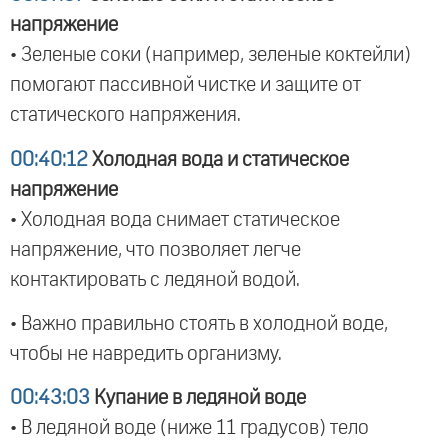
напряжение
• Зеленые соки (например, зеленые коктейли)
помогают пассивной чистке и защите от
статического напряжения.
00:40:12
Холодная вода и статическое
напряжение
• Холодная вода снимает статическое
напряжение, что позволяет легче
контактировать с ледяной водой.
• Важно правильно стоять в холодной воде,
чтобы не навредить организму.
00:43:03
Купание в ледяной воде
• В ледяной воде (ниже 11 градусов) тело