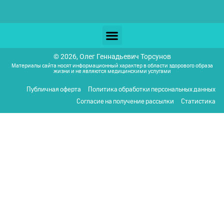
© 2026, Олег Геннадьевич Торсунов
Материалы сайта носят информационный характер в области здорового образа
жизни и не являются медицинскими услугами
Публичная оферта
Политика обработки персональных данных
Согласие на получение рассылки
Статистика