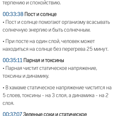
терпению и спокойствию.
00:33:38
Пост и солнце
• Пост и солнце помогают организму всасывать
солнечную энергию и быть солнечным.
• При посте на один слой, человек может
находиться на солнце без перегрева 25 минут.
00:35:11
Парная и токсины
• Парная чистит статическое напряжение,
токсины и динамику.
• В хамаме статическое напряжение чистится на
5 слоев, токсины - на 3 слоя, а динамика - на 2
слоя.
00:37:07
Зеленые соки и статическое