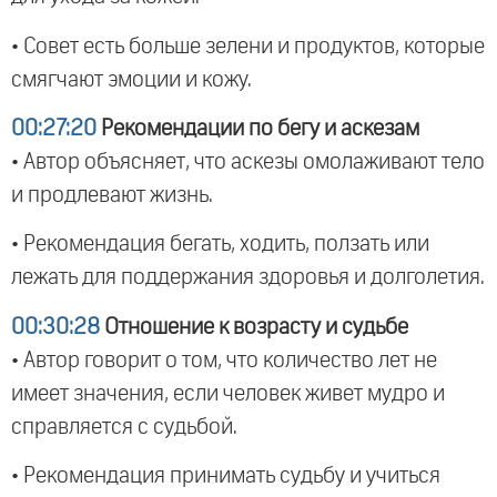
• Совет есть больше зелени и продуктов, которые
смягчают эмоции и кожу.
00:27:20
Рекомендации по бегу и аскезам
• Автор объясняет, что аскезы омолаживают тело
и продлевают жизнь.
• Рекомендация бегать, ходить, ползать или
лежать для поддержания здоровья и долголетия.
00:30:28
Отношение к возрасту и судьбе
• Автор говорит о том, что количество лет не
имеет значения, если человек живет мудро и
справляется с судьбой.
• Рекомендация принимать судьбу и учиться