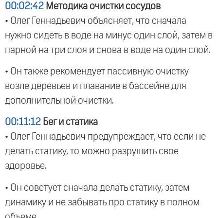
00:02:42
Методика очистки сосудов
• Олег Геннадьевич объясняет, что сначала
нужно сидеть в воде на минус один слой, затем в
парной на три слоя и снова в воде на один слой.
• Он также рекомендует пассивную очистку
возле деревьев и плавание в бассейне для
дополнительной очистки.
00:11:12
Бег и статика
• Олег Геннадьевич предупреждает, что если не
делать статику, то можно разрушить свое
здоровье.
• Он советует сначала делать статику, затем
динамику и не забывать про статику в полном
объеме.