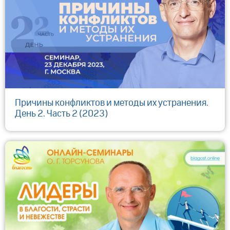
Причины конфликтов и методы их устранения.
День 2. Часть 2 (2023)