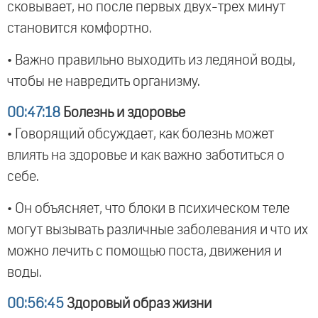
сковывает, но после первых двух-трех минут
становится комфортно.
• Важно правильно выходить из ледяной воды,
чтобы не навредить организму.
00:47:18
Болезнь и здоровье
• Говорящий обсуждает, как болезнь может
влиять на здоровье и как важно заботиться о
себе.
• Он объясняет, что блоки в психическом теле
могут вызывать различные заболевания и что их
можно лечить с помощью поста, движения и
воды.
00:56:45
Здоровый образ жизни