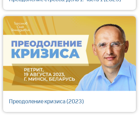
Преодоление кризиса (2023)