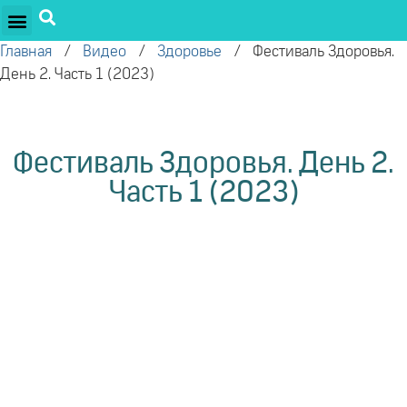
ПРОЕКТЫ ОЛЕГА ТОРСУНОВА
ДРУЖЕСТВЕННЫЕ ПРОЕКТЫ
ПОДДЕРЖАТЬ ПРОЕКТ
Главная
/
Видео
/
Здоровье
/
Фестиваль Здоровья.
День 2. Часть 1 (2023)
Фестиваль Здоровья. День 2.
Часть 1 (2023)