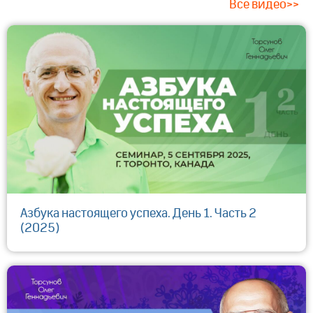
Все видео>>
Азбука настоящего успеха. День 1. Часть 2
(2025)