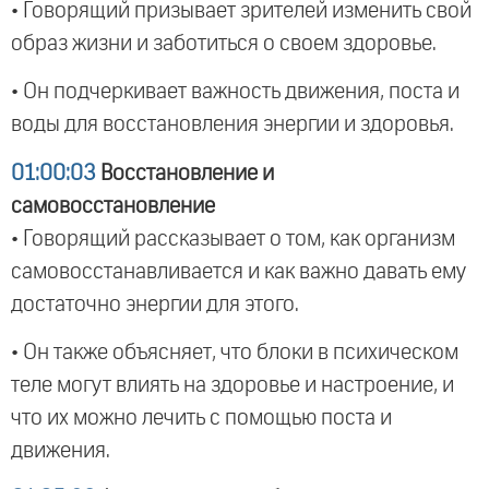
• Говорящий призывает зрителей изменить свой
образ жизни и заботиться о своем здоровье.
• Он подчеркивает важность движения, поста и
воды для восстановления энергии и здоровья.
01:00:03
Восстановление и
самовосстановление
• Говорящий рассказывает о том, как организм
самовосстанавливается и как важно давать ему
достаточно энергии для этого.
• Он также объясняет, что блоки в психическом
теле могут влиять на здоровье и настроение, и
что их можно лечить с помощью поста и
движения.