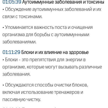
01:05:39
Аутоиммунные заболевания и токсины
• Обсуждение аутоиммунных заболеваний и их
связи с токсинами.
• Упоминается важность поста и очищения
организма для борьбы с аутоиммунными
заболеваниями.
01:11:29
Блоки и их влияние на здоровье
• Блоки - это препятствия для энергии в
организме, которые могут вызывать различные
заболевания.
• Обсуждаются способы очистки блоков,
включая использование тренажеров и
пассивную чистку.