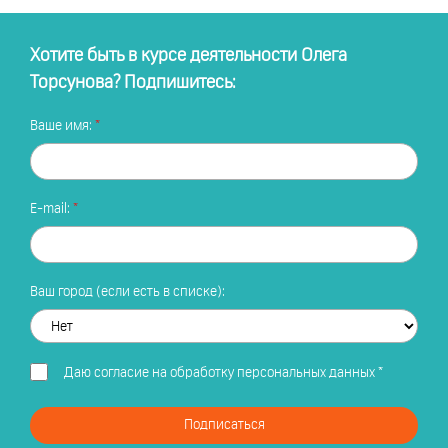
Хотите быть в курсе деятельности Олега
Торсунова? Подпишитесь:
Ваше имя:
E-mail:
Ваш город (если есть в списке):
Даю
согласие на обработку персональных данных
*
Подписаться