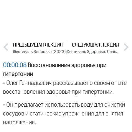
ПРЕДЫДУЩАЯ ЛЕКЦИЯ
СЛЕДУЮЩАЯ ЛЕКЦИЯ
Фестиваль Здоровья (2023)
Фестиваль Здоровья. День 2. Часть 2 (2023)
00:00:08
Восстановление здоровья при
гипертонии
• Олег Геннадьевич рассказывает о своем опыте
восстановления здоровья при гипертонии.
• Он предлагает использовать воду для очистки
сосудов и статические упражнения для снятия
напряжения.