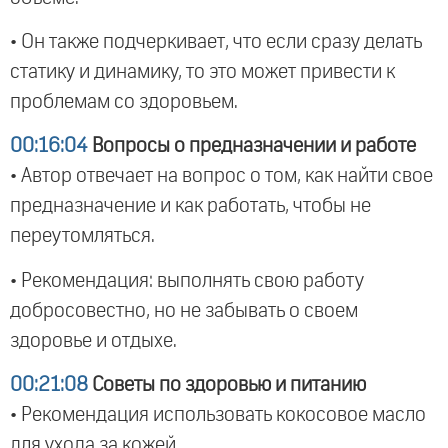
• Он также подчеркивает, что если сразу делать
статику и динамику, то это может привести к
проблемам со здоровьем.
00:16:04
Вопросы о предназначении и работе
• Автор отвечает на вопрос о том, как найти свое
предназначение и как работать, чтобы не
переутомляться.
• Рекомендация: выполнять свою работу
добросовестно, но не забывать о своем
здоровье и отдыхе.
00:21:08
Советы по здоровью и питанию
• Рекомендация использовать кокосовое масло
для ухода за кожей.