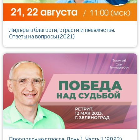
Лидеры в благости, страсти и невежестве.
Ответы на вопросы (2021)
Преодоление стресса. День 1. Часть 1 (2023)