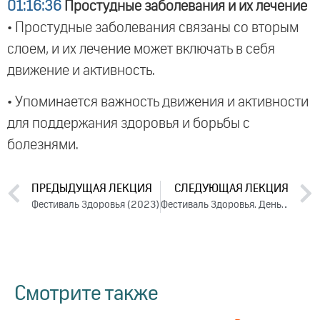
01:16:36
Простудные заболевания и их лечение
• Простудные заболевания связаны со вторым
слоем, и их лечение может включать в себя
движение и активность.
• Упоминается важность движения и активности
для поддержания здоровья и борьбы с
болезнями.
ПРЕДЫДУЩАЯ ЛЕКЦИЯ
СЛЕДУЮЩАЯ ЛЕКЦИЯ
Фестиваль Здоровья (2023)
Фестиваль Здоровья. День 2. Часть 2 (2023)
Смотрите также