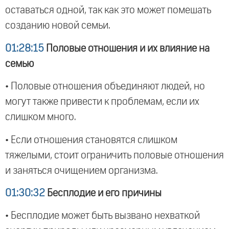
оставаться одной, так как это может помешать
созданию новой семьи.
01:28:15
Половые отношения и их влияние на
семью
• Половые отношения объединяют людей, но
могут также привести к проблемам, если их
слишком много.
• Если отношения становятся слишком
тяжелыми, стоит ограничить половые отношения
и заняться очищением организма.
01:30:32
Бесплодие и его причины
• Бесплодие может быть вызвано нехваткой