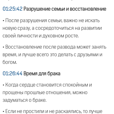
01:25:42
Разрушение семьи и восстановление
• После разрушения семьи, важно не искать
новую сразу, а сосредоточиться на развитии
своей личности и духовном росте.
• Восстановление после развода может занять
время, и лучше всего это делать с друзьями и
богом.
01:26:44
Время для брака
• Когда сердце становится спокойным и
прощены прошлые отношения, можно
задуматься о браке.
• Если не простили и не раскаялись, то лучше