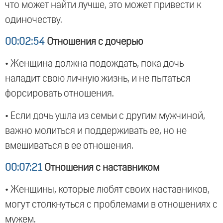
что может найти лучше, это может привести к
одиночеству.
00:02:54
Отношения с дочерью
• Женщина должна подождать, пока дочь
наладит свою личную жизнь, и не пытаться
форсировать отношения.
• Если дочь ушла из семьи с другим мужчиной,
важно молиться и поддерживать ее, но не
вмешиваться в ее отношения.
00:07:21
Отношения с наставником
• Женщины, которые любят своих наставников,
могут столкнуться с проблемами в отношениях с
мужем.