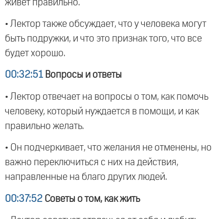
живет правильно.
• Лектор также обсуждает, что у человека могут
быть подружки, и что это признак того, что все
будет хорошо.
00:32:51
Вопросы и ответы
• Лектор отвечает на вопросы о том, как помочь
человеку, который нуждается в помощи, и как
правильно желать.
• Он подчеркивает, что желания не отменены, но
важно переключиться с них на действия,
направленные на благо других людей.
00:37:52
Советы о том, как жить