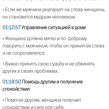
• Если же мужчина реагирует на слова женщины,
он становится мудрым человеком.
01:12:57
Управление ситуацией в доме
• Женщина должна мягко и по-доброму
говорить с мужчиной, чтобы он принял ее слова
и не сопротивлялся.
• Важно принять свою судьбу и не обвинять
других в своих проблемах.
01:18:50
Помощь другим и получение
спокойствия
• Помогая другим, женщина получает
спокойствие и силу для себя.