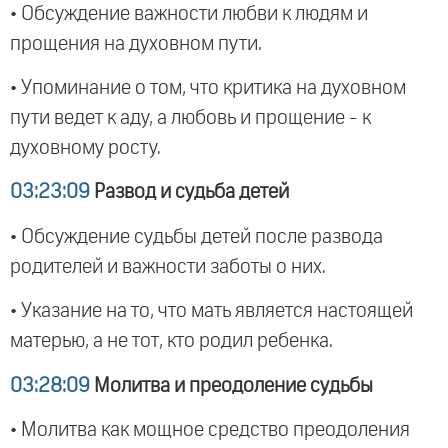
• Обсуждение важности любви к людям и
прощения на духовном пути.
• Упоминание о том, что критика на духовном
пути ведет к аду, а любовь и прощение - к
духовному росту.
03:23:09
Развод и судьба детей
• Обсуждение судьбы детей после развода
родителей и важности заботы о них.
• Указание на то, что мать является настоящей
матерью, а не тот, кто родил ребенка.
03:28:09
Молитва и преодоление судьбы
• Молитва как мощное средство преодоления