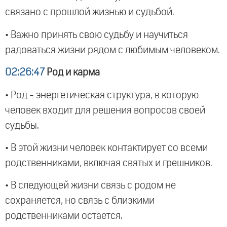
связано с прошлой жизнью и судьбой.
• Важно принять свою судьбу и научиться
радоваться жизни рядом с любимым человеком.
02:26:47
Род и карма
• Род - энергетическая структура, в которую
человек входит для решения вопросов своей
судьбы.
• В этой жизни человек контактирует со всеми
родственниками, включая святых и грешников.
• В следующей жизни связь с родом не
сохраняется, но связь с близкими
родственниками остается.