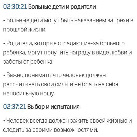
02:30:21
Больные дети и родители
• Больные дети могут быть наказанием за грехи в
прошлой жизни.
• Родители, которые страдают из-за больного
ребенка, могут получить награду в виде любви и
заботы от ребенка.
• Важно понимать, что человек должен
рассчитывать свои силы и не брать на себя
непосильную ношу.
02:37:21
Выбор и испытания
• Человек всегда должен зажить своей жизнью и
следить за своими возможностями.