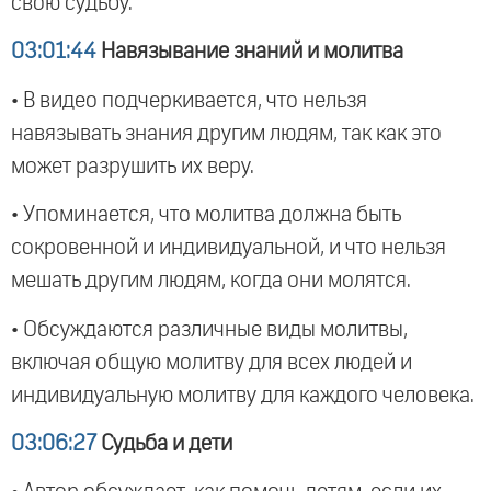
свою судьбу.
03:01:44
Навязывание знаний и молитва
• В видео подчеркивается, что нельзя
навязывать знания другим людям, так как это
может разрушить их веру.
• Упоминается, что молитва должна быть
сокровенной и индивидуальной, и что нельзя
мешать другим людям, когда они молятся.
• Обсуждаются различные виды молитвы,
включая общую молитву для всех людей и
индивидуальную молитву для каждого человека.
03:06:27
Судьба и дети