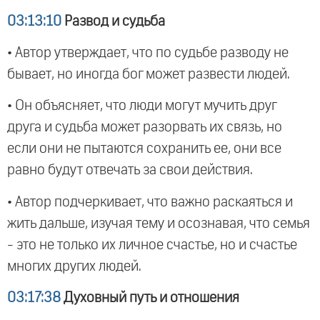
03:13:10
Развод и судьба
• Автор утверждает, что по судьбе разводу не
бывает, но иногда бог может развести людей.
• Он объясняет, что люди могут мучить друг
друга и судьба может разорвать их связь, но
если они не пытаются сохранить ее, они все
равно будут отвечать за свои действия.
• Автор подчеркивает, что важно раскаяться и
жить дальше, изучая тему и осознавая, что семья
- это не только их личное счастье, но и счастье
многих других людей.
03:17:38
Духовный путь и отношения