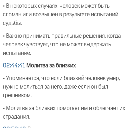
• В некоторых случаях, человек может быть
сломан или возвышен в результате испытаний
судьбы.
• Важно принимать правильные решения, когда
человек чувствует, что не может выдержать
испытание.
02:44:41
Молитва за близких
• Упоминается, что если близкий человек умер,
нужно молиться за него, даже если он был
грешником.
• Молитва за близких помогает им и облегчает их
страдания.