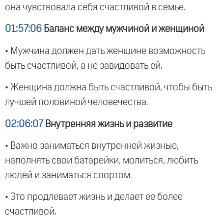
она чувствовала себя счастливой в семье.
01:57:06
Баланс между мужчиной и женщиной
• Мужчина должен дать женщине возможность
быть счастливой, а не завидовать ей.
• Женщина должна быть счастливой, чтобы быть
лучшей половиной человечества.
02:06:07
Внутренняя жизнь и развитие
• Важно заниматься внутренней жизнью,
наполнять свои батарейки, молиться, любить
людей и заниматься спортом.
• Это продлевает жизнь и делает ее более
счастливой.