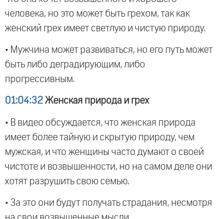
человека, но это может быть грехом, так как
женский грех имеет светлую и чистую природу.
• Мужчина может развиваться, но его путь может
быть либо деградирующим, либо
прогрессивным.
01:04:32
Женская природа и грех
• В видео обсуждается, что женская природа
имеет более тайную и скрытую природу, чем
мужская, и что женщины часто думают о своей
чистоте и возвышенности, но на самом деле они
хотят разрушить свою семью.
• За это они будут получать страдания, несмотря
на свои возвышенные мысли.