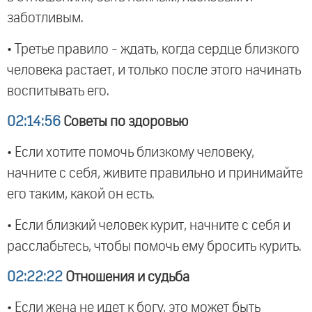
заботливым.
• Третье правило - ждать, когда сердце близкого
человека растает, и только после этого начинать
воспитывать его.
02:14:56
Советы по здоровью
• Если хотите помочь близкому человеку,
начните с себя, живите правильно и принимайте
его таким, какой он есть.
• Если близкий человек курит, начните с себя и
расслабьтесь, чтобы помочь ему бросить курить.
02:22:22
Отношения и судьба
• Если жена не идет к богу, это может быть