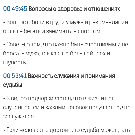
00:49:45
Вопросы о здоровье и отношениях
• Вопрос о боли в груди у мужа и рекомендации
больше бегать и заниматься спортом.
• Советы о том, что важно быть счастливым и не
бросать мужа, так как это большой грех и
глупость.
00:53:41
Важность служения и понимания
судьбы
• В видео подчеркивается, что в жизни нет
случайностей и каждый человек получает то, что
заслуживает.
• Если человек не достоин, то судьба может дать