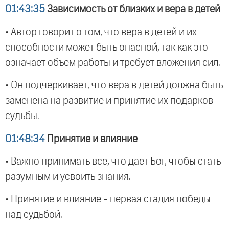
01:43:35
Зависимость от близких и вера в детей
• Автор говорит о том, что вера в детей и их
способности может быть опасной, так как это
означает объем работы и требует вложения сил.
• Он подчеркивает, что вера в детей должна быть
заменена на развитие и принятие их подарков
судьбы.
01:48:34
Принятие и влияние
• Важно принимать все, что дает Бог, чтобы стать
разумным и усвоить знания.
• Принятие и влияние - первая стадия победы
над судьбой.