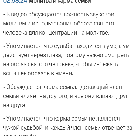
02:58:24
Молитва и карма семьи
• В видео обсуждается важность звуковой
молитвы и использования образа святого
человека для концентрации на молитве.
• Упоминается, что судьба находится в уме, а ум
действует через глаза, поэтому важно смотреть
на образ святого человека, чтобы избежать
вспышек образов в жизни.
• Обсуждается карма семьи, где каждый член
семьи влияет на другого, и все они влияют друг
на друга.
• Упоминается, что карма семьи не является
чужой судьбой, и каждый член семьи отвечает за