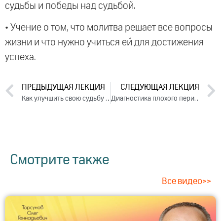
судьбы и победы над судьбой.
• Учение о том, что молитва решает все вопросы
жизни и что нужно учиться ей для достижения
успеха.
ПРЕДЫДУЩАЯ ЛЕКЦИЯ
СЛЕДУЮЩАЯ ЛЕКЦИЯ
Как улучшить свою судьбу в семье? Лекция 1 (2018)
Диагностика плохого периода жизни (2018)
Смотрите также
Все видео>>