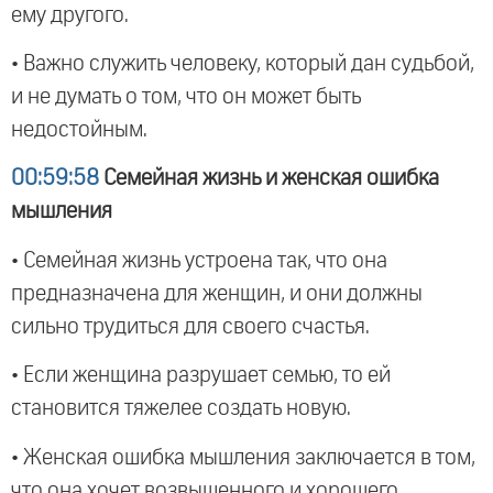
ему другого.
• Важно служить человеку, который дан судьбой,
и не думать о том, что он может быть
недостойным.
00:59:58
Семейная жизнь и женская ошибка
мышления
• Семейная жизнь устроена так, что она
предназначена для женщин, и они должны
сильно трудиться для своего счастья.
• Если женщина разрушает семью, то ей
становится тяжелее создать новую.
• Женская ошибка мышления заключается в том,
что она хочет возвышенного и хорошего