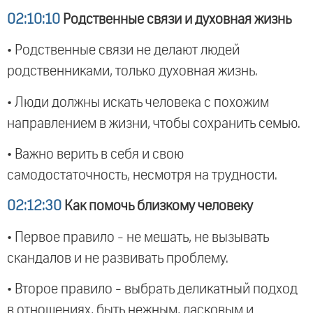
02:10:10
Родственные связи и духовная жизнь
• Родственные связи не делают людей
родственниками, только духовная жизнь.
• Люди должны искать человека с похожим
направлением в жизни, чтобы сохранить семью.
• Важно верить в себя и свою
самодостаточность, несмотря на трудности.
02:12:30
Как помочь близкому человеку
• Первое правило - не мешать, не вызывать
скандалов и не развивать проблему.
• Второе правило - выбрать деликатный подход
в отношениях, быть нежным, ласковым и