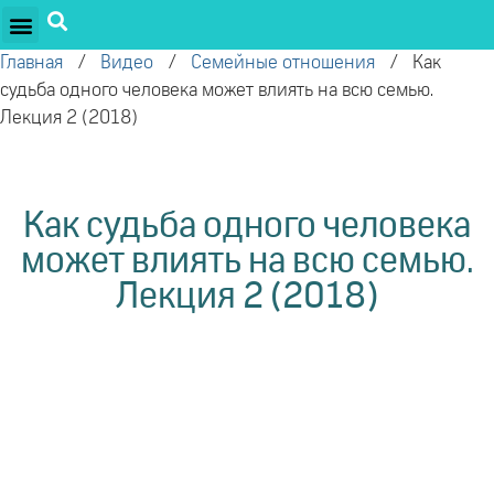
ПРОЕКТЫ ОЛЕГА ТОРСУНОВА
ДРУЖЕСТВЕННЫЕ ПРОЕКТЫ
ПОДДЕРЖАТЬ ПРОЕКТ
Главная
/
Видео
/
Семейные отношения
/
Как
судьба одного человека может влиять на всю семью.
Лекция 2 (2018)
Как судьба одного человека
может влиять на всю семью.
Лекция 2 (2018)