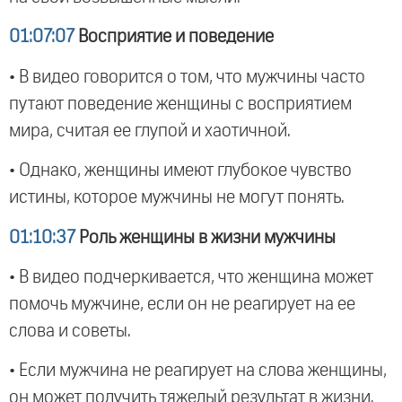
01:07:07
Восприятие и поведение
• В видео говорится о том, что мужчины часто
путают поведение женщины с восприятием
мира, считая ее глупой и хаотичной.
• Однако, женщины имеют глубокое чувство
истины, которое мужчины не могут понять.
01:10:37
Роль женщины в жизни мужчины
• В видео подчеркивается, что женщина может
помочь мужчине, если он не реагирует на ее
слова и советы.
• Если мужчина не реагирует на слова женщины,
он может получить тяжелый результат в жизни.