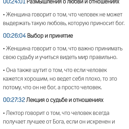
00:24:01
Размышления о любви и отношениях
• Женщина говорит о том, что человек не может
выдержать такую любовь, которую приносит бог.
00:26:04
Выбор и принятие
• Женщина говорит о том, что важно принимать
свою судьбу и учиться видеть мир правильно.
• Она также шутит о том, что если человек
кажется хорошим, но ведет себя плохо, то это
потому, что он не бог, а просто человек.
00:27:32
Лекция о судьбе и отношениях
• Лектор говорит о том, что человек всегда
получает лучшее от Бога, если он искренен и