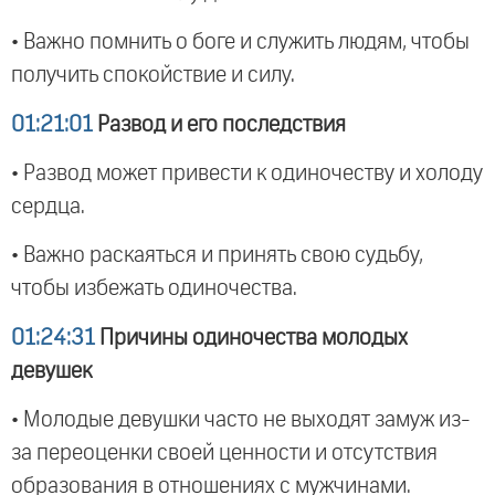
• Важно помнить о боге и служить людям, чтобы
получить спокойствие и силу.
01:21:01
Развод и его последствия
• Развод может привести к одиночеству и холоду
сердца.
• Важно раскаяться и принять свою судьбу,
чтобы избежать одиночества.
01:24:31
Причины одиночества молодых
девушек
• Молодые девушки часто не выходят замуж из-
за переоценки своей ценности и отсутствия
образования в отношениях с мужчинами.