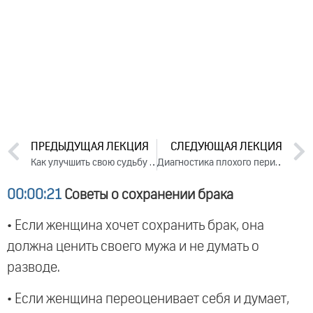
ПРЕДЫДУЩАЯ ЛЕКЦИЯ
СЛЕДУЮЩАЯ ЛЕКЦИЯ
Как улучшить свою судьбу в семье? Лекция 1 (2018)
Диагностика плохого периода жизни (2018)
00:00:21
Советы о сохранении брака
• Если женщина хочет сохранить брак, она
должна ценить своего мужа и не думать о
разводе.
• Если женщина переоценивает себя и думает,