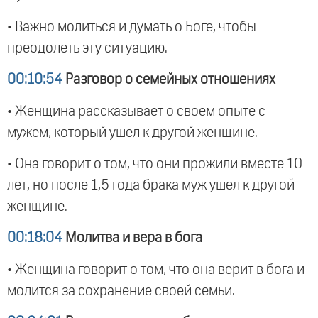
• Важно молиться и думать о Боге, чтобы
преодолеть эту ситуацию.
00:10:54
Разговор о семейных отношениях
• Женщина рассказывает о своем опыте с
мужем, который ушел к другой женщине.
• Она говорит о том, что они прожили вместе 10
лет, но после 1,5 года брака муж ушел к другой
женщине.
00:18:04
Молитва и вера в бога
• Женщина говорит о том, что она верит в бога и
молится за сохранение своей семьи.