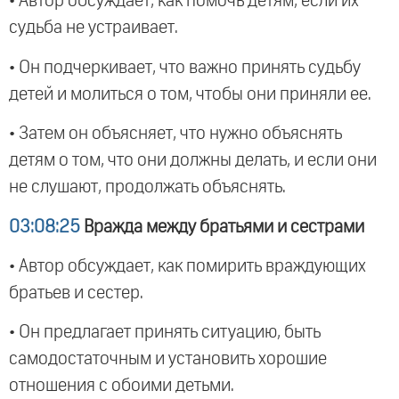
• Автор обсуждает, как помочь детям, если их
судьба не устраивает.
• Он подчеркивает, что важно принять судьбу
детей и молиться о том, чтобы они приняли ее.
• Затем он объясняет, что нужно объяснять
детям о том, что они должны делать, и если они
не слушают, продолжать объяснять.
03:08:25
Вражда между братьями и сестрами
• Автор обсуждает, как помирить враждующих
братьев и сестер.
• Он предлагает принять ситуацию, быть
самодостаточным и установить хорошие
отношения с обоими детьми.