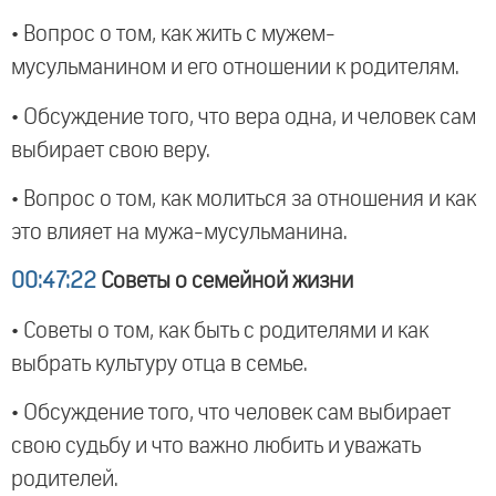
• Вопрос о том, как жить с мужем-
мусульманином и его отношении к родителям.
• Обсуждение того, что вера одна, и человек сам
выбирает свою веру.
• Вопрос о том, как молиться за отношения и как
это влияет на мужа-мусульманина.
00:47:22
Советы о семейной жизни
• Советы о том, как быть с родителями и как
выбрать культуру отца в семье.
• Обсуждение того, что человек сам выбирает
свою судьбу и что важно любить и уважать
родителей.