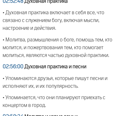
02:52:48
Духовная практика
• Духовная практика включает в себя все, что
связано с служением богу, включая мысли,
настроение и действия.
• Молитва, размышления о боге, помощь тем, кто
молится, и пожертвования тем, кто помогает
молиться, являются частью духовной практики.
02:56:00
Духовная практика и песни
• Упоминаются друзья, которые пишут песни и
исполняют их, и их популярность.
• Упоминается, что они планируют приехать с
концертом в город.