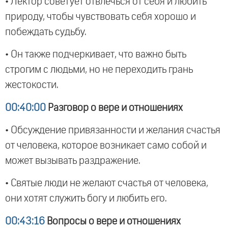
• Лектор советует отвлечься от себя и любить
природу, чтобы чувствовать себя хорошо и
побеждать судьбу.
• Он также подчеркивает, что важно быть
строгим с людьми, но не переходить грань
жестокости.
00:40:00
Разговор о вере и отношениях
• Обсуждение привязанности и желания счастья
от человека, которое возникает само собой и
может вызывать раздражение.
• Святые люди не желают счастья от человека,
они хотят служить богу и любить его.
00:43:16
Вопросы о вере и отношениях