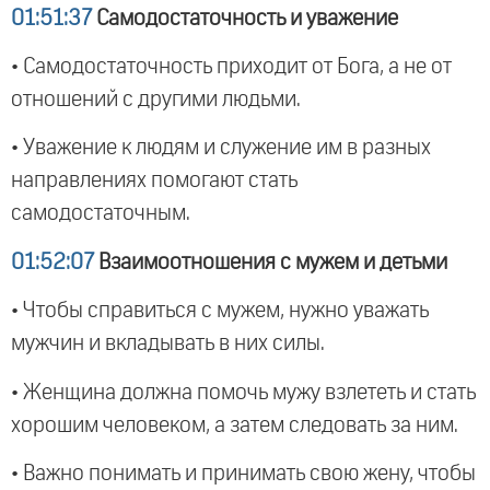
01:51:37
Самодостаточность и уважение
• Самодостаточность приходит от Бога, а не от
отношений с другими людьми.
• Уважение к людям и служение им в разных
направлениях помогают стать
самодостаточным.
01:52:07
Взаимоотношения с мужем и детьми
• Чтобы справиться с мужем, нужно уважать
мужчин и вкладывать в них силы.
• Женщина должна помочь мужу взлететь и стать
хорошим человеком, а затем следовать за ним.
• Важно понимать и принимать свою жену, чтобы