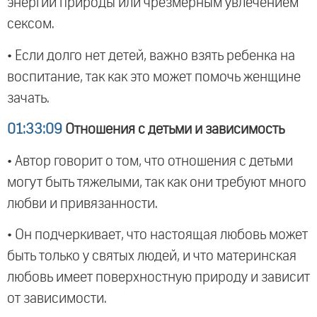
энергии природы или чрезмерным увлечением
сексом.
• Если долго нет детей, важно взять ребенка на
воспитание, так как это может помочь женщине
зачать.
01:33:09
Отношения с детьми и зависимость
• Автор говорит о том, что отношения с детьми
могут быть тяжелыми, так как они требуют много
любви и привязанности.
• Он подчеркивает, что настоящая любовь может
быть только у святых людей, и что материнская
любовь имеет поверхностную природу и зависит
от зависимости.