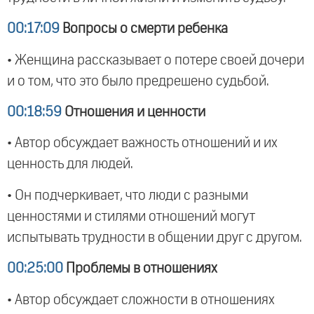
00:17:09
Вопросы о смерти ребенка
• Женщина рассказывает о потере своей дочери
и о том, что это было предрешено судьбой.
00:18:59
Отношения и ценности
• Автор обсуждает важность отношений и их
ценность для людей.
• Он подчеркивает, что люди с разными
ценностями и стилями отношений могут
испытывать трудности в общении друг с другом.
00:25:00
Проблемы в отношениях
• Автор обсуждает сложности в отношениях