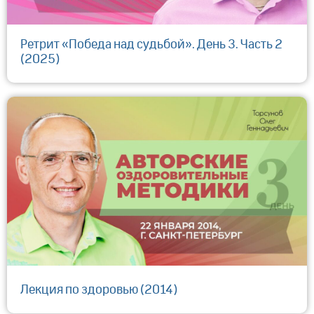
Ретрит «Победа над судьбой». День 3. Часть 2
(2025)
Лекция по здоровью (2014)