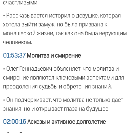
счастливыми.
• Рассказывается история о девушке, которая
хотела выйти замуж, но была призвана к
монашеской жизни, так как она была верующим
человеком.
01:53:37
Молитва и смирение
• Олег Геннадьевич объясняет, что молитва и
смирение являются ключевыми аспектами для
преодоления судьбы и обретения знаний.
• Он подчеркивает, что молитва не только дает
знания, но и открывает глаза на будущее.
02:00:16
Аскезы и активное долголетие