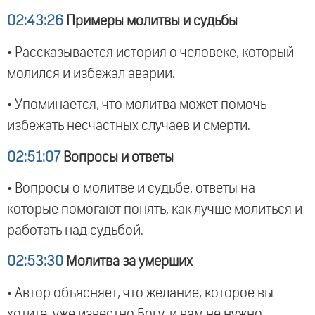
02:43:26
Примеры молитвы и судьбы
• Рассказывается история о человеке, который
молился и избежал аварии.
• Упоминается, что молитва может помочь
избежать несчастных случаев и смерти.
02:51:07
Вопросы и ответы
• Вопросы о молитве и судьбе, ответы на
которые помогают понять, как лучше молиться и
работать над судьбой.
02:53:30
Молитва за умерших
• Автор объясняет, что желание, которое вы
хотите, уже известно Богу, и вам не нужно