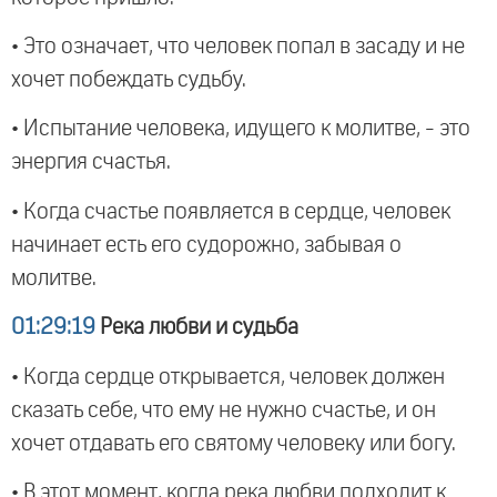
• Это означает, что человек попал в засаду и не
хочет побеждать судьбу.
• Испытание человека, идущего к молитве, - это
энергия счастья.
• Когда счастье появляется в сердце, человек
начинает есть его судорожно, забывая о
молитве.
01:29:19
Река любви и судьба
• Когда сердце открывается, человек должен
сказать себе, что ему не нужно счастье, и он
хочет отдавать его святому человеку или богу.
• В этот момент, когда река любви подходит к