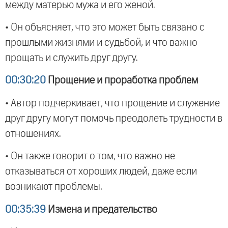
между матерью мужа и его женой.
• Он объясняет, что это может быть связано с
прошлыми жизнями и судьбой, и что важно
прощать и служить друг другу.
00:30:20
Прощение и проработка проблем
• Автор подчеркивает, что прощение и служение
друг другу могут помочь преодолеть трудности в
отношениях.
• Он также говорит о том, что важно не
отказываться от хороших людей, даже если
возникают проблемы.
00:35:39
Измена и предательство