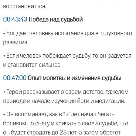
восстановиться.
00:43:43
Победа над судьбой
• Бог дает человеку испытания для его духовного
развития.
• Если человек побеждает судьбу, то он радуется
и становится сильнее.
00:47:00
Опыт молитвы и изменения судьбы
• Герой рассказывает о своем детстве, тяжелом
периоде и начале изучения йоги и медитации.
• Он вспоминает, как в 12 лет начал бегать
босиком по снегу и кричать о своей судьбе, что
он будет страдать до 28 лет, а затем обретет