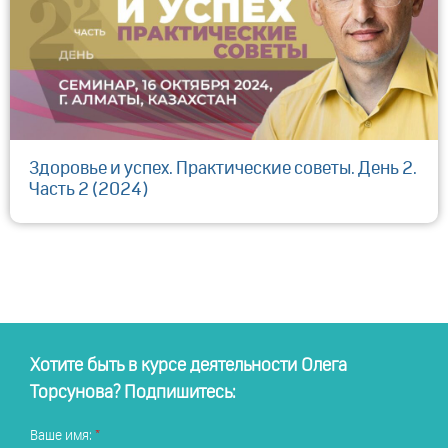
Здоровье и успех. Практические советы. День 2.
Часть 2 (2024)
Хотите быть в курсе деятельности Олега
Торсунова? Подпишитесь:
Ваше имя: