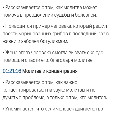
• Рассказывается о том, как молитва может
помочь в преодолении судьбы и болезней.
• Приводится пример человека, который решил
поесть маринованных грибов в последний раз в
жизни и заболел ботулизмом.
• Жена этого человека смогла вызвать скорую
помощь и спасти его, благодаря молитве.
01:21:16
Молитва и концентрация
• Рассказывается о том, как важно
концентрироваться на звуке молитвы и не
думать о проблеме, а только о том, кто молится.
• Упоминается, что если человек двигается во