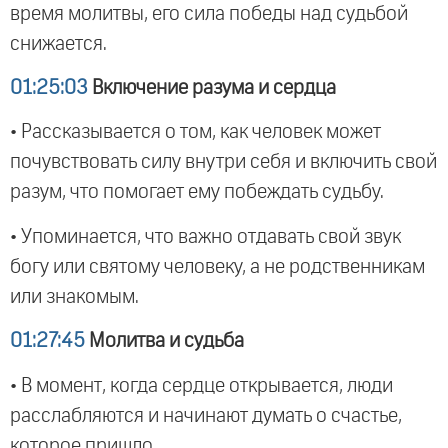
время молитвы, его сила победы над судьбой
снижается.
01:25:03
Включение разума и сердца
• Рассказывается о том, как человек может
почувствовать силу внутри себя и включить свой
разум, что помогает ему побеждать судьбу.
• Упоминается, что важно отдавать свой звук
богу или святому человеку, а не родственникам
или знакомым.
01:27:45
Молитва и судьба
• В момент, когда сердце открывается, люди
расслабляются и начинают думать о счастье,
которое пришло.