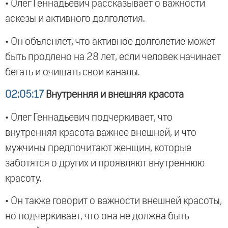
• Олег Геннадьевич рассказывает о важности
аскезы и активного долголетия.
• Он объясняет, что активное долголетие может
быть продлено на 28 лет, если человек начинает
бегать и очищать свои каналы.
02:05:17
Внутренняя и внешняя красота
• Олег Геннадьевич подчеркивает, что
внутренняя красота важнее внешней, и что
мужчины предпочитают женщин, которые
заботятся о других и проявляют внутреннюю
красоту.
• Он также говорит о важности внешней красоты,
но подчеркивает, что она не должна быть