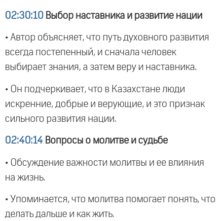
02:30:10
Выбор наставника и развитие нации
• Автор объясняет, что путь духовного развития
всегда постепенный, и сначала человек
выбирает знания, а затем веру и наставника.
• Он подчеркивает, что в Казахстане люди
искренние, добрые и верующие, и это признак
сильного развития нации.
02:40:14
Вопросы о молитве и судьбе
• Обсуждение важности молитвы и ее влияния
на жизнь.
• Упоминается, что молитва помогает понять, что
делать дальше и как жить.