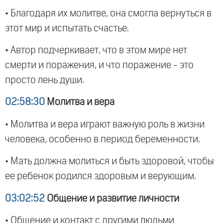
• Благодаря их молитве, она смогла вернуться в
этот мир и испытать счастье.
• Автор подчеркивает, что в этом мире нет
смерти и поражения, и что поражение - это
просто лень души.
02:58:30
Молитва и вера
• Молитва и вера играют важную роль в жизни
человека, особенно в период беременности.
• Мать должна молиться и быть здоровой, чтобы
ее ребенок родился здоровым и верующим.
03:02:52
Общение и развитие личности
• Общение и контакт с другими людьми