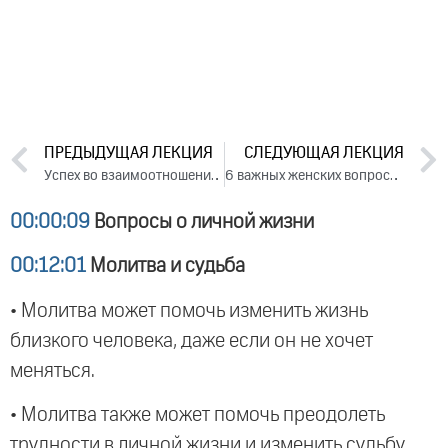
ПРЕДЫДУЩАЯ ЛЕКЦИЯ
СЛЕДУЮЩАЯ ЛЕКЦИЯ
Успех во взаимоотношениях. Лекция 1 (2017)
6 важных женских вопросов
00:00:09
Вопросы о личной жизни
00:12:01
Молитва и судьба
• Молитва может помочь изменить жизнь
близкого человека, даже если он не хочет
меняться.
• Молитва также может помочь преодолеть
трудности в личной жизни и изменить судьбу.