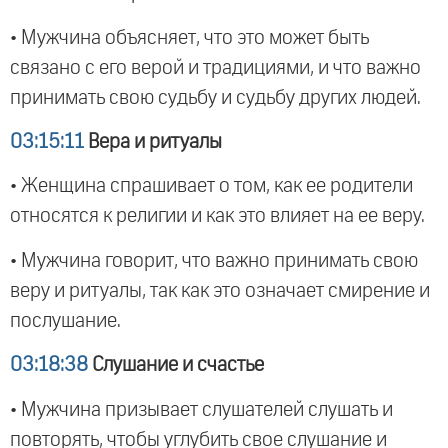
• Мужчина объясняет, что это может быть
связано с его верой и традициями, и что важно
принимать свою судьбу и судьбу других людей.
03:15:11
Вера и ритуалы
• Женщина спрашивает о том, как ее родители
относятся к религии и как это влияет на ее веру.
• Мужчина говорит, что важно принимать свою
веру и ритуалы, так как это означает смирение и
послушание.
03:18:38
Слушание и счастье
• Мужчина призывает слушателей слушать и
повторять, чтобы углубить свое слушание и