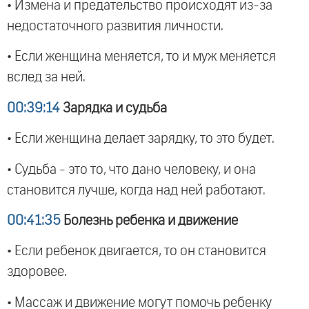
• Измена и предательство происходят из-за
недостаточного развития личности.
• Если женщина меняется, то и муж меняется
вслед за ней.
00:39:14
Зарядка и судьба
• Если женщина делает зарядку, то это будет.
• Судьба - это то, что дано человеку, и она
становится лучше, когда над ней работают.
00:41:35
Болезнь ребенка и движение
• Если ребенок двигается, то он становится
здоровее.
• Массаж и движение могут помочь ребенку