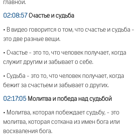
главной.
02:08:57
Счастье и судьба
• В видео говорится о том, что счастье и судьба -
это две разные вещи.
• Счастье - это то, что человек получает, когда
служит другим и забывает о себе.
• Судьба - это то, что человек получает, когда
бежит за счастьем и забывает о других.
02:17:05
Молитва и победа над судьбой
• Молитва, которая побеждает судьбу, - это
молитва, которая соткана из имен бога или
восхваления бога.