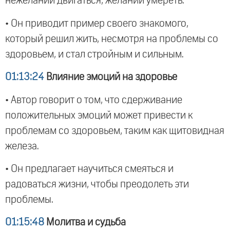
нежелании двигаться, желании умереть.
• Он приводит пример своего знакомого,
который решил жить, несмотря на проблемы со
здоровьем, и стал стройным и сильным.
01:13:24
Влияние эмоций на здоровье
• Автор говорит о том, что сдерживание
положительных эмоций может привести к
проблемам со здоровьем, таким как щитовидная
железа.
• Он предлагает научиться смеяться и
радоваться жизни, чтобы преодолеть эти
проблемы.
01:15:48
Молитва и судьба