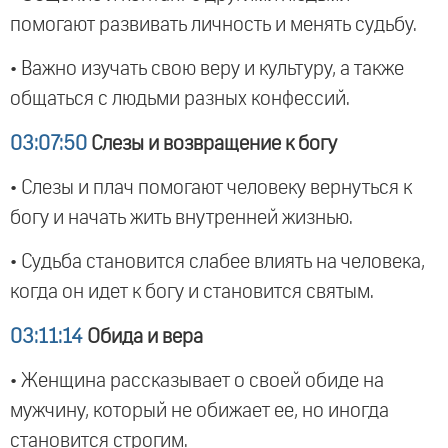
помогают развивать личность и менять судьбу.
• Важно изучать свою веру и культуру, а также
общаться с людьми разных конфессий.
03:07:50
Слезы и возвращение к богу
• Слезы и плач помогают человеку вернуться к
богу и начать жить внутренней жизнью.
• Судьба становится слабее влиять на человека,
когда он идет к богу и становится святым.
03:11:14
Обида и вера
• Женщина рассказывает о своей обиде на
мужчину, который не обижает ее, но иногда
становится строгим.