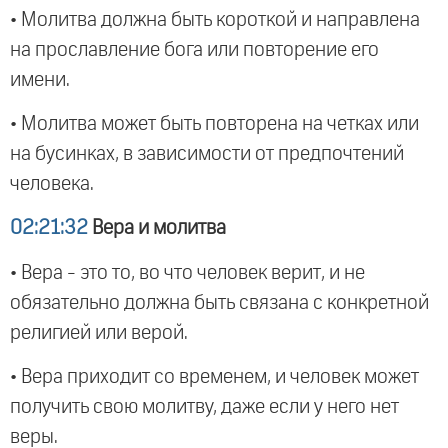
• Молитва должна быть короткой и направлена
на прославление бога или повторение его
имени.
• Молитва может быть повторена на четках или
на бусинках, в зависимости от предпочтений
человека.
02:21:32
Вера и молитва
• Вера - это то, во что человек верит, и не
обязательно должна быть связана с конкретной
религией или верой.
• Вера приходит со временем, и человек может
получить свою молитву, даже если у него нет
веры.