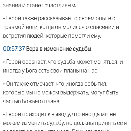
знания и станет счастливым.
• Герой также рассказывает о своем опыте с
травмой ноги, когда он молился о спасении и
встретил людей, которые помогли ему.
00:57:37
Вера в изменение судьбы
• Герой осознает, что судьба может меняться, и
иногда у Бога есть свои планы на нас.
• Он также отмечает, что иногда события,
которые мы не можем выдержать, могут быть
частью Божьего плана.
• Герой приходит к выводу, что иногда мы не
можем изменить судьбу, но должны принять ее и