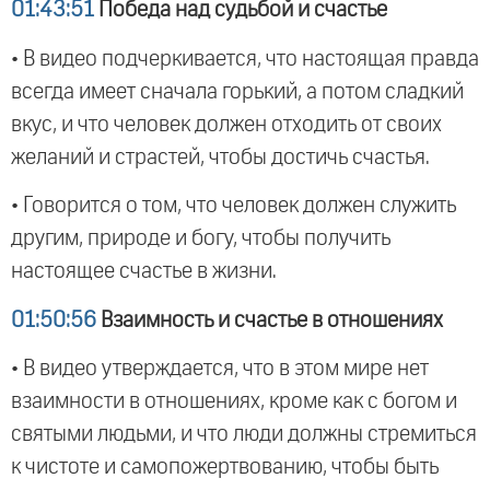
01:43:51
Победа над судьбой и счастье
• В видео подчеркивается, что настоящая правда
всегда имеет сначала горький, а потом сладкий
вкус, и что человек должен отходить от своих
желаний и страстей, чтобы достичь счастья.
• Говорится о том, что человек должен служить
другим, природе и богу, чтобы получить
настоящее счастье в жизни.
01:50:56
Взаимность и счастье в отношениях
• В видео утверждается, что в этом мире нет
взаимности в отношениях, кроме как с богом и
святыми людьми, и что люди должны стремиться
к чистоте и самопожертвованию, чтобы быть