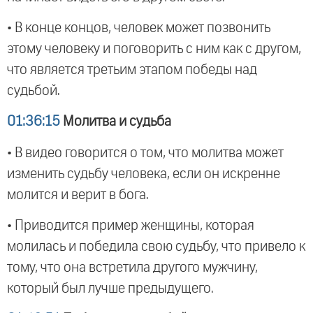
• В конце концов, человек может позвонить
этому человеку и поговорить с ним как с другом,
что является третьим этапом победы над
судьбой.
01:36:15
Молитва и судьба
• В видео говорится о том, что молитва может
изменить судьбу человека, если он искренне
молится и верит в бога.
• Приводится пример женщины, которая
молилась и победила свою судьбу, что привело к
тому, что она встретила другого мужчину,
который был лучше предыдущего.