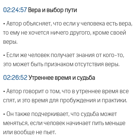
02:24:57
Вера и выбор пути
• Автор объясняет, что если у человека есть вера,
то ему не хочется ничего другого, кроме своей
веры.
• Если же человек получает знания от кого-то,
это может быть признаком отсутствия веры.
02:26:52
Утреннее время и судьба
• Автор говорит о том, что в утреннее время все
спят, и это время для пробуждения и практики.
• Он также подчеркивает, что судьба может
меняться, если человек начинает пить меньше
или вообще не пьет.