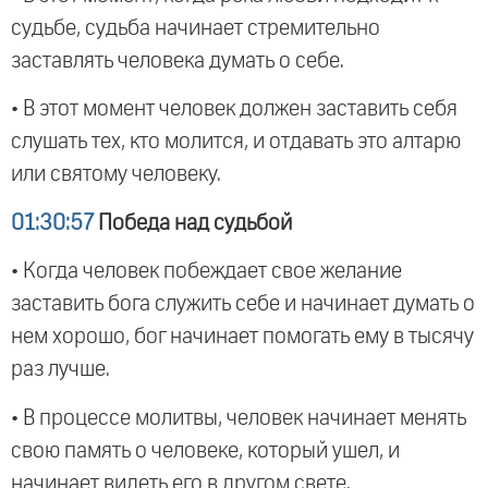
судьбе, судьба начинает стремительно
заставлять человека думать о себе.
• В этот момент человек должен заставить себя
слушать тех, кто молится, и отдавать это алтарю
или святому человеку.
01:30:57
Победа над судьбой
• Когда человек побеждает свое желание
заставить бога служить себе и начинает думать о
нем хорошо, бог начинает помогать ему в тысячу
раз лучше.
• В процессе молитвы, человек начинает менять
свою память о человеке, который ушел, и
начинает видеть его в другом свете.