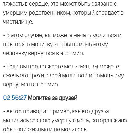
тяжесть в сердце, это может быть связано с
умершим родственником, который страдает в
чистилище.
• В этом случае, вы можете начать молиться и
повторять молитву, чтобы помочь этому
человеку вернуться в этот мир.
• Если вы продолжаете молиться, вы можете
сжечь его грехи своей молитвой и помочь ему
вернуться в этот мир.
02:56:27
Молитва за друзей
• Автор приводит пример, как его друзья
молились за свою умершую мать, которая жила
обычной жизнью и не молилась.