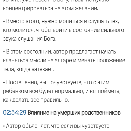
концентрироваться на этом желании.
• Вместо этого, нужно молиться и слушать тех,
кто молится, чтобы войти в состояние сильного
звука слушания Бога.
• В этом состоянии, автор предлагает начать
кланяться мысли на алтаре и менять положение
тела, когда затекает.
• Постепенно, вы почувствуете, что с этим
ребенком все будет нормально, и вы поймете,
как делать все правильно.
02:54:29
Влияние на умерших родственников
• Автор объясняет, что если вы чувствуете