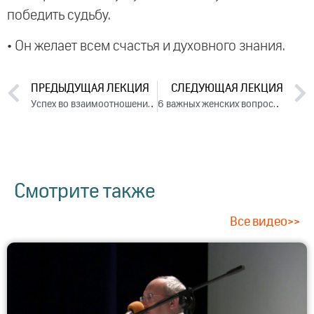
победить судьбу.
• Он желает всем счастья и духовного знания.
ПРЕДЫДУЩАЯ ЛЕКЦИЯ
СЛЕДУЮЩАЯ ЛЕКЦИЯ
Успех во взаимоотношениях. Лекция 1 (2017)
6 важных женских вопросов
Смотрите также
Все видео>>