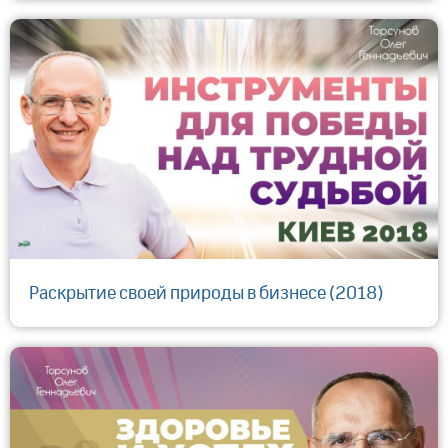
Раскрытие своей природы в бизнесе (2018)