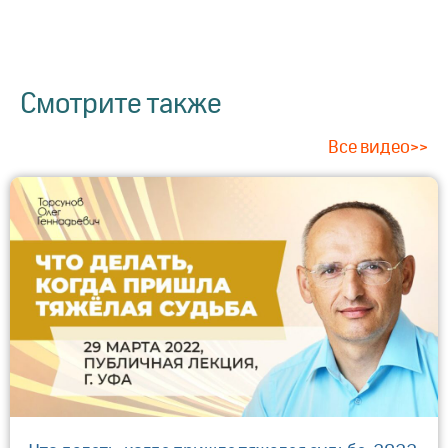
Смотрите также
Все видео>>