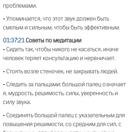
проблемами.
• Упоминается, что этот звук должен быть
смелым и сильным, чтобы быть эффективным.
01:37:21
Советы по медитации
• Сидеть так, чтобы никого не касаться, иначе
человек теряет консультацию и нервничает.
• Стоять возле стеночек, не закрывать людей.
• Следить за пальцами: большой палец означает
я, мудрость, решимость, силы, уверенность и
силу звука.
• Соединять большой палец с указательным для
повышения решимости, со средним для сил, с