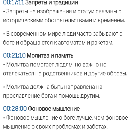
00:17:11
Запреты и традиции
• Запреты на изображения и статуи связаны с
историческими обстоятельствами и временем.
• В современном мире люди часто забывают о
боге и обращаются к автоматам и ракетам.
00:21:10
Молитва и память
• Молитва помогает людям, но важно не
отвлекаться на родственников и другие образы.
• Молитва должна быть направлена на
прославление бога и помощь другим.
00:28:00
Фоновое мышление
• Фоновое мышление о боге лучше, чем фоновое
мышление о своих проблемах и заботах.