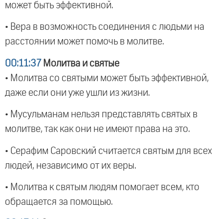
может быть эффективной.
• Вера в возможность соединения с людьми на
расстоянии может помочь в молитве.
00:11:37
Молитва и святые
• Молитва со святыми может быть эффективной,
даже если они уже ушли из жизни.
• Мусульманам нельзя представлять святых в
молитве, так как они не имеют права на это.
• Серафим Саровский считается святым для всех
людей, независимо от их веры.
• Молитва к святым людям помогает всем, кто
обращается за помощью.