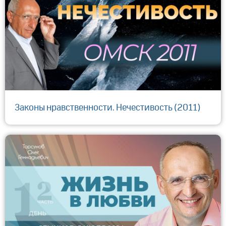
Законы нравственности. Нечестивость (2011)