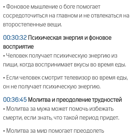
• Фоновое мышление о боге помогает
сосредоточиться на главном и не отвлекаться на
второстепенные вещи.
00:30:32
Психическая энергия и фоновое
восприятие
• Человек получает психическую энергию из
пищи, когда воспринимает вкусы во время еды.
• Если человек смотрит телевизор во время еды,
он не получает психическую энергию.
00:36:45
Молитва и преодоление трудностей
• Молитва за мужа может помочь избежать
смерти, если знать, что такой период придет.
• Молитва за мир помогает преодолеть