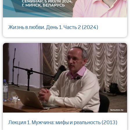
Жизнь в любви. День 1. Часть 2 (2024)
Лекция 1. Мужчина: мифы и реальность (2013)