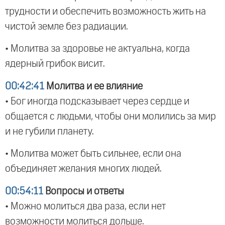
трудности и обеспечить возможность жить на
чистой земле без радиации.
• Молитва за здоровье не актуальна, когда
ядерный грибок висит.
00:42:41
Молитва и ее влияние
• Бог иногда подсказывает через сердце и
общается с людьми, чтобы они молились за мир
и не губили планету.
• Молитва может быть сильнее, если она
объединяет желания многих людей.
00:54:11
Вопросы и ответы
• Можно молиться два раза, если нет
возможности молиться дольше.