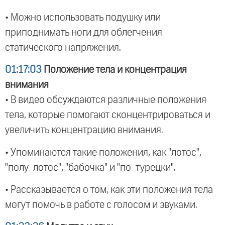
• Можно использовать подушку или
приподнимать ноги для облегчения
статического напряжения.
01:17:03
Положение тела и концентрация
внимания
• В видео обсуждаются различные положения
тела, которые помогают сконцентрироваться и
увеличить концентрацию внимания.
• Упоминаются такие положения, как "лотос",
"полу-лотос", "бабочка" и "по-турецки".
• Рассказывается о том, как эти положения тела
могут помочь в работе с голосом и звуками.