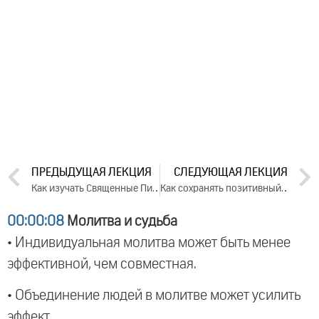
ПРЕДЫДУЩАЯ ЛЕКЦИЯ
СЛЕДУЮЩАЯ ЛЕКЦИЯ
Как изучать Священные Писания? Ответы на вопросы, 2023
Как сохранять позитивный настрой, когда наваливается тяжелая судьба (2023)
00:00:08
Молитва и судьба
• Индивидуальная молитва может быть менее
эффективной, чем совместная.
• Объединение людей в молитве может усилить
эффект.