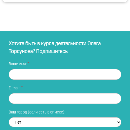
Хотите быть в курсе деятельности Олега
Торсунова? Подпишитесь:
Ваше имя:
E-mail:
Ваш город (если есть в списке):