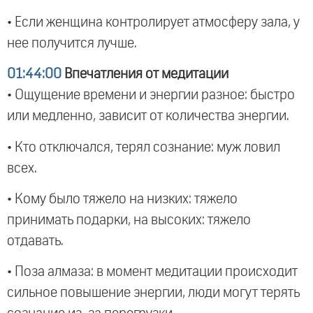
• Если женщина контролирует атмосферу зала, у
нее получится лучше.
01:44:00
Впечатления от медитации
• Ощущение времени и энергии разное: быстро
или медленно, зависит от количества энергии.
• Кто отключался, терял сознание: муж ловил
всех.
• Кому было тяжело на низких: тяжело
принимать подарки, на высоких: тяжело
отдавать.
• Поза алмаза: в момент медитации происходит
сильное повышение энергии, люди могут терять