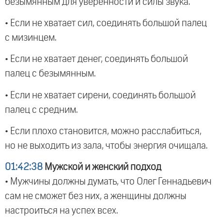
безымянным для уверенности и силы звука.
• Если не хватает сил, соединять большой палец
с мизинцем.
• Если не хватает денег, соединять большой
палец с безымянным.
• Если не хватает сирени, соединять большой
палец с средним.
• Если плохо становится, можно расслабиться,
но не выходить из зала, чтобы энергия очищала.
01:42:38
Мужской и женский подход
• Мужчины должны думать, что Олег Геннадьевич
сам не сможет без них, а женщины должны
настроиться на успех всех.