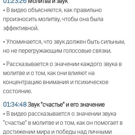
01:23:26
Молитва и звук
• В видео объясняется, как правильно
произносить молитву, чтобы она была
эффективной.
• Упоминается, что звук должен быть сильным,
но не перегружающим голосовые связки.
• Рассказывается о значении каждого звука в
молитве и о том, как они влияют на
концентрацию внимания и психическое
состояние.
01:34:48
Звук "счастье" и его значение
• В видео рассказывается о значении звука
"счастье" в молитве и о том, как он помогает в
достижении мира и победы над личными