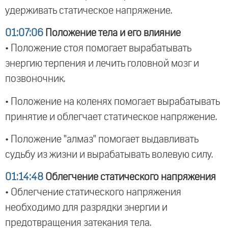
удерживать статическое напряжение.
01:07:06
Положение тела и его влияние
• Положение стоя помогает вырабатывать
энергию терпения и лечить головной мозг и
позвоночник.
• Положение на коленях помогает вырабатывать
принятие и облегчает статическое напряжение.
• Положение "алмаз" помогает выдавливать
судьбу из жизни и вырабатывать волевую силу.
01:14:48
Облегчение статического напряжения
• Облегчение статического напряжения
необходимо для разрядки энергии и
предотвращения затекания тела.