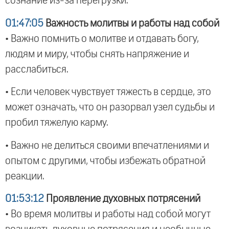
сознание из-за перегрузки.
01:47:05
Важность молитвы и работы над собой
• Важно помнить о молитве и отдавать богу,
людям и миру, чтобы снять напряжение и
расслабиться.
• Если человек чувствует тяжесть в сердце, это
может означать, что он разорвал узел судьбы и
пробил тяжелую карму.
• Важно не делиться своими впечатлениями и
опытом с другими, чтобы избежать обратной
реакции.
01:53:12
Проявление духовных потрясений
• Во время молитвы и работы над собой могут