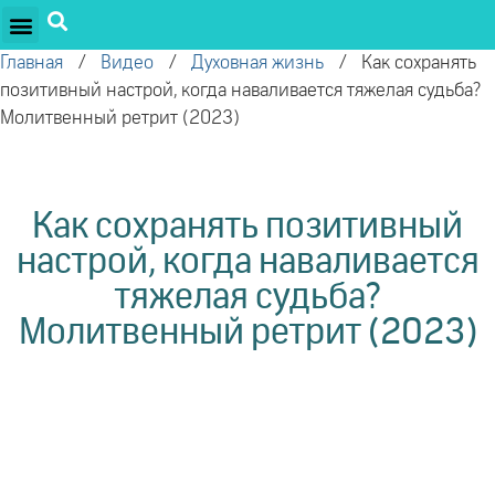
ПРОЕКТЫ ОЛЕГА ТОРСУНОВА
ДРУЖЕСТВЕННЫЕ ПРОЕКТЫ
ПОДДЕРЖАТЬ ПРОЕКТ
Главная
/
Видео
/
Духовная жизнь
/
Как сохранять
позитивный настрой, когда наваливается тяжелая судьба?
Молитвенный ретрит (2023)
Как сохранять позитивный
настрой, когда наваливается
тяжелая судьба?
Молитвенный ретрит (2023)