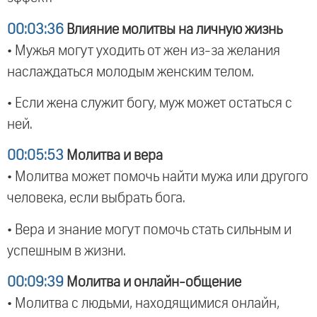
00:03:36
Влияние молитвы на личную жизнь
• Мужья могут уходить от жен из-за желания
наслаждаться молодым женским телом.
• Если жена служит богу, муж может остаться с
ней.
00:05:53
Молитва и вера
• Молитва может помочь найти мужа или другого
человека, если выбрать бога.
• Вера и знание могут помочь стать сильным и
успешным в жизни.
00:09:39
Молитва и онлайн-общение
• Молитва с людьми, находящимися онлайн,