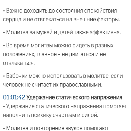
• Важно доходить до состояния спокойствия
сердца и не отвлекаться на внешние факторы.
• Молитва за мужей и детей также эффективна.
• Во время молитвы можно сидеть в разных
положениях, главное - не двигаться и не
отвлекаться.
• Бабочки можно использовать в молитве, если
человек не считает их православными.
01:01:42
Удержание статического напряжения
• Удержание статического напряжения помогает
наполнить психику счастьем и силой.
• Молитва и повторение звуков помогают