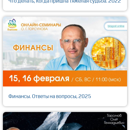
Что делать, когда пришла тяжелая судьба. 2022
Финансы. Ответы на вопросы, 2025