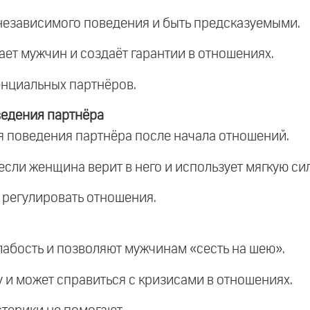
независимого поведения и быть предсказуемыми.
ет мужчин и создаёт гарантии в отношениях.
енциальных партнёров.
едения партнёра
 поведения партнёра после начала отношений.
сли женщина верит в него и использует мягкую сил
 регулировать отношения.
лабость и позволяют мужчинам «сесть на шею».
 и может справиться с кризисами в отношениях.