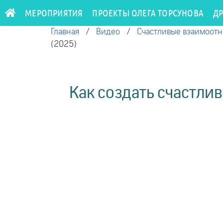
МЕРОПРИЯТИЯ
ПРОЕКТЫ ОЛЕГА ТОРСУНОВА
Д
Главная
/
Видео
/
Счастливые взаимоот
(2025)
Как создать счастли