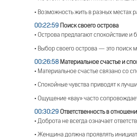
• Возможность жить в разных местах 
00:22:59
Поиск своего острова
• Острова предлагают спокойствие и б
• Выбор своего острова — это поиск м
00:26:58
Материальное счастье и спо
• Материальное счастье связано со сп
• Спокойные чувства приводят к лучши
• Ощущение «вау» часто сопровождае
00:30:29
Ответственность в отношени
• Доброта не всегда означает ответст
• Женщина должна проявлять инициат