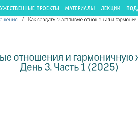
РУЖЕСТВЕННЫЕ ПРОЕКТЫ
МАТЕРИАЛЫ
ЛЕКЦИИ
ПОД
ношения
/
Как создать счастливые отношения и гармоничн
вые отношения и гармоничную ж
День 3. Часть 1 (2025)