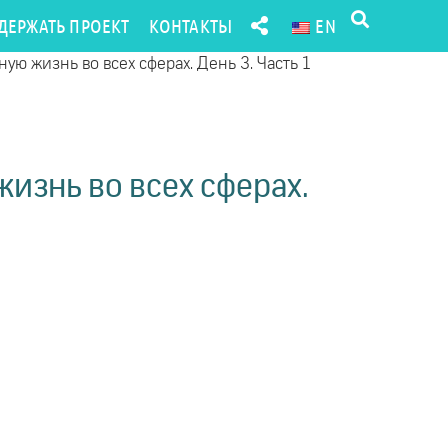
ДЕРЖАТЬ ПРОЕКТ
КОНТАКТЫ
EN
ую жизнь во всех сферах. День 3. Часть 1
изнь во всех сферах.