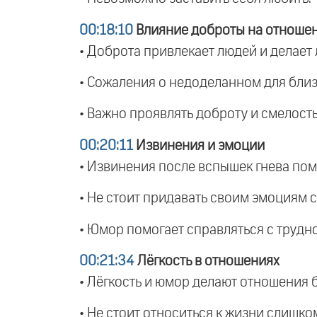
00:18:10
Влияние доброты на отноше
• Доброта привлекает людей и делает
• Сожаления о недоделанном для близ
• Важно проявлять доброту и смелость
00:20:11
Извинения и эмоции
• Извинения после вспышек гнева пом
• Не стоит придавать своим эмоциям 
• Юмор помогает справляться с трудн
00:21:34
Лёгкость в отношениях
• Лёгкость и юмор делают отношения 
• Не стоит относиться к жизни слишко