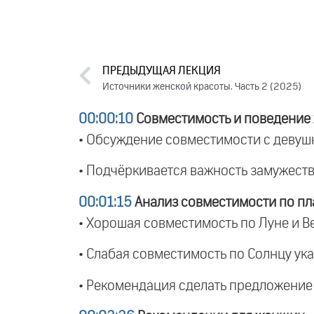
ПРЕДЫДУЩАЯ ЛЕКЦИЯ
Источники женской красоты. Часть 2 (2025)
00:00:10
Совместимость и поведени
• Обсуждение совместимости с девушко
• Подчёркивается важность замужеств
00:01:15
Анализ совместимости по пл
• Хорошая совместимость по Луне и Ве
• Слабая совместимость по Солнцу ука
• Рекомендация сделать предложение 