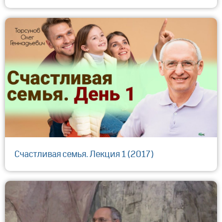
Счастливая семья. Лекция 1 (2017)