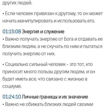
других людей.
• Если человек привязан к другому, то он может
начать манипулировать и использовать его.
01:15:08
Энергия и служение
• Важно получать энергию от Бога и отдавать ее
близким людям, а не скучать по ним и пытаться
получить энергию от них.
• Социально сильный человек - это тот, кто
приносит много пользы другим людям, и он
будет иметь все, что связано с жизнью в
социуме.
01:24:10
Личные границы и их значение
• Важно не обижать близких людей своими