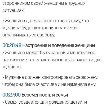
сторонником своей женщины в трудных
ситуациях.
• Женщина должна быть готова к тому, что
мужчина будет контролировать ее и
ограничивать ее свободу.
00:20:48
Настроение и поведение женщины
• Женщина может быть разной и менять свое
настроение, что может вызывать сложности для
мужчины.
• Мужчина должен контролировать свою жену,
чтобы она была счастлива и не изменяла ему.
00:27:00
Беременность и семья
• Семья создается для рождения детей, и