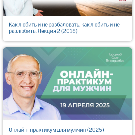
Как любить и не разбаловать, как любить и не
разлюбить. Лекция 2 (2018)
Онлайн-практикум для мужчин (2025)