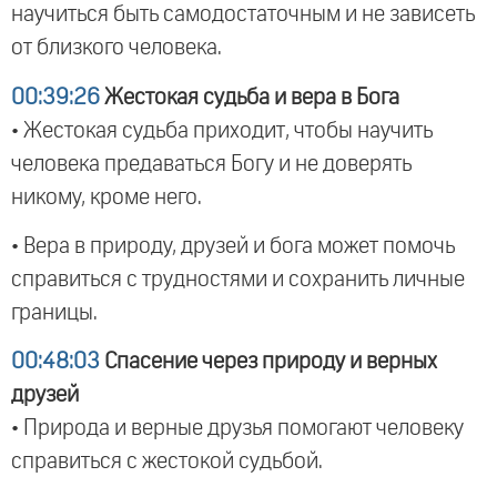
научиться быть самодостаточным и не зависеть
от близкого человека.
00:39:26
Жестокая судьба и вера в Бога
• Жестокая судьба приходит, чтобы научить
человека предаваться Богу и не доверять
никому, кроме него.
• Вера в природу, друзей и бога может помочь
справиться с трудностями и сохранить личные
границы.
00:48:03
Спасение через природу и верных
друзей
• Природа и верные друзья помогают человеку
справиться с жестокой судьбой.