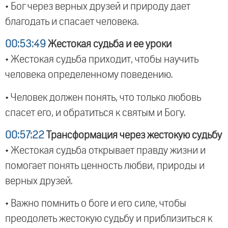
• Бог через верных друзей и природу дает
благодать и спасает человека.
00:53:49
Жестокая судьба и ее уроки
• Жестокая судьба приходит, чтобы научить
человека определенному поведению.
• Человек должен понять, что только любовь
спасет его, и обратиться к святым и Богу.
00:57:22
Трансформация через жестокую судьбу
• Жестокая судьба открывает правду жизни и
помогает понять ценность любви, природы и
верных друзей.
• Важно помнить о боге и его силе, чтобы
преодолеть жестокую судьбу и приблизиться к