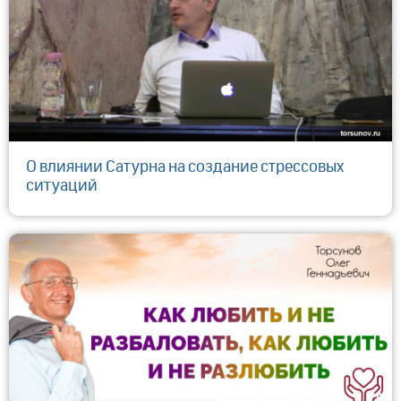
О влиянии Сатурна на создание стрессовых
ситуаций