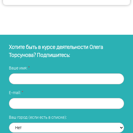
Хотите быть в курсе деятельности Олега
Торсунова? Подпишитесь:
Ваше имя:
E-mail:
Ваш город (если есть в списке):