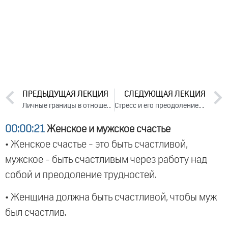
ПРЕДЫДУЩАЯ ЛЕКЦИЯ
СЛЕДУЮЩАЯ ЛЕКЦИЯ
Личные границы в отношениях. День 2. Часть 1 (2024)
Стресс и его преодоление. День 1. Часть 1 (2024)
00:00:21
Женское и мужское счастье
• Женское счастье - это быть счастливой,
мужское - быть счастливым через работу над
собой и преодоление трудностей.
• Женщина должна быть счастливой, чтобы муж
был счастлив.