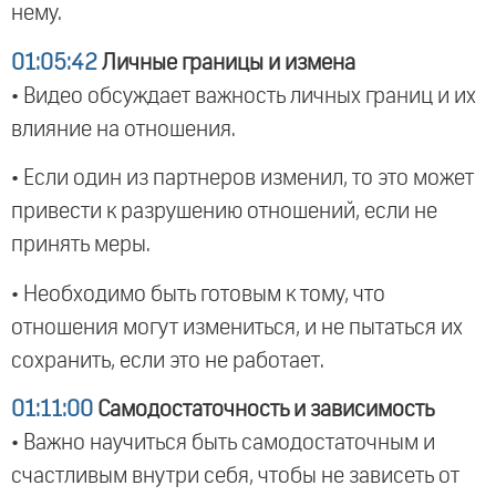
нему.
01:05:42
Личные границы и измена
• Видео обсуждает важность личных границ и их
влияние на отношения.
• Если один из партнеров изменил, то это может
привести к разрушению отношений, если не
принять меры.
• Необходимо быть готовым к тому, что
отношения могут измениться, и не пытаться их
сохранить, если это не работает.
01:11:00
Самодостаточность и зависимость
• Важно научиться быть самодостаточным и
счастливым внутри себя, чтобы не зависеть от