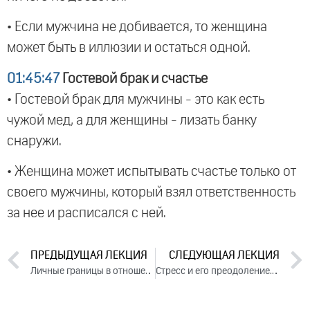
• Если мужчина не добивается, то женщина
может быть в иллюзии и остаться одной.
01:45:47
Гостевой брак и счастье
• Гостевой брак для мужчины - это как есть
чужой мед, а для женщины - лизать банку
снаружи.
• Женщина может испытывать счастье только от
своего мужчины, который взял ответственность
за нее и расписался с ней.
ПРЕДЫДУЩАЯ ЛЕКЦИЯ
СЛЕДУЮЩАЯ ЛЕКЦИЯ
Личные границы в отношениях. День 2. Часть 1 (2024)
Стресс и его преодоление. День 1. Часть 1 (2024)