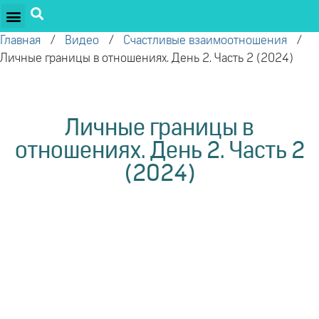
ПРОЕКТЫ ОЛЕГА ТОРСУНОВА
ДРУЖЕСТВЕННЫЕ ПРОЕКТЫ
ПОДДЕРЖАТЬ ПРОЕКТ
Главная
/
Видео
/
Счастливые взаимоотношения
/
Личные границы в отношениях. День 2. Часть 2 (2024)
Личные границы в
отношениях. День 2. Часть 2
(2024)