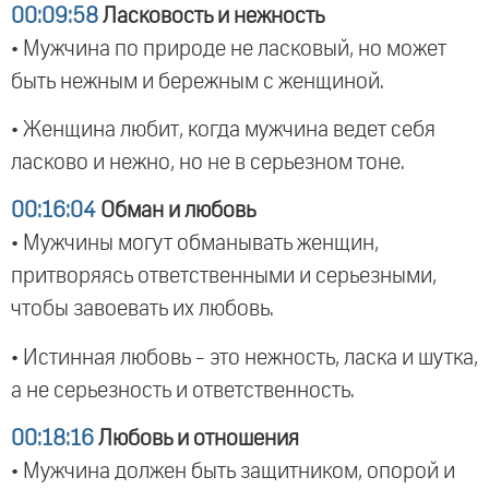
00:09:58
Ласковость и нежность
• Мужчина по природе не ласковый, но может
быть нежным и бережным с женщиной.
• Женщина любит, когда мужчина ведет себя
ласково и нежно, но не в серьезном тоне.
00:16:04
Обман и любовь
• Мужчины могут обманывать женщин,
притворяясь ответственными и серьезными,
чтобы завоевать их любовь.
• Истинная любовь - это нежность, ласка и шутка,
а не серьезность и ответственность.
00:18:16
Любовь и отношения
• Мужчина должен быть защитником, опорой и