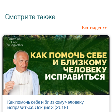
Смотрите также
Все видео>>
Как помочь себе и близкому человеку
исправиться. Лекция 3 (2018)