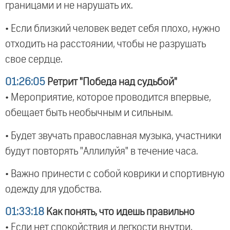
границами и не нарушать их.
• Если близкий человек ведет себя плохо, нужно
отходить на расстоянии, чтобы не разрушать
свое сердце.
01:26:05
Ретрит "Победа над судьбой"
• Мероприятие, которое проводится впервые,
обещает быть необычным и сильным.
• Будет звучать православная музыка, участники
будут повторять "Аллилуйя" в течение часа.
• Важно принести с собой коврики и спортивную
одежду для удобства.
01:33:18
Как понять, что идешь правильно
• Если нет спокойствия и легкости внутри,