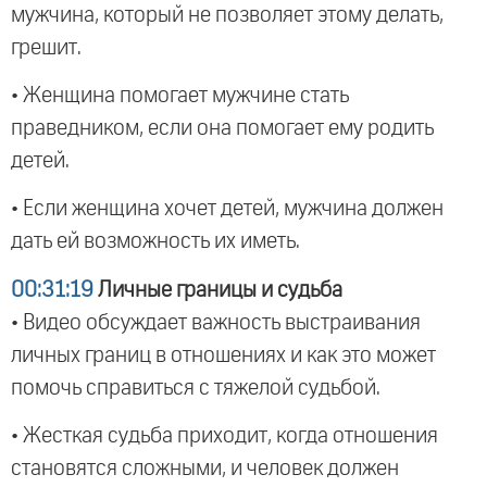
мужчина, который не позволяет этому делать,
грешит.
• Женщина помогает мужчине стать
праведником, если она помогает ему родить
детей.
• Если женщина хочет детей, мужчина должен
дать ей возможность их иметь.
00:31:19
Личные границы и судьба
• Видео обсуждает важность выстраивания
личных границ в отношениях и как это может
помочь справиться с тяжелой судьбой.
• Жесткая судьба приходит, когда отношения
становятся сложными, и человек должен