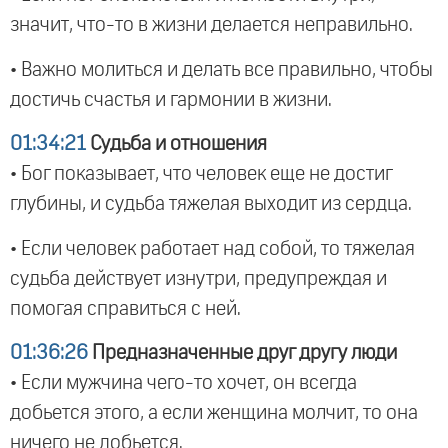
значит, что-то в жизни делается неправильно.
• Важно молиться и делать все правильно, чтобы
достичь счастья и гармонии в жизни.
01:34:21
Судьба и отношения
• Бог показывает, что человек еще не достиг
глубины, и судьба тяжелая выходит из сердца.
• Если человек работает над собой, то тяжелая
судьба действует изнутри, предупреждая и
помогая справиться с ней.
01:36:26
Предназначенные друг другу люди
• Если мужчина чего-то хочет, он всегда
добьется этого, а если женщина молчит, то она
ничего не добьется.