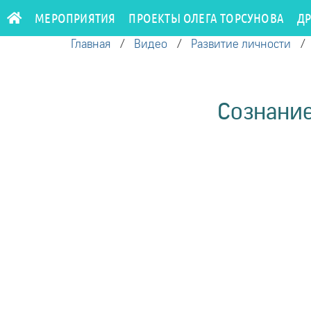
МЕРОПРИЯТИЯ
ПРОЕКТЫ ОЛЕГА ТОРСУНОВА
Д
Главная
/
Видео
/
Развитие личности
Сознание