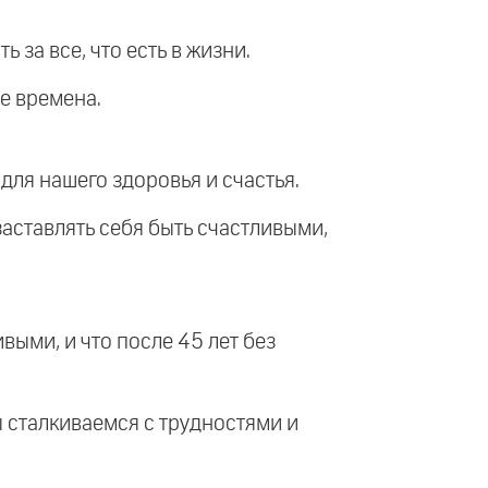
 за все, что есть в жизни.
е времена.
 для нашего здоровья и счастья.
 заставлять себя быть счастливыми,
выми, и что после 45 лет без
ы сталкиваемся с трудностями и