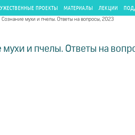
РУЖЕСТВЕННЫЕ ПРОЕКТЫ
МАТЕРИАЛЫ
ЛЕКЦИИ
ПОД
/
Сознание мухи и пчелы. Ответы на вопросы, 2023
 мухи и пчелы. Ответы на вопр