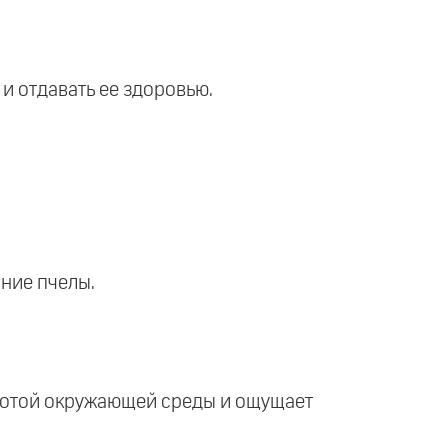
и отдавать ее здоровью.
ние пчелы.
расотой окружающей среды и ощущает