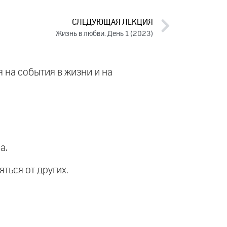
СЛЕДУЮЩАЯ ЛЕКЦИЯ
Жизнь в любви. День 1 (2023)
я на события в жизни и на
а.
яться от других.