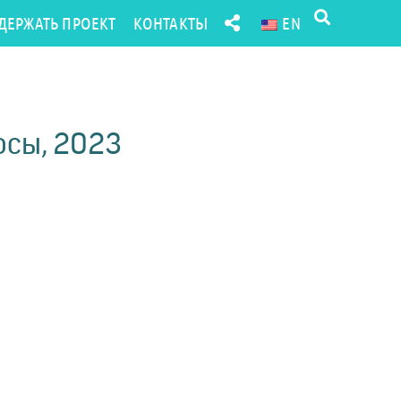
ДЕРЖАТЬ ПРОЕКТ
КОНТАКТЫ
EN
осы, 2023