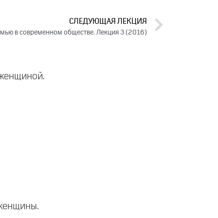
СЛЕДУЮЩАЯ ЛЕКЦИЯ
емью в современном обществе. Лекция 3 (2016)
 женщиной.
 женщины.