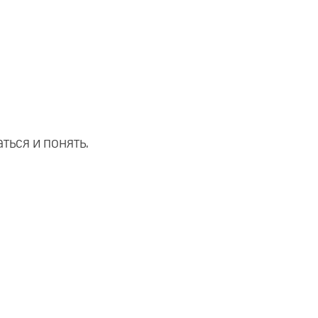
ться и понять.