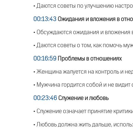
• Даются советы по улучшению настр
00:13:43
Ожидания и вложения в отн
• Обсуждаются ожидания и вложения 
• Даются советы о том, как помочь му
00:16:59
Проблемы в отношениях
• Женщина жалуется на контроль и не
• Мужчина гордится собой и не видит 
00:23:46
Служение и любовь
• Служение означает принятие критик
• Любовь должна жить дальше, исполь