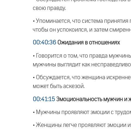
свою правду.
• Упоминается, что система принятия 
чтобы он успокоился, и затем смиренн
00:40:36
Ожидания в отношениях
• Говорится о том, что правда мужчин
мужчины выглядит как несправедливо
• Обсуждается, что женщина искренне 
может быть аскезой.
00:41:15
Эмоциональность мужчин и 
• Мужчины проявляют эмоции с трудом
• Женщины легче проявляют эмоции и