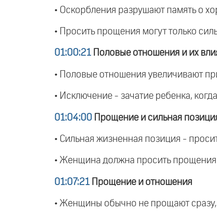
• Оскорбления разрушают память о хо
• Просить прощения могут только силь
01:00:21
Половые отношения и их вли
• Половые отношения увеличивают при
• Исключение - зачатие ребенка, когд
01:04:00
Прощение и сильная позици
• Сильная жизненная позиция - проси
• Женщина должна просить прощения н
01:07:21
Прощение и отношения
• Женщины обычно не прощают сразу,