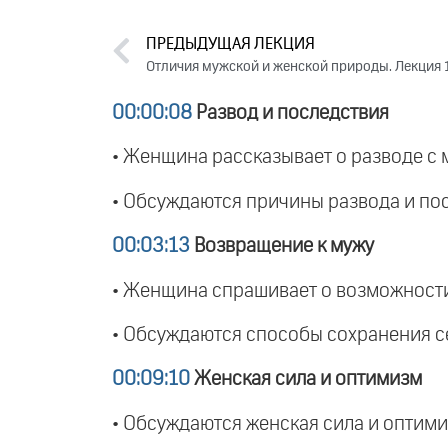
ПРЕДЫДУЩАЯ ЛЕКЦИЯ
Отличия мужской и женской природы. Лекция 
00:00:08
Развод и последствия
• Женщина рассказывает о разводе с 
• Обсуждаются причины развода и пос
00:03:13
Возвращение к мужу
• Женщина спрашивает о возможности
• Обсуждаются способы сохранения с
00:09:10
Женская сила и оптимизм
• Обсуждаются женская сила и оптими