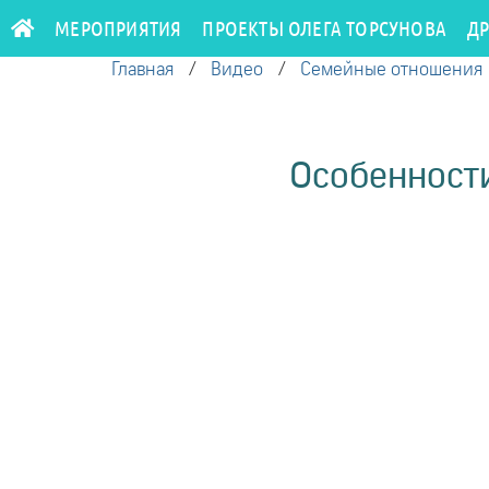
МЕРОПРИЯТИЯ
ПРОЕКТЫ ОЛЕГА ТОРСУНОВА
Д
Главная
/
Видео
/
Семейные отношения
Особенности