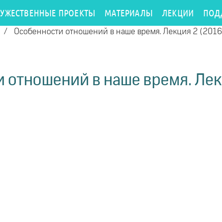
РУЖЕСТВЕННЫЕ ПРОЕКТЫ
МАТЕРИАЛЫ
ЛЕКЦИИ
ПОД
/
Особенности отношений в наше время. Лекция 2 (2016
 отношений в наше время. Лек