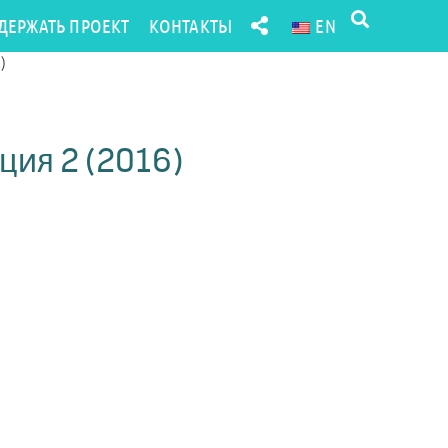
ДЕРЖАТЬ ПРОЕКТ
КОНТАКТЫ
EN
)
ция 2 (2016)