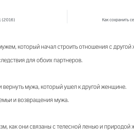
1 (2016)
Как сохранить с
мужем, который начал строить отношения с другой
ледствия для обоих партнеров.
 вернуть мужа, который ушел к другой женщине.
емьи и возвращения мужа.
зм, как они связаны с телесной ленью и природой