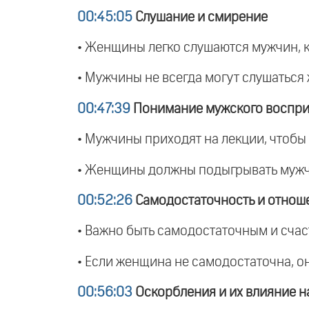
00:45:05
Слушание и смирение
• Женщины легко слушаются мужчин, к
• Мужчины не всегда могут слушаться ж
00:47:39
Понимание мужского воспри
• Мужчины приходят на лекции, чтобы 
• Женщины должны подыгрывать мужчи
00:52:26
Самодостаточность и отнош
• Важно быть самодостаточным и счас
• Если женщина не самодостаточна, он
00:56:03
Оскорбления и их влияние н