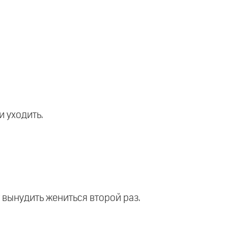
и уходить.
 вынудить жениться второй раз.