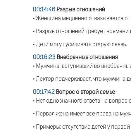
00:14:46
Разрыв отношений
• Женщина медленно отвязывается от
• Разрыв отношений требует времени 
• Дети могут усиливать старую связь.
00:16:23
Внебрачные отношения
• Мужчина, вступивший во внебрачные
• Лектор подчеркивает, что мужчина д
00:17:42
Вопрос о второй семье
• Нет однозначного ответа на вопрос 
• Первая жена имеет все права на муж
• Примеры: отсутствие детей у первой