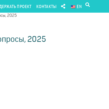
ДЕРЖАТЬ ПРОЕКТ
КОНТАКТЫ
EN
осы, 2025
вопросы, 2025