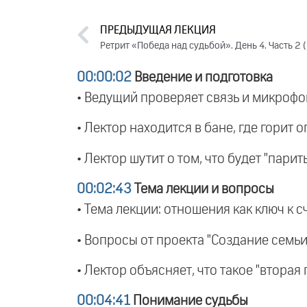
ПРЕДЫДУЩАЯ ЛЕКЦИЯ
Ретрит «Победа над судьбой». День 4. Часть 2 
00:00:02
Введение и подготовка
• Ведущий проверяет связь и микрофо
• Лектор находится в бане, где горит о
• Лектор шутит о том, что будет "парить
00:02:43
Тема лекции и вопросы
• Тема лекции: отношения как ключ к с
• Вопросы от проекта "Создание семьи
• Лектор объясняет, что такое "вторая
00:04:41
Понимание судьбы