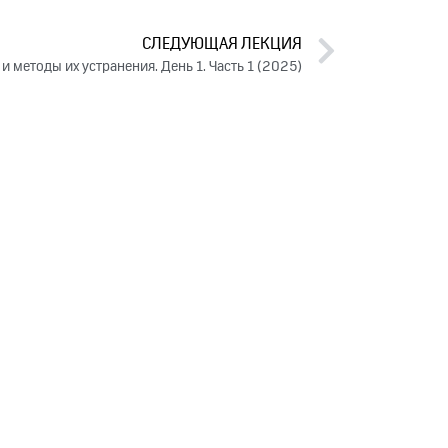
СЛЕДУЮЩАЯ ЛЕКЦИЯ
 методы их устранения. День 1. Часть 1 (2025)