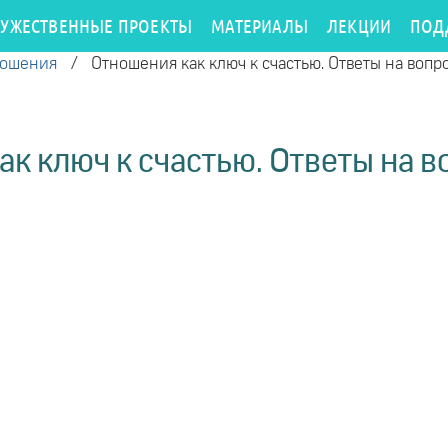
РУЖЕСТВЕННЫЕ ПРОЕКТЫ
МАТЕРИАЛЫ
ЛЕКЦИИ
ПОД
ношения
/
Отношения как ключ к счастью. Ответы на вопр
к ключ к счастью. Ответы на 