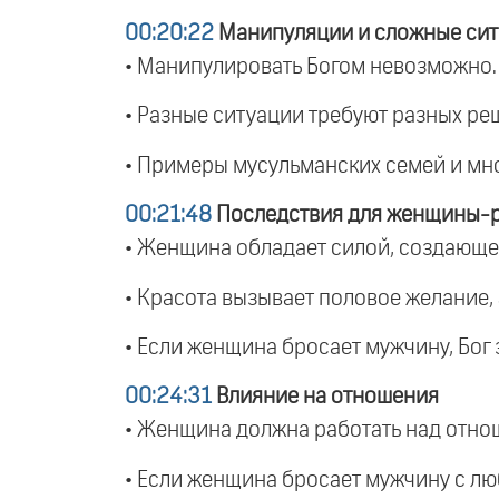
00:20:22
Манипуляции и сложные си
• Манипулировать Богом невозможно.
• Разные ситуации требуют разных ре
• Примеры мусульманских семей и мн
00:21:48
Последствия для женщины-
• Женщина обладает силой, создающе
• Красота вызывает половое желание,
• Если женщина бросает мужчину, Бог
00:24:31
Влияние на отношения
• Женщина должна работать над отнош
• Если женщина бросает мужчину с лю