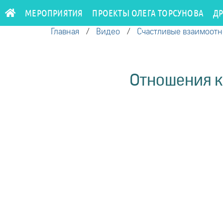
МЕРОПРИЯТИЯ
ПРОЕКТЫ ОЛЕГА ТОРСУНОВА
Д
Главная
/
Видео
/
Счастливые взаимоот
Отношения ка