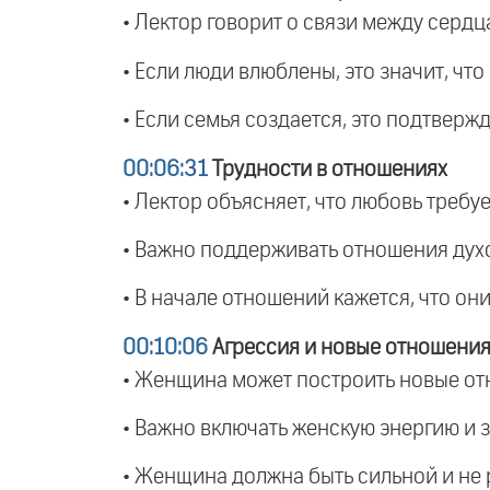
• Лектор говорит о связи между сердц
• Если люди влюблены, это значит, что
• Если семья создается, это подтвержд
00:06:31
Трудности в отношениях
• Лектор объясняет, что любовь требу
• Важно поддерживать отношения дух
• В начале отношений кажется, что они
00:10:06
Агрессия и новые отношени
• Женщина может построить новые от
• Важно включать женскую энергию и 
• Женщина должна быть сильной и не 