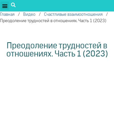
ПРОЕКТЫ ОЛЕГА ТОРСУНОВА
ДРУЖЕСТВЕННЫЕ ПРОЕКТЫ
ПОДДЕРЖАТЬ ПРОЕКТ
Главная
/
Видео
/
Счастливые взаимоотношения
/
Преодоление трудностей в отношениях. Часть 1 (2023)
Преодоление трудностей в
отношениях. Часть 1 (2023)