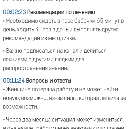
00:02:23
Рекомендации по лечению
• Необходимо сидеть в позе бабочки 65 минут в
день, ходить 4 часа в день и выполнять другие
рекомендации из методички.
• Важно подписаться на канал и делиться
лекциями с другими людьми для
распространения знаний.
00:11:24
Вопросы и ответы
• Женщина потеряла работу и не может найти
новую, возможно, из-за силы, которая лишила ее
возможности.
• Через два месяца ситуация может измениться,
и она найдет работу через знакомых или друзей.