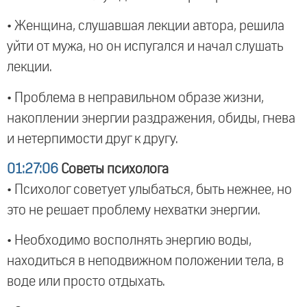
• Женщина, слушавшая лекции автора, решила
уйти от мужа, но он испугался и начал слушать
лекции.
• Проблема в неправильном образе жизни,
накоплении энергии раздражения, обиды, гнева
и нетерпимости друг к другу.
01:27:06
Советы психолога
• Психолог советует улыбаться, быть нежнее, но
это не решает проблему нехватки энергии.
• Необходимо восполнять энергию воды,
находиться в неподвижном положении тела, в
воде или просто отдыхать.