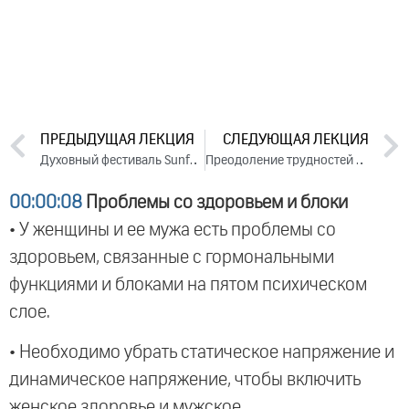
ПРЕДЫДУЩАЯ ЛЕКЦИЯ
СЛЕДУЮЩАЯ ЛЕКЦИЯ
Духовный фестиваль Sunfest. Часть 2 (2023)
Преодоление трудностей в отношениях. Часть 2 (2023)
00:00:08
Проблемы со здоровьем и блоки
• У женщины и ее мужа есть проблемы со
здоровьем, связанные с гормональными
функциями и блоками на пятом психическом
слое.
• Необходимо убрать статическое напряжение и
динамическое напряжение, чтобы включить
женское здоровье и мужское.