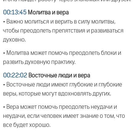
00:13:45
Молитва и вера
• Важно молиться и верить в силу молитвы,
чтобы преодолеть препятствия и развиваться
духовно.
• Молитва может помочь преодолеть блоки и
развить духовную практику.
00:22:02
Восточные люди и вера
• Восточные люди имеют глубокие и глубокие
веры, которые могут вдохновлять других.
• Вера может помочь преодолеть неудачи и
неудачи, если человек имеет знание о том, что
все будет хорошо.