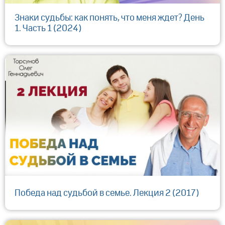
Знаки судьбы: как понять, что меня ждет? День
1. Часть 1 (2024)
Победа над судьбой в семье. Лекция 2 (2017)