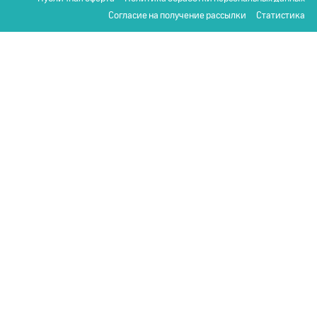
Согласие на получение рассылки
Статистика