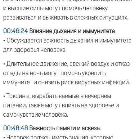
и высшие силы могут помочь человеку
развиваться и выживать в сложных ситуациях.
00:46:24
Влияние дыхания и иммунитета
• Обсуждается важность дыхания и иммунитета
для здоровья человека.
• Длительное движение, свежий воздух и отказ
от еды на ночь могут помочь укрепить
иммунитет и снизить риск вирусных инфекций.
• Токсины, вырабатываемые в вечернем
питании, также могут влиять на здоровье и
самочувствие человека.
00:48:48
Важность памяти и аскезы
• Человек должен иметь знания, которые