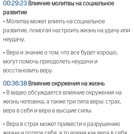
00:29:23
Влияние молитвы на социальное
развитие
• Молитва может влиять на социальное
развитие, помогая настроить жизнь на удачу или
неудачу.
• Вера и знание о том, что все будет хорошо,
могут помочь преодолеть неудачи и
восстановить веру.
00:36:38
Влияние окружения на жизнь
• В видео обсуждается влияние окружения на
жизнь человека, а также три типа веры: страх,
вера в себя и вера в высшие силы.
• Вера в страх может привести к разрушению
жизни и потере себя, в то время как вера в себя