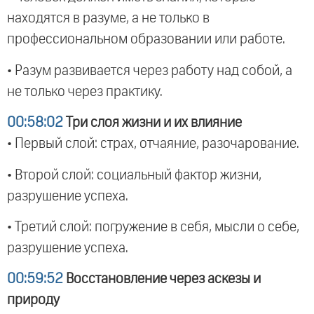
находятся в разуме, а не только в
профессиональном образовании или работе.
• Разум развивается через работу над собой, а
не только через практику.
00:58:02
Три слоя жизни и их влияние
• Первый слой: страх, отчаяние, разочарование.
• Второй слой: социальный фактор жизни,
разрушение успеха.
• Третий слой: погружение в себя, мысли о себе,
разрушение успеха.
00:59:52
Восстановление через аскезы и
природу