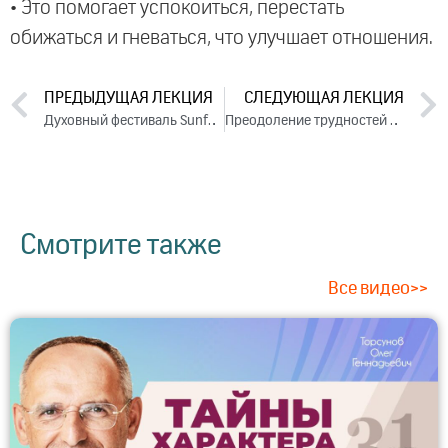
• Это помогает успокоиться, перестать
обижаться и гневаться, что улучшает отношения.
ПРЕДЫДУЩАЯ ЛЕКЦИЯ
СЛЕДУЮЩАЯ ЛЕКЦИЯ
Духовный фестиваль Sunfest. Часть 2 (2023)
Преодоление трудностей в отношениях. Часть 2 (2023)
Смотрите также
Все видео>>