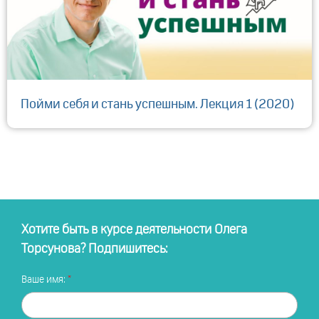
Пойми себя и стань успешным. Лекция 1 (2020)
Хотите быть в курсе деятельности Олега
Торсунова? Подпишитесь:
Ваше имя: