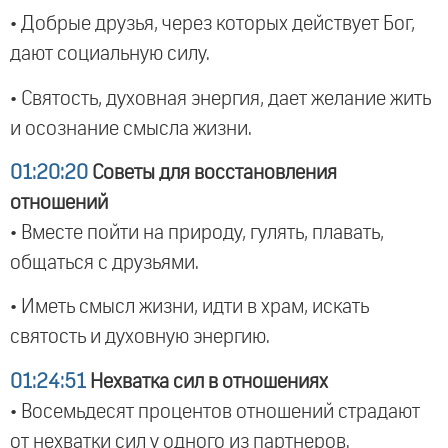
• Добрые друзья, через которых действует Бог,
дают социальную силу.
• Святость, духовная энергия, дает желание жить
и осознание смысла жизни.
01:20:20
Советы для восстановления
отношений
• Вместе пойти на природу, гулять, плавать,
общаться с друзьями.
• Иметь смысл жизни, идти в храм, искать
святость и духовную энергию.
01:24:51
Нехватка сил в отношениях
• Восемьдесят процентов отношений страдают
от нехватки сил у одного из партнеров.