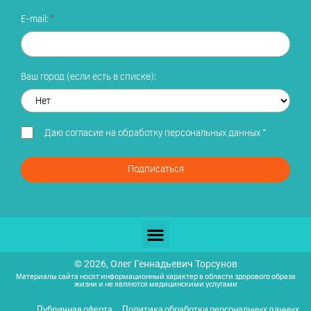
E-mail:
Ваш город (если есть в списке):
Даю
согласие на обработку персональных данных
*
Подписаться
© 2026, Олег Геннадьевич Торсунов
Материалы сайта носят информационный характер в области здорового образа
жизни и не являются медицинскими услугами
Публичная оферта
Политика обработки персональных данных