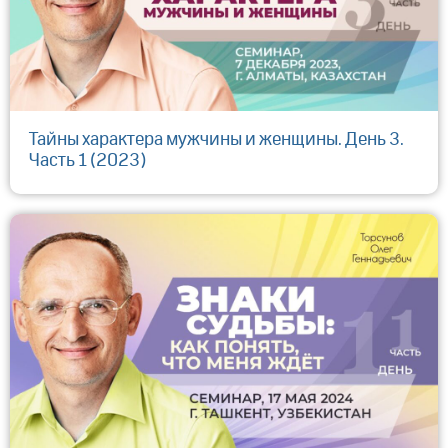
Тайны характера мужчины и женщины. День 3.
Часть 1 (2023)