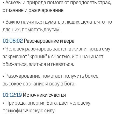
• Аскезы и природа помогают преодолеть страх,
отчаяние и разочарование.
• Важно научиться думать о людях, делать что-то
для них, помогать другим.
01:08:02
Разочарование и вера
• Человек разочаровывается в жизни, когда ему
закрывают "краник" к счастью, и он начинает
обижаться, злиться и гневаться.
• Разочарование помогает получить более
высокое сознание и веру в Бога.
01:12:19
Источники счастья
• Природа, энергия Бога, дает человеку
психофизическую силу.