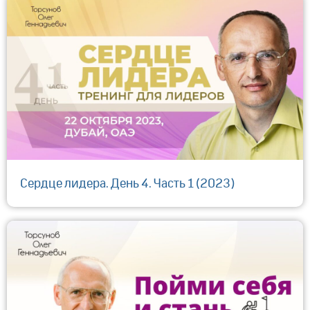
Сердце лидера. День 4. Часть 1 (2023)