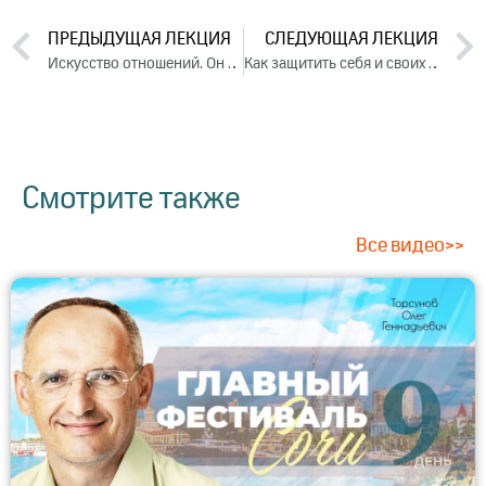
ПРЕДЫДУЩАЯ ЛЕКЦИЯ
СЛЕДУЮЩАЯ ЛЕКЦИЯ
Искусство отношений. Он и Она. Семья. Лекция 1 (2020)
Как защитить себя и своих близких от инфекции во время эпидемии?
Смотрите также
Все видео>>