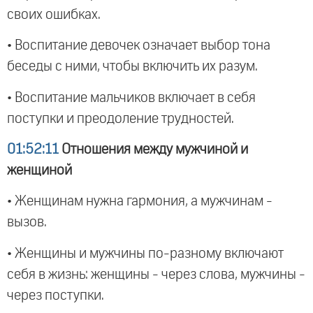
своих ошибках.
• Воспитание девочек означает выбор тона
беседы с ними, чтобы включить их разум.
• Воспитание мальчиков включает в себя
поступки и преодоление трудностей.
01:52:11
Отношения между мужчиной и
женщиной
• Женщинам нужна гармония, а мужчинам -
вызов.
• Женщины и мужчины по-разному включают
себя в жизнь: женщины - через слова, мужчины -
через поступки.