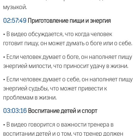
музыкой.
02:57:49
Приготовление пищи и энергия
• В видео обсуждается, что когда человек
готовит пищу, он может думать о боге или о себе.
• Если человек думает о боге, он наполняет пищу
энергией милости, что приносит удачу в жизни.
• Если человек думает о себе, он наполняет пищу
энергией судьбы, что может привести к
проблемам в жизни.
03:03:16
Воспитание детей и спорт
• В видео говорится о важности тренера в
воспитании детей и о том, что тренер должен