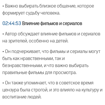
• Важно выбирать близкое общение, которое
формирует судьбу человека.
02:44:53
Влияние фильмов и сериалов
• Автор обсуждает влияние фильмов и сериалов
на зрителей, особенно на детей.
• Он подчеркивает, что фильмы и сериалы могут
быть как нравственными, так и
безнравственными, и что важно выбирать
правильные фильмы для просмотра.
• Он также упоминает, что в советское время
цензура была строгой, и это влияло на культуру и
воспитание людей.