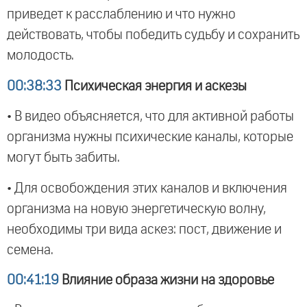
приведет к расслаблению и что нужно
действовать, чтобы победить судьбу и сохранить
молодость.
00:38:33
Психическая энергия и аскезы
• В видео объясняется, что для активной работы
организма нужны психические каналы, которые
могут быть забиты.
• Для освобождения этих каналов и включения
организма на новую энергетическую волну,
необходимы три вида аскез: пост, движение и
семена.
00:41:19
Влияние образа жизни на здоровье