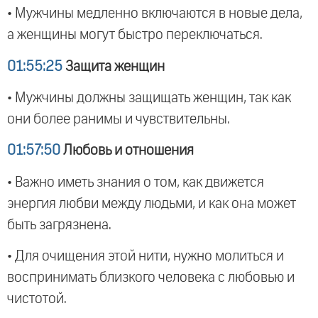
• Мужчины медленно включаются в новые дела,
а женщины могут быстро переключаться.
01:55:25
Защита женщин
• Мужчины должны защищать женщин, так как
они более ранимы и чувствительны.
01:57:50
Любовь и отношения
• Важно иметь знания о том, как движется
энергия любви между людьми, и как она может
быть загрязнена.
• Для очищения этой нити, нужно молиться и
воспринимать близкого человека с любовью и
чистотой.