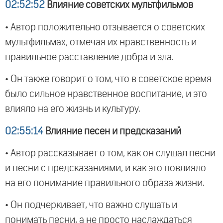
02:52:52
Влияние советских мультфильмов
• Автор положительно отзывается о советских
мультфильмах, отмечая их нравственность и
правильное расставление добра и зла.
• Он также говорит о том, что в советское время
было сильное нравственное воспитание, и это
влияло на его жизнь и культуру.
02:55:14
Влияние песен и предсказаний
• Автор рассказывает о том, как он слушал песни
и песни с предсказаниями, и как это повлияло
на его понимание правильного образа жизни.
• Он подчеркивает, что важно слушать и
понимать песни, а не просто наслаждаться