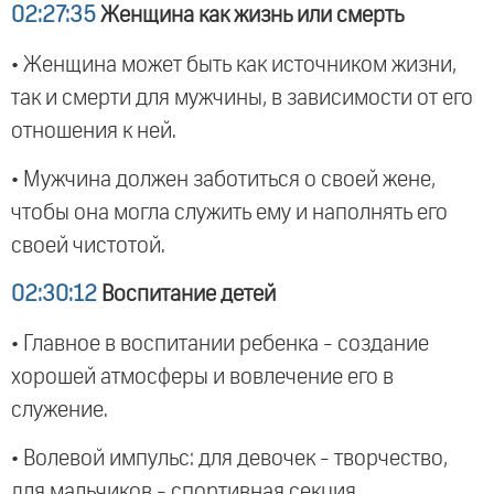
02:27:35
Женщина как жизнь или смерть
• Женщина может быть как источником жизни,
так и смерти для мужчины, в зависимости от его
отношения к ней.
• Мужчина должен заботиться о своей жене,
чтобы она могла служить ему и наполнять его
своей чистотой.
02:30:12
Воспитание детей
• Главное в воспитании ребенка - создание
хорошей атмосферы и вовлечение его в
служение.
• Волевой импульс: для девочек - творчество,
для мальчиков - спортивная секция.