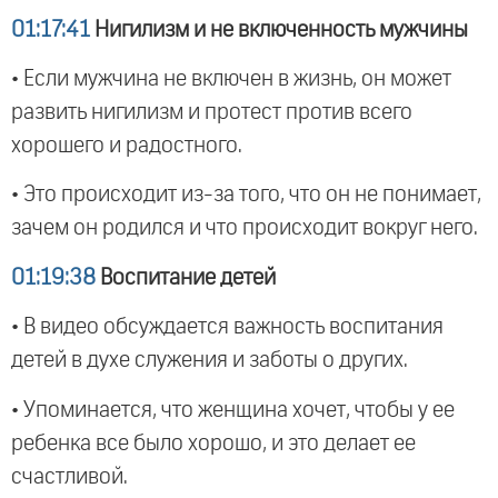
01:17:41
Нигилизм и не включенность мужчины
• Если мужчина не включен в жизнь, он может
развить нигилизм и протест против всего
хорошего и радостного.
• Это происходит из-за того, что он не понимает,
зачем он родился и что происходит вокруг него.
01:19:38
Воспитание детей
• В видео обсуждается важность воспитания
детей в духе служения и заботы о других.
• Упоминается, что женщина хочет, чтобы у ее
ребенка все было хорошо, и это делает ее
счастливой.