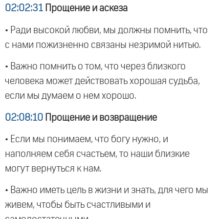
02:02:31
Прощение и аскеза
• Ради высокой любви, мы должны помнить, что
с нами пожизненно связаны незримой нитью.
• Важно помнить о том, что через близкого
человека может действовать хорошая судьба,
если мы думаем о нем хорошо.
02:08:10
Прощение и возвращение
• Если мы понимаем, что богу нужно, и
наполняем себя счастьем, то наши близкие
могут вернуться к нам.
• Важно иметь цель в жизни и знать, для чего мы
живем, чтобы быть счастливыми и