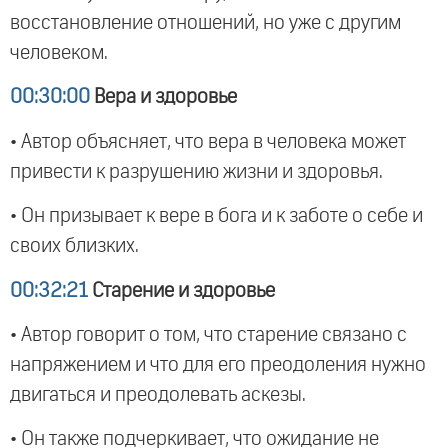
восстановление отношений, но уже с другим
человеком.
00:30:00
Вера и здоровье
• Автор объясняет, что вера в человека может
привести к разрушению жизни и здоровья.
• Он призывает к вере в бога и к заботе о себе и
своих близких.
00:32:21
Старение и здоровье
• Автор говорит о том, что старение связано с
напряжением и что для его преодоления нужно
двигаться и преодолевать аскезы.
• Он также подчеркивает, что ожидание не