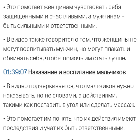
• Это помогает женщинам чувствовать себя
защищенными и счастливыми, а мужчинам -
быть сильными и ответственными.
• В видео также говорится о том, что женщины не
могут воспитывать мужчин, но могут плакать и
обвинять себя, чтобы помочь им стать лучше.
01:39:07
Наказание и воспитание мальчиков
• В видео подчеркивается, что мальчиков нужно
наказывать, но не словами, а действиями,
такими как поставить в угол или сделать массаж.
• Это помогает им понять, что их действия имеют
последствия и учат их быть ответственными.