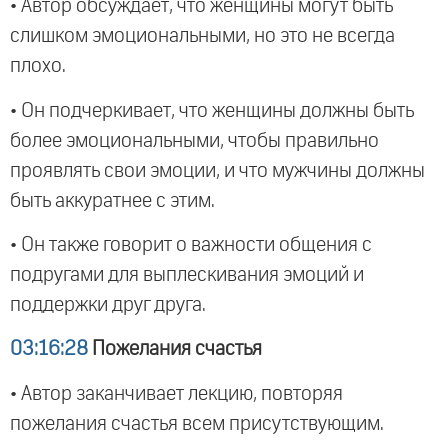
• Автор обсуждает, что женщины могут быть
слишком эмоциональными, но это не всегда
плохо.
• Он подчеркивает, что женщины должны быть
более эмоциональными, чтобы правильно
проявлять свои эмоции, и что мужчины должны
быть аккуратнее с этим.
• Он также говорит о важности общения с
подругами для выплескивания эмоций и
поддержки друг друга.
03:16:28
Пожелания счастья
• Автор заканчивает лекцию, повторяя
пожелания счастья всем присутствующим.