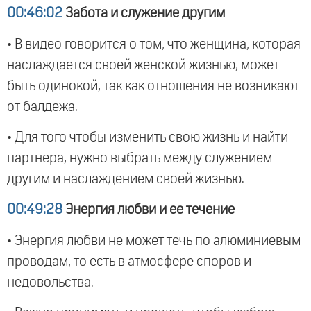
00:46:02
Забота и служение другим
• В видео говорится о том, что женщина, которая
наслаждается своей женской жизнью, может
быть одинокой, так как отношения не возникают
от балдежа.
• Для того чтобы изменить свою жизнь и найти
партнера, нужно выбрать между служением
другим и наслаждением своей жизнью.
00:49:28
Энергия любви и ее течение
• Энергия любви не может течь по алюминиевым
проводам, то есть в атмосфере споров и
недовольства.