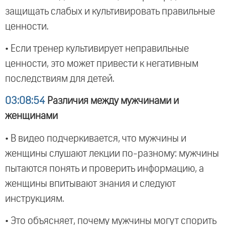
защищать слабых и культивировать правильные
ценности.
• Если тренер культивирует неправильные
ценности, это может привести к негативным
последствиям для детей.
03:08:54
Различия между мужчинами и
женщинами
• В видео подчеркивается, что мужчины и
женщины слушают лекции по-разному: мужчины
пытаются понять и проверить информацию, а
женщины впитывают знания и следуют
инструкциям.
• Это объясняет, почему мужчины могут спорить