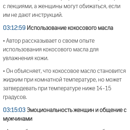
с лекциями, а женщины могут обижаться, если
им не дают инструкций.
03:12:59
Использование кокосового масла
• Автор рассказывает о своем опыте
использования кокосового масла для
увлажнения кожи.
• Он объясняет, что кокосовое масло становится
жидким при комнатной температуре, но может
затвердевать при температуре ниже 14-15
градусов.
03:15:03
Эмоциональность женщин и общение с
мужчинами