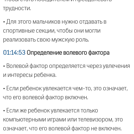
трудности.
• Для этого мальчиков нужно отдавать в
спортивные секции, чтобы они могли
реализовать свою мужскую роль.
01:14:53
Определение волевого фактора
• Волевой фактор определяется через увлечения
и интересы ребенка.
• Если ребенок увлекается чем-то, это означает,
что его волевой фактор включен.
• Если же ребенок увлекается только
компьютерными играми или телевизором, это
означает, что его волевой фактор не включен.