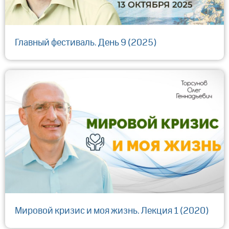
Главный фестиваль. День 9 (2025)
Мировой кризис и моя жизнь. Лекция 1 (2020)