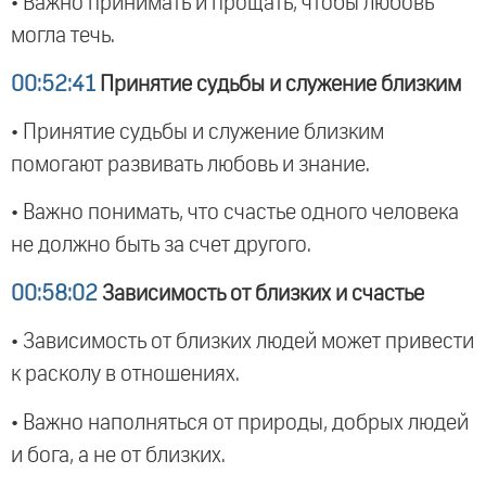
• Важно принимать и прощать, чтобы любовь
могла течь.
00:52:41
Принятие судьбы и служение близким
• Принятие судьбы и служение близким
помогают развивать любовь и знание.
• Важно понимать, что счастье одного человека
не должно быть за счет другого.
00:58:02
Зависимость от близких и счастье
• Зависимость от близких людей может привести
к расколу в отношениях.
• Важно наполняться от природы, добрых людей
и бога, а не от близких.