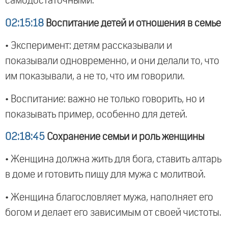
самодостаточными.
02:15:18
Воспитание детей и отношения в семье
• Эксперимент: детям рассказывали и
показывали одновременно, и они делали то, что
им показывали, а не то, что им говорили.
• Воспитание: важно не только говорить, но и
показывать пример, особенно для детей.
02:18:45
Сохранение семьи и роль женщины
• Женщина должна жить для бога, ставить алтарь
в доме и готовить пищу для мужа с молитвой.
• Женщина благословляет мужа, наполняет его
богом и делает его зависимым от своей чистоты.