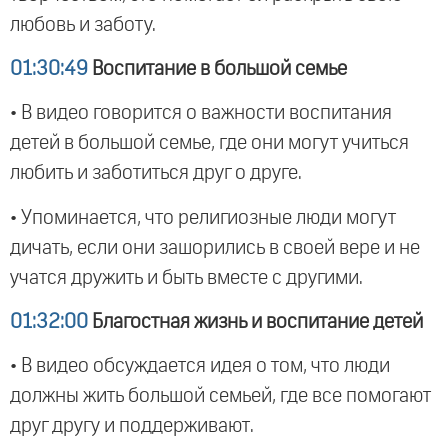
любовь и заботу.
01:30:49
Воспитание в большой семье
• В видео говорится о важности воспитания
детей в большой семье, где они могут учиться
любить и заботиться друг о друге.
• Упоминается, что религиозные люди могут
дичать, если они зашорились в своей вере и не
учатся дружить и быть вместе с другими.
01:32:00
Благостная жизнь и воспитание детей
• В видео обсуждается идея о том, что люди
должны жить большой семьей, где все помогают
друг другу и поддерживают.