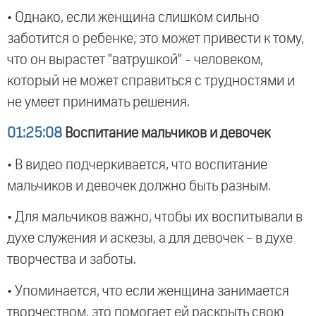
• Однако, если женщина слишком сильно
заботится о ребенке, это может привести к тому,
что он вырастет "ватрушкой" - человеком,
который не может справиться с трудностями и
не умеет принимать решения.
01:25:08
Воспитание мальчиков и девочек
• В видео подчеркивается, что воспитание
мальчиков и девочек должно быть разным.
• Для мальчиков важно, чтобы их воспитывали в
духе служения и аскезы, а для девочек - в духе
творчества и заботы.
• Упоминается, что если женщина занимается
творчеством, это помогает ей раскрыть свою