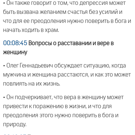
• Он также говорит о том, что депрессия может
быть вызвана желанием счастья без усилий и
что для ее преодоления нужно поверить в бога и
начать ходить в храм.
00:08:45
Вопросы о расставании и вере в
женщину
• Олег Геннадьевич обсуждает ситуацию, когда
мужчина и женщина расстаются, и как это может
повлиять на их жизнь.
• Он подчеркивает, что вера в женщину может
привести к поражению в жизни, и что для
преодоления этого нужно поверить в бога и
природу.