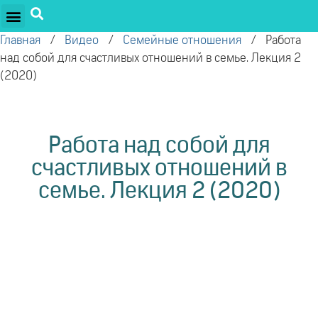
ПРОЕКТЫ ОЛЕГА ТОРСУНОВА
ДРУЖЕСТВЕННЫЕ ПРОЕКТЫ
ПОДДЕРЖАТЬ ПРОЕКТ
Главная
/
Видео
/
Семейные отношения
/
Работа
над собой для счастливых отношений в семье. Лекция 2
(2020)
Работа над собой для
счастливых отношений в
семье. Лекция 2 (2020)