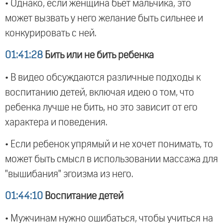
• Однако, если женщина бьет мальчика, это
может вызвать у него желание быть сильнее и
конкурировать с ней.
01:41:28
Бить или не бить ребенка
• В видео обсуждаются различные подходы к
воспитанию детей, включая идею о том, что
ребенка лучше не бить, но это зависит от его
характера и поведения.
• Если ребенок упрямый и не хочет понимать, то
может быть смысл в использовании массажа для
"вышибания" эгоизма из него.
01:44:10
Воспитание детей
• Мужчинам нужно ошибаться, чтобы учиться на