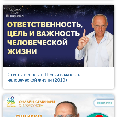
Ответственность. Цель и важность
человеческой жизни (2013)