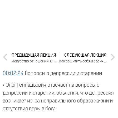
ПРЕДЫДУЩАЯ ЛЕКЦИЯ
СЛЕДУЮЩАЯ ЛЕКЦИЯ
Искусство отношений. Он и Она. Семья. Лекция 1 (2020)
Как защитить себя и своих близких от инфекции во время эпидемии?
00:02:24
Вопросы о депрессии и старении
• Олег Геннадьевич отвечает на вопросы о
депрессии и старении, объясняя, что депрессия
возникает из-за неправильного образа жизни и
отсутствия веры в бога.