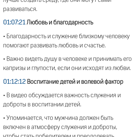
развиваться.
01:07:21
Любовь и благодарность
• Благодарность и служение близкому человеку
помогают развивать любовь и счастье.
• Важно видеть душу в человеке и принимать его
капризы и глупости, если они исходят из любви.
01:12:12
Воспитание детей и волевой фактор
• В видео обсуждается важность служения и
доброты в воспитании детей.
• Упоминается, что мужчина должен быть
включен в атмосферу служения и доброты,
чтобы стать победителем и преодолевать