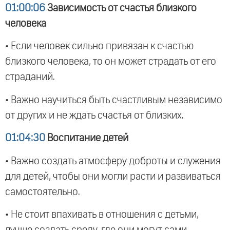
01:00:06
Зависимость от счастья близкого
человека
• Если человек сильно привязан к счастью
близкого человека, то он может страдать от его
страданий.
• Важно научиться быть счастливым независимо
от других и не ждать счастья от близких.
01:04:30
Воспитание детей
• Важно создать атмосферу доброты и служения
для детей, чтобы они могли расти и развиваться
самостоятельно.
• Не стоит впахивать в отношения с детьми,
лучше создать среду, где они могут сами