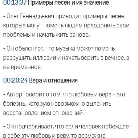
00:13:37
Примеры песен и их значение
• Олег Геннадьевич приводит примеры песен,
которые могут помочь людям преодолеть свои
проблемы и начать жить заново.
• Он объясняет, что музыка может помочь
разрушить иллюзии и начать верить в вечное, а
не временное.
00:20:24
Вера и отношения
• Автор говорит о том, что любовь и вера - это
болезнь, которую невозможно вылечить
восстановлением отношений.
• Он подчеркивает, что если человек побеждает
в себе эту любовь и веру, то возможно