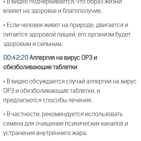
• В видео подчеркивается, что образ жизни
влияет на здоровье и благополучие.
• Если человек живет на природе, двигается и
питается здоровой пищей, его организм будет
здоровым и сильным.
00:42:20
Аллергия на вирус ОРЗ и
обезболивающие таблетки
• В видео обсуждается случай аллергии на вирус
ОРЗ и обезболивающие таблетки, и
предлагаются способы лечения.
• В частности, рекомендуется использовать
семена для очищения психических каналов и
устранения внутреннего жара.