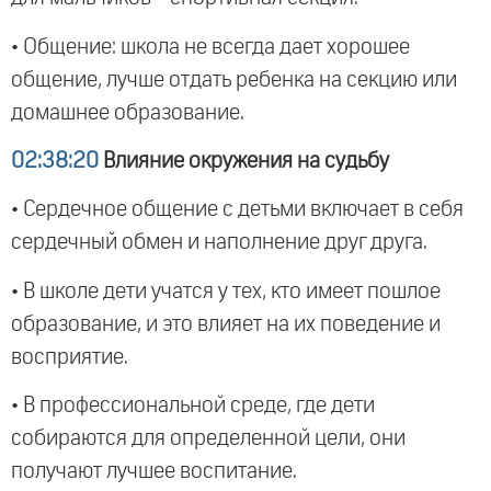
• Общение: школа не всегда дает хорошее
общение, лучше отдать ребенка на секцию или
домашнее образование.
02:38:20
Влияние окружения на судьбу
• Сердечное общение с детьми включает в себя
сердечный обмен и наполнение друг друга.
• В школе дети учатся у тех, кто имеет пошлое
образование, и это влияет на их поведение и
восприятие.
• В профессиональной среде, где дети
собираются для определенной цели, они
получают лучшее воспитание.