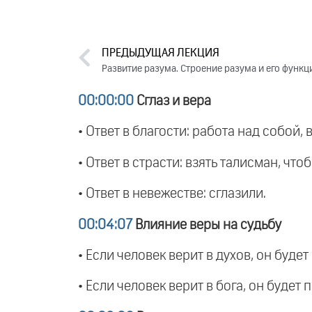
ПРЕДЫДУЩАЯ ЛЕКЦИЯ
Развитие разума. Строение разума и его функци
00:00:00
Сглаз и вера
• Ответ в благости: работа над собой, 
• Ответ в страсти: взять талисман, чт
• Ответ в невежестве: сглазили.
00:04:07
Влияние веры на судьбу
• Если человек верит в духов, он будет
• Если человек верит в бога, он будет 