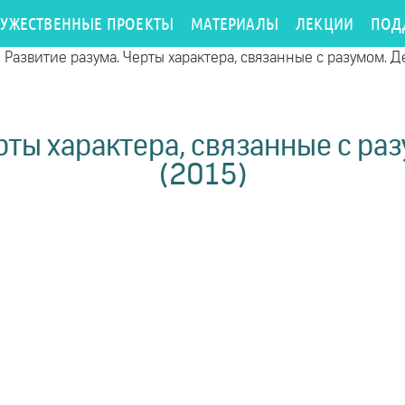
РУЖЕСТВЕННЫЕ ПРОЕКТЫ
МАТЕРИАЛЫ
ЛЕКЦИИ
ПОД
/
Развитие разума. Черты характера, связанные с разумом. Де
ты характера, связанные с раз
(2015)