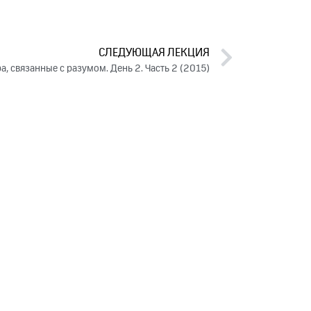
СЛЕДУЮЩАЯ ЛЕКЦИЯ
а, связанные с разумом. День 2. Часть 2 (2015)