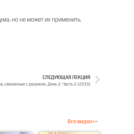
зума, но не может их применить.
СЛЕДУЮЩАЯ ЛЕКЦИЯ
а, связанные с разумом. День 2. Часть 2 (2015)
Все видео>>