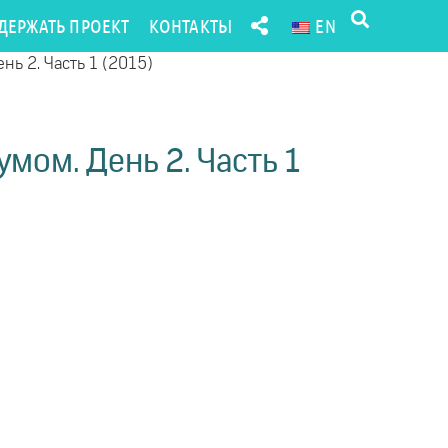
ДЕРЖАТЬ ПРОЕКТ
КОНТАКТЫ
EN
нь 2. Часть 1 (2015)
умом. День 2. Часть 1