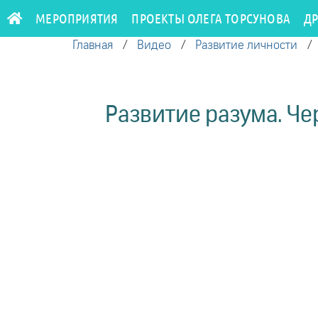
МЕРОПРИЯТИЯ
ПРОЕКТЫ ОЛЕГА ТОРСУНОВА
Д
Главная
/
Видео
/
Развитие личности
Развитие разума. Чер