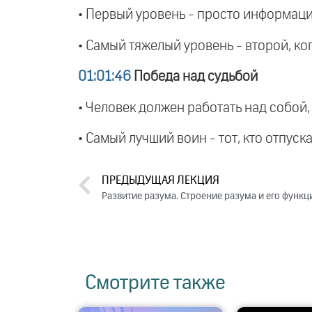
• Первый уровень - просто информация
• Самый тяжелый уровень - второй, ког
01:01:46
Победа над судьбой
• Человек должен работать над собой,
• Самый лучший воин - тот, кто отпуск
ПРЕДЫДУЩАЯ ЛЕКЦИЯ
Развитие разума. Строение разума и его функци
Смотрите также