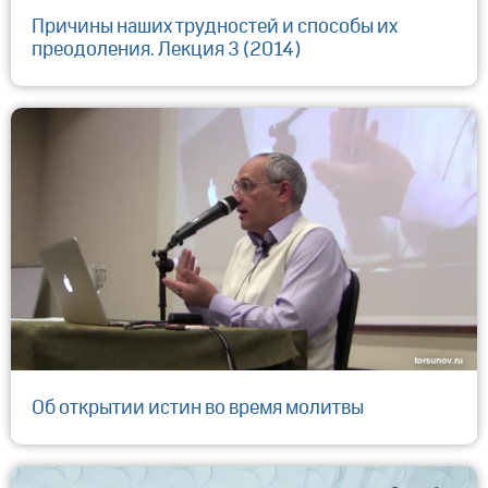
Причины наших трудностей и способы их
преодоления. Лекция 3 (2014)
Об открытии истин во время молитвы