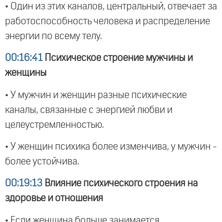
• Один из этих каналов, центральный, отвечает за
работоспособность человека и распределение
энергии по всему телу.
00:16:41
Психическое строение мужчины и
женщины
• У мужчин и женщин разные психические
каналы, связанные с энергией любви и
целеустремленностью.
• У женщин психика более изменчива, у мужчин -
более устойчива.
00:19:13
Влияние психического строения на
здоровье и отношения
• Если женщина больше занимается