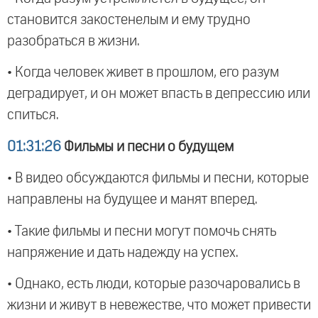
становится закостенелым и ему трудно
разобраться в жизни.
• Когда человек живет в прошлом, его разум
деградирует, и он может впасть в депрессию или
спиться.
01:31:26
Фильмы и песни о будущем
• В видео обсуждаются фильмы и песни, которые
направлены на будущее и манят вперед.
• Такие фильмы и песни могут помочь снять
напряжение и дать надежду на успех.
• Однако, есть люди, которые разочаровались в
жизни и живут в невежестве, что может привести