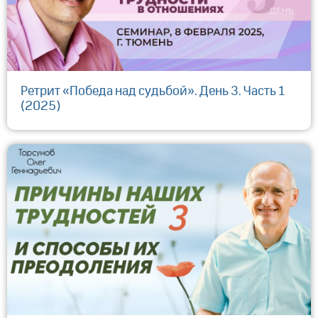
Ретрит «Победа над судьбой». День 3. Часть 1
(2025)