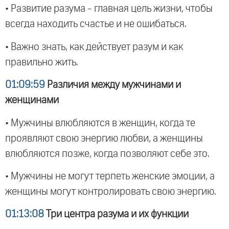
• Развитие разума - главная цель жизни, чтобы
всегда находить счастье и не ошибаться.
• Важно знать, как действует разум и как
правильно жить.
01:09:59
Различия между мужчинами и
женщинами
• Мужчины влюбляются в женщин, когда те
проявляют свою энергию любви, а женщины
влюбляются позже, когда позволяют себе это.
• Мужчины не могут терпеть женские эмоции, а
женщины могут контролировать свою энергию.
01:13:08
Три центра разума и их функции