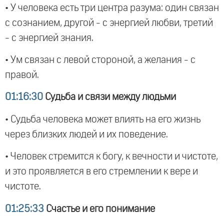
• У человека есть три центра разума: один связан
с сознанием, другой - с энергией любви, третий
- с энергией знания.
• Ум связан с левой стороной, а желания - с
правой.
01:16:30
Судьба и связи между людьми
• Судьба человека может влиять на его жизнь
через близких людей и их поведение.
• Человек стремится к богу, к вечности и чистоте,
и это проявляется в его стремлении к вере и
чистоте.
01:25:33
Счастье и его понимание