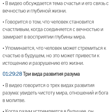
• В видео обсуждается тема счастья и его связь с
вечностью и глубиной жизни.
• Говорится о том, что человек становится
счастливым, когда соединяется с вечностью и
замирает в восприятии глубины мира.
• Упоминается, что человек может стремиться к
счастью в будущем, но это может привести к
истощению и разрушению его жизни.
01:29:28
Три вида развития разума
• В видео говорится о трех видах развития
разума: увидеть чистоту мира, отношений и бога
в молитве.
• Когда разум устремляется в будущее, он