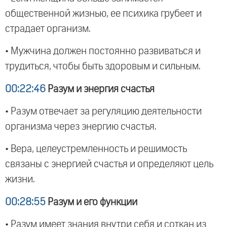
общественной жизнью, ее психика грубеет и
страдает организм.
• Мужчина должен постоянно развиваться и
трудиться, чтобы быть здоровым и сильным.
00:22:46
Разум и энергия счастья
• Разум отвечает за регуляцию деятельности
организма через энергию счастья.
• Вера, целеустремленность и решимость
связаны с энергией счастья и определяют цель
жизни.
00:28:55
Разум и его функции
• Разум имеет знания внутри себя и соткан из