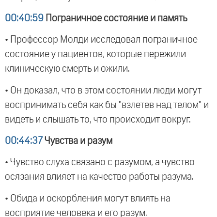
00:40:59
Пограничное состояние и память
• Профессор Молди исследовал пограничное
состояние у пациентов, которые пережили
клиническую смерть и ожили.
• Он доказал, что в этом состоянии люди могут
воспринимать себя как бы "взлетев над телом" и
видеть и слышать то, что происходит вокруг.
00:44:37
Чувства и разум
• Чувство слуха связано с разумом, а чувство
осязания влияет на качество работы разума.
• Обида и оскорбления могут влиять на
восприятие человека и его разум.