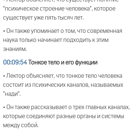
"психическое строение человека", которое
существует уже пять тысяч лет.
• Он также упоминает о том, что современная
наука только начинает подходить к этим
знаниям.
00:09:54
Тонкое тело и его функции
• Лектор объясняет, что тонкое тело человека
состоит из психических каналов, называемых
"нади".
• Он также рассказывает о трех главных каналах,
которые соединяют разные органы и системы
между собой.