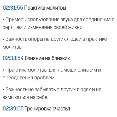
02:31:55
Практика молитвы
• Пример использования звука для соединения с
сердцем и изменения своей жизни.
• Важность опоры на других людей в практике
молитвы.
02:33:54
Влияние на близких
• Практика молитвы для помощи близким и
преодоления проблем.
• Важность не забывать о других людях и не
замыкаться на себе.
02:39:05
Тренировка счастья