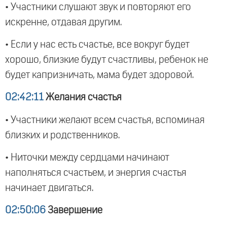
• Участники слушают звук и повторяют его
искренне, отдавая другим.
• Если у нас есть счастье, все вокруг будет
хорошо, близкие будут счастливы, ребенок не
будет капризничать, мама будет здоровой.
02:42:11
Желания счастья
• Участники желают всем счастья, вспоминая
близких и родственников.
• Ниточки между сердцами начинают
наполняться счастьем, и энергия счастья
начинает двигаться.
02:50:06
Завершение