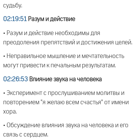
судьбу.
02:19:51
Разум и действие
• Разум и действие необходимы для
преодоления препятствий и достижения целей.
• Неправильное мышление и мечтательность
могут привести к печальным результатам.
02:26:53
Влияние звука на человека
• Эксперимент с прослушиванием молитвы и
повторением "я желаю всем счастья" от имени
хора.
• Обсуждение влияния звука на человека и его
связь с сердцем.