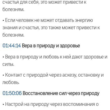
счастья для себя, это может привести к
болезням.
• Если человек не может отдавать энергию
знания и счастья, это также может привести к
болезням.
01:44:14
Вера в природу и здоровье
• Вера в природу и любовь к ней дают здоровье и
силы.
• Контакт с природой через аскезу, остановку и
любовь.
01:50:06
Восстановление сил через природу
• Настрой на природу через воспоминания о