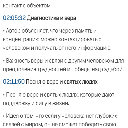
контакт с объектом.
02:05:32
Диагностика и вера
• Автор объясняет, что через память и
концентрацию можно контактировать с
человеком и получать от него информацию.
• Важность веры и связи с другим человеком для
преодоления трудностей и победы над судьбой.
02:11:50
Песня о вере и святых людях
• Песня о вере и святых людях, которые дают
поддержку и силу в жизни.
• Идея о том, что если у человека нет глубоких
связей с миром, он не сможет победить свою