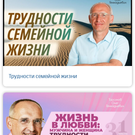
Трудности семейной жизни