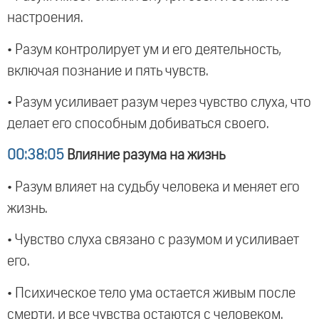
настроения.
• Разум контролирует ум и его деятельность,
включая познание и пять чувств.
• Разум усиливает разум через чувство слуха, что
делает его способным добиваться своего.
00:38:05
Влияние разума на жизнь
• Разум влияет на судьбу человека и меняет его
жизнь.
• Чувство слуха связано с разумом и усиливает
его.
• Психическое тело ума остается живым после
смерти, и все чувства остаются с человеком.