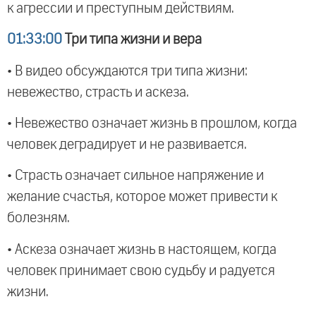
к агрессии и преступным действиям.
01:33:00
Три типа жизни и вера
• В видео обсуждаются три типа жизни:
невежество, страсть и аскеза.
• Невежество означает жизнь в прошлом, когда
человек деградирует и не развивается.
• Страсть означает сильное напряжение и
желание счастья, которое может привести к
болезням.
• Аскеза означает жизнь в настоящем, когда
человек принимает свою судьбу и радуется
жизни.