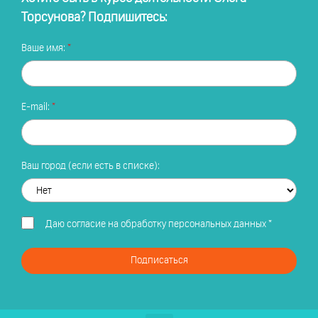
Торсунова? Подпишитесь:
Ваше имя:
E-mail:
Ваш город (если есть в списке):
Даю
согласие на обработку персональных данных
*
Подписаться