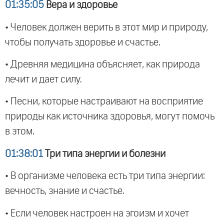
01:35:05
Вера и здоровье
• Человек должен верить в этот мир и природу,
чтобы получать здоровье и счастье.
• Древняя медицина объясняет, как природа
лечит и дает силу.
• Песни, которые настраивают на восприятие
природы как источника здоровья, могут помочь
в этом.
01:38:01
Три типа энергии и болезни
• В организме человека есть три типа энергии:
вечность, знание и счастье.
• Если человек настроен на эгоизм и хочет