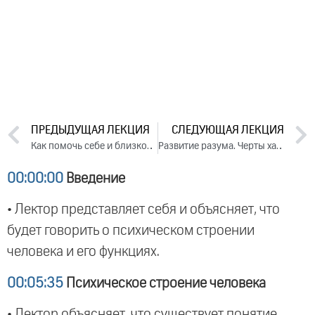
ПРЕДЫДУЩАЯ ЛЕКЦИЯ
СЛЕДУЮЩАЯ ЛЕКЦИЯ
Как помочь себе и близкому человеку исправиться (2015)
Развитие разума. Черты характера, связанные с разумом. День 2. Часть 1 (2015)
00:00:00
Введение
• Лектор представляет себя и объясняет, что
будет говорить о психическом строении
человека и его функциях.
00:05:35
Психическое строение человека
• Лектор объясняет, что существует понятие