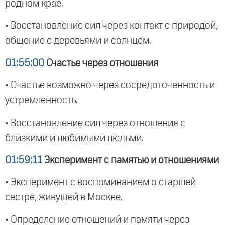
родном крае.
• Восстановление сил через контакт с природой,
общение с деревьями и солнцем.
01:55:00
Счастье через отношения
• Счастье возможно через сосредоточенность и
устремленность.
• Восстановление сил через отношения с
близкими и любимыми людьми.
01:59:11
Эксперимент с памятью и отношениями
• Эксперимент с воспоминанием о старшей
сестре, живущей в Москве.
• Определение отношений и памяти через