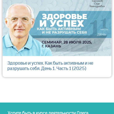
Здоровье и успех. Как быть активным и не
разрушать себя. День 1. Часть 1 (2025)
Хотите быть в курсе деятельности Олега