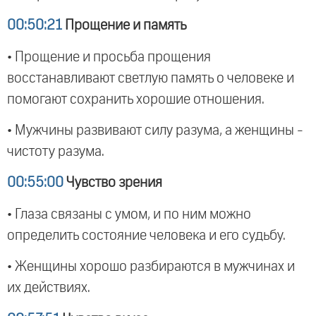
00:50:21
Прощение и память
• Прощение и просьба прощения
восстанавливают светлую память о человеке и
помогают сохранить хорошие отношения.
• Мужчины развивают силу разума, а женщины -
чистоту разума.
00:55:00
Чувство зрения
• Глаза связаны с умом, и по ним можно
определить состояние человека и его судьбу.
• Женщины хорошо разбираются в мужчинах и
их действиях.