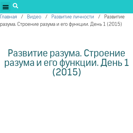
ПРОЕКТЫ ОЛЕГА ТОРСУНОВА
ДРУЖЕСТВЕННЫЕ ПРОЕКТЫ
ПОДДЕРЖАТЬ ПРОЕКТ
Главная
/
Видео
/
Развитие личности
/
Развитие
разума. Строение разума и его функции. День 1 (2015)
Развитие разума. Строение
разума и его функции. День 1
(2015)