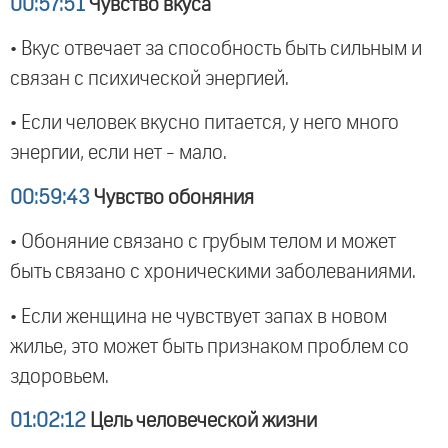
00:57:51
Чувство вкуса
• Вкус отвечает за способность быть сильным и
связан с психической энергией.
• Если человек вкусно питается, у него много
энергии, если нет - мало.
00:59:43
Чувство обоняния
• Обоняние связано с грубым телом и может
быть связано с хроническими заболеваниями.
• Если женщина не чувствует запах в новом
жилье, это может быть признаком проблем со
здоровьем.
01:02:12
Цель человеческой жизни