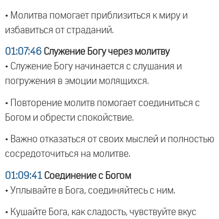
• Молитва помогает приблизиться к миру и
избавиться от страданий.
01:07:46
Служение Богу через молитву
• Служение Богу начинается с слушания и
погружения в эмоции молящихся.
• Повторение молитв помогает соединиться с
Богом и обрести спокойствие.
• Важно отказаться от своих мыслей и полностью
сосредоточиться на молитве.
01:09:41
Соединение с Богом
• Уплывайте в Бога, соединяйтесь с ним.
• Кушайте Бога, как сладость, чувствуйте вкус