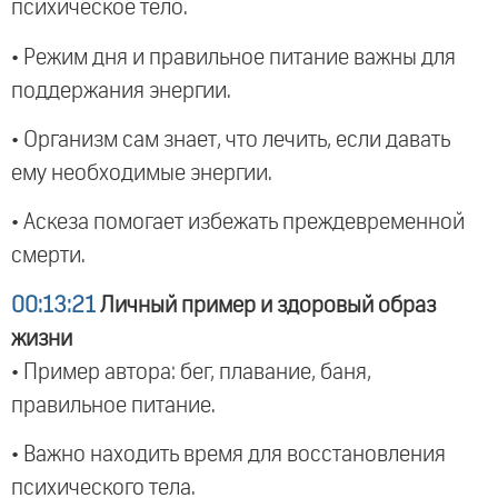
психическое тело.
• Режим дня и правильное питание важны для
поддержания энергии.
• Организм сам знает, что лечить, если давать
ему необходимые энергии.
• Аскеза помогает избежать преждевременной
смерти.
00:13:21
Личный пример и здоровый образ
жизни
• Пример автора: бег, плавание, баня,
правильное питание.
• Важно находить время для восстановления
психического тела.