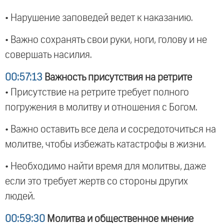
• Нарушение заповедей ведет к наказанию.
• Важно сохранять свои руки, ноги, голову и не
совершать насилия.
00:57:13
Важность присутствия на ретрите
• Присутствие на ретрите требует полного
погружения в молитву и отношения с Богом.
• Важно оставить все дела и сосредоточиться на
молитве, чтобы избежать катастрофы в жизни.
• Необходимо найти время для молитвы, даже
если это требует жертв со стороны других
людей.
00:59:30
Молитва и общественное мнение