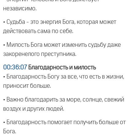
независимо.
• Судьба - это энергия Бога, которая может
действовать сама по себе.
• Милость Бога может изменить судьбу даже
закоренелого преступника.
00:36:07
Благодарность и милость
• Благодарность Богу за все, что есть в жизни,
приносит больше.
• Важно благодарить за море, солнце, свежий
воздух и других людей.
• Благодарность помогает получить больше от
Бога.