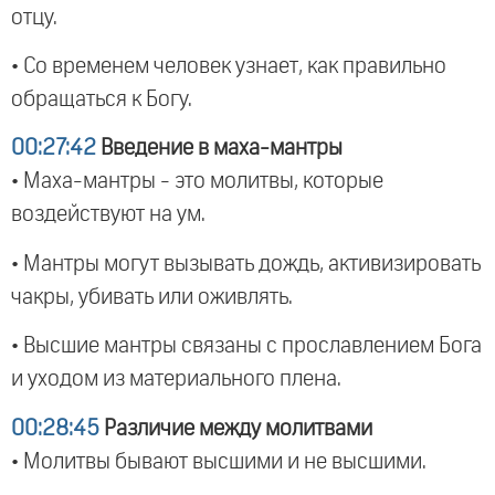
отцу.
• Со временем человек узнает, как правильно
обращаться к Богу.
00:27:42
Введение в маха-мантры
• Маха-мантры - это молитвы, которые
воздействуют на ум.
• Мантры могут вызывать дождь, активизировать
чакры, убивать или оживлять.
• Высшие мантры связаны с прославлением Бога
и уходом из материального плена.
00:28:45
Различие между молитвами
• Молитвы бывают высшими и не высшими.