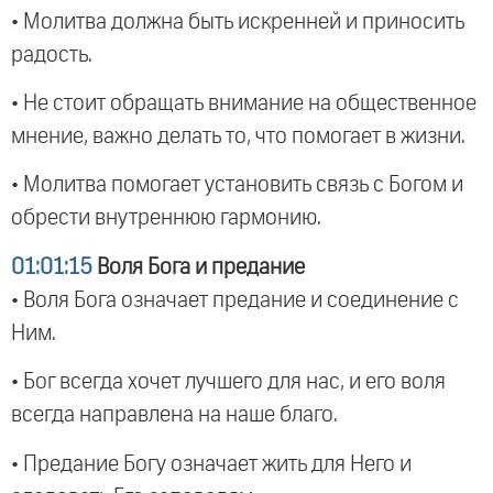
• Молитва должна быть искренней и приносить
радость.
• Не стоит обращать внимание на общественное
мнение, важно делать то, что помогает в жизни.
• Молитва помогает установить связь с Богом и
обрести внутреннюю гармонию.
01:01:15
Воля Бога и предание
• Воля Бога означает предание и соединение с
Ним.
• Бог всегда хочет лучшего для нас, и его воля
всегда направлена на наше благо.
• Предание Богу означает жить для Него и