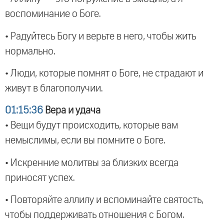
воспоминание о Боге.
• Радуйтесь Богу и верьте в него, чтобы жить
нормально.
• Люди, которые помнят о Боге, не страдают и
живут в благополучии.
01:15:36
Вера и удача
• Вещи будут происходить, которые вам
немыслимы, если вы помните о Боге.
• Искренние молитвы за близких всегда
приносят успех.
• Повторяйте аллилу и вспоминайте святость,
чтобы поддерживать отношения с Богом.