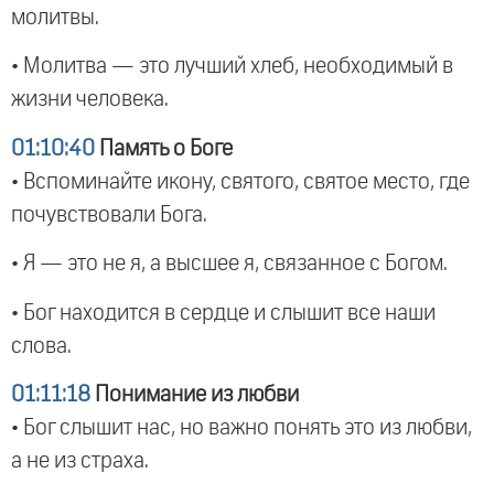
молитвы.
• Молитва — это лучший хлеб, необходимый в
жизни человека.
01:10:40
Память о Боге
• Вспоминайте икону, святого, святое место, где
почувствовали Бога.
• Я — это не я, а высшее я, связанное с Богом.
• Бог находится в сердце и слышит все наши
слова.
01:11:18
Понимание из любви
• Бог слышит нас, но важно понять это из любви,
а не из страха.