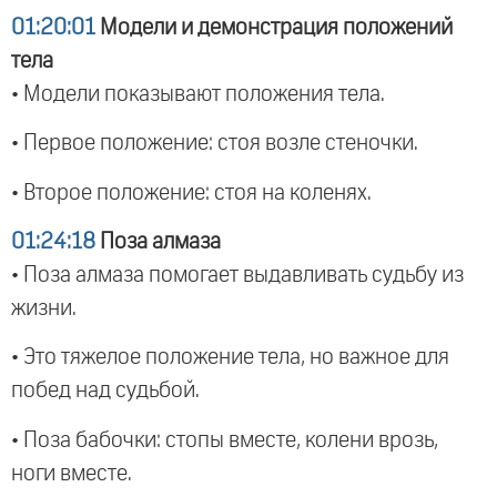
01:20:01
Модели и демонстрация положений
тела
• Модели показывают положения тела.
• Первое положение: стоя возле стеночки.
• Второе положение: стоя на коленях.
01:24:18
Поза алмаза
• Поза алмаза помогает выдавливать судьбу из
жизни.
• Это тяжелое положение тела, но важное для
побед над судьбой.
• Поза бабочки: стопы вместе, колени врозь,
ноги вместе.