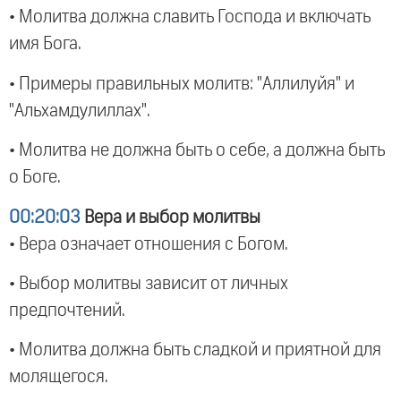
• Молитва должна славить Господа и включать
имя Бога.
• Примеры правильных молитв: "Аллилуйя" и
"Альхамдулиллах".
• Молитва не должна быть о себе, а должна быть
о Боге.
00:20:03
Вера и выбор молитвы
• Вера означает отношения с Богом.
• Выбор молитвы зависит от личных
предпочтений.
• Молитва должна быть сладкой и приятной для
молящегося.