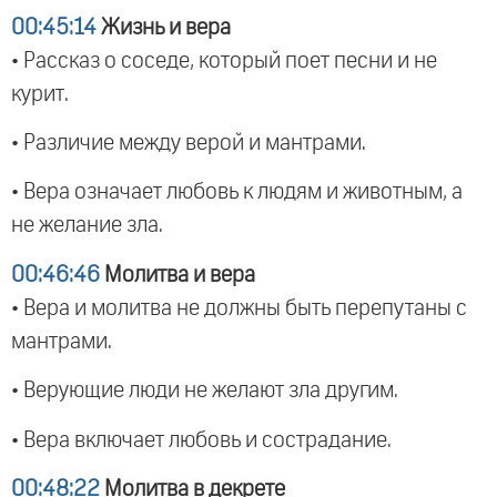
00:45:14
Жизнь и вера
• Рассказ о соседе, который поет песни и не
курит.
• Различие между верой и мантрами.
• Вера означает любовь к людям и животным, а
не желание зла.
00:46:46
Молитва и вера
• Вера и молитва не должны быть перепутаны с
мантрами.
• Верующие люди не желают зла другим.
• Вера включает любовь и сострадание.
00:48:22
Молитва в декрете