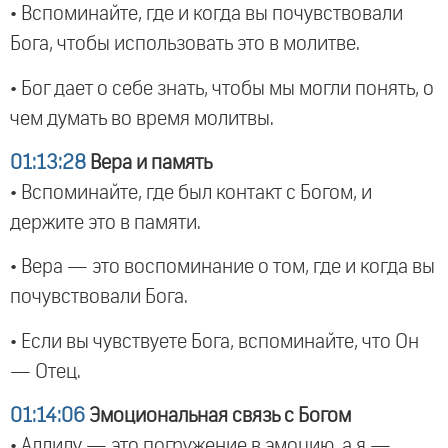
• Вспоминайте, где и когда вы почувствовали
Бога, чтобы использовать это в молитве.
• Бог дает о себе знать, чтобы мы могли понять, о
чем думать во время молитвы.
01:13:28
Вера и память
• Вспоминайте, где был контакт с Богом, и
держите это в памяти.
• Вера — это воспоминание о том, где и когда вы
почувствовали Бога.
• Если вы чувствуете Бога, вспоминайте, что Он
— Отец.
01:14:06
Эмоциональная связь с Богом
• Аллилу — это погружение в эмоцию, а я —