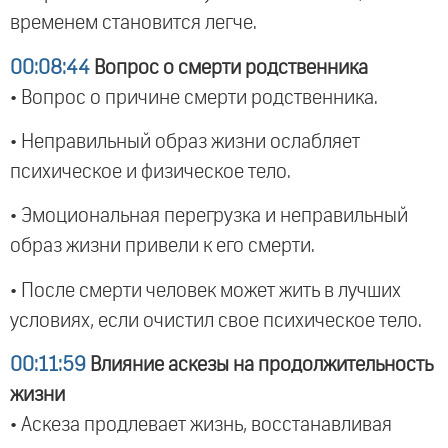
временем становится легче.
00:08:44
Вопрос о смерти родственника
• Вопрос о причине смерти родственника.
• Неправильный образ жизни ослабляет
психическое и физическое тело.
• Эмоциональная перегрузка и неправильный
образ жизни привели к его смерти.
• После смерти человек может жить в лучших
условиях, если очистил свое психическое тело.
00:11:59
Влияние аскезы на продолжительность
жизни
• Аскеза продлевает жизнь, восстанавливая