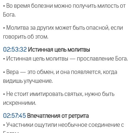
• Во время болезни можно получить милость от
Бога.
• Молитва за других может быть опасной, если
говорить об этом.
02:53:32
Истинная цель молитвы
• Истинная цель молитвы — прославление Бога.
• Вера — это обмен, и она появляется, когда
видишь улучшение.
• Не стоит имитировать святых, нужно быть
искренними.
02:57:45
Впечатления от ретрита
• Участники ощутили необычное соединение с