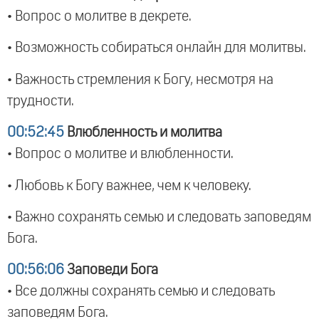
• Вопрос о молитве в декрете.
• Возможность собираться онлайн для молитвы.
• Важность стремления к Богу, несмотря на
трудности.
00:52:45
Влюбленность и молитва
• Вопрос о молитве и влюбленности.
• Любовь к Богу важнее, чем к человеку.
• Важно сохранять семью и следовать заповедям
Бога.
00:56:06
Заповеди Бога
• Все должны сохранять семью и следовать
заповедям Бога.