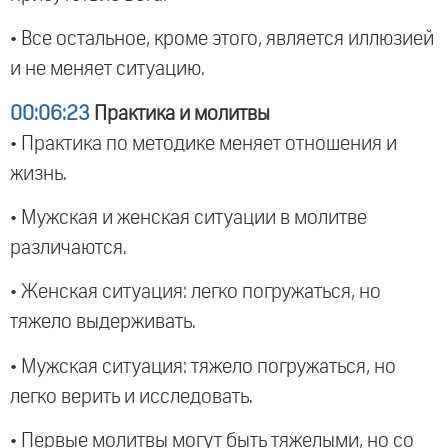
• Все остальное, кроме этого, является иллюзией
и не меняет ситуацию.
00:06:23
Практика и молитвы
• Практика по методике меняет отношения и
жизнь.
• Мужская и женская ситуации в молитве
различаются.
• Женская ситуация: легко погружаться, но
тяжело выдерживать.
• Мужская ситуация: тяжело погружаться, но
легко верить и исследовать.
• Первые молитвы могут быть тяжелыми, но со