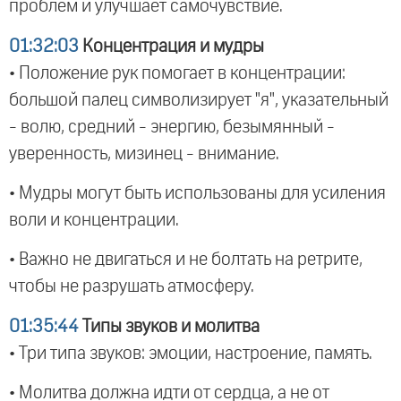
проблем и улучшает самочувствие.
01:32:03
Концентрация и мудры
• Положение рук помогает в концентрации:
большой палец символизирует "я", указательный
- волю, средний - энергию, безымянный -
уверенность, мизинец - внимание.
• Мудры могут быть использованы для усиления
воли и концентрации.
• Важно не двигаться и не болтать на ретрите,
чтобы не разрушать атмосферу.
01:35:44
Типы звуков и молитва
• Три типа звуков: эмоции, настроение, память.
• Молитва должна идти от сердца, а не от