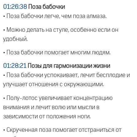
01:26:38
Поза бабочки
• Поза бабочки легче, чем поза алмаза.
• Можно делать на стуле, особенно если он
удобный.
• Поза бабочки помогает многим людям.
01:28:21
Позы для гармонизации жизни
• Поза бабочки успокаивает, лечит бесплодие и
улучшает отношения с окружающими.
• Полу-лотос увеличивает концентрацию
внимания и лечит волю или мысли в
зависимости от положения ноги.
• Скрученная поза помогает отстраниться от