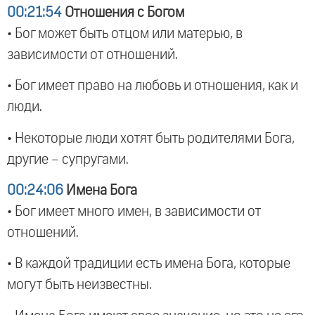
00:21:54
Отношения с Богом
• Бог может быть отцом или матерью, в
зависимости от отношений.
• Бог имеет право на любовь и отношения, как и
люди.
• Некоторые люди хотят быть родителями Бога,
другие – супругами.
00:24:06
Имена Бога
• Бог имеет много имен, в зависимости от
отношений.
• В каждой традиции есть имена Бога, которые
могут быть неизвестны.