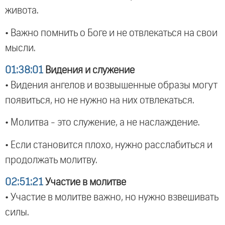
живота.
• Важно помнить о Боге и не отвлекаться на свои
мысли.
01:38:01
Видения и служение
• Видения ангелов и возвышенные образы могут
появиться, но не нужно на них отвлекаться.
• Молитва - это служение, а не наслаждение.
• Если становится плохо, нужно расслабиться и
продолжать молитву.
02:51:21
Участие в молитве
• Участие в молитве важно, но нужно взвешивать
силы.