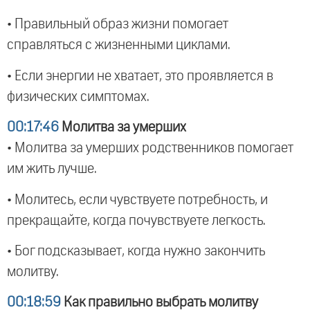
• Правильный образ жизни помогает
справляться с жизненными циклами.
• Если энергии не хватает, это проявляется в
физических симптомах.
00:17:46
Молитва за умерших
• Молитва за умерших родственников помогает
им жить лучше.
• Молитесь, если чувствуете потребность, и
прекращайте, когда почувствуете легкость.
• Бог подсказывает, когда нужно закончить
молитву.
00:18:59
Как правильно выбрать молитву