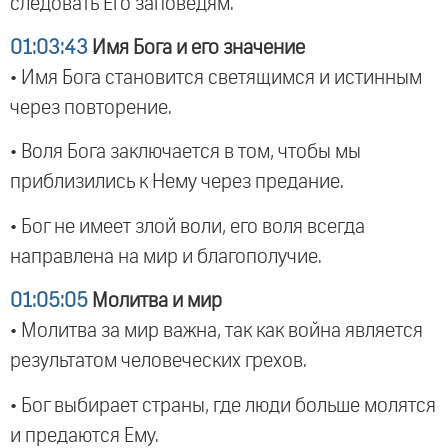
следовать Его заповедям.
01:03:43
Имя Бога и его значение
• Имя Бога становится светящимся и истинным
через повторение.
• Воля Бога заключается в том, чтобы мы
приблизились к Нему через предание.
• Бог не имеет злой воли, его воля всегда
направлена на мир и благополучие.
01:05:05
Молитва и мир
• Молитва за мир важна, так как война является
результатом человеческих грехов.
• Бог выбирает страны, где люди больше молятся
и предаются Ему.