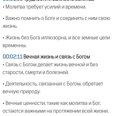
• Молитва требует усилий и времени.
• Важно помнить о Боге и соединять с ним свою
жизнь.
• Жизнь без Бога иллюзорна, и все земные цели
временны.
00:02:11
Вечная жизнь и связь с Богом
• Связь с Богом делает жизнь вечной и без
старости, смерти и болезней.
• Деятельность, связанная с Богом, обретает
вечную природу.
• Вечные ценности, такие как молитва и Бог,
остаются важными на протяжении всей жизни.