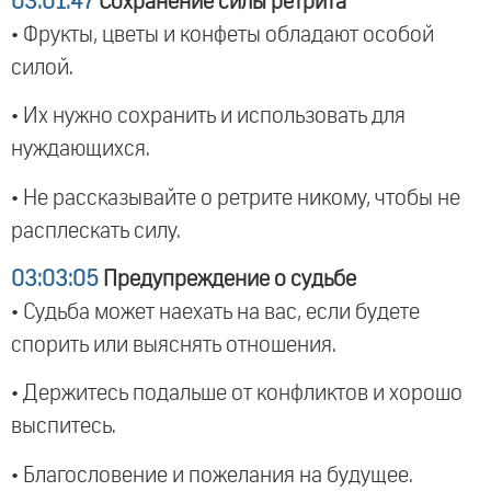
03:01:47
Сохранение силы ретрита
• Фрукты, цветы и конфеты обладают особой
силой.
• Их нужно сохранить и использовать для
нуждающихся.
• Не рассказывайте о ретрите никому, чтобы не
расплескать силу.
03:03:05
Предупреждение о судьбе
• Судьба может наехать на вас, если будете
спорить или выяснять отношения.
• Держитесь подальше от конфликтов и хорошо
выспитесь.
• Благословение и пожелания на будущее.