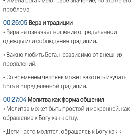
• Имена Бога имеют свое значение, но это не его
проблема.
00:26:05
Вера и традиции
• Вера не означает ношение определенной
одежды или соблюдение традиций.
• Важно любить Бога, независимо от внешних
проявлений.
• Со временем человек может захотеть изучать
Бога в определенной традиции.
00:27:04
Молитва как форма общения
• Молитва может быть простой и искренней, как
обращение к Богу как к отцу.
• Дети часто молятся, обращаясь к Богу как к