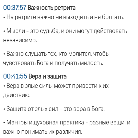
00:37:57
Важность ретрита
• На ретрите важно не выходить и не болтать.
• Мысли - это судьба, и они могут действовать
независимо.
• Важно слушать тех, кто молится, чтобы
чувствовать Бога и получать милость.
00:41:55
Вера и защита
• Вера в злые силы может привести к их
действию.
• Защита от злых сил - это вера в Бога.
• Мантры и духовная практика - разные вещи, и
важно понимать их различия.