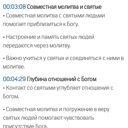
00:03:08
Совместная молитва и святые
• Совместная молитва с святыми людьми
помогает приблизиться к Богу.
• Настроение и память святых людей
передаются через молитву.
• Важно учиться у святых и соединяться с ними в
молитве.
00:04:29
Глубина отношений с Богом
• Контакт со святыми углубляет отношения с
Богом.
• Совместная молитва и погружение в веру
святых людей помогают чувствовать
присутствие Бога.