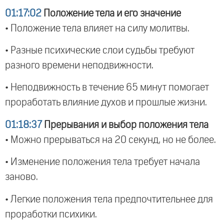
01:17:02
Положение тела и его значение
• Положение тела влияет на силу молитвы.
• Разные психические слои судьбы требуют
разного времени неподвижности.
• Неподвижность в течение 65 минут помогает
проработать влияние духов и прошлые жизни.
01:18:37
Прерывания и выбор положения тела
• Можно прерываться на 20 секунд, но не более.
• Изменение положения тела требует начала
заново.
• Легкие положения тела предпочтительнее для
проработки психики.