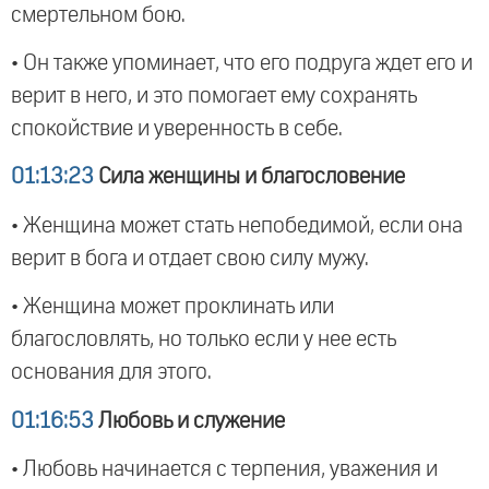
смертельном бою.
• Он также упоминает, что его подруга ждет его и
верит в него, и это помогает ему сохранять
спокойствие и уверенность в себе.
01:13:23
Сила женщины и благословение
• Женщина может стать непобедимой, если она
верит в бога и отдает свою силу мужу.
• Женщина может проклинать или
благословлять, но только если у нее есть
основания для этого.
01:16:53
Любовь и служение
• Любовь начинается с терпения, уважения и