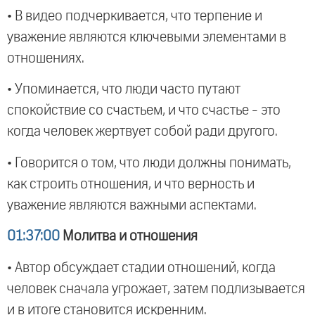
• В видео подчеркивается, что терпение и
уважение являются ключевыми элементами в
отношениях.
• Упоминается, что люди часто путают
спокойствие со счастьем, и что счастье - это
когда человек жертвует собой ради другого.
• Говорится о том, что люди должны понимать,
как строить отношения, и что верность и
уважение являются важными аспектами.
01:37:00
Молитва и отношения
• Автор обсуждает стадии отношений, когда
человек сначала угрожает, затем подлизывается
и в итоге становится искренним.