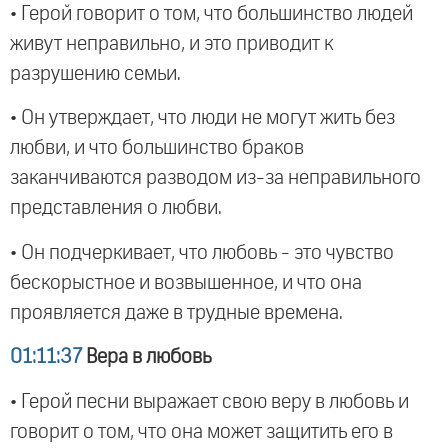
• Герой говорит о том, что большинство людей
живут неправильно, и это приводит к
разрушению семьи.
• Он утверждает, что люди не могут жить без
любви, и что большинство браков
заканчиваются разводом из-за неправильного
представления о любви.
• Он подчеркивает, что любовь - это чувство
бескорыстное и возвышенное, и что она
проявляется даже в трудные времена.
01:11:37
Вера в любовь
• Герой песни выражает свою веру в любовь и
говорит о том, что она может защитить его в