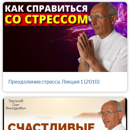
Преодоление стресса. Лекция 1 (2010)