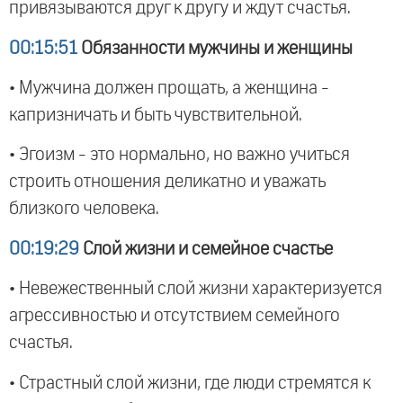
привязываются друг к другу и ждут счастья.
00:15:51
Обязанности мужчины и женщины
• Мужчина должен прощать, а женщина -
капризничать и быть чувствительной.
• Эгоизм - это нормально, но важно учиться
строить отношения деликатно и уважать
близкого человека.
00:19:29
Слой жизни и семейное счастье
• Невежественный слой жизни характеризуется
агрессивностью и отсутствием семейного
счастья.
• Страстный слой жизни, где люди стремятся к