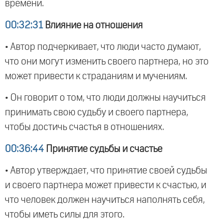
времени.
00:32:31
Влияние на отношения
• Автор подчеркивает, что люди часто думают,
что они могут изменить своего партнера, но это
может привести к страданиям и мучениям.
• Он говорит о том, что люди должны научиться
принимать свою судьбу и своего партнера,
чтобы достичь счастья в отношениях.
00:36:44
Принятие судьбы и счастье
• Автор утверждает, что принятие своей судьбы
и своего партнера может привести к счастью, и
что человек должен научиться наполнять себя,
чтобы иметь силы для этого.