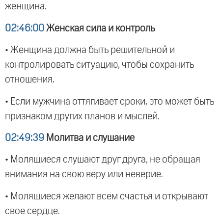
женщина.
02:46:00
Женская сила и контроль
• Женщина должна быть решительной и
контролировать ситуацию, чтобы сохранить
отношения.
• Если мужчина оттягивает сроки, это может быть
признаком других планов и мыслей.
02:49:39
Молитва и слушание
• Молящиеся слушают друг друга, не обращая
внимания на свою веру или неверие.
• Молящиеся желают всем счастья и открывают
свое сердце.