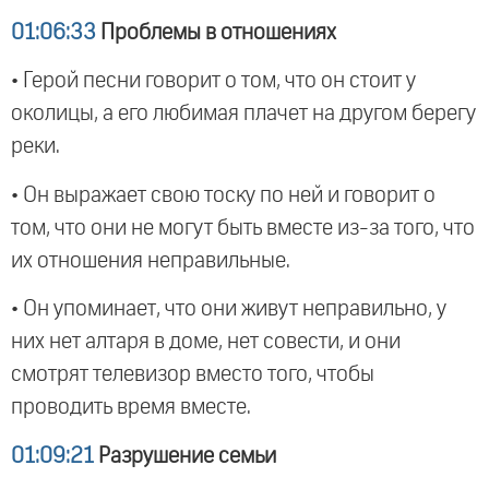
01:06:33
Проблемы в отношениях
• Герой песни говорит о том, что он стоит у
околицы, а его любимая плачет на другом берегу
реки.
• Он выражает свою тоску по ней и говорит о
том, что они не могут быть вместе из-за того, что
их отношения неправильные.
• Он упоминает, что они живут неправильно, у
них нет алтаря в доме, нет совести, и они
смотрят телевизор вместо того, чтобы
проводить время вместе.
01:09:21
Разрушение семьи