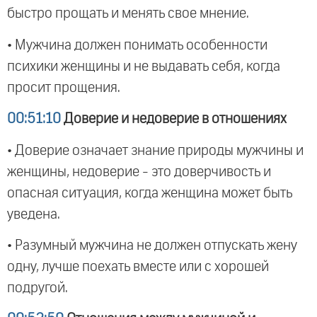
быстро прощать и менять свое мнение.
• Мужчина должен понимать особенности
психики женщины и не выдавать себя, когда
просит прощения.
00:51:10
Доверие и недоверие в отношениях
• Доверие означает знание природы мужчины и
женщины, недоверие - это доверчивость и
опасная ситуация, когда женщина может быть
уведена.
• Разумный мужчина не должен отпускать жену
одну, лучше поехать вместе или с хорошей
подругой.