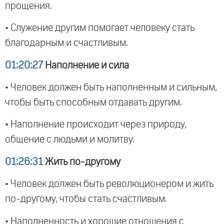
прощения.
• Служение другим помогает человеку стать
благодарным и счастливым.
01:20:27
Наполнение и сила
• Человек должен быть наполненным и сильным,
чтобы быть способным отдавать другим.
• Наполнение происходит через природу,
общение с людьми и молитву.
01:26:31
Жить по-другому
• Человек должен быть революционером и жить
по-другому, чтобы стать счастливым.
• Наполненность и хорошие отношения с