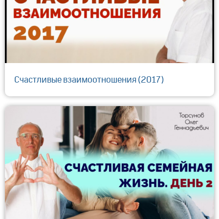
Счастливые взаимоотношения (2017)