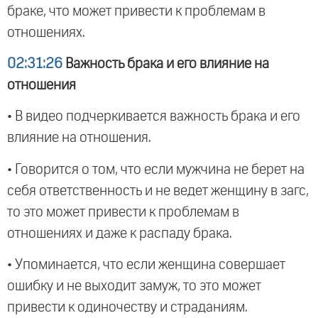
браке, что может привести к проблемам в
отношениях.
02:31:26
Важность брака и его влияние на
отношения
• В видео подчеркивается важность брака и его
влияние на отношения.
• Говорится о том, что если мужчина не берет на
себя ответственность и не ведет женщину в загс,
то это может привести к проблемам в
отношениях и даже к распаду брака.
• Упоминается, что если женщина совершает
ошибку и не выходит замуж, то это может
привести к одиночеству и страданиям.