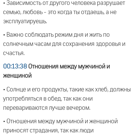
• Зависимость от другого человека разрушает
семью, любовь - это когда ты отдаешь, а не
эксплуатируешь.
• Важно соблюдать режим дня и жить по
солнечным часам для сохранения здоровья и
счастья.
00:13:38
Отношения между мужчиной и
женщиной
• Солнце и его продукты, такие как хлеб, должны
употребляться в обед, так как они
перевариваются лучше вечером.
• Отношения между мужчиной и женщиной
приносят страдания, так как люди