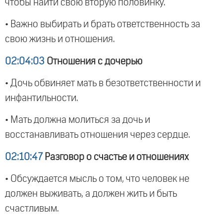
чтобы найти свою вторую половинку.
• Важно выбирать и брать ответственность за
свою жизнь и отношения.
02:04:03
Отношения с дочерью
• Дочь обвиняет мать в безответственности и
инфантильности.
• Мать должна молиться за дочь и
восстанавливать отношения через сердце.
02:10:47
Разговор о счастье и отношениях
• Обсуждается мысль о том, что человек не
должен выживать, а должен жить и быть
счастливым.