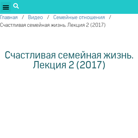
ПРОЕКТЫ ОЛЕГА ТОРСУНОВА
ДРУЖЕСТВЕННЫЕ ПРОЕКТЫ
ПОДДЕРЖАТЬ ПРОЕКТ
Главная
/
Видео
/
Семейные отношения
/
Счастливая семейная жизнь. Лекция 2 (2017)
Счастливая семейная жизнь.
Лекция 2 (2017)