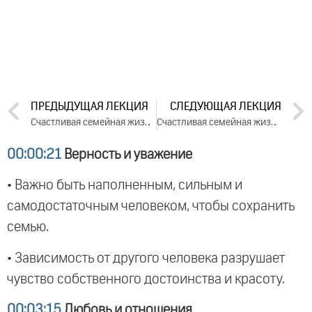
ПРЕДЫДУЩАЯ ЛЕКЦИЯ
СЛЕДУЮЩАЯ ЛЕКЦИЯ
Счастливая семейная жизнь. Лекция 1 (2017)
Счастливая семейная жизнь. Лекция 3 (2017)
00:00:21
Верность и уважение
• Важно быть наполненным, сильным и
самодостаточным человеком, чтобы сохранить
семью.
• Зависимость от другого человека разрушает
чувство собственного достоинства и красоту.
00:03:15
Любовь и отношения