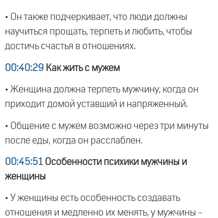
• Он также подчеркивает, что люди должны
научиться прощать, терпеть и любить, чтобы
достичь счастья в отношениях.
00:40:29
Как жить с мужем
• Женщина должна терпеть мужчину, когда он
приходит домой уставший и напряженный.
• Общение с мужем возможно через три минуты
после еды, когда он расслаблен.
00:45:51
Особенности психики мужчины и
женщины
• У женщины есть особенность создавать
отношения и медленно их менять, у мужчины -