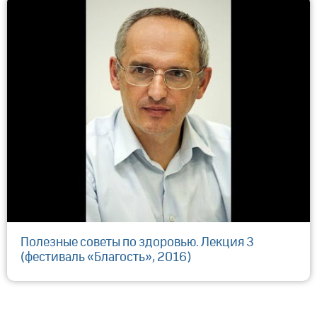
Полезные советы по здоровью. Лекция 3
(фестиваль «Благость», 2016)