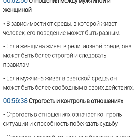
00:52:50
Отношения между мужчиной и
женщиной
• В зависимости от среды, в которой живет
человек, его поведение может быть разным.
• Если женщина живет в религиозной среде, она
может быть более строгой и следовать
правилам.
• Если мужчина живет в светской среде, он
может быть более свободным в своих действиях.
00:56:38
Строгость и контроль в отношениях
• Строгость в отношениях означает контроль
ситуации и способность побеждать судьбу.