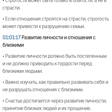
• Строгость может быть только в благости, а не в
страсти.
• Если отношения строятся на страсти, строгость
может привести к разрушению семьи.
01:01:17
Развитие личности и отношения с
близкими
• Развитие личности должно быть постепенным
и не должно приводить к гордости перед
близкими людьми.
• Важно изучать, как правильно развивать себя и
не разрушать отношения с близкими.
• Счастье достигается через развитие личности,
принятие близких людей и их прощение.