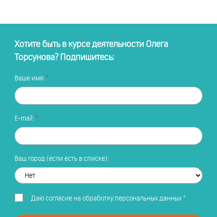
Хотите быть в курсе деятельности Олега
Торсунова? Подпишитесь:
Ваше имя:
E-mail:
Ваш город (если есть в списке):
Даю
согласие на обработку персональных данных
*