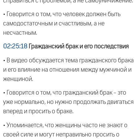
справиться с проблемой, а не самоуничижение.
• Говорится о том, что человек должен быть
самодостаточным и счастливым, а не
несчастным.
02:25:18
Гражданский брак и его последствия
• В видео обсуждается тема гражданского брака
и его влияние на отношения между мужчиной и
женщиной.
• Говорится о том, что гражданский брак - это
уже нормально, но нужно продолжать двигаться
вперед и просить о браке.
• Упоминается, что женщины часто не знают о
своей силе и могут неправильно просить о