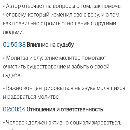
• Автор отвечает на вопросы о том, как помочь
человеку, который изменил свою веру, и о том,
как правильно строить отношения с другими
людьми.
01:55:38
Влияние на судьбу
• Молитва и служение молитве помогают
очистить существование и забыть о своей
судьбе.
• Важно концентрироваться на звуке молящихся
и радоваться молитве.
02:00:14
Отношения и ответственность
• Человек должен активно социализироваться,