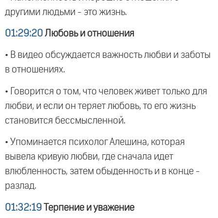
другими людьми - это жизнь.
01:29:20
Любовь и отношения
• В видео обсуждается важность любви и заботы
в отношениях.
• Говорится о том, что человек живет только для
любви, и если он теряет любовь, то его жизнь
становится бессмысленной.
• Упоминается психолог Алешина, которая
вывела кривую любви, где сначала идет
влюбленность, затем обыденность и в конце -
разлад.
01:32:19
Терпение и уважение