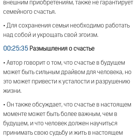
внешним приобретениям, также не гарантирует
семейного счастья.
• Для сохранения семьи необходимо работать
над собой и укрощать свой эгоизм.
00:25:35
Размышления о счастье
• Автор говорит о том, что счастье в будущем
может быть сильным драйвом для человека, но
это может привести к усталости и разрушению
жизни.
• Он также обсуждает, что счастье в настоящем
моменте может быть более важным, чем в
будущем, и что человек должен научиться
принимать свою судьбу и жить в настоящем