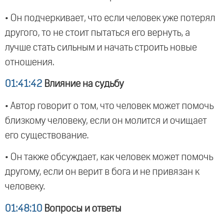
• Он подчеркивает, что если человек уже потерял
другого, то не стоит пытаться его вернуть, а
лучше стать сильным и начать строить новые
отношения.
01:41:42
Влияние на судьбу
• Автор говорит о том, что человек может помочь
близкому человеку, если он молится и очищает
его существование.
• Он также обсуждает, как человек может помочь
другому, если он верит в бога и не привязан к
человеку.
01:48:10
Вопросы и ответы