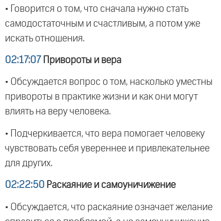
• Говорится о том, что сначала нужно стать
самодостаточным и счастливым, а потом уже
искать отношения.
02:17:07
Привороты и вера
• Обсуждается вопрос о том, насколько уместны
привороты в практике жизни и как они могут
влиять на веру человека.
• Подчеркивается, что вера помогает человеку
чувствовать себя увереннее и привлекательнее
для других.
02:22:50
Раскаяние и самоуничижение
• Обсуждается, что раскаяние означает желание