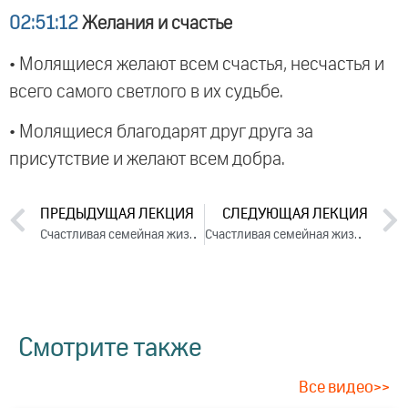
02:51:12
Желания и счастье
• Молящиеся желают всем счастья, несчастья и
всего самого светлого в их судьбе.
• Молящиеся благодарят друг друга за
присутствие и желают всем добра.
ПРЕДЫДУЩАЯ ЛЕКЦИЯ
СЛЕДУЮЩАЯ ЛЕКЦИЯ
Счастливая семейная жизнь. Лекция 1 (2017)
Счастливая семейная жизнь. Лекция 3 (2017)
Смотрите также
Все видео>>