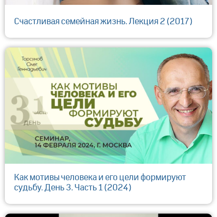
Счастливая семейная жизнь. Лекция 2 (2017)
Как мотивы человека и его цели формируют
судьбу. День 3. Часть 1 (2024)