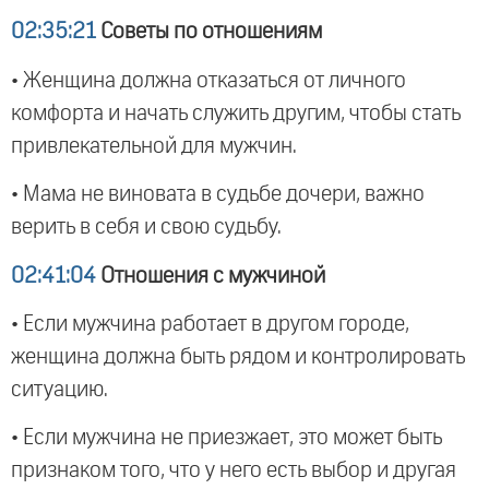
02:35:21
Советы по отношениям
• Женщина должна отказаться от личного
комфорта и начать служить другим, чтобы стать
привлекательной для мужчин.
• Мама не виновата в судьбе дочери, важно
верить в себя и свою судьбу.
02:41:04
Отношения с мужчиной
• Если мужчина работает в другом городе,
женщина должна быть рядом и контролировать
ситуацию.
• Если мужчина не приезжает, это может быть
признаком того, что у него есть выбор и другая