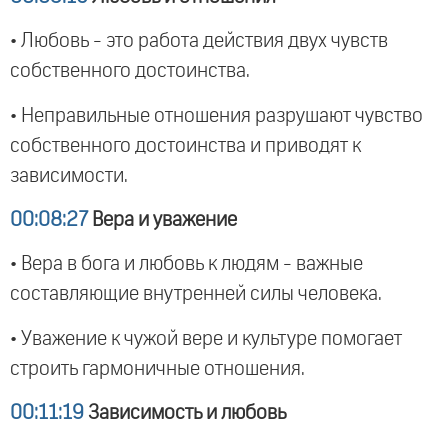
• Любовь - это работа действия двух чувств
собственного достоинства.
• Неправильные отношения разрушают чувство
собственного достоинства и приводят к
зависимости.
00:08:27
Вера и уважение
• Вера в бога и любовь к людям - важные
составляющие внутренней силы человека.
• Уважение к чужой вере и культуре помогает
строить гармоничные отношения.
00:11:19
Зависимость и любовь