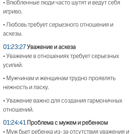
• Влюбленные люди часто шутят и ведут себя
игриво.
• Любовь требует серьезного отношения и
аскезы.
01:23:27
Уважение и аскеза
• Уважение в отношениях требует серьезных
усилий.
• Мужчинам и женщинам трудно проявлять
нежность и ласку.
• Уважение важно для создания гармоничных
отношений.
01:24:41
Проблема с мужем и ребенком
• Муж бьет ребенка из-за отсутствия уважения и