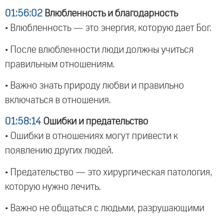
01:56:02
Влюбленность и благодарность
• Влюбленность — это энергия, которую дает Бог.
• После влюбленности люди должны учиться
правильным отношениям.
• Важно знать природу любви и правильно
включаться в отношения.
01:58:14
Ошибки и предательство
• Ошибки в отношениях могут привести к
появлению других людей.
• Предательство — это хирургическая патология,
которую нужно лечить.
• Важно не общаться с людьми, разрушающими