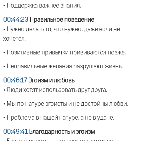
• Поддержка важнее знания.
00:44:23
Правильное поведение
• Нужно делать то, что нужно, даже если не
хочется.
• Позитивные привычки прививаются позже.
• Неправильные желания разрушают жизнь.
00:46:17
Эгоизм и любовь
• Люди хотят использовать друг друга.
• Мы по натуре эгоисты и не достойны любви.
• Проблема в нашей натуре, а не в удаче.
00:49:41
Благодарность и эгоизм