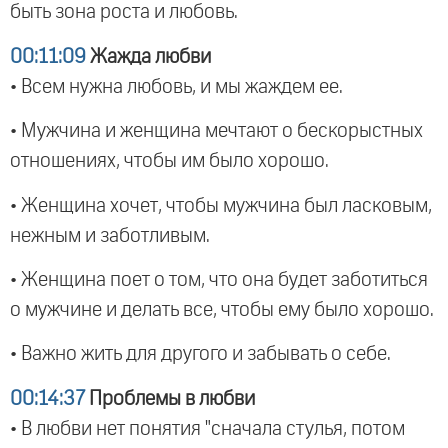
быть зона роста и любовь.
00:11:09
Жажда любви
• Всем нужна любовь, и мы жаждем ее.
• Мужчина и женщина мечтают о бескорыстных
отношениях, чтобы им было хорошо.
• Женщина хочет, чтобы мужчина был ласковым,
нежным и заботливым.
• Женщина поет о том, что она будет заботиться
о мужчине и делать все, чтобы ему было хорошо.
• Важно жить для другого и забывать о себе.
00:14:37
Проблемы в любви
• В любви нет понятия "сначала стулья, потом