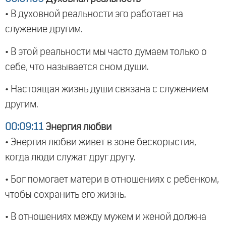
• В духовной реальности эго работает на
служение другим.
• В этой реальности мы часто думаем только о
себе, что называется сном души.
• Настоящая жизнь души связана с служением
другим.
00:09:11
Энергия любви
• Энергия любви живет в зоне бескорыстия,
когда люди служат друг другу.
• Бог помогает матери в отношениях с ребенком,
чтобы сохранить его жизнь.
• В отношениях между мужем и женой должна