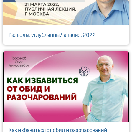
Разводы, углубленный анализ. 2022
Как избавиться от обид и разочарований.