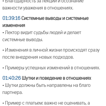
• Благодарность за лекции и осознание
важности уважения в отношениях.
01:39:16
Системные выводы и системные
изменения
• Лектор видит судьбы людей и делает
системные выводы.
• Изменения в личной жизни происходят сразу
после внедрения новых подходов.
• Примеры успешных изменений в отношениях.
01:40:26
Шутки и поведение в отношениях
• Шутки должны быть направлены на благо
партнера.
• Пример с платьем: важно не оценивать, а