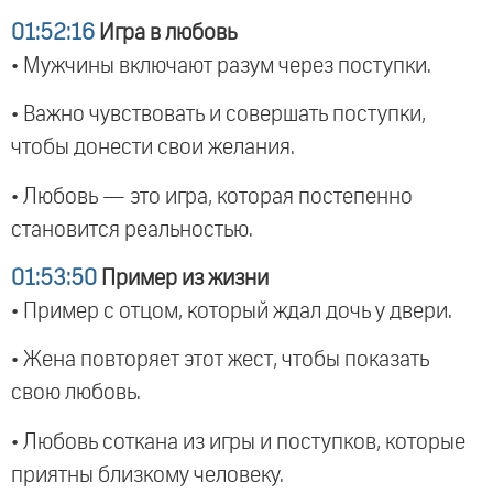
01:52:16
Игра в любовь
• Мужчины включают разум через поступки.
• Важно чувствовать и совершать поступки,
чтобы донести свои желания.
• Любовь — это игра, которая постепенно
становится реальностью.
01:53:50
Пример из жизни
• Пример с отцом, который ждал дочь у двери.
• Жена повторяет этот жест, чтобы показать
свою любовь.
• Любовь соткана из игры и поступков, которые
приятны близкому человеку.