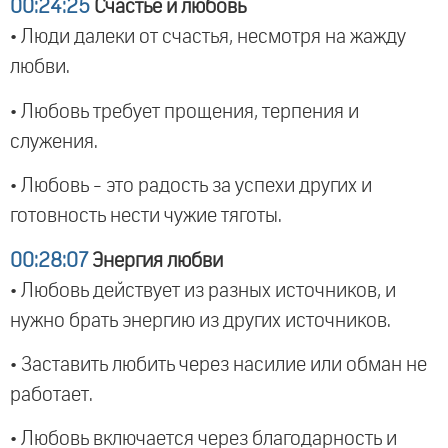
00:24:25
Счастье и любовь
• Люди далеки от счастья, несмотря на жажду
любви.
• Любовь требует прощения, терпения и
служения.
• Любовь - это радость за успехи других и
готовность нести чужие тяготы.
00:28:07
Энергия любви
• Любовь действует из разных источников, и
нужно брать энергию из других источников.
• Заставить любить через насилие или обман не
работает.
• Любовь включается через благодарность и