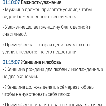
01:10:07
Важность уважения
• Мужчина должен прилагать усилия, чтобы
видеть божественное в своей жене.
• Уважение делает женщину благодарной и
счастливой.
• Пример: жена, которая ценит мужа за его
усилия, несмотря на его недостатки.
01:15:07
Женщина и любовь
• Женщина рождена для любви и наслаждения, а
не для экономии.
• Женщина должна делать всё через любовь,
чтобы не чувствовать себя плохо.
• Пример: женщина, которая не понимает, зачем