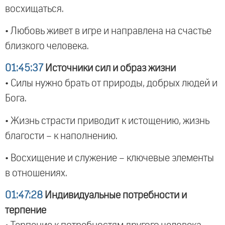
восхищаться.
• Любовь живет в игре и направлена на счастье
близкого человека.
01:45:37
Источники сил и образ жизни
• Силы нужно брать от природы, добрых людей и
Бога.
• Жизнь страсти приводит к истощению, жизнь
благости – к наполнению.
• Восхищение и служение – ключевые элементы
в отношениях.
01:47:28
Индивидуальные потребности и
терпение