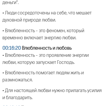
деньги".
• Люди сосредоточены на себе, что мешает
духовной природе любви.
• Влюбленность - это феномен, который
временно включает энергию любви.
00:16:20
Влюбленность и любовь
• Влюбленность - это проявление энергии
любви, которую запускает Господь.
• Влюбленность помогает людям жить и
размножаться.
• Для настоящей любви нужно прилагать усилия
и благодарить.