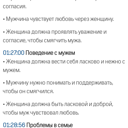
согласия.
• Мужчина чувствует любовь через женщину.
• Женщина должна проявлять уважение и
согласие, чтобы смягчить мужа.
01:27:00
Поведение с мужем
• Женщина должна вести себя ласково и нежно с
мужем.
• Мужчину нужно понимать и поддерживать,
чтобы он смягчился.
• Женщина должна быть ласковой и доброй,
чтобы муж чувствовал любовь.
01:28:56
Проблемы в семье