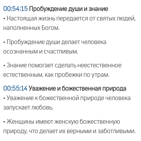
00:54:15
Пробуждение души и знание
• Настоящая жизнь передается от святых людей,
наполненных Богом.
• Пробуждение души делает человека
осознанным и счастливым.
• Знание помогает сделать неестественное
естественным, как пробежки по утрам.
00:55:14
Уважение и божественная природа
• Уважение к божественной природе человека
запускает любовь.
• Женщины имеют женскую божественную
природу, что делает их верными и заботливыми.