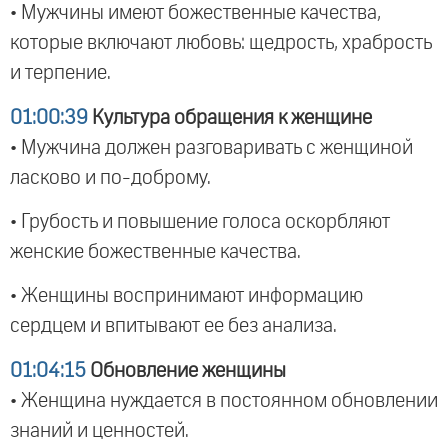
• Мужчины имеют божественные качества,
которые включают любовь: щедрость, храбрость
и терпение.
01:00:39
Культура обращения к женщине
• Мужчина должен разговаривать с женщиной
ласково и по-доброму.
• Грубость и повышение голоса оскорбляют
женские божественные качества.
• Женщины воспринимают информацию
сердцем и впитывают ее без анализа.
01:04:15
Обновление женщины
• Женщина нуждается в постоянном обновлении
знаний и ценностей.