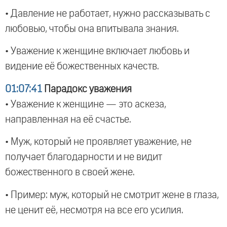
• Давление не работает, нужно рассказывать с
любовью, чтобы она впитывала знания.
• Уважение к женщине включает любовь и
видение её божественных качеств.
01:07:41
Парадокс уважения
• Уважение к женщине — это аскеза,
направленная на её счастье.
• Муж, который не проявляет уважение, не
получает благодарности и не видит
божественного в своей жене.
• Пример: муж, который не смотрит жене в глаза,
не ценит её, несмотря на все его усилия.