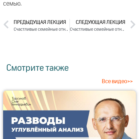
семью.
ПРЕДЫДУЩАЯ ЛЕКЦИЯ
СЛЕДУЮЩАЯ ЛЕКЦИЯ
Счастливые семейные отношения. День 1. Часть 1 (2024)
Счастливые семейные отношения. День 2. Часть 1 (2024)
Смотрите также
Все видео>>