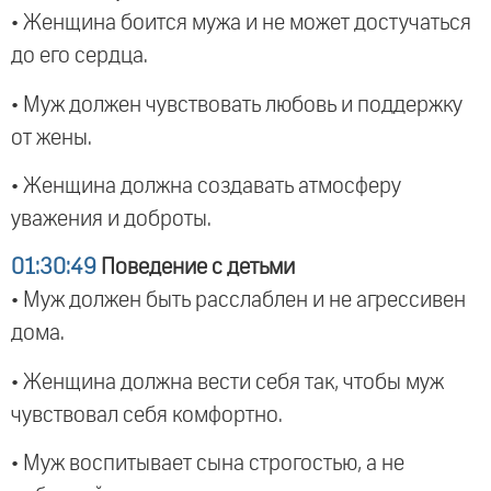
• Женщина боится мужа и не может достучаться
до его сердца.
• Муж должен чувствовать любовь и поддержку
от жены.
• Женщина должна создавать атмосферу
уважения и доброты.
01:30:49
Поведение с детьми
• Муж должен быть расслаблен и не агрессивен
дома.
• Женщина должна вести себя так, чтобы муж
чувствовал себя комфортно.
• Муж воспитывает сына строгостью, а не