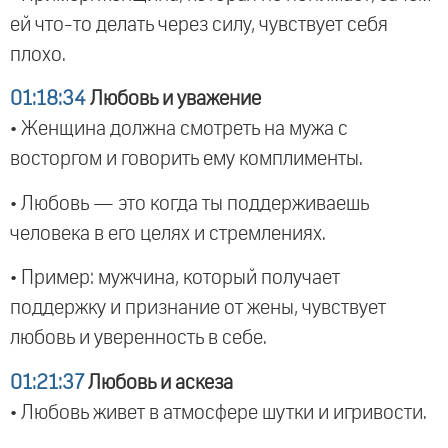
ей что-то делать через силу, чувствует себя
плохо.
01:18:34
Любовь и уважение
• Женщина должна смотреть на мужа с
восторгом и говорить ему комплименты.
• Любовь — это когда ты поддерживаешь
человека в его целях и стремлениях.
• Пример: мужчина, который получает
поддержку и признание от жены, чувствует
любовь и уверенность в себе.
01:21:37
Любовь и аскеза
• Любовь живет в атмосфере шутки и игривости.