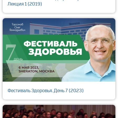
Лекция 1 (2019)
Фестиваль Здоровья. День 7 (2023)