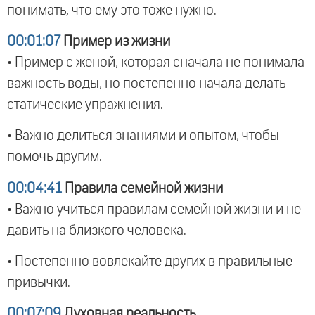
понимать, что ему это тоже нужно.
00:01:07
Пример из жизни
• Пример с женой, которая сначала не понимала
важность воды, но постепенно начала делать
статические упражнения.
• Важно делиться знаниями и опытом, чтобы
помочь другим.
00:04:41
Правила семейной жизни
• Важно учиться правилам семейной жизни и не
давить на близкого человека.
• Постепенно вовлекайте других в правильные
привычки.
00:07:09
Духовная реальность