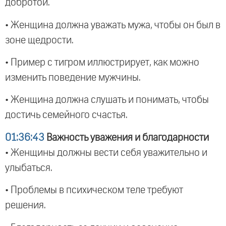
добротой.
• Женщина должна уважать мужа, чтобы он был в
зоне щедрости.
• Пример с тигром иллюстрирует, как можно
изменить поведение мужчины.
• Женщина должна слушать и понимать, чтобы
достичь семейного счастья.
01:36:43
Важность уважения и благодарности
• Женщины должны вести себя уважительно и
улыбаться.
• Проблемы в психическом теле требуют
решения.