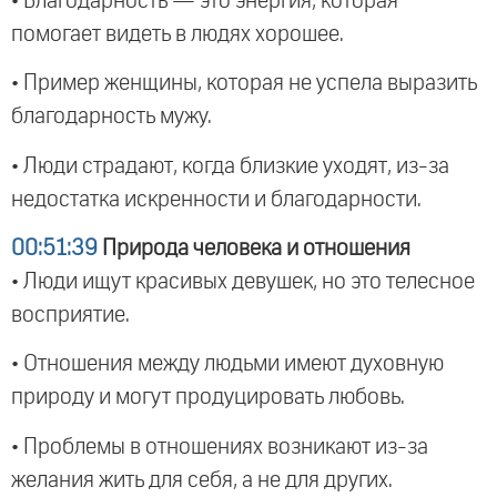
• Благодарность — это энергия, которая
помогает видеть в людях хорошее.
• Пример женщины, которая не успела выразить
благодарность мужу.
• Люди страдают, когда близкие уходят, из-за
недостатка искренности и благодарности.
00:51:39
Природа человека и отношения
• Люди ищут красивых девушек, но это телесное
восприятие.
• Отношения между людьми имеют духовную
природу и могут продуцировать любовь.
• Проблемы в отношениях возникают из-за
желания жить для себя, а не для других.