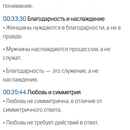
понимание.
00:33:30
Благодарность и наслаждение
• Женщины нуждаются в благодарности, а не в
правде.
• Мужчины наслаждаются процессом, а не
служат.
• Благодарность — это служение, а не
наслаждение.
00:35:44
Любовь и симметрия
• Любовь не симметрична, в отличие от
симметричного ответа.
• Любовь не требует действий в ответ.