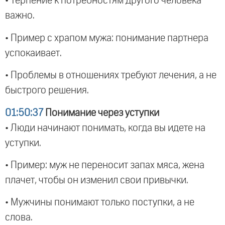
• Терпение к потребностям другого человека
важно.
• Пример с храпом мужа: понимание партнера
успокаивает.
• Проблемы в отношениях требуют лечения, а не
быстрого решения.
01:50:37
Понимание через уступки
• Люди начинают понимать, когда вы идете на
уступки.
• Пример: муж не переносит запах мяса, жена
плачет, чтобы он изменил свои привычки.
• Мужчины понимают только поступки, а не
слова.