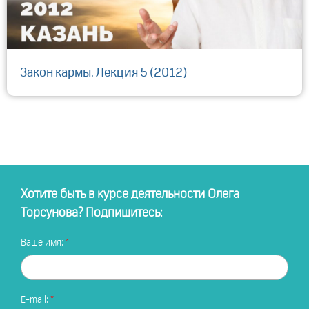
Закон кармы. Лекция 5 (2012)
Хотите быть в курсе деятельности Олега
Торсунова? Подпишитесь:
Ваше имя:
E-mail: