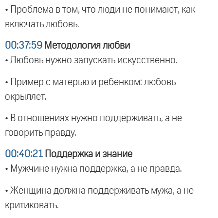
• Проблема в том, что люди не понимают, как
включать любовь.
00:37:59
Методология любви
• Любовь нужно запускать искусственно.
• Пример с матерью и ребенком: любовь
окрыляет.
• В отношениях нужно поддерживать, а не
говорить правду.
00:40:21
Поддержка и знание
• Мужчине нужна поддержка, а не правда.
• Женщина должна поддерживать мужа, а не
критиковать.