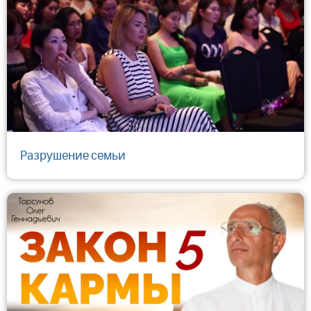
Разрушение семьи