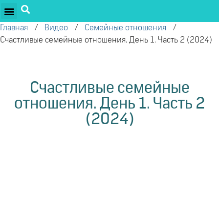
ПРОЕКТЫ ОЛЕГА ТОРСУНОВА
ДРУЖЕСТВЕННЫЕ ПРОЕКТЫ
ПОДДЕРЖАТЬ ПРОЕКТ
Главная
/
Видео
/
Семейные отношения
/
Счастливые семейные отношения. День 1. Часть 2 (2024)
Счастливые семейные
отношения. День 1. Часть 2
(2024)