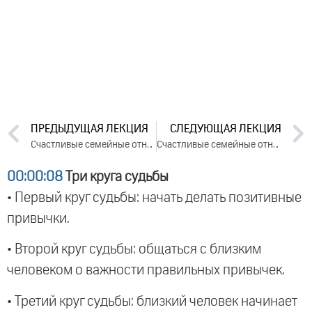
ПРЕДЫДУЩАЯ ЛЕКЦИЯ
СЛЕДУЮЩАЯ ЛЕКЦИЯ
Счастливые семейные отношения. День 1. Часть 1 (2024)
Счастливые семейные отношения. День 2. Часть 1 (2024)
00:00:08
Три круга судьбы
• Первый круг судьбы: начать делать позитивные
привычки.
• Второй круг судьбы: общаться с близким
человеком о важности правильных привычек.
• Третий круг судьбы: близкий человек начинает