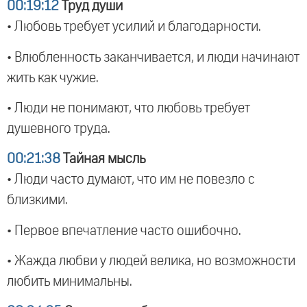
00:19:12
Труд души
• Любовь требует усилий и благодарности.
• Влюбленность заканчивается, и люди начинают
жить как чужие.
• Люди не понимают, что любовь требует
душевного труда.
00:21:38
Тайная мысль
• Люди часто думают, что им не повезло с
близкими.
• Первое впечатление часто ошибочно.
• Жажда любви у людей велика, но возможности
любить минимальны.