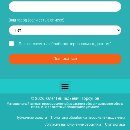
Ваш город (если есть в списке):
Даю
согласие на обработку персональных данных
*
Подписаться
© 2026, Олег Геннадьевич Торсунов
Материалы сайта носят информационный характер в области здорового образа
жизни и не являются медицинскими услугами
Публичная оферта
Политика обработки персональных данных
Согласие на получение рассылки
Статистика