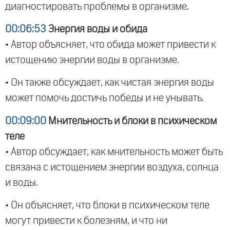
диагностировать проблемы в организме.
00:06:53
Энергия воды и обида
• Автор объясняет, что обида может привести к
истощению энергии воды в организме.
• Он также обсуждает, как чистая энергия воды
может помочь достичь победы и не унывать.
00:09:00
Мнительность и блоки в психическом
теле
• Автор обсуждает, как мнительность может быть
связана с истощением энергии воздуха, солнца
и воды.
• Он объясняет, что блоки в психическом теле
могут привести к болезням, и что ни