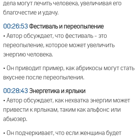
дела могут лечить человека, увеличивая его
благочестие и удачу.
00:26:53
Фестиваль и переопыление
• Автор обсуждает, что фестиваль - это
переопыление, которое может увеличить
энергию человека.
• Он приводит пример, как абрикосы могут стать
вкуснее после переопыления.
00:28:43
Энергетика и ярлыки
• Автор обсуждает, как нехватка энергии может
привести к ярлыкам, таким как альфонс или
абьюзер.
• Он подчеркивает, что если женщина будет