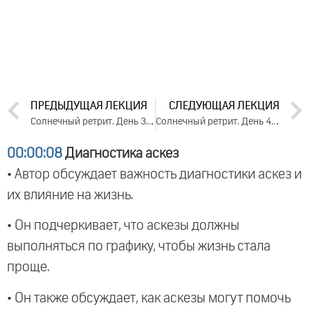
ПРЕДЫДУЩАЯ ЛЕКЦИЯ
СЛЕДУЮЩАЯ ЛЕКЦИЯ
Солнечный ретрит. День 3. Часть 3 (2024)
Солнечный ретрит. День 4. Часть 2 (2024)
00:00:08
Диагностика аскез
• Автор обсуждает важность диагностики аскез и
их влияние на жизнь.
• Он подчеркивает, что аскезы должны
выполняться по графику, чтобы жизнь стала
проще.
• Он также обсуждает, как аскезы могут помочь