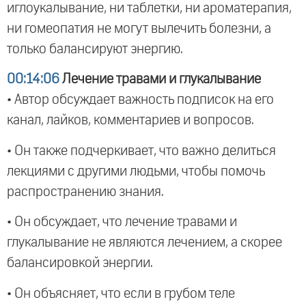
иглоукалывание, ни таблетки, ни ароматерапия,
ни гомеопатия не могут вылечить болезни, а
только балансируют энергию.
00:14:06
Лечение травами и глукалывание
• Автор обсуждает важность подписок на его
канал, лайков, комментариев и вопросов.
• Он также подчеркивает, что важно делиться
лекциями с другими людьми, чтобы помочь
распространению знания.
• Он обсуждает, что лечение травами и
глукалывание не являются лечением, а скорее
балансировкой энергии.
• Он объясняет, что если в грубом теле