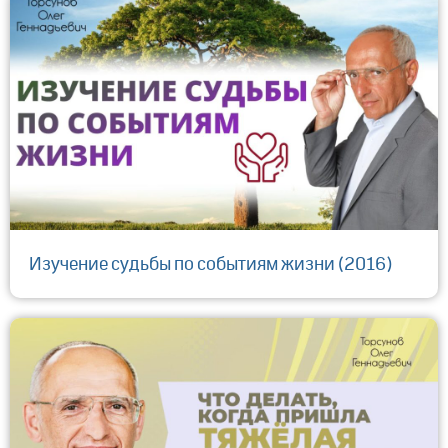
Изучение судьбы по событиям жизни (2016)