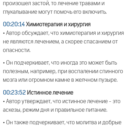
произошел застой, то лечение травами и
глукалывание могут помочь его включить.
00:20:14
Химиотерапия и хирургия
• Автор обсуждает, что химиотерапия и хирургия
не являются лечением, а скорее спасанием от
опасности.
• Он подчеркивает, что иногда это может быть
полезным, например, при воспалении спинного
мозга или огромном камне в желчном пузыре.
00:23:52
Истинное лечение
• Автор утверждает, что истинное лечение - это
аскезы, режим дня и правильное питание.
• Он также подчеркивает, что молитва и добрые