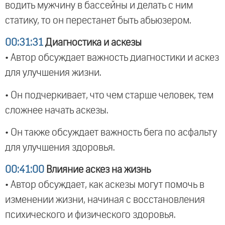
водить мужчину в бассейны и делать с ним
статику, то он перестанет быть абьюзером.
00:31:31
Диагностика и аскезы
• Автор обсуждает важность диагностики и аскез
для улучшения жизни.
• Он подчеркивает, что чем старше человек, тем
сложнее начать аскезы.
• Он также обсуждает важность бега по асфальту
для улучшения здоровья.
00:41:00
Влияние аскез на жизнь
• Автор обсуждает, как аскезы могут помочь в
изменении жизни, начиная с восстановления
психического и физического здоровья.