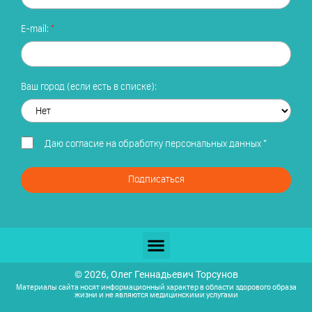
E-mail:
Ваш город (если есть в списке):
Даю
согласие на обработку персональных данных
*
Подписаться
© 2026, Олег Геннадьевич Торсунов
Материалы сайта носят информационный характер в области здорового образа
жизни и не являются медицинскими услугами