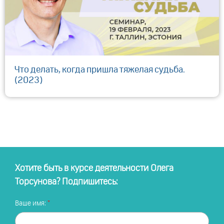
Что делать, когда пришла тяжелая судьба.
(2023)
Хотите быть в курсе деятельности Олега
Торсунова? Подпишитесь:
Ваше имя: