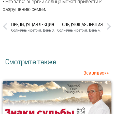
• Нехватка энергии солнца может привести к
разрушению семьи.
ПРЕДЫДУЩАЯ ЛЕКЦИЯ
СЛЕДУЮЩАЯ ЛЕКЦИЯ
Солнечный ретрит. День 3. Часть 3 (2024)
Солнечный ретрит. День 4. Часть 2 (2024)
Смотрите также
Все видео>>