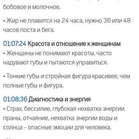
бобовое и молочное.
• Жир не плавится на 24 часа, нужно 36 или 48
часов поста и бега.
01:07:24
Красота и отношение к женщинам
• Женщины не понимают красоты, часто
надувают губы и пытаются управиться.
• Тонкие губы и стройная фигура красивее, чем
полные губы и фигура.
01:08:36
Диагностика и энергия
• Страх, бессилие, глубокая нехватка энергии
праны, отчаяние, нехватка энергии воды и
солнца - опасные эмоции для человека.