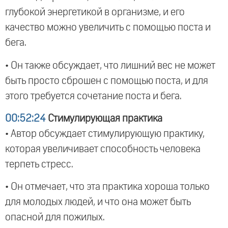
глубокой энергетикой в организме, и его
качество можно увеличить с помощью поста и
бега.
• Он также обсуждает, что лишний вес не может
быть просто сброшен с помощью поста, и для
этого требуется сочетание поста и бега.
00:52:24
Стимулирующая практика
• Автор обсуждает стимулирующую практику,
которая увеличивает способность человека
терпеть стресс.
• Он отмечает, что эта практика хороша только
для молодых людей, и что она может быть
опасной для пожилых.