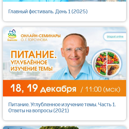
Главный фестиваль. День 1 (2025)
Питание. Углубленное изучение темы. Часть 1.
Ответы на вопросы (2021)