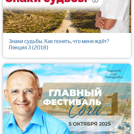
Знаки судьбы. Как понять, что меня ждёт?
Лекция 3 (2018)