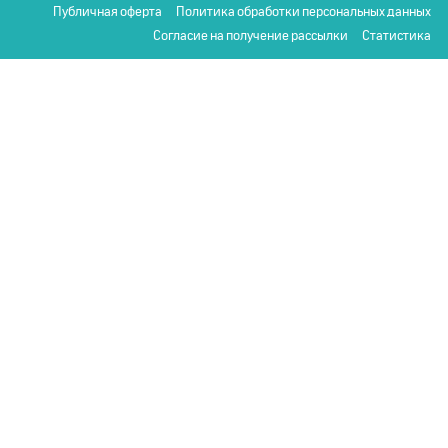
Публичная оферта
Политика обработки персональных данных
Согласие на получение рассылки
Статистика