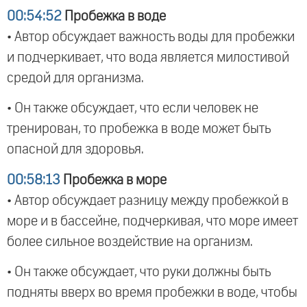
00:54:52
Пробежка в воде
• Автор обсуждает важность воды для пробежки
и подчеркивает, что вода является милостивой
средой для организма.
• Он также обсуждает, что если человек не
тренирован, то пробежка в воде может быть
опасной для здоровья.
00:58:13
Пробежка в море
• Автор обсуждает разницу между пробежкой в
море и в бассейне, подчеркивая, что море имеет
более сильное воздействие на организм.
• Он также обсуждает, что руки должны быть
подняты вверх во время пробежки в воде, чтобы