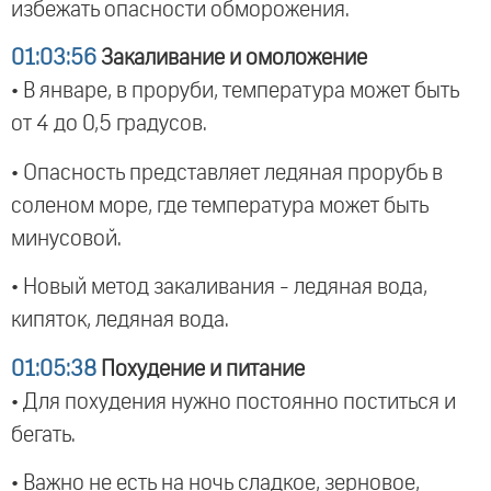
избежать опасности обморожения.
01:03:56
Закаливание и омоложение
• В январе, в проруби, температура может быть
от 4 до 0,5 градусов.
• Опасность представляет ледяная прорубь в
соленом море, где температура может быть
минусовой.
• Новый метод закаливания - ледяная вода,
кипяток, ледяная вода.
01:05:38
Похудение и питание
• Для похудения нужно постоянно поститься и
бегать.
• Важно не есть на ночь сладкое, зерновое,