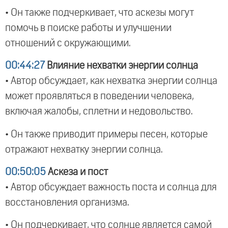
• Он также подчеркивает, что аскезы могут
помочь в поиске работы и улучшении
отношений с окружающими.
00:44:27
Влияние нехватки энергии солнца
• Автор обсуждает, как нехватка энергии солнца
может проявляться в поведении человека,
включая жалобы, сплетни и недовольство.
• Он также приводит примеры песен, которые
отражают нехватку энергии солнца.
00:50:05
Аскеза и пост
• Автор обсуждает важность поста и солнца для
восстановления организма.
• Он подчеркивает, что солнце является самой