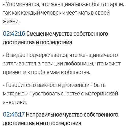
• Упоминается, что женщина может быть старше,
так как каждый человек имеет мать в своей
жизни.
02:42:16
Смешение чувства собственного
достоинства и последствия
• В видео подчеркивается, что женщины часто
затягиваются в позиции любовницы, что может
привести к проблемам в обществе.
• Говорится о важности для женщин быть
матерью и чувствовать счастье с материнской
энергией.
02:46:17
Неправильное чувство собственного
достоинства и его последствия