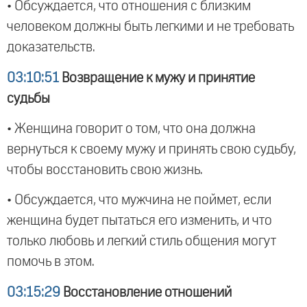
• Обсуждается, что отношения с близким
человеком должны быть легкими и не требовать
доказательств.
03:10:51
Возвращение к мужу и принятие
судьбы
• Женщина говорит о том, что она должна
вернуться к своему мужу и принять свою судьбу,
чтобы восстановить свою жизнь.
• Обсуждается, что мужчина не поймет, если
женщина будет пытаться его изменить, и что
только любовь и легкий стиль общения могут
помочь в этом.
03:15:29
Восстановление отношений