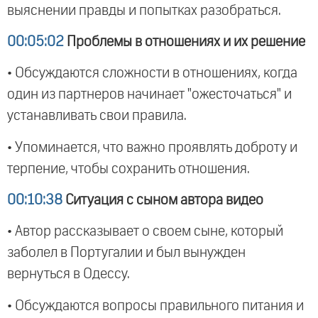
выяснении правды и попытках разобраться.
00:05:02
Проблемы в отношениях и их решение
• Обсуждаются сложности в отношениях, когда
один из партнеров начинает "ожесточаться" и
устанавливать свои правила.
• Упоминается, что важно проявлять доброту и
терпение, чтобы сохранить отношения.
00:10:38
Ситуация с сыном автора видео
• Автор рассказывает о своем сыне, который
заболел в Португалии и был вынужден
вернуться в Одессу.
• Обсуждаются вопросы правильного питания и