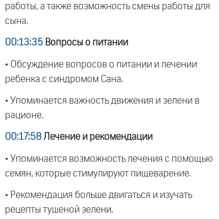
работы, а также возможность смены работы для
сына.
00:13:35
Вопросы о питании
• Обсуждение вопросов о питании и лечении
ребенка с синдромом Сана.
• Упоминается важность движения и зелени в
рационе.
00:17:58
Лечение и рекомендации
• Упоминается возможность лечения с помощью
семян, которые стимулируют пищеварение.
• Рекомендация больше двигаться и изучать
рецепты тушеной зелени.