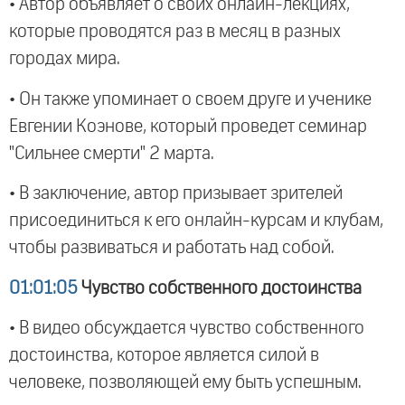
• Автор объявляет о своих онлайн-лекциях,
которые проводятся раз в месяц в разных
городах мира.
• Он также упоминает о своем друге и ученике
Евгении Коэнове, который проведет семинар
"Сильнее смерти" 2 марта.
• В заключение, автор призывает зрителей
присоединиться к его онлайн-курсам и клубам,
чтобы развиваться и работать над собой.
01:01:05
Чувство собственного достоинства
• В видео обсуждается чувство собственного
достоинства, которое является силой в
человеке, позволяющей ему быть успешным.