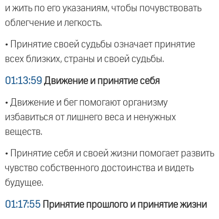
и жить по его указаниям, чтобы почувствовать
облегчение и легкость.
• Принятие своей судьбы означает принятие
всех близких, страны и своей судьбы.
01:13:59
Движение и принятие себя
• Движение и бег помогают организму
избавиться от лишнего веса и ненужных
веществ.
• Принятие себя и своей жизни помогает развить
чувство собственного достоинства и видеть
будущее.
01:17:55
Принятие прошлого и принятие жизни