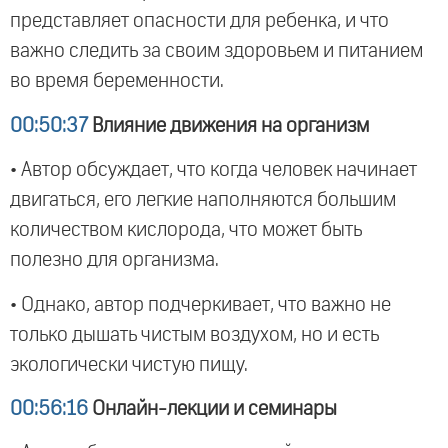
представляет опасности для ребенка, и что
важно следить за своим здоровьем и питанием
во время беременности.
00:50:37
Влияние движения на организм
• Автор обсуждает, что когда человек начинает
двигаться, его легкие наполняются большим
количеством кислорода, что может быть
полезно для организма.
• Однако, автор подчеркивает, что важно не
только дышать чистым воздухом, но и есть
экологически чистую пищу.
00:56:16
Онлайн-лекции и семинары