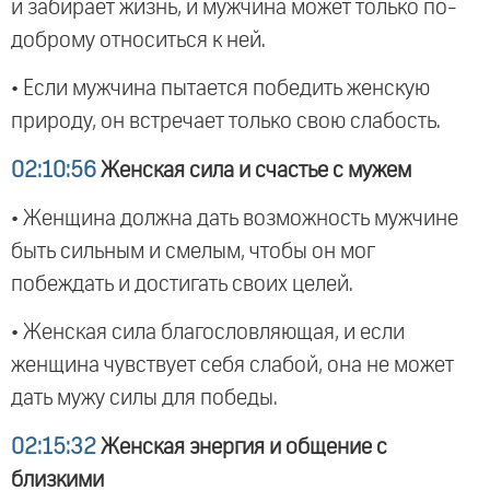
и забирает жизнь, и мужчина может только по-
доброму относиться к ней.
• Если мужчина пытается победить женскую
природу, он встречает только свою слабость.
02:10:56
Женская сила и счастье с мужем
• Женщина должна дать возможность мужчине
быть сильным и смелым, чтобы он мог
побеждать и достигать своих целей.
• Женская сила благословляющая, и если
женщина чувствует себя слабой, она не может
дать мужу силы для победы.
02:15:32
Женская энергия и общение с
близкими