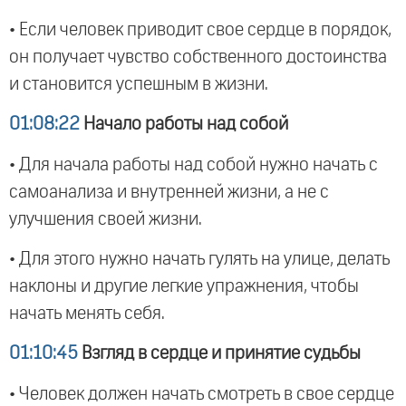
• Если человек приводит свое сердце в порядок,
он получает чувство собственного достоинства
и становится успешным в жизни.
01:08:22
Начало работы над собой
• Для начала работы над собой нужно начать с
самоанализа и внутренней жизни, а не с
улучшения своей жизни.
• Для этого нужно начать гулять на улице, делать
наклоны и другие легкие упражнения, чтобы
начать менять себя.
01:10:45
Взгляд в сердце и принятие судьбы
• Человек должен начать смотреть в свое сердце