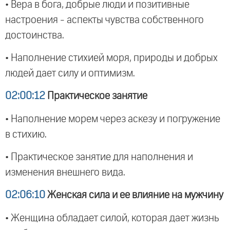
• Вера в бога, добрые люди и позитивные
настроения - аспекты чувства собственного
достоинства.
• Наполнение стихией моря, природы и добрых
людей дает силу и оптимизм.
02:00:12
Практическое занятие
• Наполнение морем через аскезу и погружение
в стихию.
• Практическое занятие для наполнения и
изменения внешнего вида.
02:06:10
Женская сила и ее влияние на мужчину
• Женщина обладает силой, которая дает жизнь