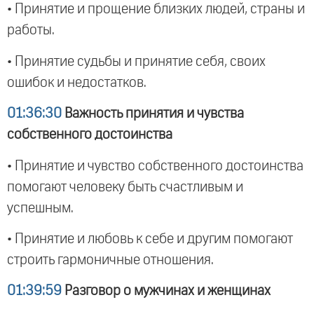
• Принятие и прощение близких людей, страны и
работы.
• Принятие судьбы и принятие себя, своих
ошибок и недостатков.
01:36:30
Важность принятия и чувства
собственного достоинства
• Принятие и чувство собственного достоинства
помогают человеку быть счастливым и
успешным.
• Принятие и любовь к себе и другим помогают
строить гармоничные отношения.
01:39:59
Разговор о мужчинах и женщинах