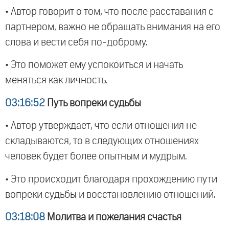
• Автор говорит о том, что после расставания с
партнером, важно не обращать внимания на его
слова и вести себя по-доброму.
• Это поможет ему успокоиться и начать
меняться как личность.
03:16:52
Путь вопреки судьбы
• Автор утверждает, что если отношения не
складываются, то в следующих отношениях
человек будет более опытным и мудрым.
• Это происходит благодаря прохождению пути
вопреки судьбы и восстановлению отношений.
03:18:08
Молитва и пожелания счастья