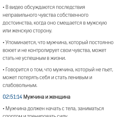
• В видео обсуждаются последствия
неправильного чувства собственного
достоинства, когда оно смещается в мужскую
или женскую сторону.
• Упоминается, что мужчина, который постоянно
воюет и не контролирует свои чувства, может
стать не успешным в жизни.
• Говорится о том, что мужчина, который не пьет,
может потерять себя и стать ленивым и
слабовольным.
02:51:14
Мужчина и женщина
• Мужчина должен начать с тела, заниматься
спортом и тренировать силу.