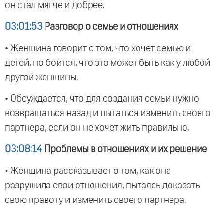
он стал мягче и добрее.
03:01:53
Разговор о семье и отношениях
• Женщина говорит о том, что хочет семью и
детей, но боится, что это может быть как у любой
другой женщины.
• Обсуждается, что для создания семьи нужно
возвращаться назад и пытаться изменить своего
партнера, если он не хочет жить правильно.
03:08:14
Проблемы в отношениях и их решение
• Женщина рассказывает о том, как она
разрушила свои отношения, пытаясь доказать
свою правоту и изменить своего партнера.