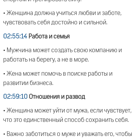
• Женщина должна учиться любви и заботе,
чувствовать себя достойно и сильной.
02:55:14
Работа и семья
• Мужчина может создать свою компанию и
работать на берегу, а не в море.
• Жена может помочь в поиске работы и
развитии бизнеса.
02:59:10
Отношения и развод
• Женщина может уйти от мужа, если чувствует,
что это единственный способ сохранить себя.
• Важно заботиться о муже и уважать его, чтобы