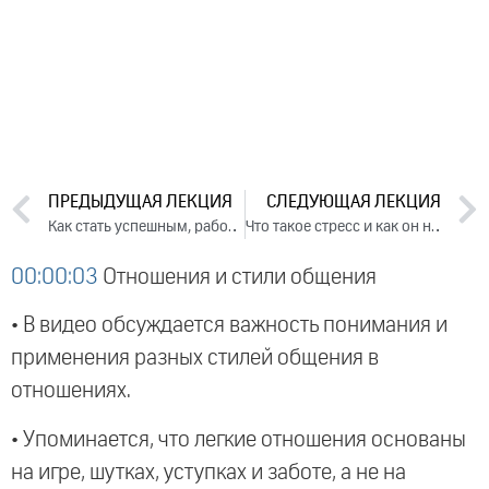
ПРЕДЫДУЩАЯ ЛЕКЦИЯ
СЛЕДУЮЩАЯ ЛЕКЦИЯ
Как стать успешным, работая над собой. Лекция 2 (2020)
Что такое стресс и как он на нас влияет. Лекция 1 (2020)
00:00:03
Отношения и стили общения
• В видео обсуждается важность понимания и
применения разных стилей общения в
отношениях.
• Упоминается, что легкие отношения основаны
на игре, шутках, уступках и заботе, а не на