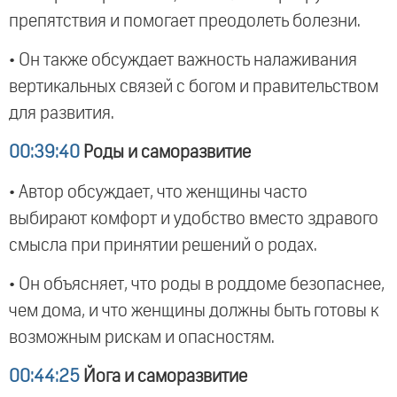
препятствия и помогает преодолеть болезни.
• Он также обсуждает важность налаживания
вертикальных связей с богом и правительством
для развития.
00:39:40
Роды и саморазвитие
• Автор обсуждает, что женщины часто
выбирают комфорт и удобство вместо здравого
смысла при принятии решений о родах.
• Он объясняет, что роды в роддоме безопаснее,
чем дома, и что женщины должны быть готовы к
возможным рискам и опасностям.
00:44:25
Йога и саморазвитие