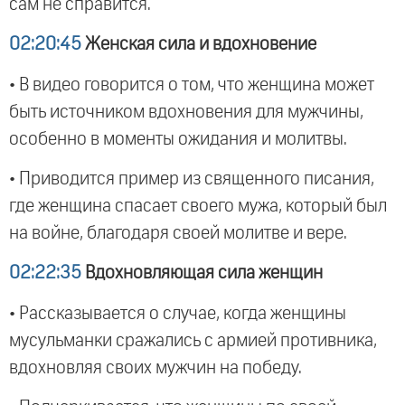
сам не справится.
02:20:45
Женская сила и вдохновение
• В видео говорится о том, что женщина может
быть источником вдохновения для мужчины,
особенно в моменты ожидания и молитвы.
• Приводится пример из священного писания,
где женщина спасает своего мужа, который был
на войне, благодаря своей молитве и вере.
02:22:35
Вдохновляющая сила женщин
• Рассказывается о случае, когда женщины
мусульманки сражались с армией противника,
вдохновляя своих мужчин на победу.