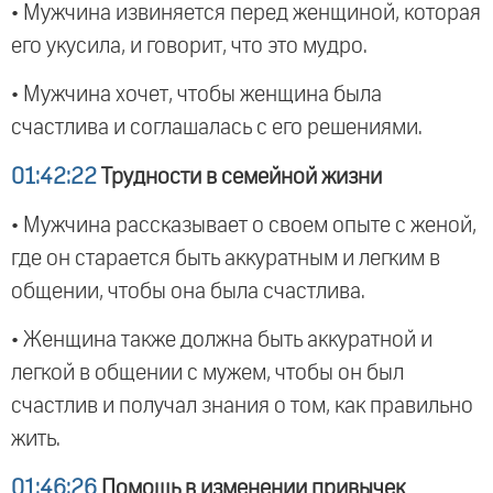
• Мужчина извиняется перед женщиной, которая
его укусила, и говорит, что это мудро.
• Мужчина хочет, чтобы женщина была
счастлива и соглашалась с его решениями.
01:42:22
Трудности в семейной жизни
• Мужчина рассказывает о своем опыте с женой,
где он старается быть аккуратным и легким в
общении, чтобы она была счастлива.
• Женщина также должна быть аккуратной и
легкой в общении с мужем, чтобы он был
счастлив и получал знания о том, как правильно
жить.
01:46:26
Помощь в изменении привычек