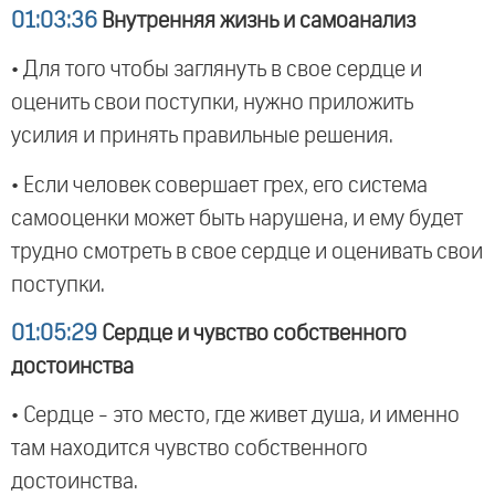
01:03:36
Внутренняя жизнь и самоанализ
• Для того чтобы заглянуть в свое сердце и
оценить свои поступки, нужно приложить
усилия и принять правильные решения.
• Если человек совершает грех, его система
самооценки может быть нарушена, и ему будет
трудно смотреть в свое сердце и оценивать свои
поступки.
01:05:29
Сердце и чувство собственного
достоинства
• Сердце - это место, где живет душа, и именно
там находится чувство собственного
достоинства.