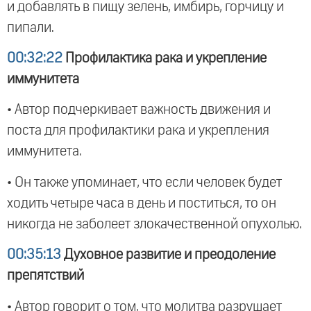
и добавлять в пищу зелень, имбирь, горчицу и
пипали.
00:32:22
Профилактика рака и укрепление
иммунитета
• Автор подчеркивает важность движения и
поста для профилактики рака и укрепления
иммунитета.
• Он также упоминает, что если человек будет
ходить четыре часа в день и поститься, то он
никогда не заболеет злокачественной опухолью.
00:35:13
Духовное развитие и преодоление
препятствий
• Автор говорит о том, что молитва разрушает