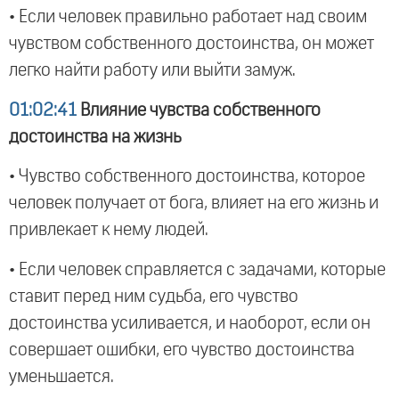
• Если человек правильно работает над своим
чувством собственного достоинства, он может
легко найти работу или выйти замуж.
01:02:41
Влияние чувства собственного
достоинства на жизнь
• Чувство собственного достоинства, которое
человек получает от бога, влияет на его жизнь и
привлекает к нему людей.
• Если человек справляется с задачами, которые
ставит перед ним судьба, его чувство
достоинства усиливается, и наоборот, если он
совершает ошибки, его чувство достоинства
уменьшается.