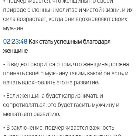
• Подчеркивается, что женщины по своей
природе склонны к молитве и чистой жизни, и их
сила возрастает, когда они вдохновляют своих
мужчин.
02:23:48
Как стать успешным благодаря
женщине
• В видео говорится о том, что женщина должна
принять своего мужчину таким, какой он есть, и
начать вдохновлять его на развитие.
• Если женщина будет капризничать и
сопротивляться, это будет гасить мужчину и
мешать его развитию.
• В заключение, подчеркивается важность