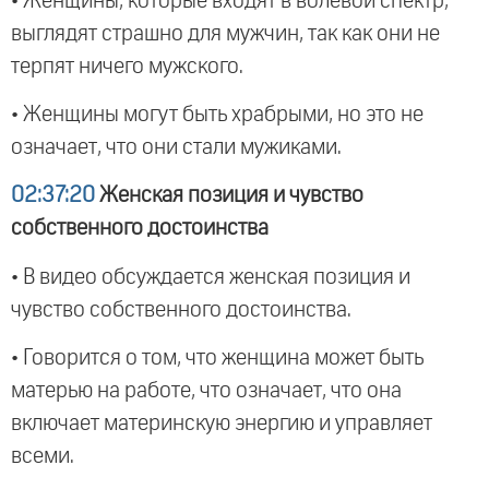
• Женщины, которые входят в волевой спектр,
выглядят страшно для мужчин, так как они не
терпят ничего мужского.
• Женщины могут быть храбрыми, но это не
означает, что они стали мужиками.
02:37:20
Женская позиция и чувство
собственного достоинства
• В видео обсуждается женская позиция и
чувство собственного достоинства.
• Говорится о том, что женщина может быть
матерью на работе, что означает, что она
включает материнскую энергию и управляет
всеми.