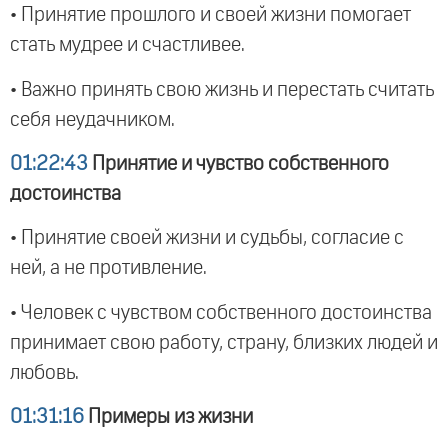
• Принятие прошлого и своей жизни помогает
стать мудрее и счастливее.
• Важно принять свою жизнь и перестать считать
себя неудачником.
01:22:43
Принятие и чувство собственного
достоинства
• Принятие своей жизни и судьбы, согласие с
ней, а не противление.
• Человек с чувством собственного достоинства
принимает свою работу, страну, близких людей и
любовь.
01:31:16
Примеры из жизни