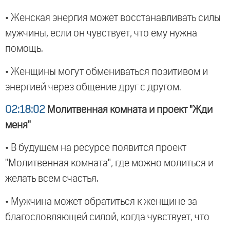
• Женская энергия может восстанавливать силы
мужчины, если он чувствует, что ему нужна
помощь.
• Женщины могут обмениваться позитивом и
энергией через общение друг с другом.
02:18:02
Молитвенная комната и проект "Жди
меня"
• В будущем на ресурсе появится проект
"Молитвенная комната", где можно молиться и
желать всем счастья.
• Мужчина может обратиться к женщине за
благословляющей силой, когда чувствует, что