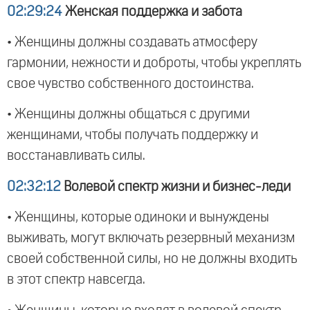
02:29:24
Женская поддержка и забота
• Женщины должны создавать атмосферу
гармонии, нежности и доброты, чтобы укреплять
свое чувство собственного достоинства.
• Женщины должны общаться с другими
женщинами, чтобы получать поддержку и
восстанавливать силы.
02:32:12
Волевой спектр жизни и бизнес-леди
• Женщины, которые одиноки и вынуждены
выживать, могут включать резервный механизм
своей собственной силы, но не должны входить
в этот спектр навсегда.