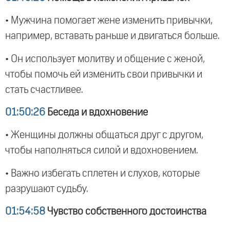
• Мужчина помогает жене изменить привычки,
например, вставать раньше и двигаться больше.
• Он использует молитву и общение с женой,
чтобы помочь ей изменить свои привычки и
стать счастливее.
01:50:26
Беседа и вдохновение
• Женщины должны общаться друг с другом,
чтобы наполняться силой и вдохновением.
• Важно избегать сплетен и слухов, которые
разрушают судьбу.
01:54:58
Чувство собственного достоинства