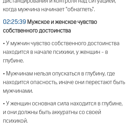
дистанцирования и контроля над ситуацией,
когда мужчина начинает "обнаглеть".
02:25:39
Мужское и женское чувство
собственного достоинства
• У мужчин чувство собственного достоинства
находится в начале психики, у женщин - в
глубине.
• Мужчинам нельзя опускаться в глубину, где
находится опасность, иначе они перестают быть
мужчинами.
• У женщин основная сила находится в глубине,
и они должны быть аккуратны со своей
психикой.