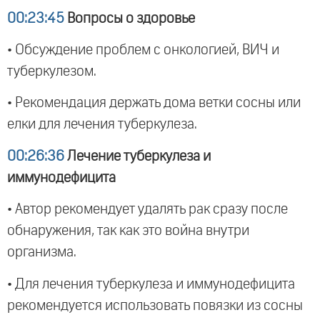
00:23:45
Вопросы о здоровье
• Обсуждение проблем с онкологией, ВИЧ и
туберкулезом.
• Рекомендация держать дома ветки сосны или
елки для лечения туберкулеза.
00:26:36
Лечение туберкулеза и
иммунодефицита
• Автор рекомендует удалять рак сразу после
обнаружения, так как это война внутри
организма.
• Для лечения туберкулеза и иммунодефицита
рекомендуется использовать повязки из сосны