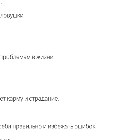
.
 ловушки.
 проблемам в жизни.
ет карму и страдание.
 себя правильно и избежать ошибок.