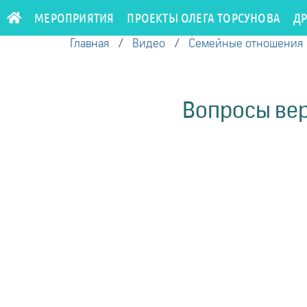
МЕРОПРИЯТИЯ
ПРОЕКТЫ ОЛЕГА ТОРСУНОВА
Д
Главная
/
Видео
/
Семейные отношения
Вопросы вер