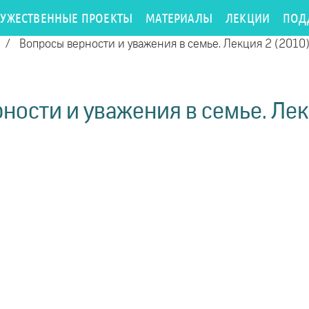
РУЖЕСТВЕННЫЕ ПРОЕКТЫ
МАТЕРИАЛЫ
ЛЕКЦИИ
ПОД
/
Вопросы верности и уважения в семье. Лекция 2 (2010
ности и уважения в семье. Лек