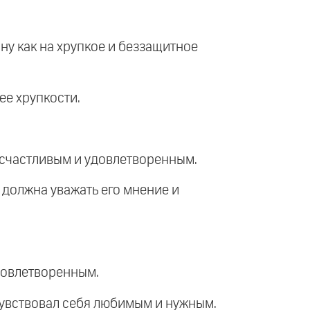
ну как на хрупкое и беззащитное
ее хрупкости.
 счастливым и удовлетворенным.
а должна уважать его мнение и
удовлетворенным.
 чувствовал себя любимым и нужным.