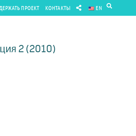
ДЕРЖАТЬ ПРОЕКТ
КОНТАКТЫ
EN
)
ция 2 (2010)