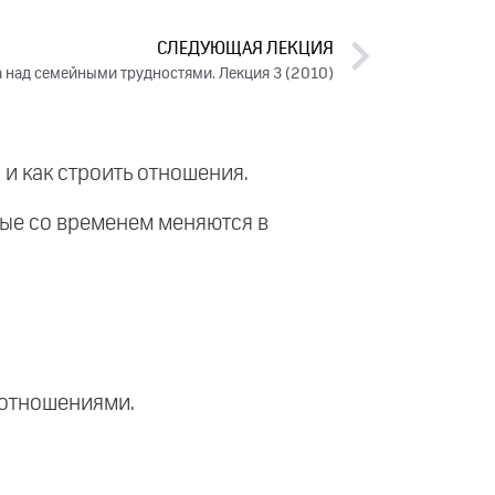
СЛЕДУЮЩАЯ ЛЕКЦИЯ
 над семейными трудностями. Лекция 3 (2010)
 и как строить отношения.
рые со временем меняются в
д отношениями.