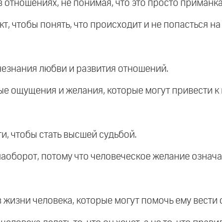
 отношениях, не понимая, что это просто приманка
кт, чтобы понять, что происходит и не попасться на
незнания любви и развития отношений.
ые ощущения и желания, которые могут привести к
и, чтобы стать высшей судьбой.
наоборот, потому что человеческое желание означа
в жизни человека, которые могут помочь ему вести