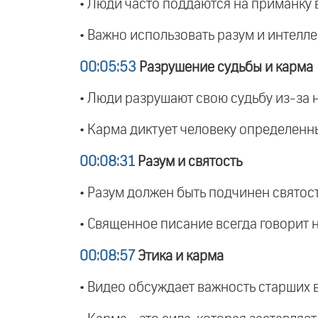
• Люди часто поддаются на приманку в
• Важно использовать разум и интелле
00:05:53
Разрушение судьбы и карма
• Люди разрушают свою судьбу из-за 
• Карма диктует человеку определенн
00:08:31
Разум и святость
• Разум должен быть подчинен святост
• Священное писание всегда говорит 
00:08:57
Этика и карма
• Видео обсуждает важность старших 