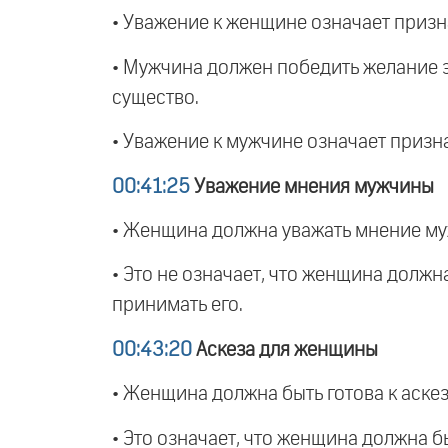
• Уважение к женщине означает призна
• Мужчина должен победить желание э
существо.
• Уважение к мужчине означает призн
00:41:25
Уважение мнения мужчины
• Женщина должна уважать мнение муж
• Это не означает, что женщина должн
принимать его.
00:43:20
Аскеза для женщины
• Женщина должна быть готова к аске
• Это означает, что женщина должна 