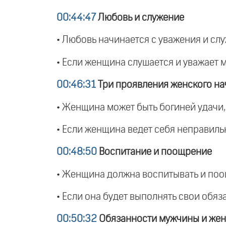
00:44:47
Любовь и служение
• Любовь начинается с уважения и слу
• Если женщина слушается и уважает м
00:46:31
Три проявления женского на
• Женщина может быть богиней удачи,
• Если женщина ведет себя неправиль
00:48:50
Воспитание и поощрение
• Женщина должна воспитывать и поощ
• Если она будет выполнять свои обя
00:50:32
Обязанности мужчины и же