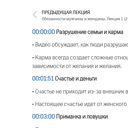
ПРЕДЫДУЩАЯ ЛЕКЦИЯ
Обязанности мужчины и женщины. Лекция 1 (
00:00:00
Разрушение семьи и карма
• Видео обсуждает, как люди разрушаю
• Карма всегда создает сложные отно
зависимости от желания и желания.
00:01:51
Счастье и деньги
• Счастье не приходит из-за внешних 
• Настоящее счастье идет от женского
00:03:00
Приманка и ловушки