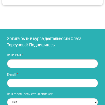
Хотите быть в курсе деятельности Олега
Торсунова? Подпишитесь:
Ваше имя:
E-mail:
Ваш город (если есть в списке):