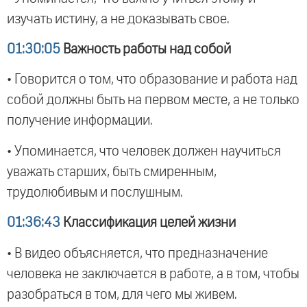
изучать истину, а не доказывать свое.
01:30:05
Важность работы над собой
• Говорится о том, что образование и работа над
собой должны быть на первом месте, а не только
получение информации.
• Упоминается, что человек должен научиться
уважать старших, быть смиренным,
трудолюбивым и послушным.
01:36:43
Классификация целей жизни
• В видео объясняется, что предназначение
человека не заключается в работе, а в том, чтобы
разобраться в том, для чего мы живем.