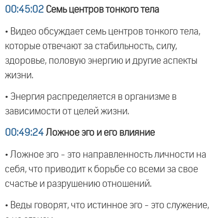
00:45:02
Семь центров тонкого тела
• Видео обсуждает семь центров тонкого тела,
которые отвечают за стабильность, силу,
здоровье, половую энергию и другие аспекты
жизни.
• Энергия распределяется в организме в
зависимости от целей жизни.
00:49:24
Ложное эго и его влияние
• Ложное эго - это направленность личности на
себя, что приводит к борьбе со всеми за свое
счастье и разрушению отношений.
• Веды говорят, что истинное эго - это служение,