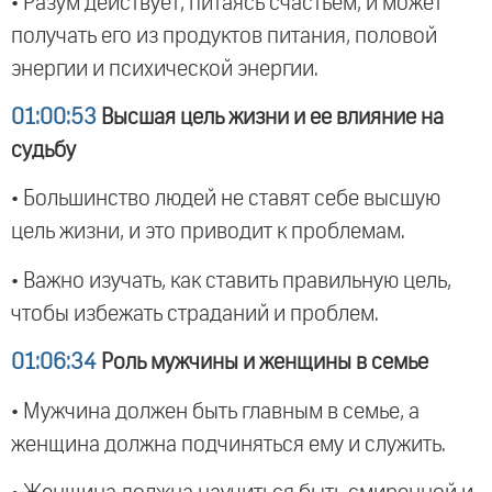
• Разум действует, питаясь счастьем, и может
получать его из продуктов питания, половой
энергии и психической энергии.
01:00:53
Высшая цель жизни и ее влияние на
судьбу
• Большинство людей не ставят себе высшую
цель жизни, и это приводит к проблемам.
• Важно изучать, как ставить правильную цель,
чтобы избежать страданий и проблем.
01:06:34
Роль мужчины и женщины в семье
• Мужчина должен быть главным в семье, а
женщина должна подчиняться ему и служить.