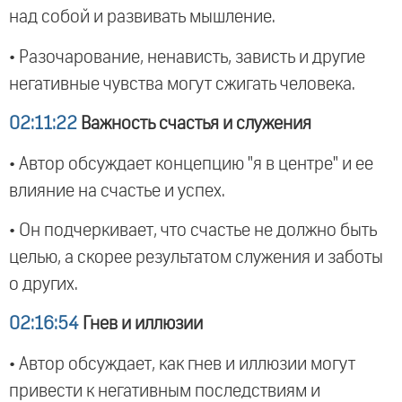
над собой и развивать мышление.
• Разочарование, ненависть, зависть и другие
негативные чувства могут сжигать человека.
02:11:22
Важность счастья и служения
• Автор обсуждает концепцию "я в центре" и ее
влияние на счастье и успех.
• Он подчеркивает, что счастье не должно быть
целью, а скорее результатом служения и заботы
о других.
02:16:54
Гнев и иллюзии
• Автор обсуждает, как гнев и иллюзии могут
привести к негативным последствиям и