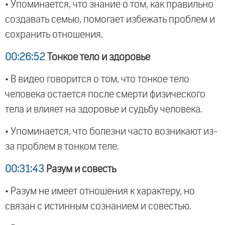
• Упоминается, что знание о том, как правильно
создавать семью, помогает избежать проблем и
сохранить отношения.
00:26:52
Тонкое тело и здоровье
• В видео говорится о том, что тонкое тело
человека остается после смерти физического
тела и влияет на здоровье и судьбу человека.
• Упоминается, что болезни часто возникают из-
за проблем в тонком теле.
00:31:43
Разум и совесть
• Разум не имеет отношения к характеру, но
связан с истинным сознанием и совестью.