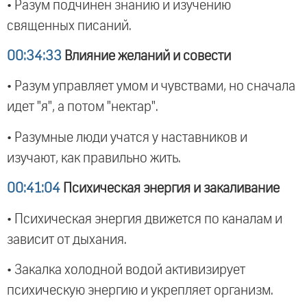
• Разум подчинен знанию и изучению
священных писаний.
00:34:33
Влияние желаний и совести
• Разум управляет умом и чувствами, но сначала
идет "я", а потом "нектар".
• Разумные люди учатся у наставников и
изучают, как правильно жить.
00:41:04
Психическая энергия и закаливание
• Психическая энергия движется по каналам и
зависит от дыхания.
• Закалка холодной водой активизирует
психическую энергию и укрепляет организм.