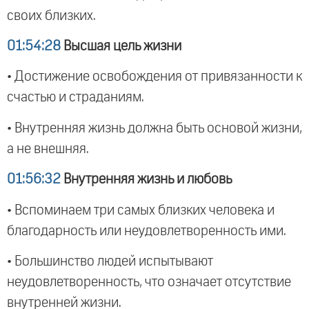
своих близких.
01:54:28
Высшая цель жизни
• Достижение освобождения от привязанности к
счастью и страданиям.
• Внутренняя жизнь должна быть основой жизни,
а не внешняя.
01:56:32
Внутренняя жизнь и любовь
• Вспоминаем три самых близких человека и
благодарность или неудовлетворенность ими.
• Большинство людей испытывают
неудовлетворенность, что означает отсутствие
внутренней жизни.