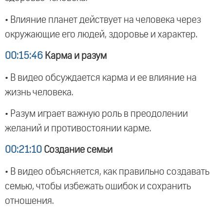
• Влияние планет действует на человека через
окружающие его людей, здоровье и характер.
00:15:46
Карма и разум
• В видео обсуждается карма и ее влияние на
жизнь человека.
• Разум играет важную роль в преодолении
желаний и противостоянии карме.
00:21:10
Создание семьи
• В видео объясняется, как правильно создавать
семью, чтобы избежать ошибок и сохранить
отношения.