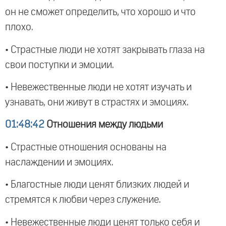
он не сможет определить, что хорошо и что
плохо.
• Страстные люди не хотят закрывать глаза на
свои поступки и эмоции.
• Невежественные люди не хотят изучать и
узнавать, они живут в страстях и эмоциях.
01:48:42
Отношения между людьми
• Страстные отношения основаны на
наслаждении и эмоциях.
• Благостные люди ценят близких людей и
стремятся к любви через служение.
• Невежественные люди ценят только себя и