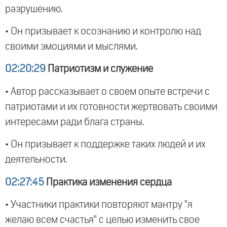
разрушению.
• Он призывает к осознанию и контролю над
своими эмоциями и мыслями.
02:20:29
Патриотизм и служение
• Автор рассказывает о своем опыте встречи с
патриотами и их готовности жертвовать своими
интересами ради блага страны.
• Он призывает к поддержке таких людей и их
деятельности.
02:27:45
Практика изменения сердца
• Участники практики повторяют мантру "я
желаю всем счастья" с целью изменить свое