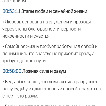
а не эгоизм.
00:53:11
Этапы любви и семейной жизни
• Любовь основана на служении и проходит
через этапы благодарности, верности,
искренности и счастья.
• Семейная жизнь требует работы над собой и
понимания, что счастье не приходит сразу, а
требует долгого пути.
00:58:00
Ложная сила и разум
• Веды объясняют, что ложная сила разрушает
нашу судьбу и единственный способ сражаться
с ней - это разум.