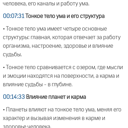
человека, его каналы и работу ума.
00:07:31
Тонкое тело ума и его структура
• Тонкое тело ума имеет четыре основные
структуры: главная, которая отвечает за работу
организма, настроение, здоровье и влияние
судьбы.
• Тонкое тело сравнивается с озером, где мысли
и эмоции находятся на поверхности, а карма и
влияние судьбы - в глубине.
00:14:33
Влияние планет и карма
• Планеты влияют на тонкое тело ума, меняя его
характер и вызывая изменения в карме и
здоровье человека.