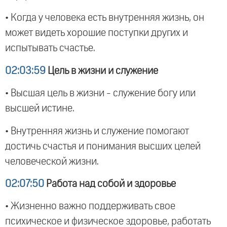
• Когда у человека есть внутренняя жизнь, он
может видеть хорошие поступки других и
испытывать счастье.
02:03:59
Цель в жизни и служение
• Высшая цель в жизни - служение богу или
высшей истине.
• Внутренняя жизнь и служение помогают
достичь счастья и понимания высших целей
человеческой жизни.
02:07:50
Работа над собой и здоровье
• Жизненно важно поддерживать свое
психическое и физическое здоровье, работать