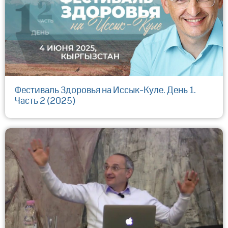
Фестиваль Здоровья на Иссык-Куле. День 1.
Часть 2 (2025)