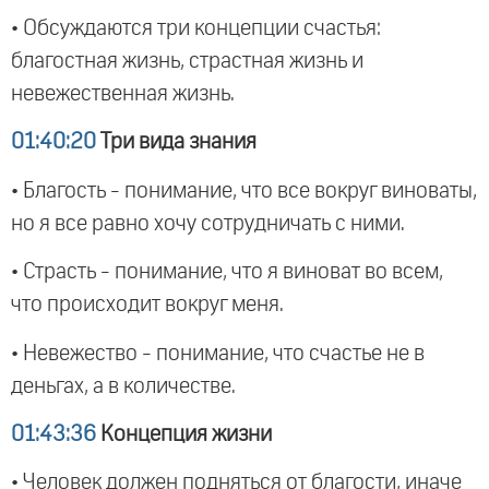
• Обсуждаются три концепции счастья:
благостная жизнь, страстная жизнь и
невежественная жизнь.
01:40:20
Три вида знания
• Благость - понимание, что все вокруг виноваты,
но я все равно хочу сотрудничать с ними.
• Страсть - понимание, что я виноват во всем,
что происходит вокруг меня.
• Невежество - понимание, что счастье не в
деньгах, а в количестве.
01:43:36
Концепция жизни
• Человек должен подняться от благости, иначе