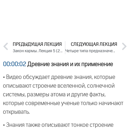
ПРЕДЫДУЩАЯ ЛЕКЦИЯ
СЛЕДУЮЩАЯ ЛЕКЦИЯ
Закон кармы. Лекция 5 (2011)
Четыре типа предназначения (2011)
00:00:02
Древние знания и их применение
• Видео обсуждает древние знания, которые
описывают строение вселенной, солнечной
системы, размеры атома и другие факты,
которые современные ученые только начинают
открывать.
• Знания также описывают тонкое строение