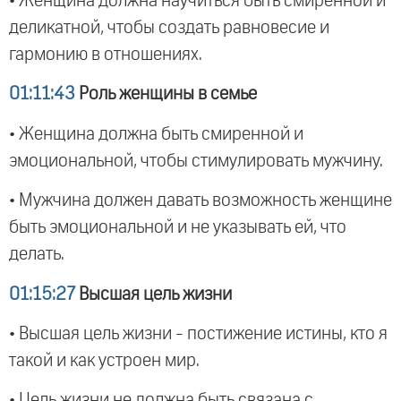
• Женщина должна научиться быть смиренной и
деликатной, чтобы создать равновесие и
гармонию в отношениях.
01:11:43
Роль женщины в семье
• Женщина должна быть смиренной и
эмоциональной, чтобы стимулировать мужчину.
• Мужчина должен давать возможность женщине
быть эмоциональной и не указывать ей, что
делать.
01:15:27
Высшая цель жизни
• Высшая цель жизни - постижение истины, кто я
такой и как устроен мир.
• Цель жизни не должна быть связана с