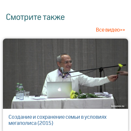
Смотрите также
Все видео>>
Создание и сохранение семьи в условиях
мегаполиса (2015)