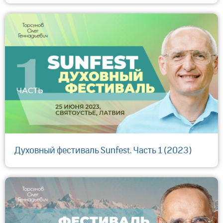
Духовный фестиваль Sunfest. Часть 1 (2023)