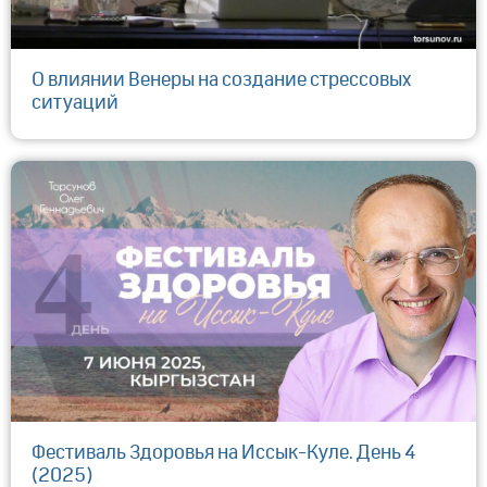
О влиянии Венеры на создание стрессовых
ситуаций
Фестиваль Здоровья на Иссык-Куле. День 4
(2025)