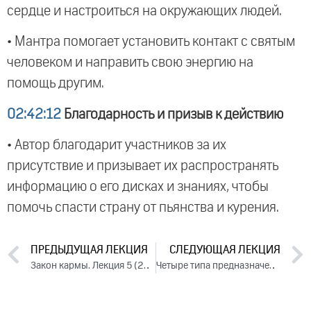
сердце и настроиться на окружающих людей.
• Мантра помогает установить контакт с святым
человеком и направить свою энергию на
помощь другим.
02:42:12
Благодарность и призыв к действию
• Автор благодарит участников за их
присутствие и призывает их распространять
информацию о его дисках и знаниях, чтобы
помочь спасти страну от пьянства и курения.
ПРЕДЫДУЩАЯ ЛЕКЦИЯ
СЛЕДУЮЩАЯ ЛЕКЦИЯ
Закон кармы. Лекция 5 (2011)
Четыре типа предназначения (2011)