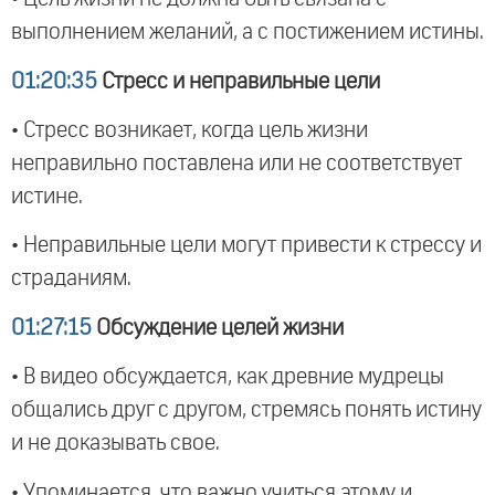
выполнением желаний, а с постижением истины.
01:20:35
Стресс и неправильные цели
• Стресс возникает, когда цель жизни
неправильно поставлена или не соответствует
истине.
• Неправильные цели могут привести к стрессу и
страданиям.
01:27:15
Обсуждение целей жизни
• В видео обсуждается, как древние мудрецы
общались друг с другом, стремясь понять истину
и не доказывать свое.
• Упоминается, что важно учиться этому и