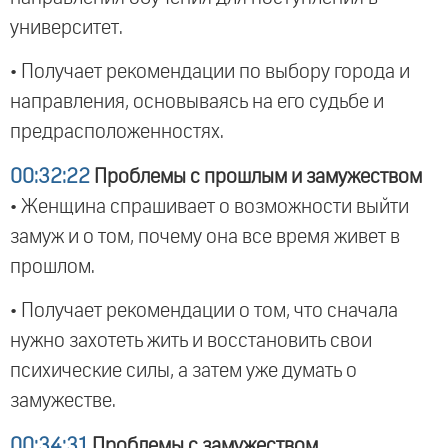
университет.
• Получает рекомендации по выбору города и
направления, основываясь на его судьбе и
предрасположенностях.
00:32:22
Проблемы с прошлым и замужеством
• Женщина спрашивает о возможности выйти
замуж и о том, почему она все время живет в
прошлом.
• Получает рекомендации о том, что сначала
нужно захотеть жить и восстановить свои
психические силы, а затем уже думать о
замужестве.
00:34:31
Проблемы с замужеством