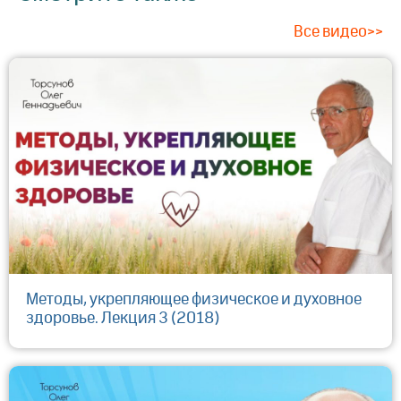
Все видео>>
Методы, укрепляющее физическое и духовное
здоровье. Лекция 3 (2018)