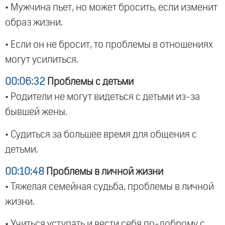
• Мужчина пьет, но может бросить, если изменит
образ жизни.
• Если он не бросит, то проблемы в отношениях
могут усилиться.
00:06:32
Проблемы с детьми
• Родители не могут видеться с детьми из-за
бывшей жены.
• Судиться за большее время для общения с
детьми.
00:10:48
Проблемы в личной жизни
• Тяжелая семейная судьба, проблемы в личной
жизни.
• Учиться уступать и вести себя по-доброму с