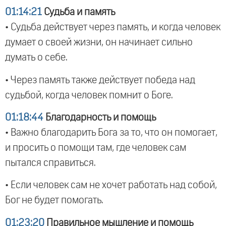
01:14:21
Судьба и память
• Судьба действует через память, и когда человек
думает о своей жизни, он начинает сильно
думать о себе.
• Через память также действует победа над
судьбой, когда человек помнит о Боге.
01:18:44
Благодарность и помощь
• Важно благодарить Бога за то, что он помогает,
и просить о помощи там, где человек сам
пытался справиться.
• Если человек сам не хочет работать над собой,
Бог не будет помогать.
01:23:20
Правильное мышление и помощь