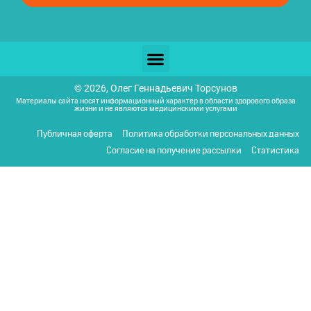
© 2026, Олег Геннадьевич Торсунов
Материалы сайта носят информационный характер в области здорового образа
жизни и не являются медицинскими услугами
Публичная оферта
Политика обработки персональных данных
Согласие на получение рассылки
Статистика