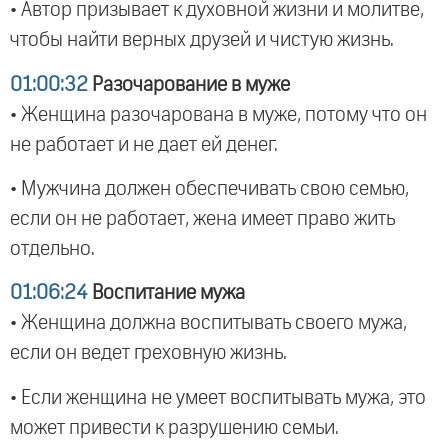
• Автор призывает к духовной жизни и молитве,
чтобы найти верных друзей и чистую жизнь.
01:00:32
Разочарование в муже
• Женщина разочарована в муже, потому что он
не работает и не дает ей денег.
• Мужчина должен обеспечивать свою семью,
если он не работает, жена имеет право жить
отдельно.
01:06:24
Воспитание мужа
• Женщина должна воспитывать своего мужа,
если он ведет греховную жизнь.
• Если женщина не умеет воспитывать мужа, это
может привести к разрушению семьи.