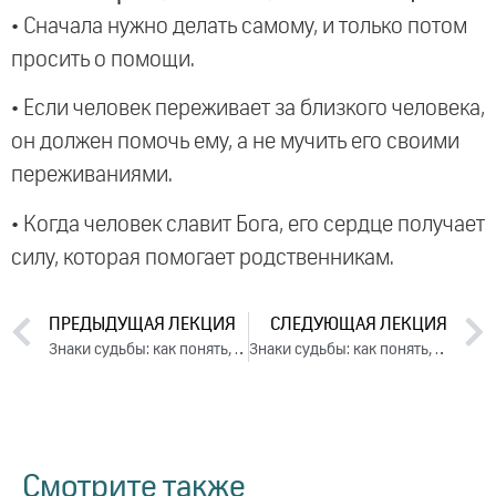
• Сначала нужно делать самому, и только потом
просить о помощи.
• Если человек переживает за близкого человека,
он должен помочь ему, а не мучить его своими
переживаниями.
• Когда человек славит Бога, его сердце получает
силу, которая помогает родственникам.
ПРЕДЫДУЩАЯ ЛЕКЦИЯ
СЛЕДУЮЩАЯ ЛЕКЦИЯ
Знаки судьбы: как понять, что меня ждет? День 2. Часть 2 (2024)
Знаки судьбы: как понять, что меня ждет? День 3. Часть 2 (2024)
Смотрите также