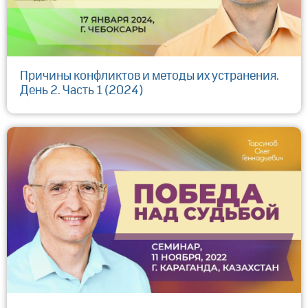
Причины конфликтов и методы их устранения.
День 2. Часть 1 (2024)