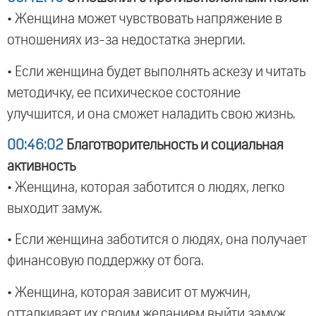
• Женщина может чувствовать напряжение в
отношениях из-за недостатка энергии.
• Если женщина будет выполнять аскезу и читать
методичку, ее психическое состояние
улучшится, и она сможет наладить свою жизнь.
00:46:02
Благотворительность и социальная
активность
• Женщина, которая заботится о людях, легко
выходит замуж.
• Если женщина заботится о людях, она получает
финансовую поддержку от бога.
• Женщина, которая зависит от мужчин,
отталкивает их своим желанием выйти замуж.