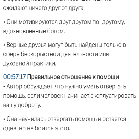
ожидают ничего друг от друга.
• Они мотивируются друг другом по-другому,
вдохновленные богом.
• Верные друзья могут быть найдены только в
сфере бескорыстной деятельности или
духовной практики.
00:57:17
Правильное отношение к помощи
• Автор обсуждает, что нужно уметь отвергать
помощь, если человек начинает эксплуатировать
вашу доброту.
• Она научилась отвергать помощь и остается
одна, но не боится этого.