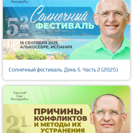
Солнечный фестиваль. День 5. Часть 2 (2025)