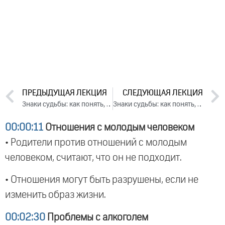
ПРЕДЫДУЩАЯ ЛЕКЦИЯ
СЛЕДУЮЩАЯ ЛЕКЦИЯ
Знаки судьбы: как понять, что меня ждет? День 2. Часть 2 (2024)
Знаки судьбы: как понять, что меня ждет? День 3. Часть 2 (2024)
00:00:11
Отношения с молодым человеком
• Родители против отношений с молодым
человеком, считают, что он не подходит.
• Отношения могут быть разрушены, если не
изменить образ жизни.
00:02:30
Проблемы с алкоголем