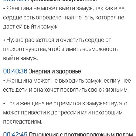
• Женщина не может выйти замуж, так как в ее
сердце есть определенная печать, которая не
дает ей выйти замуж.
• Нужно раскаяться и очистить сердце от
плохого чувства, чтобы иметь возможность
выйти замуж.
00:40:36
Энергия и здоровье
• Женщина может не выходить замуж, если у нее
есть дети и она хочет посвятить свою жизнь им.
• Если женщина не стремится к замужеству, это
может привести к депрессии или нехорошим
последствиям.
00:42:45
Отношения с противоположным полом