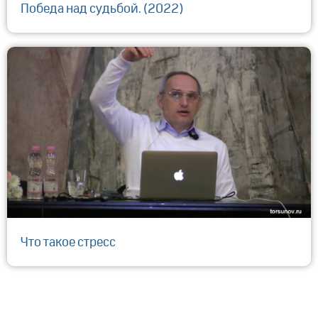
Победа над судьбой. (2022)
Что такое стресс