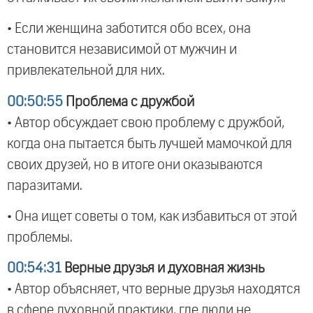
• Если женщина заботится обо всех, она
становится независимой от мужчин и
привлекательной для них.
00:50:55
Проблема с дружбой
• Автор обсуждает свою проблему с дружбой,
когда она пытается быть лучшей мамочкой для
своих друзей, но в итоге они оказываются
паразитами.
• Она ищет советы о том, как избавиться от этой
проблемы.
00:54:31
Верные друзья и духовная жизнь
• Автор объясняет, что верные друзья находятся
в сфере духовной практики, где люди не