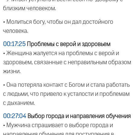
близким человеком.
• Молиться богу, чтобы он дал достойного
человека.
00:17:25
Проблемы с верой и здоровьем
• Женщина жалуется на проблемы с верой и
здоровьем, связанные с неправильным образом
жизни.
• Она потеряла контакт с Богом и стала работать
с людьми, что привело к усталости и проблемам
с дыханием.
00:27:04
Выбор города и направления обучения
• Мужчина спрашивает о выборе города и
направления обучения для поступления в