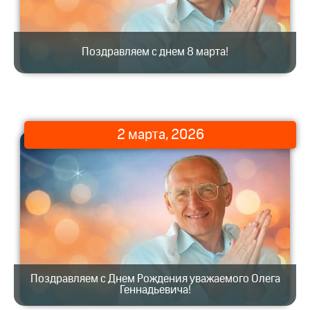
Поздравляем с днем 8 марта!
2 марта, 2026
Поздравляем с Днем Рождения уважаемого Олега
Геннадьевича!