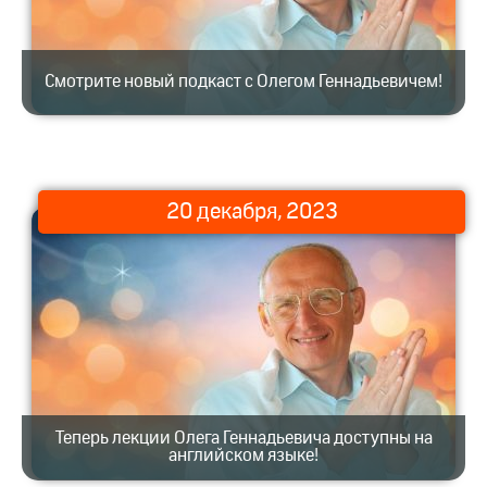
Смотрите новый подкаст с Олегом Геннадьевичем!
20 декабря, 2023
Теперь лекции Олега Геннадьевича доступны на
английском языке!