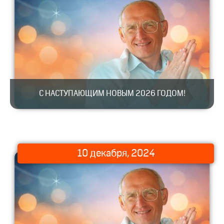
С НАСТУПАЮЩИМ НОВЫМ 2026 ГОДОМ!
10 декабря, 2024