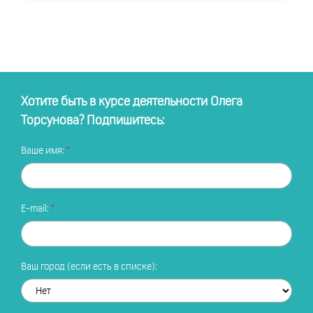
Хотите быть в курсе деятельности Олега
Торсунова? Подпишитесь:
Ваше имя:
E-mail:
Ваш город (если есть в списке):