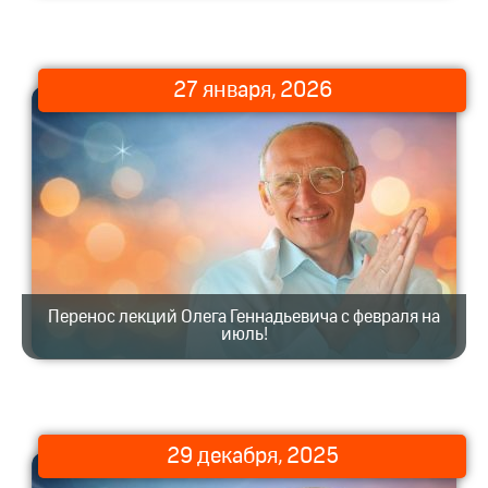
27 января, 2026
Перенос лекций Олега Геннадьевича с февраля на
июль!
29 декабря, 2025