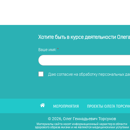
Хотите быть в курсе деятельности Олег
Ваше имя:
Даю
согласие на обработку персональных д
МЕРОПРИЯТИЯ
ПРОЕКТЫ ОЛЕГА ТОРСУН
© 2026, Олег Геннадьевич Торсунов
Материалы сайта носят информационный характер в области
здорового образа жизни и не являются медицинскими услугами