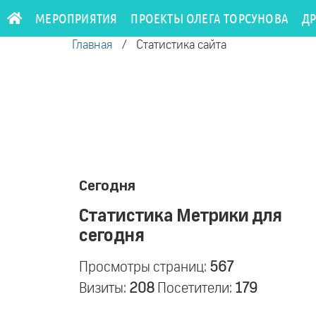
МЕРОПРИЯТИЯ
ПРОЕКТЫ ОЛЕГА ТОРСУНОВА
Д
Главная
/
Статистика сайта
Сегодня
Статистика Метрики для
сегодня
Просмотры страниц:
567
Визиты:
208
Посетители:
179