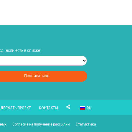
д (если есть в списке):
Подписаться
ДЕРЖАТЬ ПРОЕКТ
КОНТАКТЫ
RU
нных
Согласие на получение рассылки
Статистика