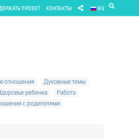
ДЕРЖАТЬ ПРОЕКТ
КОНТАКТЫ
RU
е отношения
Духовные темы
Здоровье ребенка
Работа
ношения с родителями