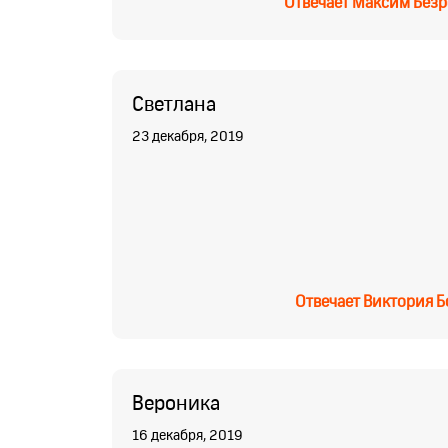
Отвечает
Максим Безр
Светлана
23 декабря, 2019
Отвечает
Виктория Б
Вероника
16 декабря, 2019