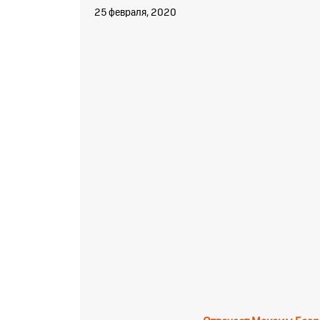
25 февраля, 2020