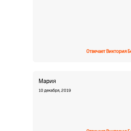
Отвечает
Виктория Б
Мария
10 декабря, 2019