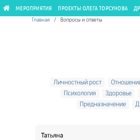
МЕРОПРИЯТИЯ
ПРОЕКТЫ ОЛЕГА ТОРСУНОВА
Д
Главная
/
Вопросы и ответы
Личностный рост
Отношени
Психология
Здоровье
Предназначение
Д
Татьяна