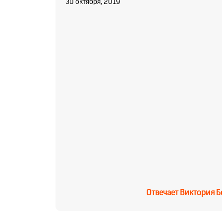
30 октября, 2019
Отвечает
Виктория Б