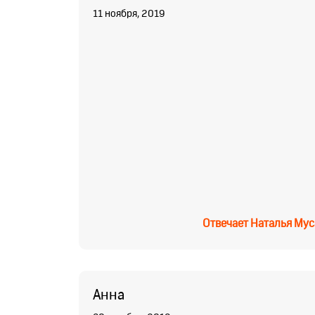
11 ноября, 2019
Отвечает
Наталья Мус
Анна