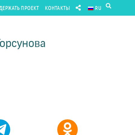
ДЕРЖАТЬ ПРОЕКТ
КОНТАКТЫ
RU
Торсунова