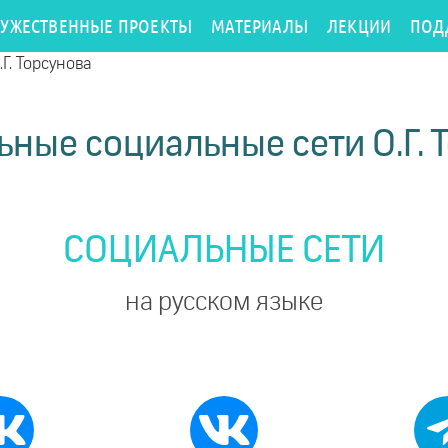
РУЖЕСТВЕННЫЕ ПРОЕКТЫ
МАТЕРИАЛЫ
ЛЕКЦИИ
ПОД
Г. Торсунова
ные социальные сети О.Г. 
СОЦИАЛЬНЫЕ СЕТИ
на русском языке