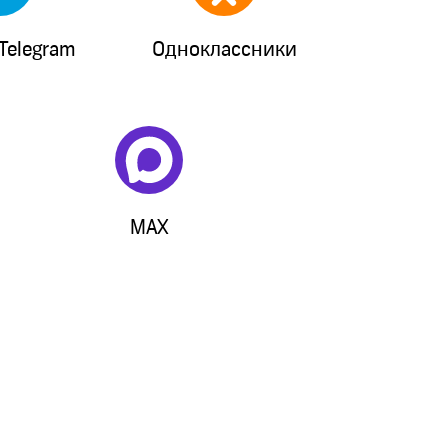
Telegram
Одноклассники
MAX