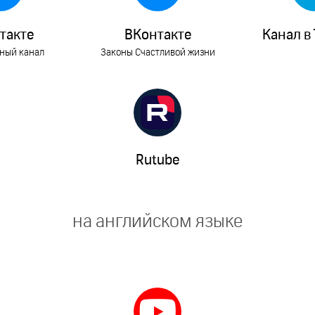
такте
ВКонтакте
Канал в 
ный канал
Законы Счастливой жизни
Rutube
на английском языке