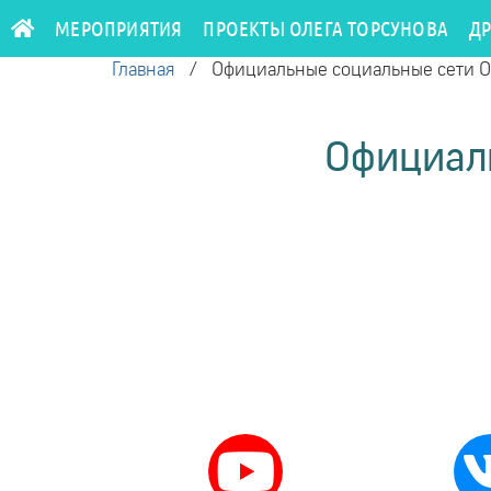
МЕРОПРИЯТИЯ
ПРОЕКТЫ ОЛЕГА ТОРСУНОВА
Д
Главная
/
Официальные социальные сети О.
Официаль