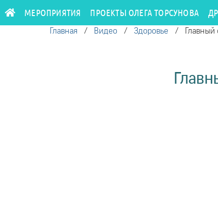
МЕРОПРИЯТИЯ
ПРОЕКТЫ ОЛЕГА ТОРСУНОВА
Д
Главная
/
Видео
/
Здоровье
/
Главный 
Главны