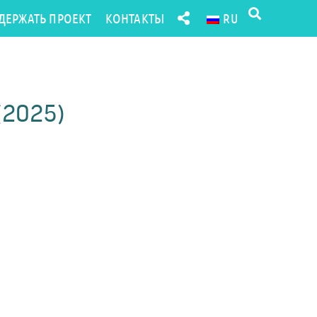
ДЕРЖАТЬ ПРОЕКТ
КОНТАКТЫ
RU
 (2025)