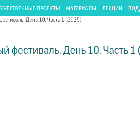
РУЖЕСТВЕННЫЕ ПРОЕКТЫ
МАТЕРИАЛЫ
ЛЕКЦИИ
ПОД
фестиваль. День 10. Часть 1 (2025)
й фестиваль. День 10. Часть 1