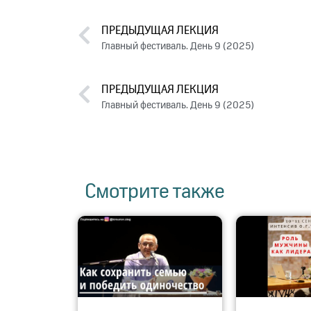
ПРЕДЫДУЩАЯ ЛЕКЦИЯ
Главный фестиваль. День 9 (2025)
ПРЕДЫДУЩАЯ ЛЕКЦИЯ
Главный фестиваль. День 9 (2025)
Смотрите также