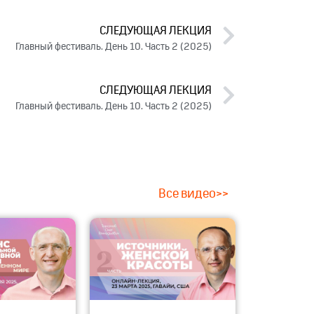
СЛЕДУЮЩАЯ ЛЕКЦИЯ
Главный фестиваль. День 10. Часть 2 (2025)
СЛЕДУЮЩАЯ ЛЕКЦИЯ
Главный фестиваль. День 10. Часть 2 (2025)
Все видео>>