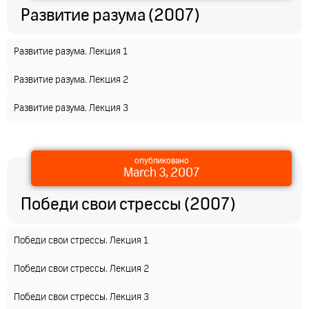
Развитие разума (2007)
Развитие разума. Лекция 1
Развитие разума. Лекция 2
Развитие разума. Лекция 3
опубликовано
March 3, 2007
Победи свои стрессы (2007)
Победи свои стрессы. Лекция 1
Победи свои стрессы. Лекция 2
Победи свои стрессы. Лекция 3