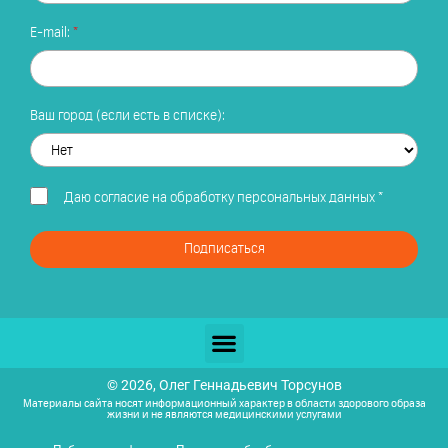
E-mail:
Ваш город (если есть в списке):
Даю
согласие на обработку персональных данных
*
Подписаться
© 2026, Олег Геннадьевич Торсунов
Материалы сайта носят информационный характер в области здорового образа
жизни и не являются медицинскими услугами