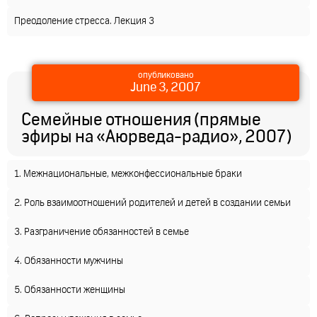
Преодоление стресса. Лекция 3
опубликовано
June 3, 2007
Семейные отношения (прямые
эфиры на «Аюрведа-радио», 2007)
1. Межнациональные, межконфессиональные браки
2. Роль взаимоотношений родителей и детей в создании семьи
3. Разграничение обязанностей в семье
4. Обязанности мужчины
5. Обязанности женщины