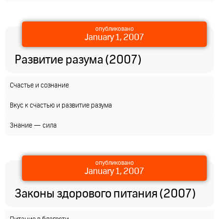
опубликовано
January 1, 2007
Развитие разума (2007)
Счастье и сознание
Вкус к счастью и развитие разума
Знание — сила
опубликовано
January 1, 2007
Законы здорового питания (2007)