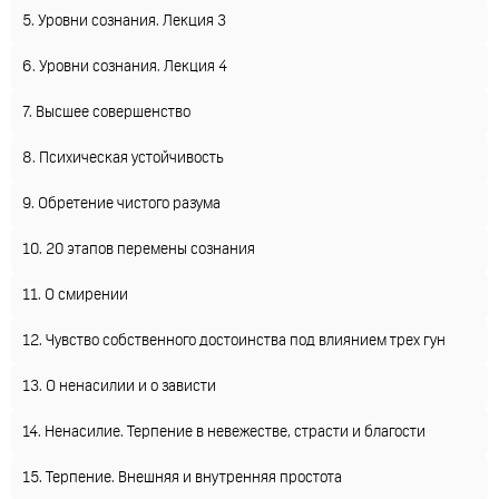
5. Уровни сознания. Лекция 3
6. Уровни сознания. Лекция 4
7. Высшее совершенство
8. Психическая устойчивость
9. Обретение чистого разума
10. 20 этапов перемены сознания
11. О смирении
12. Чувство собственного достоинства под влиянием трех гун
13. О ненасилии и о зависти
14. Ненасилие. Терпение в невежестве, страсти и благости
15. Терпение. Внешняя и внутренняя простота