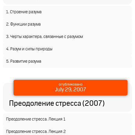
1. Строение разума
2. Функции разума
3. Черты характера, связанные с разумом
4. Разум и силы природы
5. Развитие разума
опубликовано
July 29, 2007
Преодоление стресса (2007)
Преодоление стресса. Лекция 1
Преодоление стресса. Лекция 2