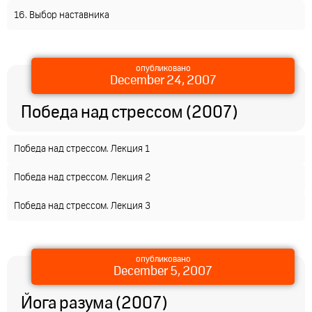
16. Выбор наставника
опубликовано
December 24, 2007
Победа над стрессом (2007)
Победа над стрессом. Лекция 1
Победа над стрессом. Лекция 2
Победа над стрессом. Лекция 3
опубликовано
December 5, 2007
Йога разума (2007)