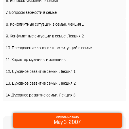
6. Вопросы уважения в семье
7. Вопросы верности в семье
8. Конфликтные ситуации в семье. Лекция 1
9. Конфликтные ситуации в семье. Лекция 2
10. Преодоление конфликтных ситуаций в семье
11. Характер мужчины и женщины
12. Духовное развитие семьи. Лекция 1
13. Духовное развитие семьи. Лекция 2
14. Духовное развитие семьи. Лекция 3
опубликовано
May 3, 2007