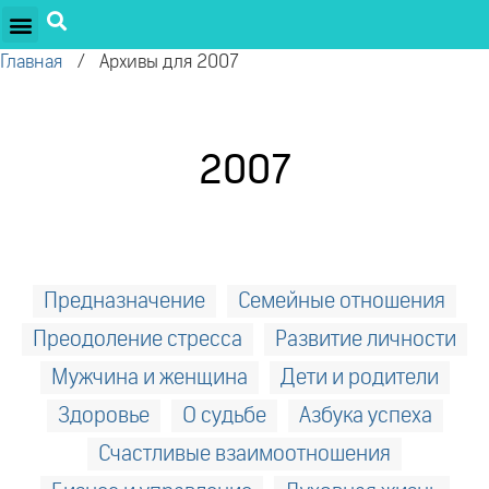
Главная
/
Архивы для 2007
2007
Предназначение
Семейные отношения
Преодоление стресса
Развитие личности
Мужчина и женщина
Дети и родители
Здоровье
О судьбе
Азбука успеха
Счастливые взаимоотношения