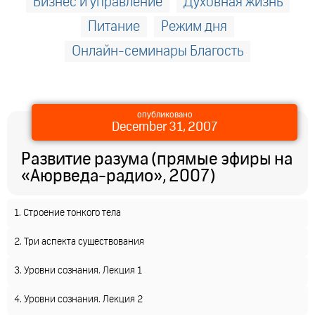
Бизнес и управление
Духовная жизнь
Питание
Режим дня
Онлайн-семинары Благость
опубликовано
December 31, 2007
Развитие разума (прямые эфиры на
«Аюрведа-радио», 2007)
1. Строение тонкого тела
2. Три аспекта существования
3. Уровни сознания. Лекция 1
4. Уровни сознания. Лекция 2