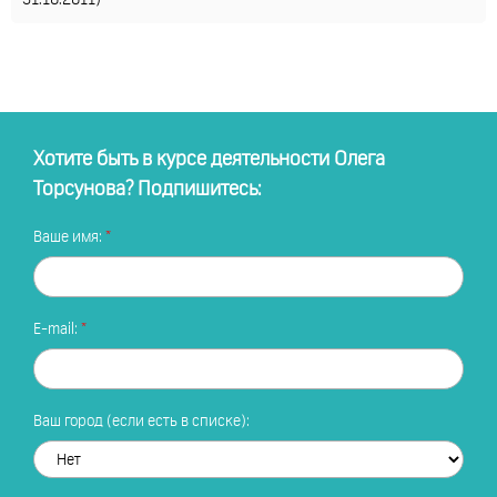
31.10.2011)
Хотите быть в курсе деятельности Олега
Торсунова? Подпишитесь:
Ваше имя:
E-mail:
Ваш город (если есть в списке):