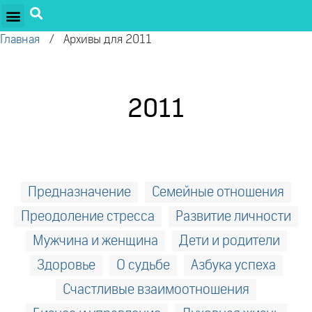
Главная
/
Архивы для 2011
2011
Предназначение
Семейные отношения
Преодоление стресса
Развитие личности
Мужчина и женщина
Дети и родители
Здоровье
О судьбе
Азбука успеха
Счастливые взаимоотношения