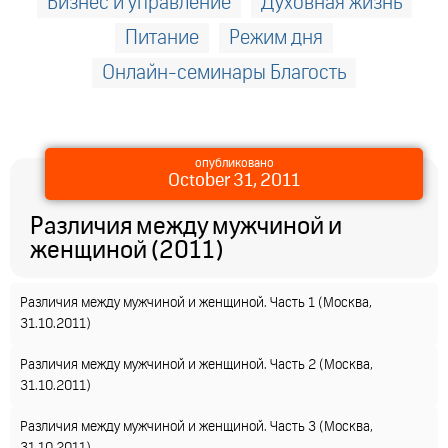
Бизнес и управление
Духовная жизнь
Питание
Режим дня
Онлайн-семинары Благость
опубликовано
October 31, 2011
Различия между мужчиной и
женщиной (2011)
Различия между мужчиной и женщиной. Часть 1 (Москва,
31.10.2011)
Различия между мужчиной и женщиной. Часть 2 (Москва,
31.10.2011)
Различия между мужчиной и женщиной. Часть 3 (Москва,