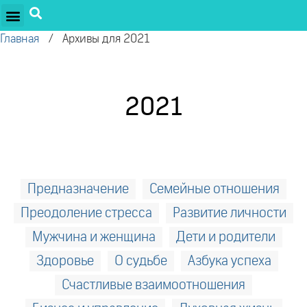
Главная
/
Архивы для 2021
2021
Предназначение
Семейные отношения
Преодоление стресса
Развитие личности
Мужчина и женщина
Дети и родители
Здоровье
О судьбе
Азбука успеха
Счастливые взаимоотношения