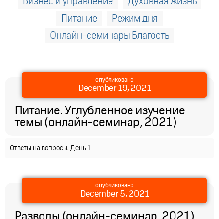
Бизнес и управление
Духовная жизнь
Питание
Режим дня
Онлайн-семинары Благость
опубликовано
December 19, 2021
Питание. Углубленное изучение
темы (онлайн-семинар, 2021)
Ответы на вопросы. День 1
опубликовано
December 5, 2021
Разводы (онлайн-семинар, 2021)