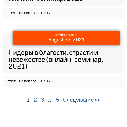
Ответы на вопросы. День 1
опубликовано
August 22, 2021
Лидеры в благости, страсти и
невежестве (онлайн-семинар,
2021)
Ответы на вопросы. День 1
1
2
3
…
5
Следующие >>