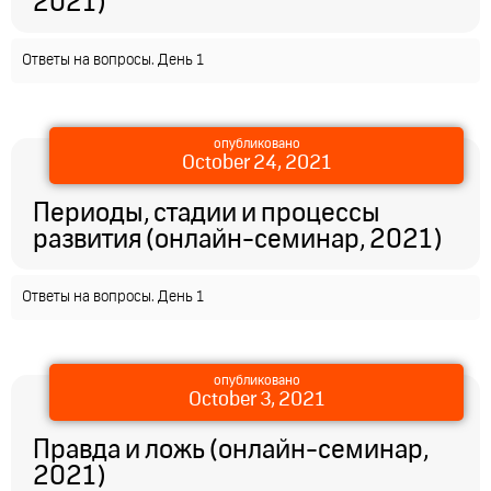
2021)
Ответы на вопросы. День 1
опубликовано
October 24, 2021
Периоды, стадии и процессы
развития (онлайн-семинар, 2021)
Ответы на вопросы. День 1
опубликовано
October 3, 2021
Правда и ложь (онлайн-семинар,
2021)