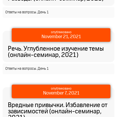
Ответы на вопросы. День 1
опубликовано
November 21, 2021
Речь. Углубленное изучение темы
(онлайн-семинар, 2021)
Ответы на вопросы. День 1
опубликовано
November 7, 2021
Вредные привычки. Избавление от
зависимостей (онлайн-семинар,