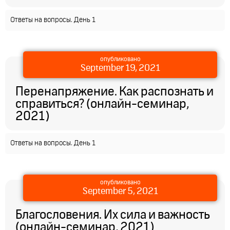
Ответы на вопросы. День 1
опубликовано
September 19, 2021
Перенапряжение. Как распознать и
справиться? (онлайн-семинар,
2021)
Ответы на вопросы. День 1
опубликовано
September 5, 2021
Благословения. Их сила и важность
(онлайн-семинар, 2021)