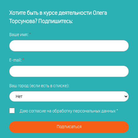
Хотите быть в курсе деятельности Олега
Торсунова? Подпишитесь:
Ваше имя:
E-mail:
Ваш город (если есть в списке):
Даю
согласие на обработку персональных данных
*
Подписаться