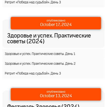
Ретрит «Победа над судьбой». День 3
опубликовано
October 17, 2024
Здоровье и успех. Практические
советы (2024)
Здоровье и успех. Практические советы. День 1
Здоровье и успех. Практические советы. День 2
Ретрит «Победа над судьбой». День 3
опубликовано
October 13, 2024