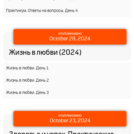
Практикум. Ответы на вопросы. День 4
опубликовано
October 28, 2024
Жизнь в любви (2024)
Жизнь в любви. День 1
Жизнь в любви. День 2
Жизнь в любви. День 3
опубликовано
October 23, 2024