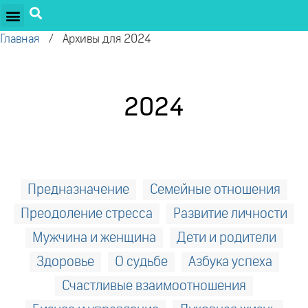
Главная
/
Архивы для 2024
2024
Предназначение
Семейные отношения
Преодоление стресса
Развитие личности
Мужчина и женщина
Дети и родители
Здоровье
О судьбе
Азбука успеха
Счастливые взаимоотношения