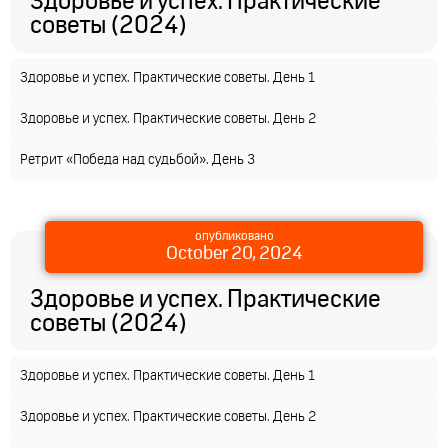
Здоровье и успех. Практические
советы (2024)
Здоровье и успех. Практические советы. День 1
Здоровье и успех. Практические советы. День 2
Ретрит «Победа над судьбой». День 3
опубликовано
October 20, 2024
Здоровье и успех. Практические
советы (2024)
Здоровье и успех. Практические советы. День 1
Здоровье и успех. Практические советы. День 2