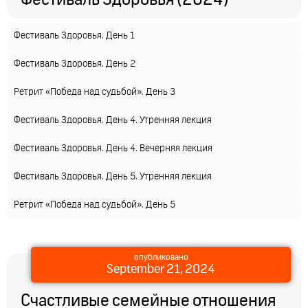
Фестиваль Здоровья (2024)
Фестиваль Здоровья. День 1
Фестиваль Здоровья. День 2
Ретрит «Победа над судьбой». День 3
Фестиваль Здоровья. День 4. Утренняя лекция
Фестиваль Здоровья. День 4. Вечерняя лекция
Фестиваль Здоровья. День 5. Утренняя лекция
Ретрит «Победа над судьбой». День 5
опубликовано
September 21, 2024
Счастливые семейные отношения