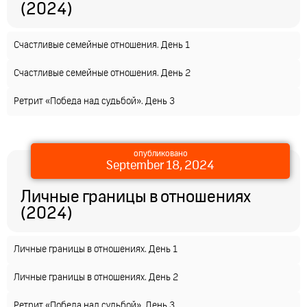
(2024)
Счастливые семейные отношения. День 1
Счастливые семейные отношения. День 2
Ретрит «Победа над судьбой». День 3
опубликовано
September 18, 2024
Личные границы в отношениях
(2024)
Личные границы в отношениях. День 1
Личные границы в отношениях. День 2
Ретрит «Победа над судьбой». День 3