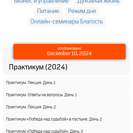
Бизнес и управление
Духовная жизнь
Питание
Режим дня
Онлайн-семинары Благость
опубликовано
December 10, 2024
Практикум (2024)
Практикум. Лекция. День 1
Практикум. Ответы на вопросы. День 1
Практикум. Лекция. День 2
Практикум «Победа над судьбой» в пустыне. День 2
Практикум «Победа над судьбой». День 3