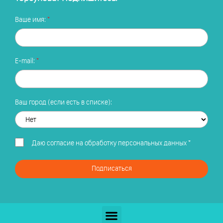
Ваше имя:
E-mail:
Ваш город (если есть в списке):
Даю
согласие на обработку персональных данных
*
Подписаться