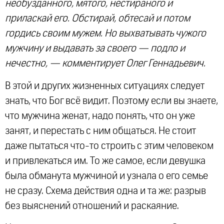
необузданного, мятого, нестираного и
приласкай его. Обстирай, обтесай и потом
гордись своим мужем. Но выхватывать чужого
мужчину и выдавать за своего — подло и
нечестно, — комментирует Олег Геннадьевич.
В этой и других жизненных ситуациях следует
знать, что Бог всё видит. Поэтому если вы знаете,
что мужчина женат, надо понять, что он уже
занят, и перестать с ним общаться. Не стоит
даже пытаться что-то строить с этим человеком
и привлекаться им. То же самое, если девушка
была обманута мужчиной и узнала о его семье
не сразу. Схема действия одна и та же: разрыв
без выяснений отношений и раскаяние.