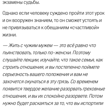
экзамены судьбы.
Однако если человеку суждено пройти этот урок
и он вооружен знанием, то он сможет устоять и
не привязываться к обещаниям «счастливой»
жизни.
— Жить с чужим мужем — это всё равно что
пьянствовать, только по-женски. Поэтому
слушайте лекции, изучайте, что такое семья, как
строить отношения, и вы постепенно поймете
серьезность вашего положения и вам не
захочется окунаться в эту грязь. Со временем
появится твердое желание разорвать греховные
отношения, и вы их спокойно разорвете. Потом
нужно будет раскаяться за то, что вы испортили