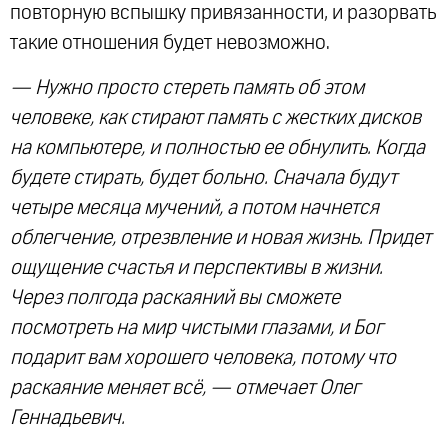
повторную вспышку привязанности, и разорвать
такие отношения будет невозможно.
— Нужно просто стереть память об этом
человеке, как стирают память с жестких дисков
на компьютере, и полностью ее обнулить. Когда
будете стирать, будет больно. Сначала будут
четыре месяца мучений, а потом начнется
облегчение, отрезвление и новая жизнь. Придет
ощущение счастья и перспективы в жизни.
Через полгода раскаяний вы сможете
посмотреть на мир чистыми глазами, и Бог
подарит вам хорошего человека, потому что
раскаяние меняет всё, — отмечает Олег
Геннадьевич.