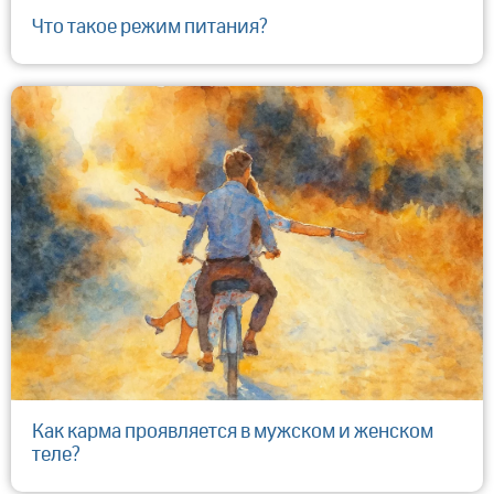
Что такое режим питания?
Как карма проявляется в мужском и женском
теле?