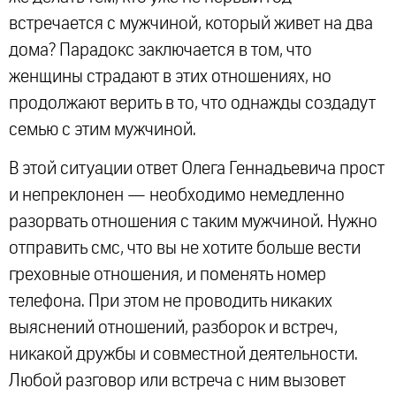
встречается с мужчиной, который живет на два
дома? Парадокс заключается в том, что
женщины страдают в этих отношениях, но
продолжают верить в то, что однажды создадут
семью с этим мужчиной.
В этой ситуации ответ Олега Геннадьевича прост
и непреклонен — необходимо немедленно
разорвать отношения с таким мужчиной. Нужно
отправить смс, что вы не хотите больше вести
греховные отношения, и поменять номер
телефона. При этом не проводить никаких
выяснений отношений, разборок и встреч,
никакой дружбы и совместной деятельности.
Любой разговор или встреча с ним вызовет