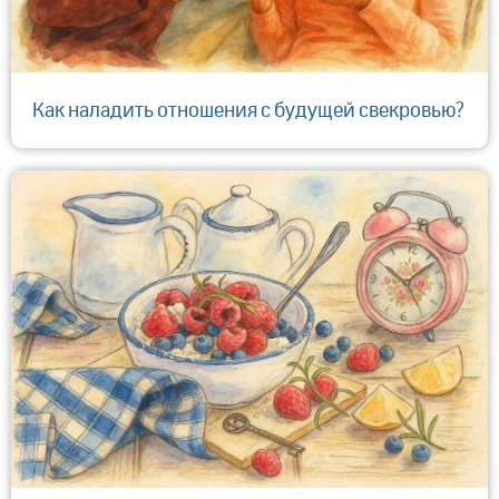
Как наладить отношения с будущей свекровью?