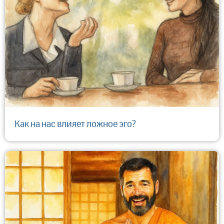
Как на нас влияет ложное эго?