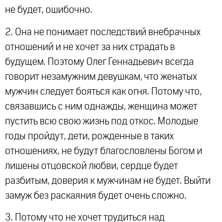
не будет, ошибочно.
2. Она не понимает последствий внебрачных
отношений и не хочет за них страдать в
будущем. Поэтому Олег Геннадьевич всегда
говорит незамужним девушкам, что женатых
мужчин следует бояться как огня. Потому что,
связавшись с ним однажды, женщина может
пустить всю свою жизнь под откос. Молодые
годы пройдут, дети, рожденные в таких
отношениях, не будут благословлены Богом и
лишены отцовской любви, сердце будет
разбитым, доверия к мужчинам не будет. Выйти
замуж без раскаяния будет очень сложно.
3. Потому что не хочет трудиться над