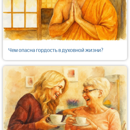
Чем опасна гордость в духовной жизни?