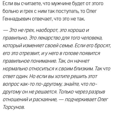
Если вы считаете, что мужчине будет от этого
больно и грех с ним так поступать, то Олег
Геннадьевич отвечает, что это не так.
— Это не грех, наоборот, это хорошо и
правильно. Это лекарство для того человека,
который изменяет своей семье. Если его бросят,
его это отрезвит, и у него в голове появится
правильное понимание. Так, он начнет
нормально относиться к своим близким. Так что
ответ один. Но если вы хотите решить этот
вопрос как-то по-другому, знайте, что по-
другому он не решается. Только через разрыв
отношений и раскаяние, — подчеркивает Олег
Торсунов.