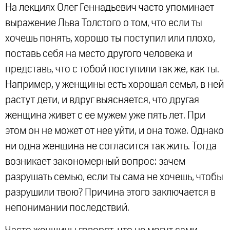
На лекциях Олег Геннадьевич часто упоминает
выражение Льва Толстого о том, что если ты
хочешь понять, хорошо ты поступил или плохо,
поставь себя на место другого человека и
представь, что с тобой поступили так же, как ты.
Например, у женщины есть хорошая семья, в ней
растут дети, и вдруг выясняется, что другая
женщина живет с ее мужем уже пять лет. При
этом он не может от нее уйти, и она тоже. Однако
ни одна женщина не согласится так жить. Тогда
возникает закономерный вопрос: зачем
разрушать семью, если ты сама не хочешь, чтобы
разрушили твою? Причина этого заключается в
непонимании последствий.