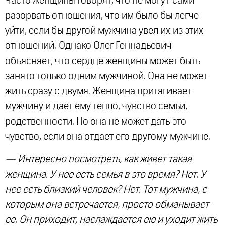
Часто женщины говорят, что не могут сами
разорвать отношения, что им было бы легче
уйти, если бы другой мужчина увел их из этих
отношений. Однако Олег Геннадьевич
объясняет, что сердце женщины может быть
занято только одним мужчиной. Она не может
жить сразу с двумя. Женщина притягивает
мужчину и дает ему тепло, чувство семьи,
родственности. Но она не может дать это
чувство, если она отдает его другому мужчине.
— Интересно посмотреть, как живет такая
женщина. У нее есть семья в это время? Нет. У
нее есть близкий человек? Нет. Тот мужчина, с
которым она встречается, просто обманывает
ее. Он приходит, наслаждается ею и уходит жить