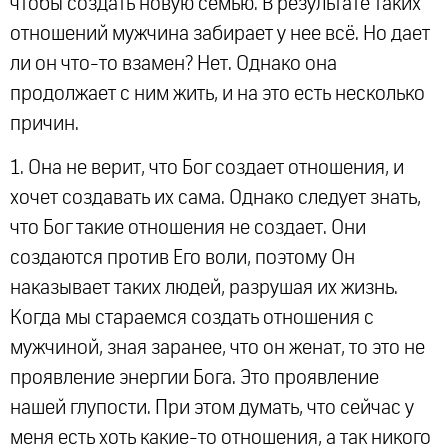
чтобы создать новую семью. В результате таких
отношений мужчина забирает у нее всё. Но дает
ли он что-то взамен? Нет. Однако она
продолжает с ним жить, и на это есть несколько
причин.
1. Она не верит, что Бог создает отношения, и
хочет создавать их сама. Однако следует знать,
что Бог такие отношения не создает. Они
создаются против Его воли, поэтому Он
наказывает таких людей, разрушая их жизнь.
Когда мы стараемся создать отношения с
мужчиной, зная заранее, что он женат, то это не
проявление энергии Бога. Это проявление
нашей глупости. При этом думать, что сейчас у
меня есть хоть какие-то отношения, а так никого