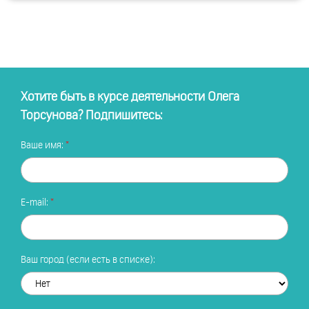
Хотите быть в курсе деятельности Олега
Торсунова? Подпишитесь:
Ваше имя:
E-mail:
Ваш город (если есть в списке):