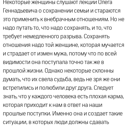
Некоторые женщины слушают лекции Олега
Геннадьевича о сохранении семьи и стараются
это применить к внебрачным отношениям. Но не
надо путать то, что надо сохранять, и то, что
требует немедленного разрыва. Сохранять
отношения надо той женщине, которая мучается
и страдает от измен мужа, потому что по всей
видимости она поступала точно так же в
прошлой жизни. Однако некоторые склонны
думать, что их свела судьба, ведь не зря же они
встретились и полюбили друг друга. Следует
знать, что у каждого человека есть плохая карма,
которая приходит к нам в ответ на наши
прошлые поступки. Именно она и создает такие
ситуации, в которых люди должны сдавать