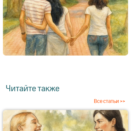
Читайте также
Все статьи >>