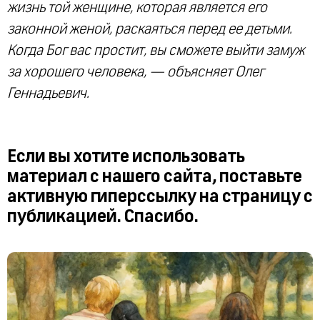
жизнь той женщине, которая является его
законной женой, раскаяться перед ее детьми.
Когда Бог вас простит, вы сможете выйти замуж
за хорошего человека, — объясняет Олег
Геннадьевич.
Если вы хотите использовать
материал с нашего сайта, поставьте
активную гиперссылку на страницу с
публикацией. Спасибо.