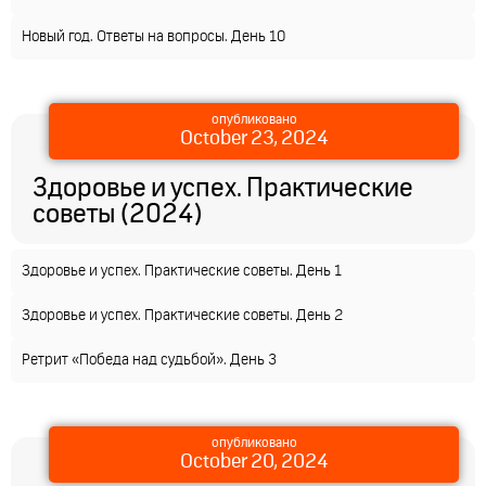
Новый год. Ответы на вопросы. День 10
опубликовано
October 23, 2024
Здоровье и успех. Практические
советы (2024)
Здоровье и успех. Практические советы. День 1
Здоровье и успех. Практические советы. День 2
Ретрит «Победа над судьбой». День 3
опубликовано
October 20, 2024