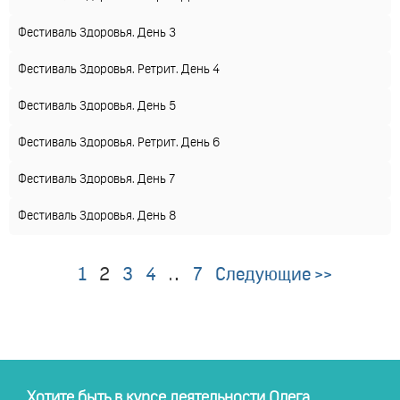
Фестиваль Здоровья. День 3
Фестиваль Здоровья. Ретрит. День 4
Фестиваль Здоровья. День 5
Фестиваль Здоровья. Ретрит. День 6
Фестиваль Здоровья. День 7
Фестиваль Здоровья. День 8
1
2
3
4
…
7
Следующие >>
Хотите быть в курсе деятельности Олега