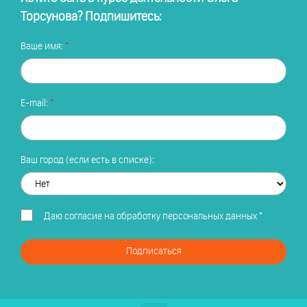
Торсунова? Подпишитесь:
Ваше имя:
E-mail:
Ваш город (если есть в списке):
Даю
согласие на обработку персональных данных
*
Подписаться