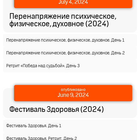
July 4, 2024
Перенапряжение психическое,
физическое, духовное (2024)
Перенапряжение психическое, физическое, духовное. День 1
Перенапряжение психическое, физическое, духовное. День 2
Ретрит «Победа над судьбой». День 3
опубликовано
June 9, 2024
Фестиваль Здоровья (2024)
Фестиваль Здоровья. День 1
Фестиваль Здоровья. Ретрит. День 2