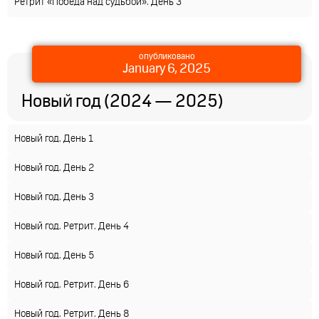
Ретрит «Победа над судьбой». День 3
опубликовано
January 6, 2025
Новый год (2024 — 2025)
Новый год. День 1
Новый год. День 2
Новый год. День 3
Новый год. Ретрит. День 4
Новый год. День 5
Новый год. Ретрит. День 6
Новый год. Ретрит. День 8