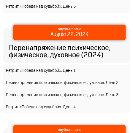
Ретрит «Победа над судьбой». День 5
опубликовано
August 22, 2024
Перенапряжение психическое,
физическое, духовное (2024)
Ретрит «Победа над судьбой». День 1
Перенапряжение психическое, физическое, духовное. День 2
Перенапряжение психическое, физическое, духовное. День 3
Ретрит «Победа над судьбой». День 4
опубликовано