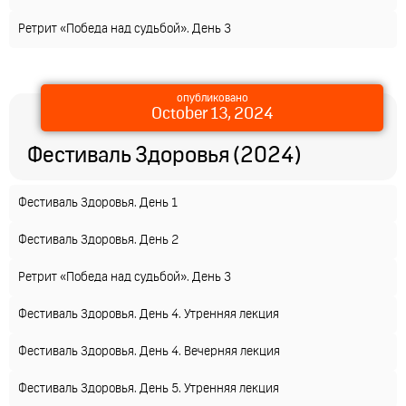
Ретрит «Победа над судьбой». День 3
опубликовано
October 13, 2024
Фестиваль Здоровья (2024)
Фестиваль Здоровья. День 1
Фестиваль Здоровья. День 2
Ретрит «Победа над судьбой». День 3
Фестиваль Здоровья. День 4. Утренняя лекция
Фестиваль Здоровья. День 4. Вечерняя лекция
Фестиваль Здоровья. День 5. Утренняя лекция