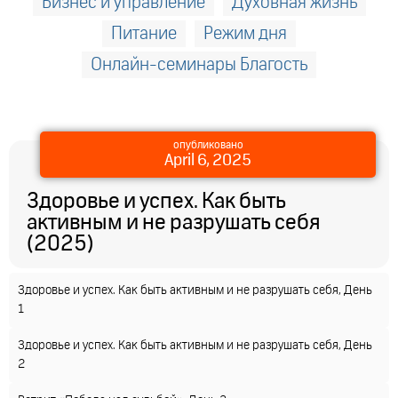
Бизнес и управление
Духовная жизнь
Питание
Режим дня
Онлайн-семинары Благость
опубликовано
April 6, 2025
Здоровье и успех. Как быть
активным и не разрушать себя
(2025)
Здоровье и успех. Как быть активным и не разрушать себя, День
1
Здоровье и успех. Как быть активным и не разрушать себя, День
2