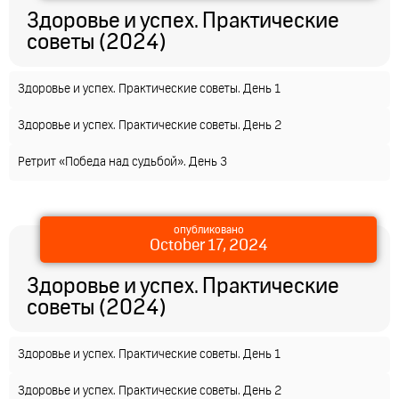
Здоровье и успех. Практические
советы (2024)
Здоровье и успех. Практические советы. День 1
Здоровье и успех. Практические советы. День 2
Ретрит «Победа над судьбой». День 3
опубликовано
October 17, 2024
Здоровье и успех. Практические
советы (2024)
Здоровье и успех. Практические советы. День 1
Здоровье и успех. Практические советы. День 2