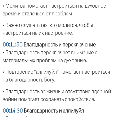
• Молитва помогает настроиться на духовное
время и отвлечься от проблем.
• Важно слушать тех, кто молится, чтобы
настроиться на их настроение.
00:11:50
Благодарность и переключение
• Благодарность переключает внимание с
материальных проблем на духовные.
• Повторение "аллилуйя" помогает настроиться
на благодарность Богу.
• Благодарность за жизнь и отсутствие ядерной
войны помогает сохранять спокойствие.
00:14:30
Благодарность и аллилуйя