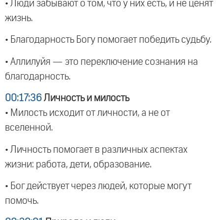
• Люди забывают о том, что у них есть, и не ценят
жизнь.
• Благодарность Богу помогает победить судьбу.
• Аллилуйя — это переключение сознания на
благодарность.
00:17:36
Личность и милость
• Милость исходит от личности, а не от
вселенной.
• Личность помогает в различных аспектах
жизни: работа, дети, образование.
• Бог действует через людей, которые могут
помочь.