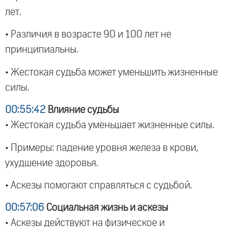
лет.
• Различия в возрасте 90 и 100 лет не
принципиальны.
• Жестокая судьба может уменьшить жизненные
силы.
00:55:42
Влияние судьбы
• Жестокая судьба уменьшает жизненные силы.
• Примеры: падение уровня железа в крови,
ухудшение здоровья.
• Аскезы помогают справляться с судьбой.
00:57:06
Социальная жизнь и аскезы
• Аскезы действуют на физическое и