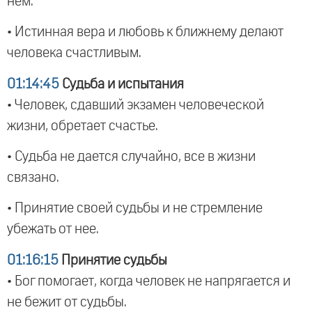
нем.
• Истинная вера и любовь к ближнему делают
человека счастливым.
01:14:45
Судьба и испытания
• Человек, сдавший экзамен человеческой
жизни, обретает счастье.
• Судьба не дается случайно, все в жизни
связано.
• Принятие своей судьбы и не стремление
убежать от нее.
01:16:15
Принятие судьбы
• Бог помогает, когда человек не напрягается и
не бежит от судьбы.