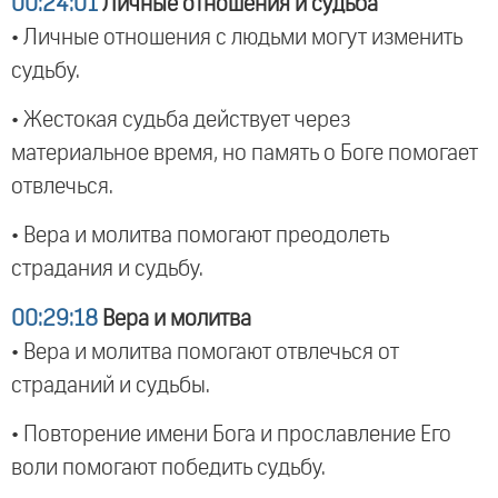
00:24:01
Личные отношения и судьба
• Личные отношения с людьми могут изменить
судьбу.
• Жестокая судьба действует через
материальное время, но память о Боге помогает
отвлечься.
• Вера и молитва помогают преодолеть
страдания и судьбу.
00:29:18
Вера и молитва
• Вера и молитва помогают отвлечься от
страданий и судьбы.
• Повторение имени Бога и прославление Его
воли помогают победить судьбу.