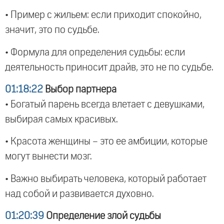
• Пример с жильем: если приходит спокойно,
значит, это по судьбе.
• Формула для определения судьбы: если
деятельность приносит драйв, это не по судьбе.
01:18:22
Выбор партнера
• Богатый парень всегда влетает с девушками,
выбирая самых красивых.
• Красота женщины – это ее амбиции, которые
могут вынести мозг.
• Важно выбирать человека, который работает
над собой и развивается духовно.
01:20:39
Определение злой судьбы