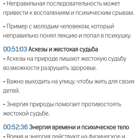
• Неправильная последовательность может
привести к воспалениям и психическим срывам.
• Пример с молодым человеком, который
неправильно понял лекцию и попал в психушку.
00:51:03
Аскезы и жестокая судьба
• Аскезы на природе лишают жестокую судьбу
возможности разрушить здоровье.
• Важно выходить на улицу, чтобы жить для своих
детей.
• Энергия природы помогает противостоять
жестокой судьбе.
00:52:36
Энергия времени и психическое тело
• Время и энергия действуют на физическое и