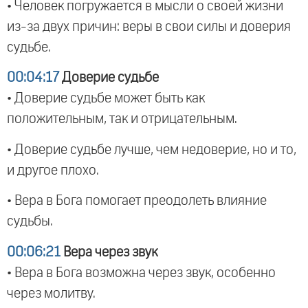
• Человек погружается в мысли о своей жизни
из-за двух причин: веры в свои силы и доверия
судьбе.
00:04:17
Доверие судьбе
• Доверие судьбе может быть как
положительным, так и отрицательным.
• Доверие судьбе лучше, чем недоверие, но и то,
и другое плохо.
• Вера в Бога помогает преодолеть влияние
судьбы.
00:06:21
Вера через звук
• Вера в Бога возможна через звук, особенно
через молитву.