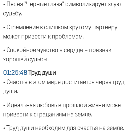
• Песня "Черные глаза" символизирует злую
судьбу.
• Стремление к слишком крутому партнеру
может привести к проблемам.
• Спокойное чувство в сердце – признак
хорошей судьбы.
01:25:48
Труд души
• Счастье в этом мире достигается через труд
души.
• Идеальная любовь в прошлой жизни может
привести к страданиям на земле.
• Труд души необходим для счастья на земле.