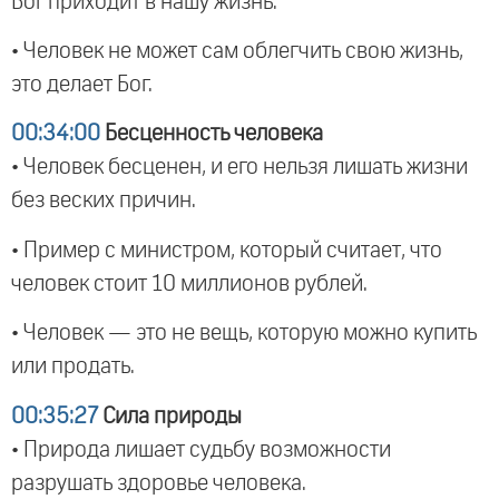
Бог приходит в нашу жизнь.
• Человек не может сам облегчить свою жизнь,
это делает Бог.
00:34:00
Бесценность человека
• Человек бесценен, и его нельзя лишать жизни
без веских причин.
• Пример с министром, который считает, что
человек стоит 10 миллионов рублей.
• Человек — это не вещь, которую можно купить
или продать.
00:35:27
Сила природы
• Природа лишает судьбу возможности
разрушать здоровье человека.