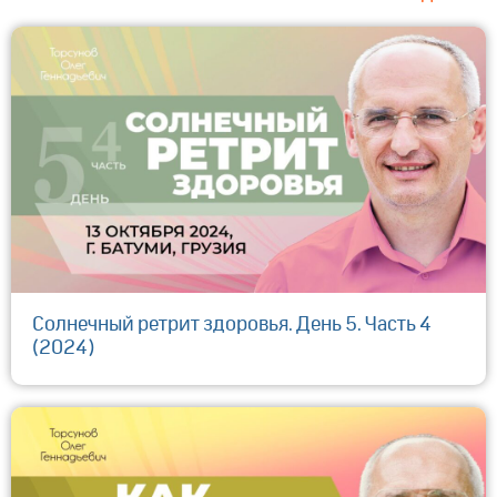
Солнечный ретрит здоровья. День 5. Часть 4
(2024)