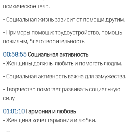
психическое тело.
• Социальная жизнь зависит от помощи другим.
• Примеры помощи: трудоустройство, помощь
пожилым, благотворительность.
00:58:55
Социальная активность
• Женщины должны любить и помогать людям.
• Социальная активность важна для замужества.
• Творчество помогает развивать социальную
силу.
01:01:10
Гармония и любовь
• Женщина хочет гармонии и любви.