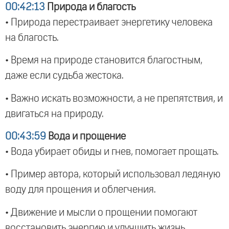
00:42:13
Природа и благость
• Природа перестраивает энергетику человека
на благость.
• Время на природе становится благостным,
даже если судьба жестока.
• Важно искать возможности, а не препятствия, и
двигаться на природу.
00:43:59
Вода и прощение
• Вода убирает обиды и гнев, помогает прощать.
• Пример автора, который использовал ледяную
воду для прощения и облегчения.
• Движение и мысли о прощении помогают
восстановить энергию и улучшить жизнь.