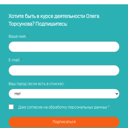
Хотите быть в курсе деятельности Олега
Торсунова? Подпишитесь:
Ваше имя:
E-mail:
Ваш город (если есть в списке):
Даю
согласие на обработку персональных данных
*
Подписаться