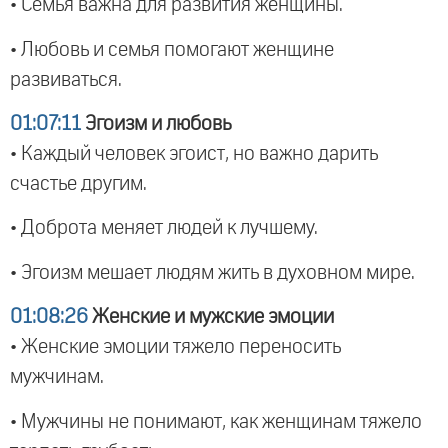
• Семья важна для развития женщины.
• Любовь и семья помогают женщине
развиваться.
01:07:11
Эгоизм и любовь
• Каждый человек эгоист, но важно дарить
счастье другим.
• Доброта меняет людей к лучшему.
• Эгоизм мешает людям жить в духовном мире.
01:08:26
Женские и мужские эмоции
• Женские эмоции тяжело переносить
мужчинам.
• Мужчины не понимают, как женщинам тяжело