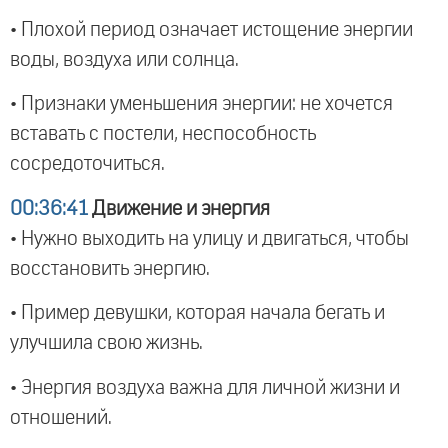
• Плохой период означает истощение энергии
воды, воздуха или солнца.
• Признаки уменьшения энергии: не хочется
вставать с постели, неспособность
сосредоточиться.
00:36:41
Движение и энергия
• Нужно выходить на улицу и двигаться, чтобы
восстановить энергию.
• Пример девушки, которая начала бегать и
улучшила свою жизнь.
• Энергия воздуха важна для личной жизни и
отношений.