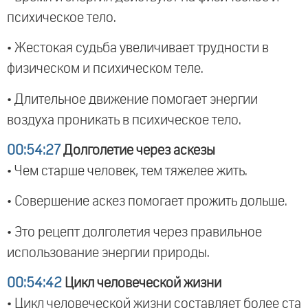
психическое тело.
• Жестокая судьба увеличивает трудности в
физическом и психическом теле.
• Длительное движение помогает энергии
воздуха проникать в психическое тело.
00:54:27
Долголетие через аскезы
• Чем старше человек, тем тяжелее жить.
• Совершение аскез помогает прожить дольше.
• Это рецепт долголетия через правильное
использование энергии природы.
00:54:42
Цикл человеческой жизни
• Цикл человеческой жизни составляет более ста