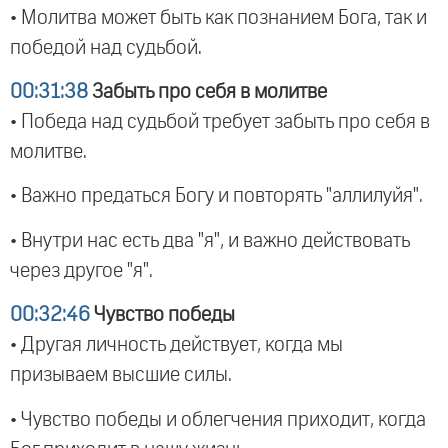
• Молитва может быть как познанием Бога, так и
победой над судьбой.
00:31:38
Забыть про себя в молитве
• Победа над судьбой требует забыть про себя в
молитве.
• Важно предаться Богу и повторять "аллилуйя".
• Внутри нас есть два "я", и важно действовать
через другое "я".
00:32:46
Чувство победы
• Другая личность действует, когда мы
призываем высшие силы.
• Чувство победы и облегчения приходит, когда