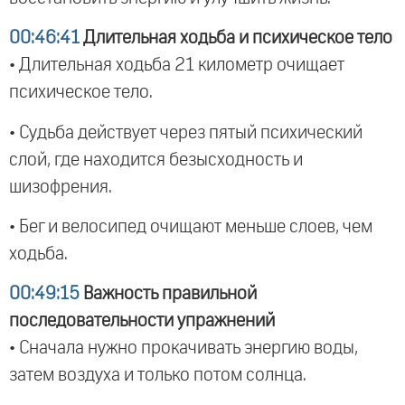
00:46:41
Длительная ходьба и психическое тело
• Длительная ходьба 21 километр очищает
психическое тело.
• Судьба действует через пятый психический
слой, где находится безысходность и
шизофрения.
• Бег и велосипед очищают меньше слоев, чем
ходьба.
00:49:15
Важность правильной
последовательности упражнений
• Сначала нужно прокачивать энергию воды,
затем воздуха и только потом солнца.