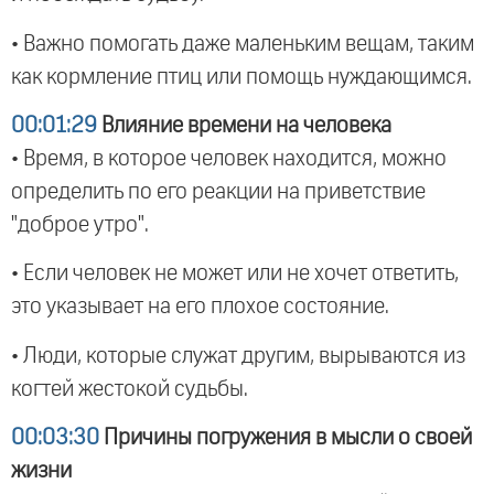
• Важно помогать даже маленьким вещам, таким
как кормление птиц или помощь нуждающимся.
00:01:29
Влияние времени на человека
• Время, в которое человек находится, можно
определить по его реакции на приветствие
"доброе утро".
• Если человек не может или не хочет ответить,
это указывает на его плохое состояние.
• Люди, которые служат другим, вырываются из
когтей жестокой судьбы.
00:03:30
Причины погружения в мысли о своей
жизни