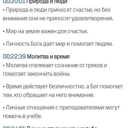
00:20:01
Природа и люди
• Природа и люди приносят счастье, но без
внимания они не приносят удовлетворения.
• Мир на земле важен для счастья.
• Личность Бога дает мир и помогает людям.
00:22:39
Молитва и время
• Молитва отвлекает сознание от грехов и
помогает закончить войны.
• Время действует безличностно, а Бог помогает
тем, кто обращает на него внимание.
• Личные отношения с преподавателями могут
помочь в учебе.