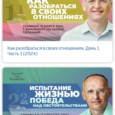
Как разобраться в своих отношениях. День 1.
Часть 1 (2024)