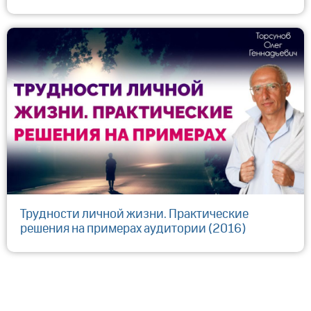
Трудности личной жизни. Практические
решения на примерах аудитории (2016)