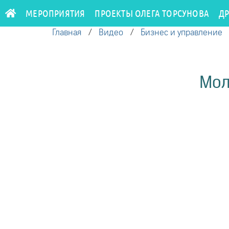
МЕРОПРИЯТИЯ
ПРОЕКТЫ ОЛЕГА ТОРСУНОВА
Д
Главная
/
Видео
/
Бизнес и управление
Мол