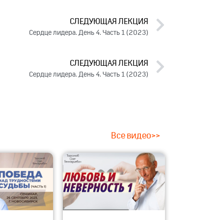
СЛЕДУЮЩАЯ ЛЕКЦИЯ
Сердце лидера. День 4. Часть 1 (2023)
СЛЕДУЮЩАЯ ЛЕКЦИЯ
Сердце лидера. День 4. Часть 1 (2023)
Все видео>>