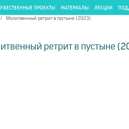
РУЖЕСТВЕННЫЕ ПРОЕКТЫ
МАТЕРИАЛЫ
ЛЕКЦИИ
ПОД
/
Молитвенный ретрит в пустыне (2023)
итвенный ретрит в пустыне (2