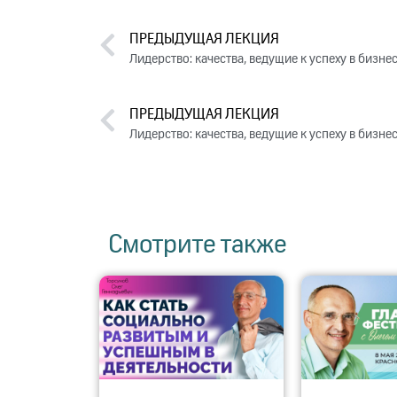
ПРЕДЫДУЩАЯ ЛЕКЦИЯ
Лидерство: качества, ведущие к успеху в бизне
ПРЕДЫДУЩАЯ ЛЕКЦИЯ
Лидерство: качества, ведущие к успеху в бизне
Смотрите также