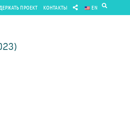
ДЕРЖАТЬ ПРОЕКТ
КОНТАКТЫ
EN
023)