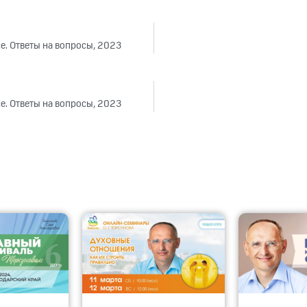
се. Ответы на вопросы, 2023
се. Ответы на вопросы, 2023