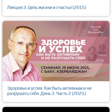
Лекция 3. Цель жизни и счастье (2015)
Здоровье и успех. Как быть активным и не
разрушать себя. День 3. Часть 2 (2025)