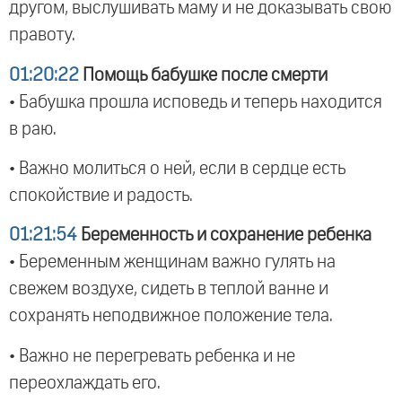
другом, выслушивать маму и не доказывать свою
правоту.
01:20:22
Помощь бабушке после смерти
• Бабушка прошла исповедь и теперь находится
в раю.
• Важно молиться о ней, если в сердце есть
спокойствие и радость.
01:21:54
Беременность и сохранение ребенка
• Беременным женщинам важно гулять на
свежем воздухе, сидеть в теплой ванне и
сохранять неподвижное положение тела.
• Важно не перегревать ребенка и не
переохлаждать его.