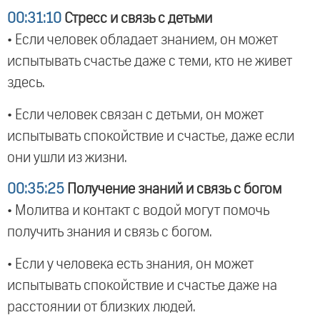
00:31:10
Стресс и связь с детьми
• Если человек обладает знанием, он может
испытывать счастье даже с теми, кто не живет
здесь.
• Если человек связан с детьми, он может
испытывать спокойствие и счастье, даже если
они ушли из жизни.
00:35:25
Получение знаний и связь с богом
• Молитва и контакт с водой могут помочь
получить знания и связь с богом.
• Если у человека есть знания, он может
испытывать спокойствие и счастье даже на
расстоянии от близких людей.