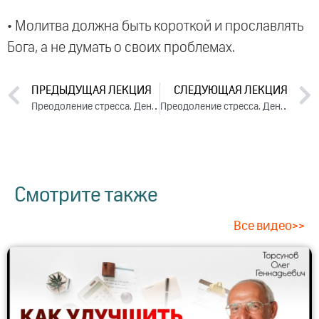
• Молитва должна быть короткой и прославлять
Бога, а не думать о своих проблемах.
ПРЕДЫДУЩАЯ ЛЕКЦИЯ
СЛЕДУЮЩАЯ ЛЕКЦИЯ
Преодоление стресса. День 1. Часть 1 (2023)
Преодоление стресса. День 2. Часть 1 (2023)
Смотрите также
Все видео>>