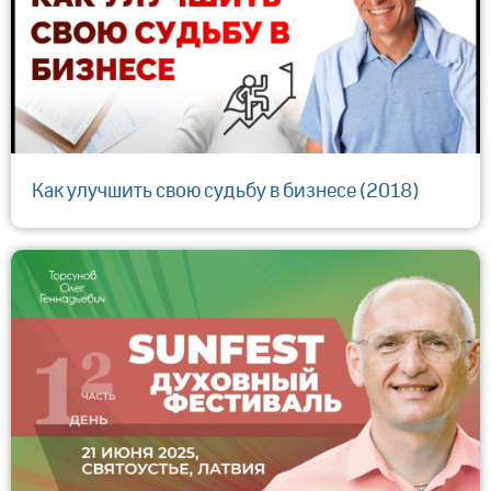
Как улучшить свою судьбу в бизнесе (2018)