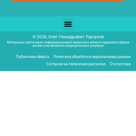
© 2026, Олег Геннадьевич Торсунов
Материалы сайта носят информационный характер в области здорового образа
жизни и не являются медицинскими услугами
Публичная оферта
Политика обработки персональных данных
Согласие на получение рассылки
Статистика