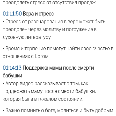
преодолеть стресс от отсутствия продаж.
01:11:50
Вера и стресс
• Стресс от разочарования в вере может быть
преодолен через молитву и погружение в
духовную литературу.
• Время и терпение помогут найти свое счастье в
отношениях с Богом.
01:14:13
Поддержка мамы после смерти
бабушки
• Автор видео рассказывает о том, как
поддержать маму после смерти бабушки,
которая была в тяжелом состоянии.
• Важно помнить о боге, молиться и быть добрым