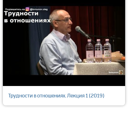
Трудности в отношениях. Лекция 1 (2019)