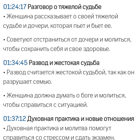
01:24:17
Разговор о тяжелой судьбе
• Женщина рассказывает о своей тяжелой
судьбе и дочери, которая пьет и бьет ее.
• Советуют отстраниться от дочери и молиться,
чтобы сохранить себя и свое здоровье.
01:34:45
Развод и жестокая судьба
• Развод считается жестокой судьбой, так как он
разрушает семью.
• Женщина должна думать о боге и молиться,
чтобы справиться с ситуацией.
01:37:12
Духовная практика и новые отношения
• Духовная практика и молитва помогут
справиться со стрессом и сдать экзамен.