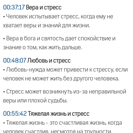
00:37:17
Вера и стресс
• Человек испытывает стресс, когда ему не
хватает веры и знаний для жизни.
• Вера в бога и святость дает спокойствие и
знание о том, как жить дальше.
00:48:07
Любовь и стресс
• Любовь-нужда может привести к стрессу, если
человек не может жить без другого человека.
• Стресс может возникнуть из-за неправильной
веры или плохой судьбы.
00:55:42
Тяжелая жизнь и стресс
• Тяжелая жизнь - это счастливая жизнь, когда
человек счастлив, несмотря на трудности.