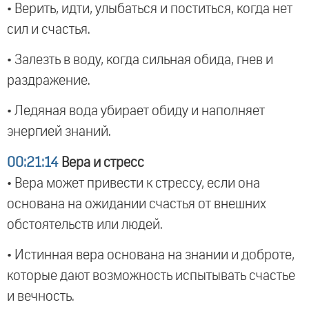
• Верить, идти, улыбаться и поститься, когда нет
сил и счастья.
• Залезть в воду, когда сильная обида, гнев и
раздражение.
• Ледяная вода убирает обиду и наполняет
энергией знаний.
00:21:14
Вера и стресс
• Вера может привести к стрессу, если она
основана на ожидании счастья от внешних
обстоятельств или людей.
• Истинная вера основана на знании и доброте,
которые дают возможность испытывать счастье
и вечность.