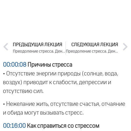
ПРЕДЫДУЩАЯ ЛЕКЦИЯ
СЛЕДУЮЩАЯ ЛЕКЦИЯ
Преодоление стресса. День 1. Часть 1 (2023)
Преодоление стресса. День 2. Часть 1 (2023)
00:00:08
Причины стресса
• Отсутствие энергии природы (солнце, вода,
воздух) приводит к слабости, депрессии и
отсутствию сил.
• Нежелание жить, отсутствие счастья, отчаяние
и обида могут вызывать стресс.
00:16:00
Как справиться со стрессом