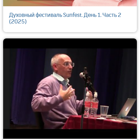
Духовный фестиваль Sunfest. День 1. Часть 2
(2025)