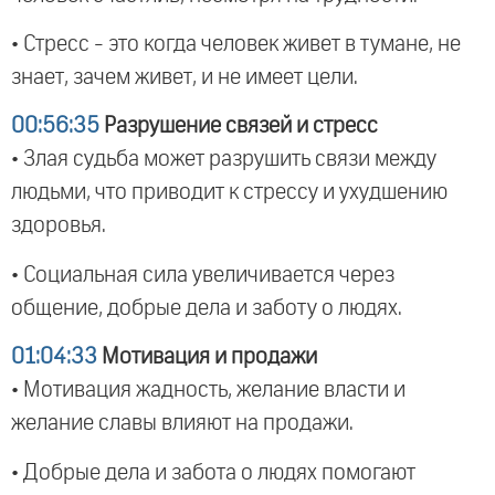
• Стресс - это когда человек живет в тумане, не
знает, зачем живет, и не имеет цели.
00:56:35
Разрушение связей и стресс
• Злая судьба может разрушить связи между
людьми, что приводит к стрессу и ухудшению
здоровья.
• Социальная сила увеличивается через
общение, добрые дела и заботу о людях.
01:04:33
Мотивация и продажи
• Мотивация жадность, желание власти и
желание славы влияют на продажи.
• Добрые дела и забота о людях помогают