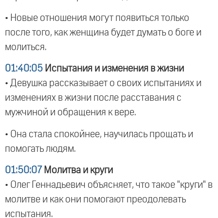
• Новые отношения могут появиться только
после того, как женщина будет думать о боге и
молиться.
01:40:05
Испытания и изменения в жизни
• Девушка рассказывает о своих испытаниях и
изменениях в жизни после расставания с
мужчиной и обращения к вере.
• Она стала спокойнее, научилась прощать и
помогать людям.
01:50:07
Молитва и круги
• Олег Геннадьевич объясняет, что такое "круги" в
молитве и как они помогают преодолевать
испытания.