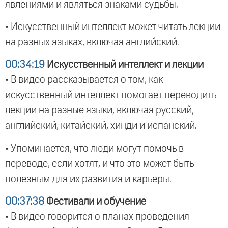
явлениями и являться знаками судьбы.
• Искусственный интеллект может читать лекции
на разных языках, включая английский.
00:34:19
Искусственный интеллект и лекции
• В видео рассказывается о том, как
искусственный интеллект помогает переводить
лекции на разные языки, включая русский,
английский, китайский, хинди и испанский.
• Упоминается, что люди могут помочь в
переводе, если хотят, и что это может быть
полезным для их развития и карьеры.
00:37:38
Фестивали и обучение
• В видео говорится о планах проведения