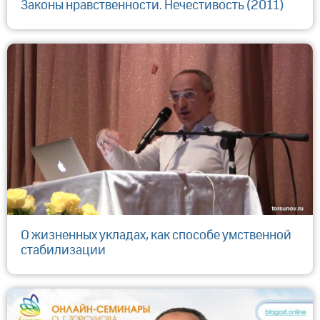
Законы нравственности. Нечестивость (2011)
О жизненных укладах, как способе умственной
стабилизации