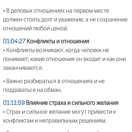
• В деловых отношениях на первом месте
должен стоять долг и уважение, а не сохранение
отношений любой ценой.
01:04:27
Конфликты и отношения
• Конфликты возникают, когда человек не
понимает, какие отношения он входит и как они
заканчиваются.
• Важно разбираться в отношениях и не
поддаваться на обман.
01:11:59
Влияние страха и сильного желания
• Страх и сильное желание могут привести к
конфликтам и неправильным решениям.