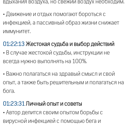
вдыхания воздуха, но свежий воздух необходим.
• Движение и отдых помогают бороться с
инфекцией, а пассивный образ жизни снижает
иммунитет.
01:22:13
Жестокая судьба и выбор действий
• В случае жестокой судьбы, инструкции не
всегда нужно выполнять на 100%.
• Важно полагаться на здравый смысл и свой
опыт, а также быть решительным и полагаться на
бога.
01:23:31
Личный опыт и советы
• Автор делится своим опытом борьбы с
вирусной инфекцией с помощью бега и