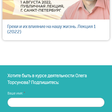
Грехи и их влияние на нашу жизнь. Лекция 1
(2022)
Хотите быть в курсе деятельности Олега
Торсунова? Подпишитесь:
Ваше имя: