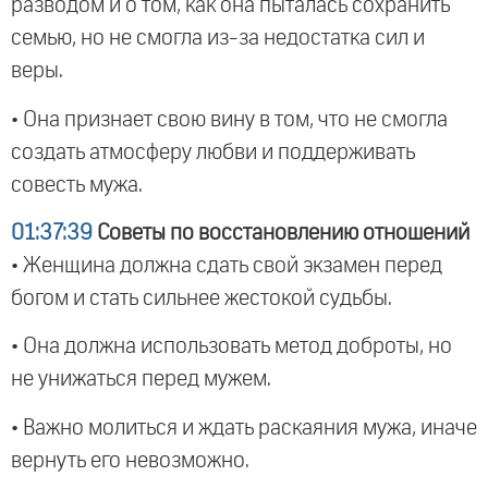
разводом и о том, как она пыталась сохранить
семью, но не смогла из-за недостатка сил и
веры.
• Она признает свою вину в том, что не смогла
создать атмосферу любви и поддерживать
совесть мужа.
01:37:39
Советы по восстановлению отношений
• Женщина должна сдать свой экзамен перед
богом и стать сильнее жестокой судьбы.
• Она должна использовать метод доброты, но
не унижаться перед мужем.
• Важно молиться и ждать раскаяния мужа, иначе
вернуть его невозможно.