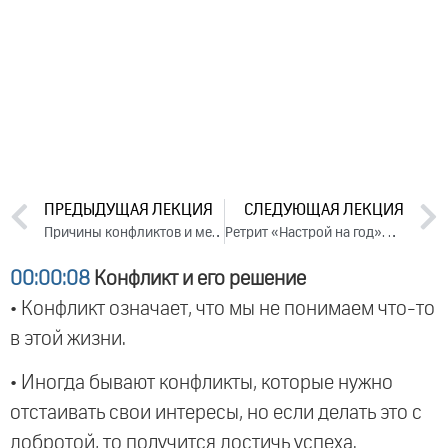
ПРЕДЫДУЩАЯ ЛЕКЦИЯ
СЛЕДУЮЩАЯ ЛЕКЦИЯ
Причины конфликтов и методы их устранения. День 2. Часть 1 (2023)
Ретрит «Настрой на год». Часть 1 (2023)
00:00:08
Конфликт и его решение
• Конфликт означает, что мы не понимаем что-то
в этой жизни.
• Иногда бывают конфликты, которые нужно
отстаивать свои интересы, но если делать это с
добротой, то получится достичь успеха.