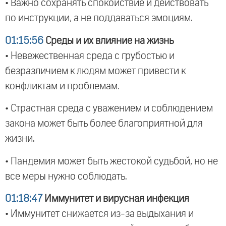
• Важно сохранять спокойствие и действовать
по инструкции, а не поддаваться эмоциям.
01:15:56
Среды и их влияние на жизнь
• Невежественная среда с грубостью и
безразличием к людям может привести к
конфликтам и проблемам.
• Страстная среда с уважением и соблюдением
закона может быть более благоприятной для
жизни.
• Пандемия может быть жестокой судьбой, но не
все меры нужно соблюдать.
01:18:47
Иммунитет и вирусная инфекция
• Иммунитет снижается из-за выдыхания и