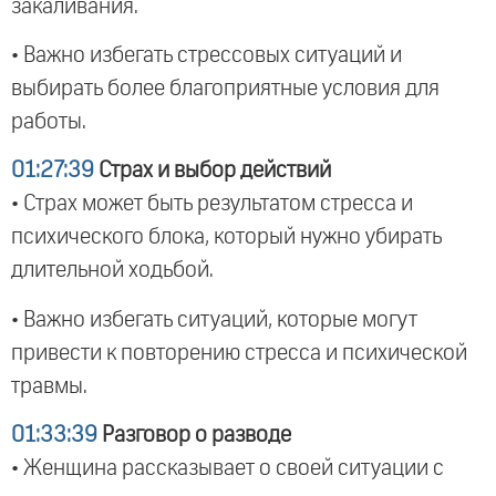
закаливания.
• Важно избегать стрессовых ситуаций и
выбирать более благоприятные условия для
работы.
01:27:39
Страх и выбор действий
• Страх может быть результатом стресса и
психического блока, который нужно убирать
длительной ходьбой.
• Важно избегать ситуаций, которые могут
привести к повторению стресса и психической
травмы.
01:33:39
Разговор о разводе
• Женщина рассказывает о своей ситуации с