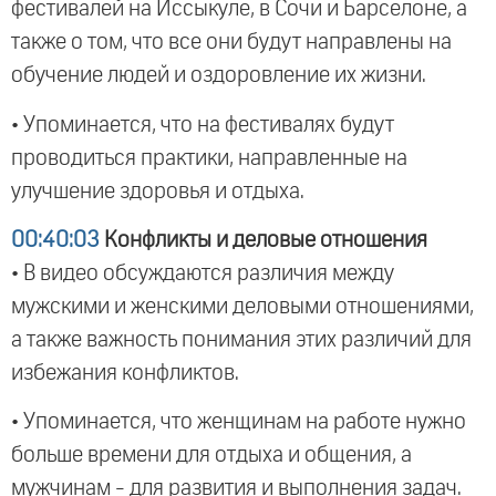
фестивалей на Иссыкуле, в Сочи и Барселоне, а
также о том, что все они будут направлены на
обучение людей и оздоровление их жизни.
• Упоминается, что на фестивалях будут
проводиться практики, направленные на
улучшение здоровья и отдыха.
00:40:03
Конфликты и деловые отношения
• В видео обсуждаются различия между
мужскими и женскими деловыми отношениями,
а также важность понимания этих различий для
избежания конфликтов.
• Упоминается, что женщинам на работе нужно
больше времени для отдыха и общения, а
мужчинам - для развития и выполнения задач.