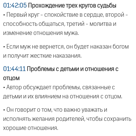
01:42:05
Прохождение трех кругов судьбы
• Первый круг - спокойствие в сердце, второй -
способность общаться, третий - молитва и
изменение отношения мужа.
• Если муж не вернется, он будет наказан богом
и получит жесткие наказания.
01:44:11
Проблемы с детьми и отношения с
отцом
• Автор обсуждает проблемы, связанные с
детьми и их влиянием на отношения с отцом.
• Он говорит о том, что важно уважать и
исполнять желания родителей, чтобы сохранить
хорошие отношения.