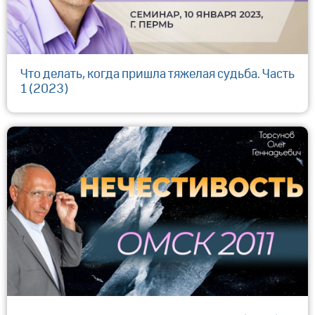
Что делать, когда пришла тяжелая судьба. Часть
1 (2023)