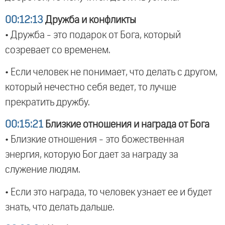
00:12:13
Дружба и конфликты
• Дружба - это подарок от Бога, который
созревает со временем.
• Если человек не понимает, что делать с другом,
который нечестно себя ведет, то лучше
прекратить дружбу.
00:15:21
Близкие отношения и награда от Бога
• Близкие отношения - это божественная
энергия, которую Бог дает за награду за
служение людям.
• Если это награда, то человек узнает ее и будет
знать, что делать дальше.