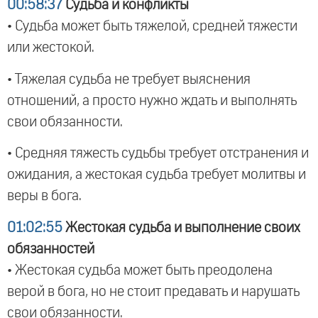
00:58:37
Судьба и конфликты
• Судьба может быть тяжелой, средней тяжести
или жестокой.
• Тяжелая судьба не требует выяснения
отношений, а просто нужно ждать и выполнять
свои обязанности.
• Средняя тяжесть судьбы требует отстранения и
ожидания, а жестокая судьба требует молитвы и
веры в бога.
01:02:55
Жестокая судьба и выполнение своих
обязанностей
• Жестокая судьба может быть преодолена
верой в бога, но не стоит предавать и нарушать
свои обязанности.