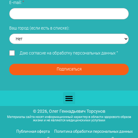
E-mail:
Ваш город (если есть в списке):
Даю
согласие на обработку персональных данных
*
Подписаться
© 2026, Олег Геннадьевич Торсунов
Материалы сайта носят информационный характер в области здорового образа
жизни и не являются медицинскими услугами
Публичная оферта
Политика обработки персональных данных