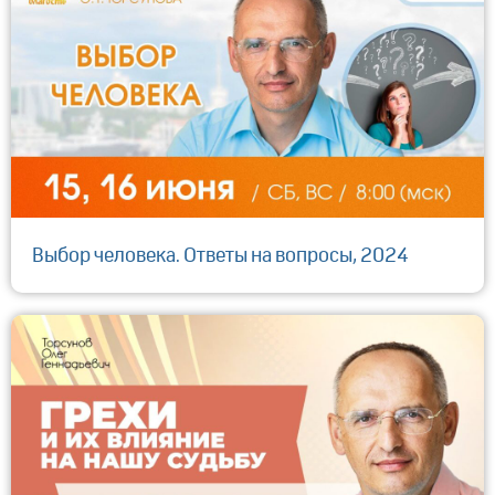
Выбор человека. Ответы на вопросы, 2024