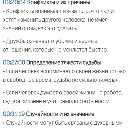
00:20:04
Конфликты и их причины
• Конфликты возникают из-за того, что люди
хотят изменить другого человека, не имея
знаний о том, как это сделать.
• Дружба означает глубокие и верные
отношения, которые не меняются быстро.
00:27:00
Определение тяжести судьбы
• Если человек вспоминает о своей жизни только
в свободное время, судьба не сильно тяжелая.
• Если человек думает о своей жизни на работе,
судьба сильнее и учит самодостаточности.
00:31:19
Случайности и их значение
• Случайности могут быть связаны с духовными