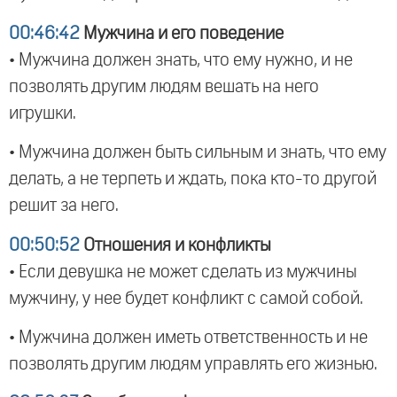
00:46:42
Мужчина и его поведение
• Мужчина должен знать, что ему нужно, и не
позволять другим людям вешать на него
игрушки.
• Мужчина должен быть сильным и знать, что ему
делать, а не терпеть и ждать, пока кто-то другой
решит за него.
00:50:52
Отношения и конфликты
• Если девушка не может сделать из мужчины
мужчину, у нее будет конфликт с самой собой.
• Мужчина должен иметь ответственность и не
позволять другим людям управлять его жизнью.