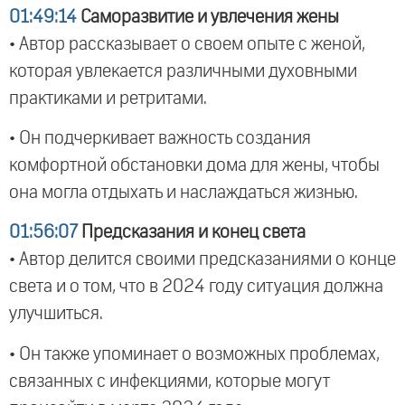
01:49:14
Саморазвитие и увлечения жены
• Автор рассказывает о своем опыте с женой,
которая увлекается различными духовными
практиками и ретритами.
• Он подчеркивает важность создания
комфортной обстановки дома для жены, чтобы
она могла отдыхать и наслаждаться жизнью.
01:56:07
Предсказания и конец света
• Автор делится своими предсказаниями о конце
света и о том, что в 2024 году ситуация должна
улучшиться.
• Он также упоминает о возможных проблемах,
связанных с инфекциями, которые могут