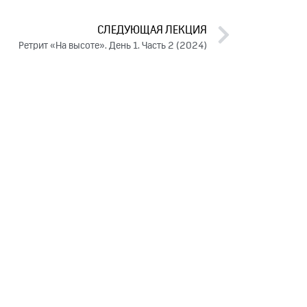
СЛЕДУЮЩАЯ ЛЕКЦИЯ
Ретрит «На высоте». День 1. Часть 2 (2024)