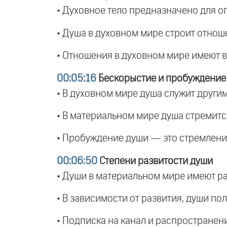
• Духовное тело предназначено для о
• Душа в духовном мире строит отнош
• Отношения в духовном мире имеют 
00:05:16
Бескорыстие и пробуждение
• В духовном мире душа служит другим,
• В материальном мире душа стремитс
• Пробуждение души — это стремлени
00:06:50
Степени развитости души
• Души в материальном мире имеют ра
• В зависимости от развития, души по
• Подписка на канал и распространен