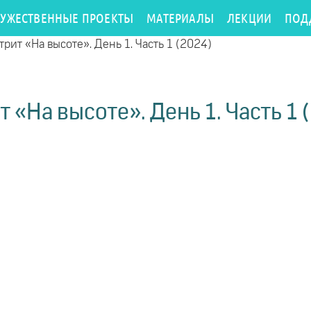
РУЖЕСТВЕННЫЕ ПРОЕКТЫ
МАТЕРИАЛЫ
ЛЕКЦИИ
ПОД
трит «На высоте». День 1. Часть 1 (2024)
т «На высоте». День 1. Часть 1 