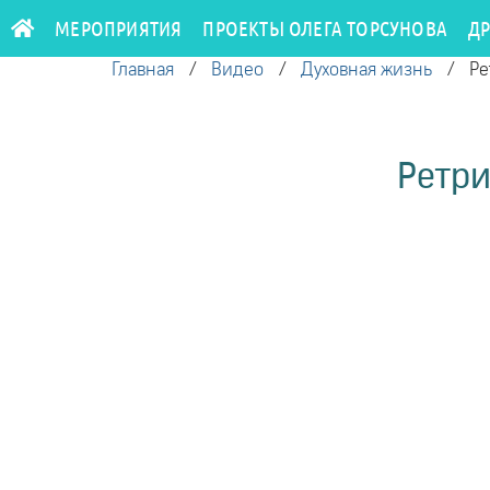
МЕРОПРИЯТИЯ
ПРОЕКТЫ ОЛЕГА ТОРСУНОВА
Д
Главная
/
Видео
/
Духовная жизнь
/
Ре
Ретри