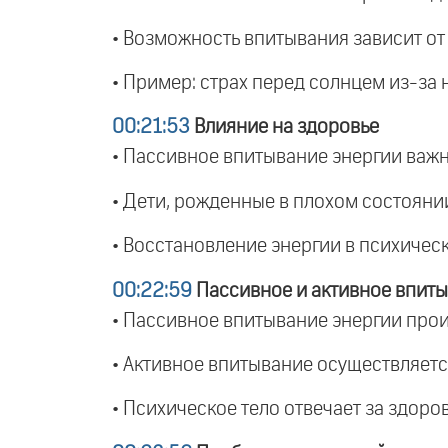
• Возможность впитывания зависит от
• Пример: страх перед солнцем из-за
00:21:53
Влияние на здоровье
• Пассивное впитывание энергии важн
• Дети, рожденные в плохом состоянии
• Восстановление энергии в психичес
00:22:59
Пассивное и активное впиты
• Пассивное впитывание энергии проис
• Активное впитывание осуществляетс
• Психическое тело отвечает за здоров