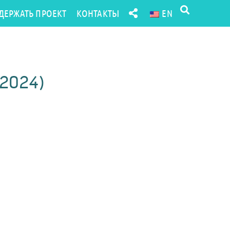
ДЕРЖАТЬ ПРОЕКТ
КОНТАКТЫ
EN
(2024)