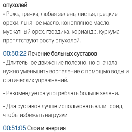
опухолей
• Рожь, гречка, любая зелень, листья, грецкие
орехи, льняное масло, конопляное масло,
мускатный орех, гвоздика, кориандр, куркума
препятствуют росту опухолей.
00:50:22
Лечение больных суставов
• Длительное движение полезно, но сначала
нужно уменьшить воспаление с помощью воды и
статических упражнений.
• Рекомендуется употреблять больше зелени.
• Для суставов лучше использовать эллипсоид,
чтобы избежать нагрузки.
00:51:05
Слои и энергия