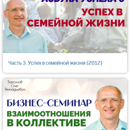
Часть 3. Успех в семейной жизни (2012)