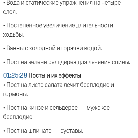
• Вода и статические упражнения на четыре
слоя.
• Постепенное увеличение длительности
ходьбы.
• Ванны с холодной и горячей водой.
• Пост на зелени сельдерея для лечения спины.
01:25:28
Посты и их эффекты
• Пост на листе салата лечит бесплодие и
гормоны.
• Пост на кинзе и сельдерее — мужское
бесплодие.
• Пост на шпинате — суставы.