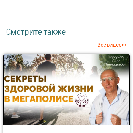
Смотрите также
Все видео>>