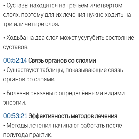
• Суставы находятся на третьем и четвёртом
слоях, поэтому для их лечения нужно ходить на
три или четыре слоя.
• Ходьба на два слоя может усугубить состояние
суставов.
00:52:14
Связь органов со слоями
• Существуют таблицы, показывающие связь
органов со слоями.
• Болезни связаны с определёнными видами
энергии.
00:53:21
Эффективность методов лечения
• Методы лечения начинают работать после
полугода практик.