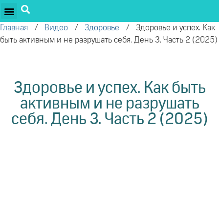
ПРОЕКТЫ ОЛЕГА ТОРСУНОВА
ДРУЖЕСТВЕННЫЕ ПРОЕКТЫ
ПОДДЕРЖАТЬ ПРОЕКТ
Главная
/
Видео
/
Здоровье
/
Здоровье и успех. Как
быть активным и не разрушать себя. День 3. Часть 2 (2025)
Здоровье и успех. Как быть
активным и не разрушать
себя. День 3. Часть 2 (2025)