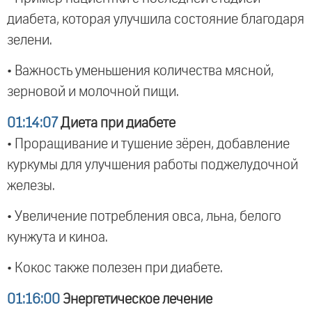
диабета, которая улучшила состояние благодаря
зелени.
• Важность уменьшения количества мясной,
зерновой и молочной пищи.
01:14:07
Диета при диабете
• Проращивание и тушение зёрен, добавление
куркумы для улучшения работы поджелудочной
железы.
• Увеличение потребления овса, льна, белого
кунжута и киноа.
• Кокос также полезен при диабете.
01:16:00
Энергетическое лечение