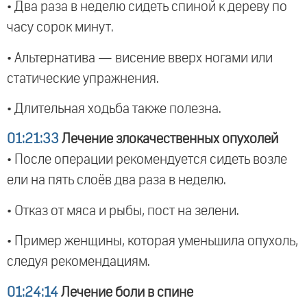
• Два раза в неделю сидеть спиной к дереву по
часу сорок минут.
• Альтернатива — висение вверх ногами или
статические упражнения.
• Длительная ходьба также полезна.
01:21:33
Лечение злокачественных опухолей
• После операции рекомендуется сидеть возле
ели на пять слоёв два раза в неделю.
• Отказ от мяса и рыбы, пост на зелени.
• Пример женщины, которая уменьшила опухоль,
следуя рекомендациям.
01:24:14
Лечение боли в спине