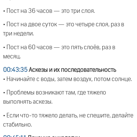
• Пост на 36 часов — это три слоя.
• Пост на двое суток — это четыре слоя, раз в
три недели.
• Пост на 60 часов — это пять слоёв, раз в
месяц.
00:43:35
Аскезы и их последовательность
• Начинайте с воды, затем воздух, потом солнце.
• Проблемы возникают там, где тяжело
выполнять аскезы.
• Если что-то тяжело делать, не спешите, делайте
стабильно.