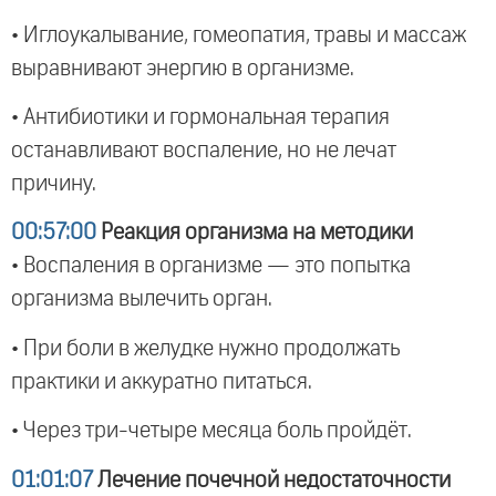
• Иглоукалывание, гомеопатия, травы и массаж
выравнивают энергию в организме.
• Антибиотики и гормональная терапия
останавливают воспаление, но не лечат
причину.
00:57:00
Реакция организма на методики
• Воспаления в организме — это попытка
организма вылечить орган.
• При боли в желудке нужно продолжать
практики и аккуратно питаться.
• Через три-четыре месяца боль пройдёт.
01:01:07
Лечение почечной недостаточности