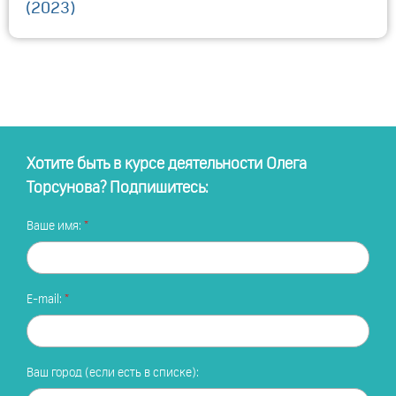
(2023)
Хотите быть в курсе деятельности Олега
Торсунова? Подпишитесь:
Ваше имя:
E-mail:
Ваш город (если есть в списке):