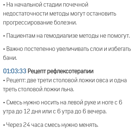
• На начальной стадии почечной
недостаточности методы могут остановить
прогрессирование болезни.
• Пациентам на гемодиализе методы не помогут.
• Важно постепенно увеличивать слои и избегать
бани.
01:03:33
Рецепт рефлексотерапии
• Рецепт: две трети столовой ложки овса и одна
треть столовой ложки льна.
• Смесь нужно носить на левой руке и ноге с 6
утра до 12 дня или с 6 утра до 6 вечера.
• Через 24 часа смесь нужно менять.