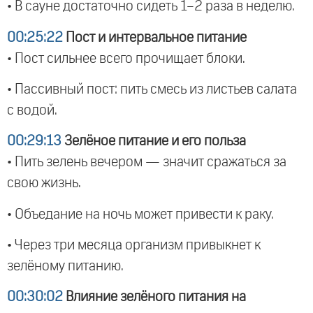
• В сауне достаточно сидеть 1–2 раза в неделю.
00:25:22
Пост и интервальное питание
• Пост сильнее всего прочищает блоки.
• Пассивный пост: пить смесь из листьев салата
с водой.
00:29:13
Зелёное питание и его польза
• Пить зелень вечером — значит сражаться за
свою жизнь.
• Объедание на ночь может привести к раку.
• Через три месяца организм привыкнет к
зелёному питанию.
00:30:02
Влияние зелёного питания на