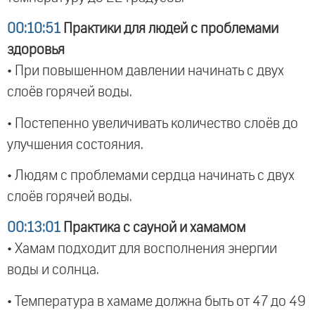
00:10:51
Практики для людей с проблемами
здоровья
• При повышенном давлении начинать с двух
слоёв горячей воды.
• Постепенно увеличивать количество слоёв до
улучшения состояния.
• Людям с проблемами сердца начинать с двух
слоёв горячей воды.
00:13:01
Практика с сауной и хамамом
• Хамам подходит для восполнения энергии
воды и солнца.
• Температура в хамаме должна быть от 47 до 49