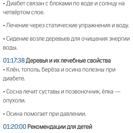
• Диабет связан с блоками по воде и солнцу на
четвёртом слое.
• Лечение через статические упражнения и воду.
• Сидение возле деревьев для очищения энергии
воды.
01:17:38
Деревья и их лечебные свойства
• Клён, тополь, берёза и осина полезны при
диабете.
• Сосна лечит суставы и позвоночник, ёлка —
опухоли.
• Осина помогает при давлении.
01:20:00
Рекомендации для детей