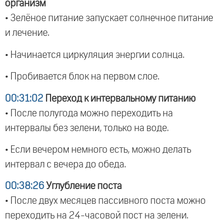
организм
• Зелёное питание запускает солнечное питание
и лечение.
• Начинается циркуляция энергии солнца.
• Пробивается блок на первом слое.
00:31:02
Переход к интервальному питанию
• После полугода можно переходить на
интервалы без зелени, только на воде.
• Если вечером немного есть, можно делать
интервал с вечера до обеда.
00:38:26
Углубление поста
• После двух месяцев пассивного поста можно
переходить на 24-часовой пост на зелени.