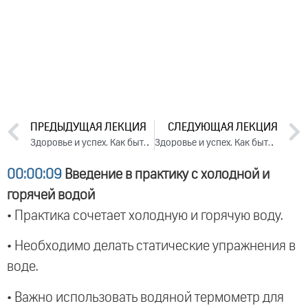
ПРЕДЫДУЩАЯ ЛЕКЦИЯ
СЛЕДУЮЩАЯ ЛЕКЦИЯ
Здоровье и успех. Как быть активным и не разрушать себя. День 3. Часть 1 (2025)
Здоровье и успех. Как быть активным и не разрушать себя. День 1. Часть 1 (2025)
00:00:09
Введение в практику с холодной и
горячей водой
• Практика сочетает холодную и горячую воду.
• Необходимо делать статические упражнения в
воде.
• Важно использовать водяной термометр для