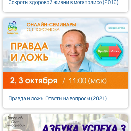
Секреты здоровой жизни в мегаполисе (2016)
Правда и ложь. Ответы на вопросы (2021)