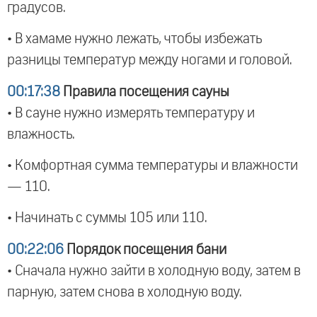
градусов.
• В хамаме нужно лежать, чтобы избежать
разницы температур между ногами и головой.
00:17:38
Правила посещения сауны
• В сауне нужно измерять температуру и
влажность.
• Комфортная сумма температуры и влажности
— 110.
• Начинать с суммы 105 или 110.
00:22:06
Порядок посещения бани
• Сначала нужно зайти в холодную воду, затем в
парную, затем снова в холодную воду.