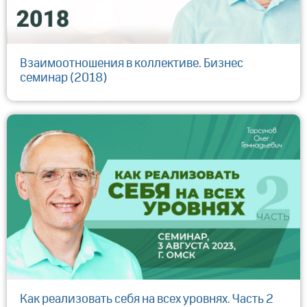
Взаимоотношения в коллективе. Бизнес
семинар (2018)
Как реализовать себя на всех уровнях. Часть 2