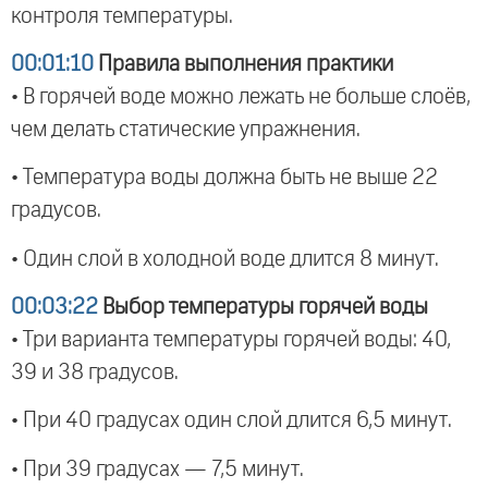
контроля температуры.
00:01:10
Правила выполнения практики
• В горячей воде можно лежать не больше слоёв,
чем делать статические упражнения.
• Температура воды должна быть не выше 22
градусов.
• Один слой в холодной воде длится 8 минут.
00:03:22
Выбор температуры горячей воды
• Три варианта температуры горячей воды: 40,
39 и 38 градусов.
• При 40 градусах один слой длится 6,5 минут.
• При 39 градусах — 7,5 минут.