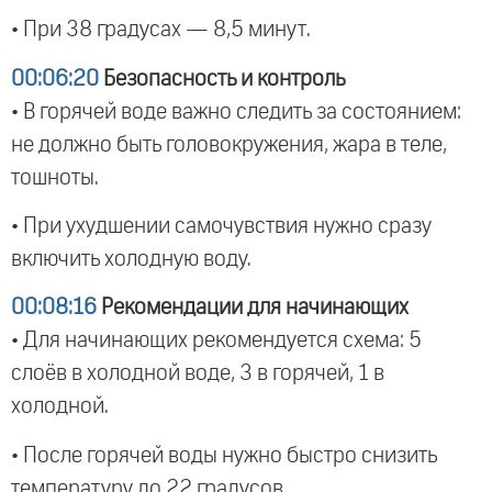
• При 38 градусах — 8,5 минут.
00:06:20
Безопасность и контроль
• В горячей воде важно следить за состоянием:
не должно быть головокружения, жара в теле,
тошноты.
• При ухудшении самочувствия нужно сразу
включить холодную воду.
00:08:16
Рекомендации для начинающих
• Для начинающих рекомендуется схема: 5
слоёв в холодной воде, 3 в горячей, 1 в
холодной.
• После горячей воды нужно быстро снизить
температуру до 22 градусов.