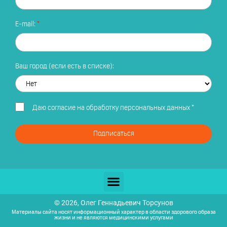
E-mail:
Ваш город (если есть в списке):
Даю
согласие на обработку персональных данных
*
Подписаться
© 2026, Олег Геннадьевич Торсунов
Материалы сайта носят информационный характер в области здорового образа
жизни и не являются медицинскими услугами