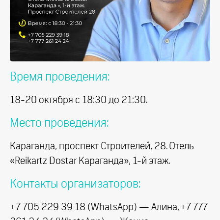
Время проведения:
18-20 октября с 18:30 до 21:30.
Место проведения:
Караганда, проспект Строителей, 28. Отель
«Reikartz Dostar Караганда», 1-й этаж.
Контакты организаторов:
+7 705 229 39 18 (WhatsApp) — Алина, +7 777