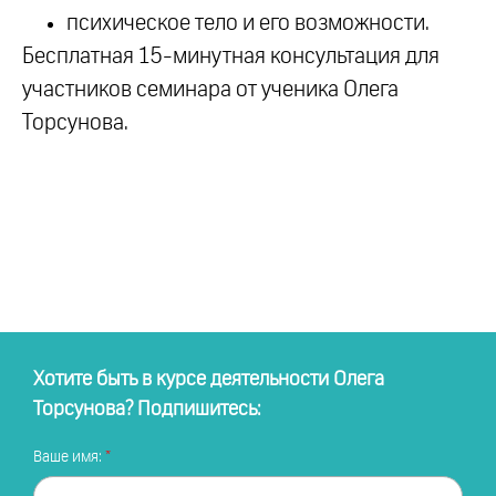
психическое тело и его возможности.
Бесплатная 15-минутная консультация для
участников семинара от ученика Олега
Торсунова.
Хотите быть в курсе деятельности Олега
Торсунова? Подпишитесь:
Ваше имя: