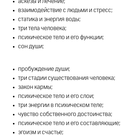
аскезы и лечение;
взаимодействие с людьми и стресс;
статика и энергия воды;
три тела человека;
психическое тело и его функции;
сон души;
пробуждение души;
три стадии существования человека;
закон кармы;
психическое тело и его слои;
три энергии в психическом теле;
чувство собственного достоинства;
психическое тело и его составляющие;
эгоизм и счастье;