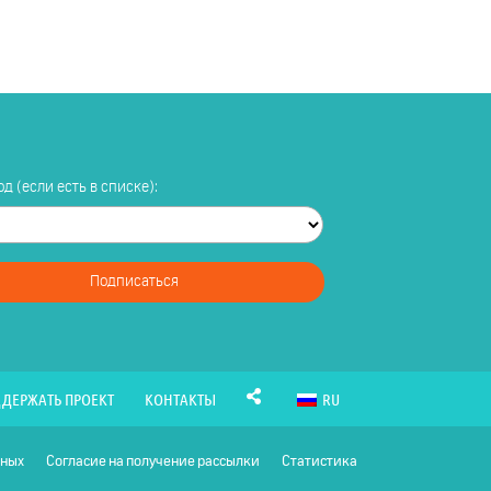
д (если есть в списке):
Подписаться
ДЕРЖАТЬ ПРОЕКТ
КОНТАКТЫ
RU
нных
Согласие на получение рассылки
Статистика