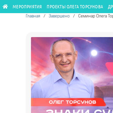
МЕРОПРИЯТИЯ
ПРОЕКТЫ ОЛЕГА ТОРСУНОВА
Д
Главная
/
Завершено
/
Семинар Олега Тор