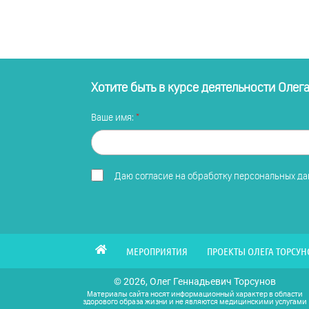
Хотите быть в курсе деятельности Олег
Ваше имя:
Даю
согласие на обработку персональных д
МЕРОПРИЯТИЯ
ПРОЕКТЫ ОЛЕГА ТОРСУН
© 2026, Олег Геннадьевич Торсунов
Материалы сайта носят информационный характер в области
здорового образа жизни и не являются медицинскими услугами