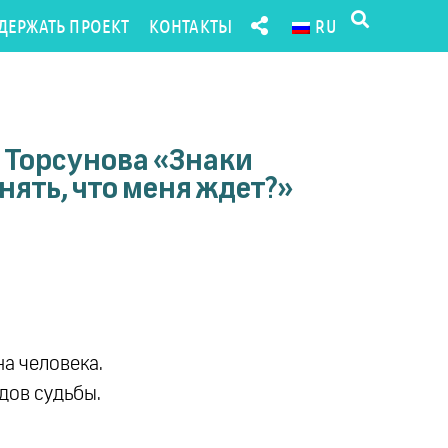
ДЕРЖАТЬ ПРОЕКТ
КОНТАКТЫ
RU
 Торсунова «Знаки
нять, что меня ждет?»
а человека.
дов судьбы.