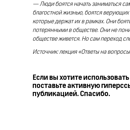
— Люди боятся начать заниматься са
благостной жизнью, боятся верующих 
которые держат их в рамках. Они боятс
потерянными в обществе. Они не пони
обществе живется. Но сам переход сл
Источник: лекция «Ответы на вопросы»
Если вы хотите использовать
поставьте активную гиперсс
публикацией. Спасибо.