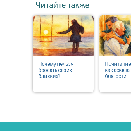
Читайте также
Почему нельзя
Почитание
бросать своих
как аскеза 
близких?
благости