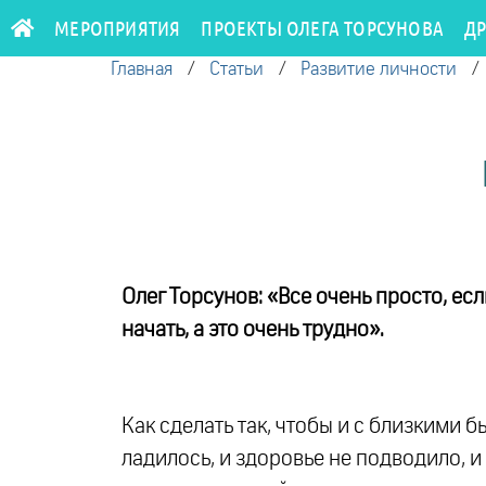
МЕРОПРИЯТИЯ
ПРОЕКТЫ ОЛЕГА ТОРСУНОВА
Д
Главная
/
Статьи
/
Развитие личности
Олег Торсунов: «Все очень просто, есл
начать, а это очень трудно».
Как сделать так, чтобы и с близкими 
ладилось, и здоровье не подводило, и