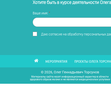
Хотите быть в курсе деятельности Олег
Ваше имя:
Даю
согласие на обработку персональных д
МЕРОПРИЯТИЯ
ПРОЕКТЫ ОЛЕГА ТОРСУН
© 2026, Олег Геннадьевич Торсунов
Материалы сайта носят информационный характер в области
здорового образа жизни и не являются медицинскими услугами