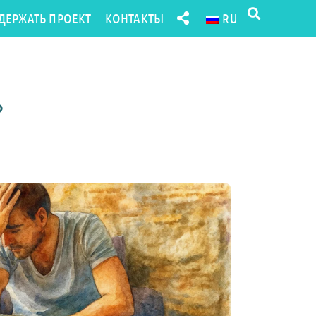
ДЕРЖАТЬ ПРОЕКТ
КОНТАКТЫ
RU
?