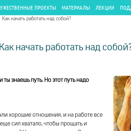
РУЖЕСТВЕННЫЕ ПРОЕКТЫ
МАТЕРИАЛЫ
ЛЕКЦИИ
ПОД
/
Как начать работать над собой?
Как начать работать над собой
и ты знаешь путь. Но этот путь надо
были хорошие отношения, и на работе все
 еще сил хватало, чтобы прощать и