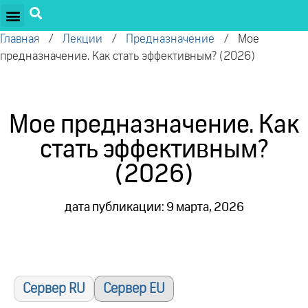
ПРОЕКТЫ ОЛЕГА ТОРСУНОВА
ДРУЖЕСТВЕННЫЕ ПРОЕКТЫ
ПОДДЕРЖАТЬ ПРОЕКТ
Главная
/
Лекции
/
Предназначение
/
Мое
предназначение. Как стать эффективным? (2026)
Мое предназначение. Как
стать эффективным?
(2026)
дата публикации: 9 марта, 2026
Сервер RU
Сервер EU