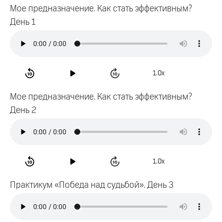
Мое предназначение. Как стать эффективным?
День 1
1.0x
Мое предназначение. Как стать эффективным?
День 2
1.0x
Практикум «Победа над судьбой». День 3