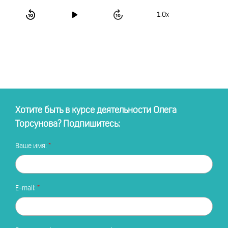
1.0x
Хотите быть в курсе деятельности Олега
Торсунова? Подпишитесь:
Ваше имя:
E-mail: