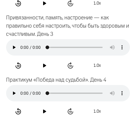
1.0x
Привязанности, память, настроение — как
правильно себя настроить, чтобы быть здоровым и
счастливым. День 3
1.0x
Практикум «Победа над судьбой». День 4
1.0x