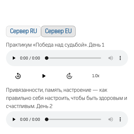
Сервер RU
Сервер EU
Практикум «Победа над судьбой». День 1
1.0x
Привязанности, память, настроение — как
правильно себя настроить, чтобы быть здоровым и
счастливым. День 2