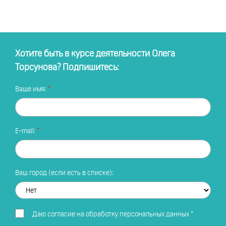
Хотите быть в курсе деятельности Олега
Торсунова? Подпишитесь:
Ваше имя:
E-mail:
Ваш город (если есть в списке):
Даю
согласие на обработку персональных данных
*