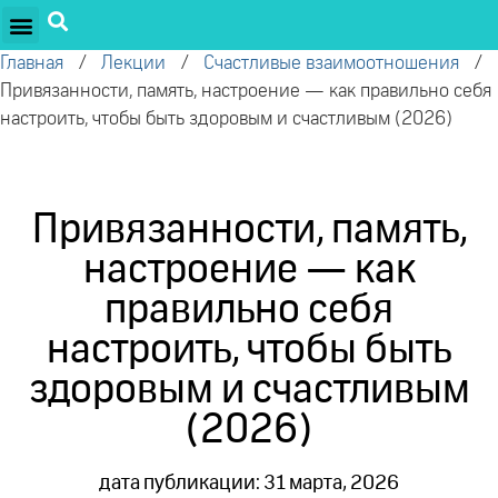
ПРОЕКТЫ ОЛЕГА ТОРСУНОВА
ДРУЖЕСТВЕННЫЕ ПРОЕКТЫ
ПОДДЕРЖАТЬ ПРОЕКТ
Главная
/
Лекции
/
Счастливые взаимоотношения
/
Привязанности, память, настроение — как правильно себя
настроить, чтобы быть здоровым и счастливым (2026)
Привязанности, память,
настроение — как
правильно себя
настроить, чтобы быть
здоровым и счастливым
(2026)
дата публикации: 31 марта, 2026