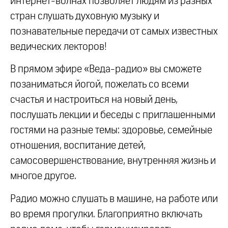
интернет-волнах позволяет людям из разных
стран слушать духовную музыку и
познавательные передачи от самых известных
ведических лекторов!
В прямом эфире «Веда-радио» вы сможете
позаниматься йогой, пожелать со всеми
счастья и настроиться на новый день,
послушать лекции и беседы с приглашенными
гостями на разные темы: здоровье, семейные
отношения, воспитание детей,
самосовершенствование, внутренняя жизнь и
многое другое.
Радио можно слушать в машине, на работе или
во время прогулки. Благоприятно включать