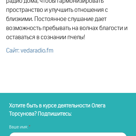
радио дома, чтобы гармонизировать
пространство и улучшить отношения с
близкими. Постоянное слушание дает
возможность пребывать на волнах благости и
оставаться в сознании пчелы!
Сайт: vedaradio.fm
Хотите быть в курсе деятельности Олега
Торсунова? Подпишитесь:
Ваше имя: