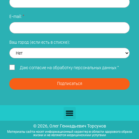
E-mail:
Ваш город (если есть в списке):
Даю
согласие на обработку персональных данных
*
Подписаться
© 2026, Олег Геннадьевич Торсунов
Материалы сайта носят информационный характер в области здорового образа
жизни и не являются медицинскими услугами