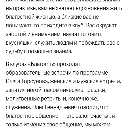
на практике, вам не хватает вдохновения жить
благостной жизнью, а близкие вас не
понимают, то приходите в клуб! Вас окружат
заботой и вниманием, научат готовить
вкусняшки, служить людям и побеждать свою
судьбу с помощью знания.
В клубах «Благость» проходят
образовательные встречи по программе
Олега Торсунова, женские и мужские встречи,
занятия йогой, паломнические поездки,
молитвенные ретриты и, конечно же,
служения. Олег Геннадьевич говорит, что
благостное общение — это залог счастья, и,
только изменив свое общение, мы можем