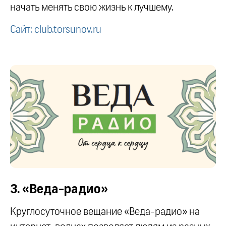
начать менять свою жизнь к лучшему.
Сайт: club.torsunov.ru
3. «Веда-радио»
Круглосуточное вещание «Веда-радио» на