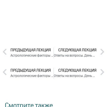
ПРЕДЫДУЩАЯ ЛЕКЦИЯ
СЛЕДУЮЩАЯ ЛЕКЦИЯ
Астрологические факторы возникновения стресса. День 2. Часть 1 (2015)
Ответы на вопросы. День 3. Часть 1 (2015)
ПРЕДЫДУЩАЯ ЛЕКЦИЯ
СЛЕДУЮЩАЯ ЛЕКЦИЯ
Астрологические факторы возникновения стресса. День 2. Часть 1 (2015)
Ответы на вопросы. День 3. Часть 1 (2015)
Смотрите также