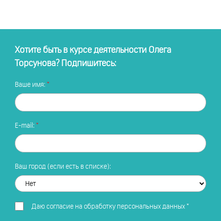
Хотите быть в курсе деятельности Олега
Торсунова? Подпишитесь:
Ваше имя:
E-mail:
Ваш город (если есть в списке):
Даю
согласие на обработку персональных данных
*