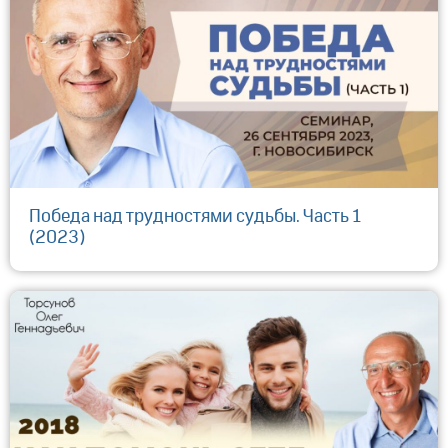
Победа над трудностями судьбы. Часть 1
(2023)