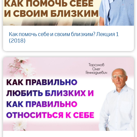
Как помочь себе и своим близким? Лекция 1
(2018)