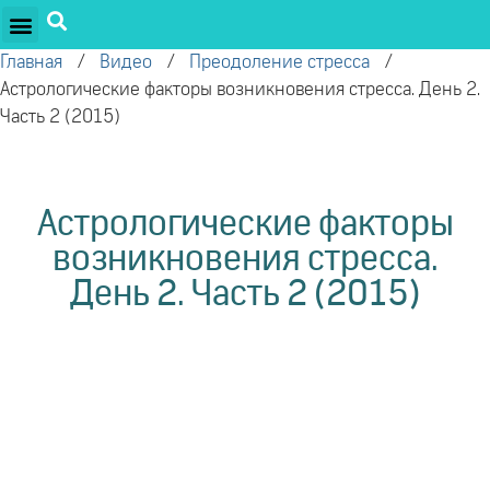
ПРОЕКТЫ ОЛЕГА ТОРСУНОВА
ДРУЖЕСТВЕННЫЕ ПРОЕКТЫ
ПОДДЕРЖАТЬ ПРОЕКТ
Главная
/
Видео
/
Преодоление стресса
/
Астрологические факторы возникновения стресса. День 2.
Часть 2 (2015)
Астрологические факторы
возникновения стресса.
День 2. Часть 2 (2015)