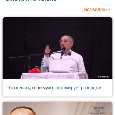
Все видео>>
Что делать, если муж шантажирует разводом