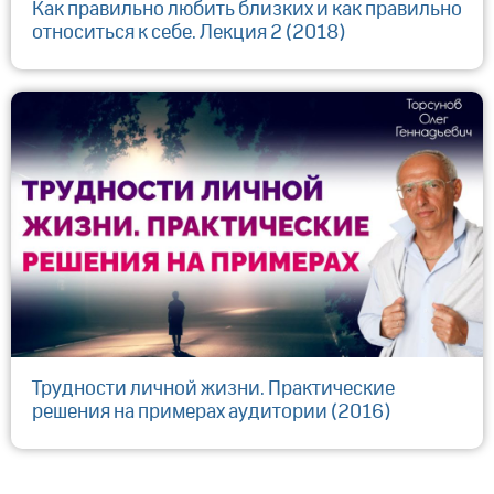
Как правильно любить близких и как правильно
относиться к себе. Лекция 2 (2018)
Трудности личной жизни. Практические
решения на примерах аудитории (2016)