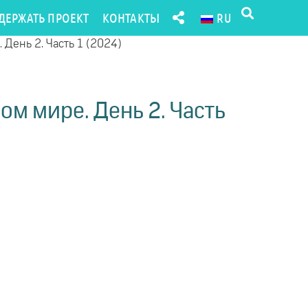
ДЕРЖАТЬ ПРОЕКТ
КОНТАКТЫ
RU
День 2. Часть 1 (2024)
м мире. День 2. Часть