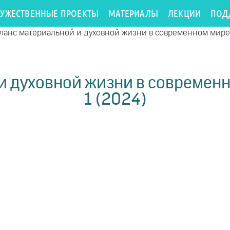
РУЖЕСТВЕННЫЕ ПРОЕКТЫ
МАТЕРИАЛЫ
ЛЕКЦИИ
ПОД
ланс материальной и духовной жизни в современном мире. 
и духовной жизни в современно
1 (2024)