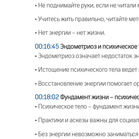
• Не поднимайте руки, если не читали 
• Учитесь жить правильно, читайте ме
• Нет энергии – нет жизни.
00:16:45
Эндометриоз и психическое 
• Эндометриоз означает недостаток эн
• Истощение психического тела ведет
• Восстановление энергии помогает о
00:18:02
Фундамент жизни – психичес
• Психическое тело – фундамент жизни
• Практики и аскезы важны для социал
• Без энергии невозможно заниматься