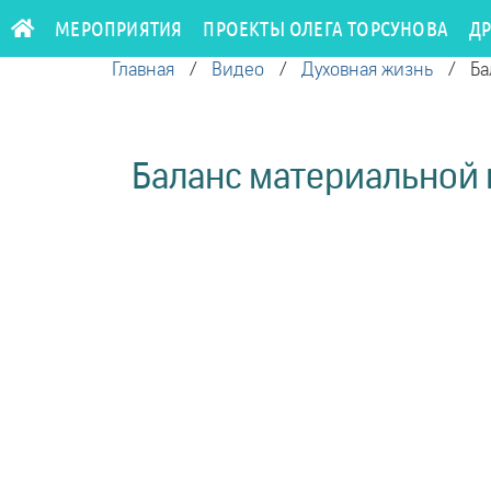
МЕРОПРИЯТИЯ
ПРОЕКТЫ ОЛЕГА ТОРСУНОВА
Д
Главная
/
Видео
/
Духовная жизнь
/
Ба
Баланс материальной 