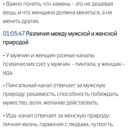
• Важно понять, что камень - это не дешевая
вещь, и что женщина должна меняться, а не
менять других.
01:05:47
Различия между мужской и женской
природой
• У мужчин и женщин разные каналы
психических сил: у мужчин - пингала, у женщин -
ида.
• Пингальный канал отвечает за мужскую
природу: решимость, способность побеждать,
мужество, воля, желание действовать.
• Ида-канал отвечает за женскую природу:
личная жизнь, гармония с людьми, чуткость,