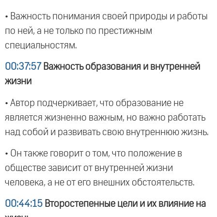
• Важность понимания своей природы и работы
по ней, а не только по престижным
специальностям.
00:37:57
Важность образования и внутренней
жизни
• Автор подчеркивает, что образование не
является жизненно важным, но важно работать
над собой и развивать свою внутреннюю жизнь.
• Он также говорит о том, что положение в
обществе зависит от внутренней жизни
человека, а не от его внешних обстоятельств.
00:44:15
Второстепенные цели и их влияние на