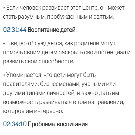
• Если человек развивает этот центр, он может
стать разумным, пробужденным и святым.
02:31:44
Воспитание детей
• В видео обсуждается, как родители могут
помочь своим детям раскрыть свой потенциал и
развить свои способности.
• Упоминается, что дети могут быть
правителями, бизнесменами, учеными или
другими типами личностей, и важно дать им
возможность развиваться в том направлении,
которое им интересно.
02:34:10
Проблемы воспитания