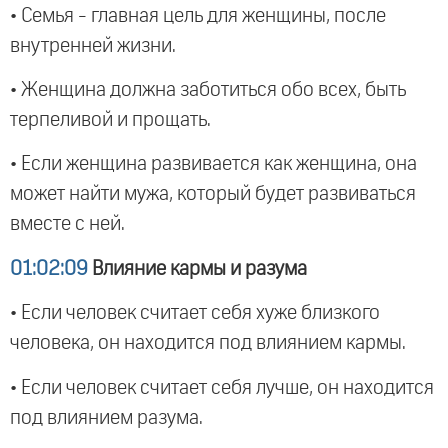
• Семья - главная цель для женщины, после
внутренней жизни.
• Женщина должна заботиться обо всех, быть
терпеливой и прощать.
• Если женщина развивается как женщина, она
может найти мужа, который будет развиваться
вместе с ней.
01:02:09
Влияние кармы и разума
• Если человек считает себя хуже близкого
человека, он находится под влиянием кармы.
• Если человек считает себя лучше, он находится
под влиянием разума.