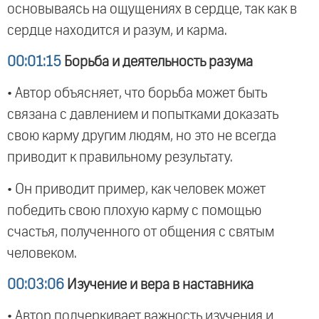
основываясь на ощущениях в сердце, так как в
сердце находится и разум, и карма.
00:01:15
Борьба и деятельность разума
• Автор объясняет, что борьба может быть
связана с давлением и попытками доказать
свою карму другим людям, но это не всегда
приводит к правильному результату.
• Он приводит пример, как человек может
победить свою плохую карму с помощью
счастья, полученного от общения с святым
человеком.
00:03:06
Изучение и вера в наставника
• Автор подчеркивает важность изучения и