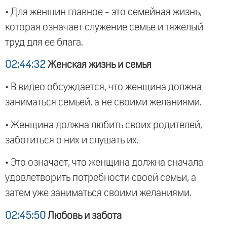
• Для женщин главное - это семейная жизнь,
которая означает служение семье и тяжелый
труд для ее блага.
02:44:32
Женская жизнь и семья
• В видео обсуждается, что женщина должна
заниматься семьей, а не своими желаниями.
• Женщина должна любить своих родителей,
заботиться о них и слушать их.
• Это означает, что женщина должна сначала
удовлетворить потребности своей семьи, а
затем уже заниматься своими желаниями.
02:45:50
Любовь и забота