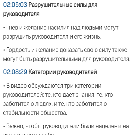
02:05:03
Разрушительные силы для
руководителя
• Гнев и желание насилия над людьми могут
разрушить руководителя и его жизнь.
• Гордость и желание доказать свою силу также
могут быть разрушительными для руководителя.
02:08:29
Категории руководителей
• В видео обсуждаются три категории
руководителей: те, кто дает знания, те, кто
заботится о людях, и те, кто заботится о
стабильности общества.
• Важно, чтобы руководители были нацелены на