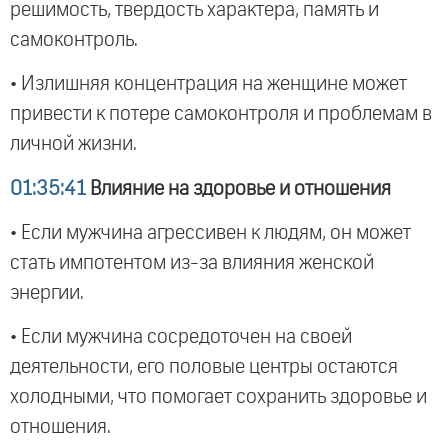
решимость, твердость характера, память и
самоконтроль.
• Излишняя концентрация на женщине может
привести к потере самоконтроля и проблемам в
личной жизни.
01:35:41
Влияние на здоровье и отношения
• Если мужчина агрессивен к людям, он может
стать импотентом из-за влияния женской
энергии.
• Если мужчина сосредоточен на своей
деятельности, его половые центры остаются
холодными, что помогает сохранить здоровье и
отношения.