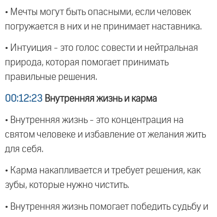
• Мечты могут быть опасными, если человек
погружается в них и не принимает наставника.
• Интуиция - это голос совести и нейтральная
природа, которая помогает принимать
правильные решения.
00:12:23
Внутренняя жизнь и карма
• Внутренняя жизнь - это концентрация на
святом человеке и избавление от желания жить
для себя.
• Карма накапливается и требует решения, как
зубы, которые нужно чистить.
• Внутренняя жизнь помогает победить судьбу и