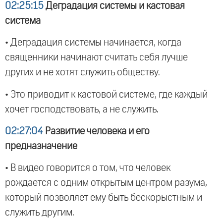
02:25:15
Деградация системы и кастовая
система
• Деградация системы начинается, когда
священники начинают считать себя лучше
других и не хотят служить обществу.
• Это приводит к кастовой системе, где каждый
хочет господствовать, а не служить.
02:27:04
Развитие человека и его
предназначение
• В видео говорится о том, что человек
рождается с одним открытым центром разума,
который позволяет ему быть бескорыстным и
служить другим.