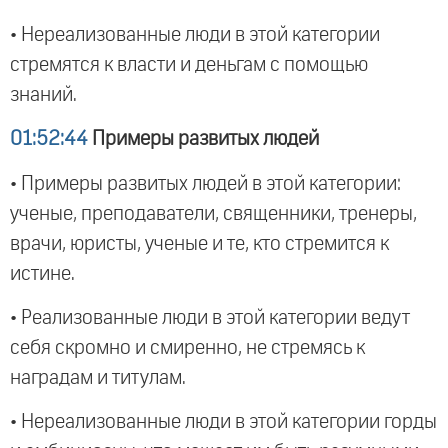
• Нереализованные люди в этой категории
стремятся к власти и деньгам с помощью
знаний.
01:52:44
Примеры развитых людей
• Примеры развитых людей в этой категории:
ученые, преподаватели, священники, тренеры,
врачи, юристы, ученые и те, кто стремится к
истине.
• Реализованные люди в этой категории ведут
себя скромно и смиренно, не стремясь к
наградам и титулам.
• Нереализованные люди в этой категории горды