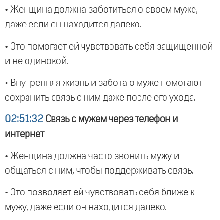
• Женщина должна заботиться о своем муже,
даже если он находится далеко.
• Это помогает ей чувствовать себя защищенной
и не одинокой.
• Внутренняя жизнь и забота о муже помогают
сохранить связь с ним даже после его ухода.
02:51:32
Связь с мужем через телефон и
интернет
• Женщина должна часто звонить мужу и
общаться с ним, чтобы поддерживать связь.
• Это позволяет ей чувствовать себя ближе к
мужу, даже если он находится далеко.