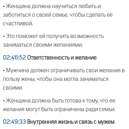
• Женщина должна научиться любить и
заботиться о своей семье, чтобы сделать ее
счастливой.
• Это поможет ей получить возможность
заниматься своими желаниями.
02:46:52
Ответственность и желание
• Мужчина должен ограничивать свои желания в
пользу жены, чтобы она могла заниматься
своими.
• Женщина должна быть готова к тому, что ее
желания могут быть ограничены ради семьи.
02:49:33
Внутренняя жизнь и связь с мужем