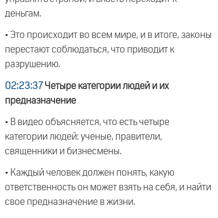
деньгам.
• Это происходит во всем мире, и в итоге, законы
перестают соблюдаться, что приводит к
разрушению.
02:23:37
Четыре категории людей и их
предназначение
• В видео объясняется, что есть четыре
категории людей: ученые, правители,
священники и бизнесмены.
• Каждый человек должен понять, какую
ответственность он может взять на себя, и найти
свое предназначение в жизни.