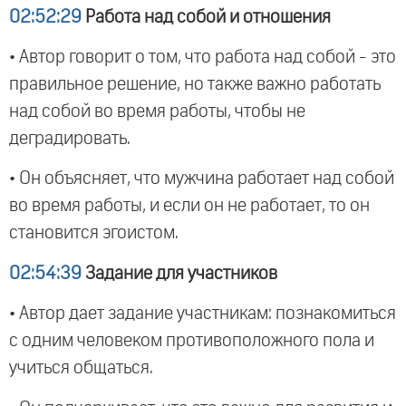
02:52:29
Работа над собой и отношения
• Автор говорит о том, что работа над собой - это
правильное решение, но также важно работать
над собой во время работы, чтобы не
деградировать.
• Он объясняет, что мужчина работает над собой
во время работы, и если он не работает, то он
становится эгоистом.
02:54:39
Задание для участников
• Автор дает задание участникам: познакомиться
с одним человеком противоположного пола и
учиться общаться.