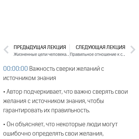
ПРЕДЫДУЩАЯ ЛЕКЦИЯ
СЛЕДУЮЩАЯ ЛЕКЦИЯ
Жизненные цели человека (2011)
Правильное отношение к своим обязанностям (2011)
00:00:00
Важность сверки желаний с
источником знания
• Автор подчеркивает, что важно сверять свои
желания с источником знания, чтобы
гарантировать их правильность.
• Он объясняет, что некоторые люди могут
ошибочно определять свои желания,