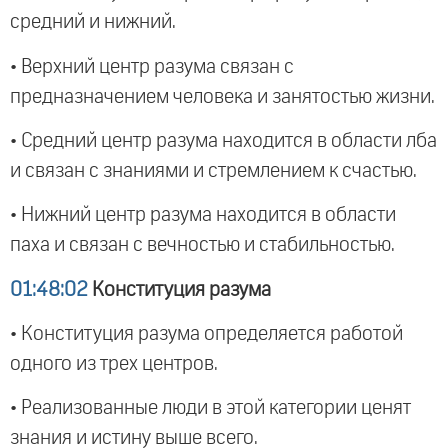
средний и нижний.
• Верхний центр разума связан с
предназначением человека и занятостью жизни.
• Средний центр разума находится в области лба
и связан с знаниями и стремлением к счастью.
• Нижний центр разума находится в области
паха и связан с вечностью и стабильностью.
01:48:02
Конституция разума
• Конституция разума определяется работой
одного из трех центров.
• Реализованные люди в этой категории ценят
знания и истину выше всего.