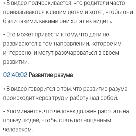
• В видео подчеркивается, что родители часто
привязываются к своим детям и хотят, чтобы они
были такими, какими они хотят их видеть.
• Это может привести к тому, что дети не
развиваются в том направлении, которое им
интересно, и могут разочароваться в своем
развитии.
02:40:02
Развитие разума
• В видео говорится о том, что развитие разума
происходит через труд и работу над собой.
• Упоминается, что человек должен работать на
пользу людей, чтобы стать полноценным
человеком.