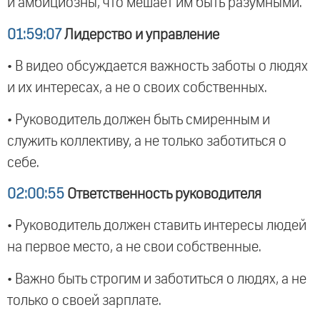
и амбициозны, что мешает им быть разумными.
01:59:07
Лидерство и управление
• В видео обсуждается важность заботы о людях
и их интересах, а не о своих собственных.
• Руководитель должен быть смиренным и
служить коллективу, а не только заботиться о
себе.
02:00:55
Ответственность руководителя
• Руководитель должен ставить интересы людей
на первое место, а не свои собственные.
• Важно быть строгим и заботиться о людях, а не
только о своей зарплате.