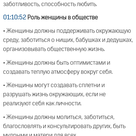
заботливость, способность любить.
01:10:52
Роль женщины в обществе
• Женщины должны поддерживать окружающую
среду, заботиться о нищих, бабушках и дедушках,
организовывать общественную жизнь.
• Женщины должны быть оптимистами и
создавать теплую атмосферу вокруг себя.
• Женщины могут создавать сплетни и
разрушать жизнь окружающих, если не
реализуют себя как личности.
• Женщины должны молиться, заботиться,
благословлять и консультировать других, быть
мудрыми и матери для всех.