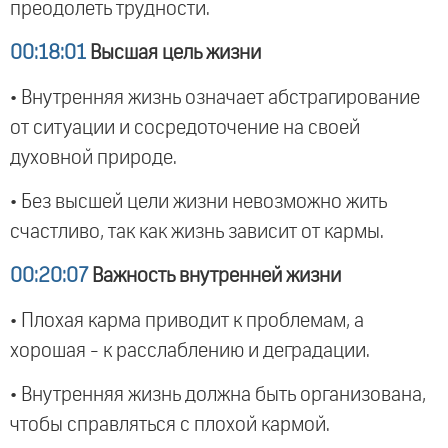
преодолеть трудности.
00:18:01
Высшая цель жизни
• Внутренняя жизнь означает абстрагирование
от ситуации и сосредоточение на своей
духовной природе.
• Без высшей цели жизни невозможно жить
счастливо, так как жизнь зависит от кармы.
00:20:07
Важность внутренней жизни
• Плохая карма приводит к проблемам, а
хорошая - к расслаблению и деградации.
• Внутренняя жизнь должна быть организована,
чтобы справляться с плохой кармой.