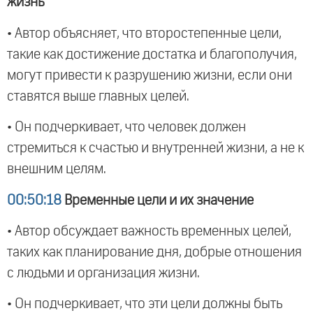
жизнь
• Автор объясняет, что второстепенные цели,
такие как достижение достатка и благополучия,
могут привести к разрушению жизни, если они
ставятся выше главных целей.
• Он подчеркивает, что человек должен
стремиться к счастью и внутренней жизни, а не к
внешним целям.
00:50:18
Временные цели и их значение
• Автор обсуждает важность временных целей,
таких как планирование дня, добрые отношения
с людьми и организация жизни.
• Он подчеркивает, что эти цели должны быть