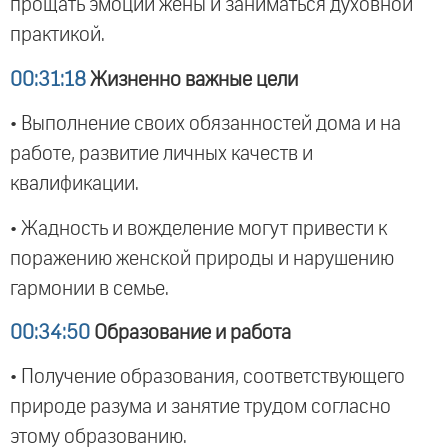
прощать эмоции жены и заниматься духовной
практикой.
00:31:18
Жизненно важные цели
• Выполнение своих обязанностей дома и на
работе, развитие личных качеств и
квалификации.
• Жадность и вожделение могут привести к
поражению женской природы и нарушению
гармонии в семье.
00:34:50
Образование и работа
• Получение образования, соответствующего
природе разума и занятие трудом согласно
этому образованию.