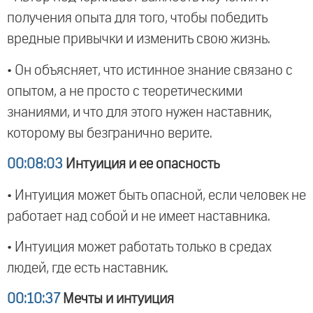
получения опыта для того, чтобы победить
вредные привычки и изменить свою жизнь.
• Он объясняет, что истинное знание связано с
опытом, а не просто с теоретическими
знаниями, и что для этого нужен наставник,
которому вы безгранично верите.
00:08:03
Интуиция и ее опасность
• Интуиция может быть опасной, если человек не
работает над собой и не имеет наставника.
• Интуиция может работать только в средах
людей, где есть наставник.
00:10:37
Мечты и интуиция