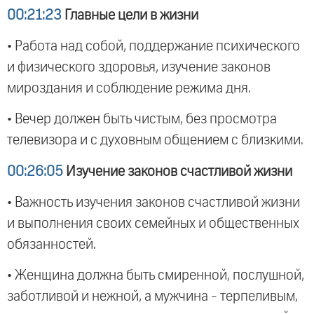
00:21:23
Главные цели в жизни
• Работа над собой, поддержание психического
и физического здоровья, изучение законов
мироздания и соблюдение режима дня.
• Вечер должен быть чистым, без просмотра
телевизора и с духовным общением с близкими.
00:26:05
Изучение законов счастливой жизни
• Важность изучения законов счастливой жизни
и выполнения своих семейных и общественных
обязанностей.
• Женщина должна быть смиренной, послушной,
заботливой и нежной, а мужчина - терпеливым,