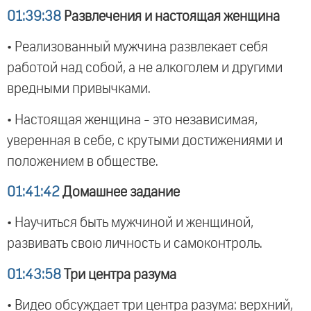
01:39:38
Развлечения и настоящая женщина
• Реализованный мужчина развлекает себя
работой над собой, а не алкоголем и другими
вредными привычками.
• Настоящая женщина - это независимая,
уверенная в себе, с крутыми достижениями и
положением в обществе.
01:41:42
Домашнее задание
• Научиться быть мужчиной и женщиной,
развивать свою личность и самоконтроль.
01:43:58
Три центра разума
• Видео обсуждает три центра разума: верхний,