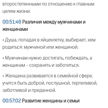
второстепенными по отношению к главным
целям жизни.
00:51:46
Различия между мужчинами и
женщинами
• Душа, попадая в яйцеклетку, выбирает, кем
родиться: мужчиной или женщиной.
• Мужчинам нужно достигать, побеждать, а
женщинам - сохранять и заботиться.
• Женщина развивается в семейной сфере,
учится быть доброй, послушной, терпеливой,
заботливой и преданной.
00:57:02
Развитие женщины и семья