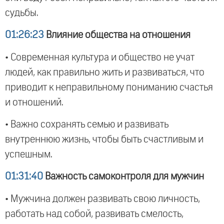
судьбы.
01:26:23
Влияние общества на отношения
• Современная культура и общество не учат
людей, как правильно жить и развиваться, что
приводит к неправильному пониманию счастья
и отношений.
• Важно сохранять семью и развивать
внутреннюю жизнь, чтобы быть счастливым и
успешным.
01:31:40
Важность самоконтроля для мужчин
• Мужчина должен развивать свою личность,
работать над собой, развивать смелость,