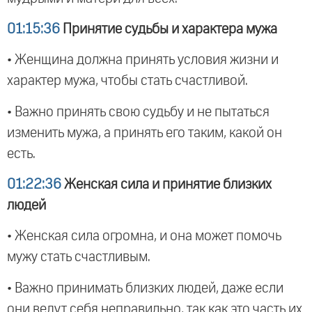
01:15:36
Принятие судьбы и характера мужа
• Женщина должна принять условия жизни и
характер мужа, чтобы стать счастливой.
• Важно принять свою судьбу и не пытаться
изменить мужа, а принять его таким, какой он
есть.
01:22:36
Женская сила и принятие близких
людей
• Женская сила огромна, и она может помочь
мужу стать счастливым.
• Важно принимать близких людей, даже если
они ведут себя неправильно, так как это часть их