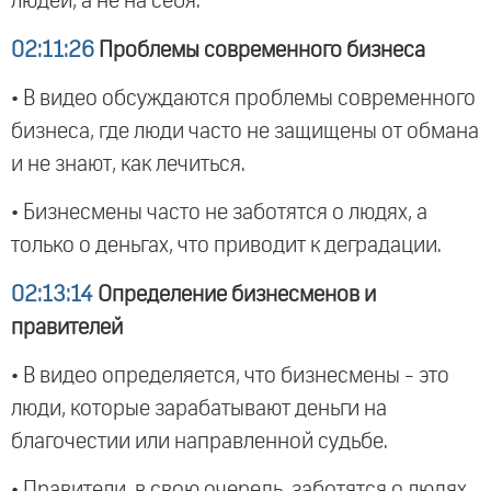
людей, а не на себя.
02:11:26
Проблемы современного бизнеса
• В видео обсуждаются проблемы современного
бизнеса, где люди часто не защищены от обмана
и не знают, как лечиться.
• Бизнесмены часто не заботятся о людях, а
только о деньгах, что приводит к деградации.
02:13:14
Определение бизнесменов и
правителей
• В видео определяется, что бизнесмены - это
люди, которые зарабатывают деньги на
благочестии или направленной судьбе.
• Правители, в свою очередь, заботятся о людях