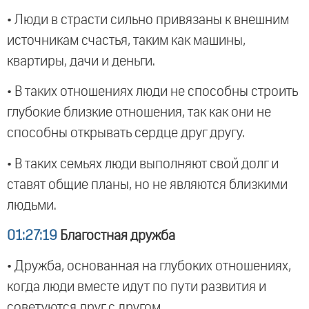
• Люди в страсти сильно привязаны к внешним
источникам счастья, таким как машины,
квартиры, дачи и деньги.
• В таких отношениях люди не способны строить
глубокие близкие отношения, так как они не
способны открывать сердце друг другу.
• В таких семьях люди выполняют свой долг и
ставят общие планы, но не являются близкими
людьми.
01:27:19
Благостная дружба
• Дружба, основанная на глубоких отношениях,
когда люди вместе идут по пути развития и
советуются друг с другом.