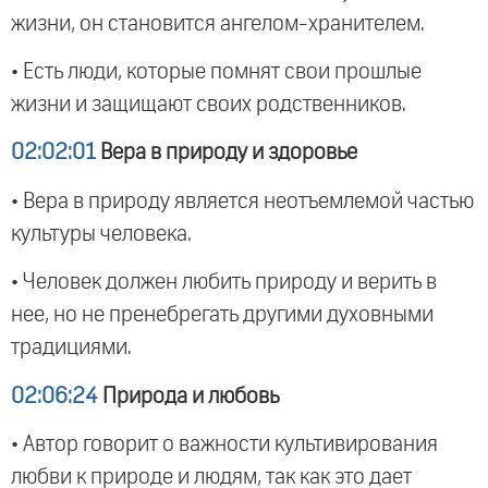
жизни, он становится ангелом-хранителем.
• Есть люди, которые помнят свои прошлые
жизни и защищают своих родственников.
02:02:01
Вера в природу и здоровье
• Вера в природу является неотъемлемой частью
культуры человека.
• Человек должен любить природу и верить в
нее, но не пренебрегать другими духовными
традициями.
02:06:24
Природа и любовь
• Автор говорит о важности культивирования
любви к природе и людям, так как это дает