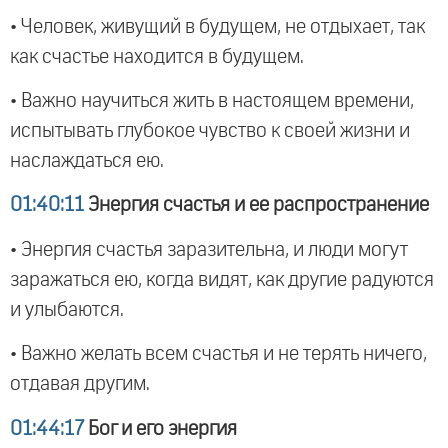
• Человек, живущий в будущем, не отдыхает, так
как счастье находится в будущем.
• Важно научиться жить в настоящем времени,
испытывать глубокое чувство к своей жизни и
наслаждаться ею.
01:40:11
Энергия счастья и ее распространение
• Энергия счастья заразительна, и люди могут
заражаться ею, когда видят, как другие радуются
и улыбаются.
• Важно желать всем счастья и не терять ничего,
отдавая другим.
01:44:17
Бог и его энергия