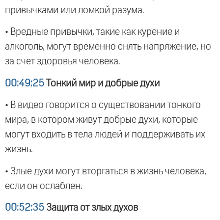
привычками или ломкой разума.
• Вредные привычки, такие как курение и
алкоголь, могут временно снять напряжение, но
за счет здоровья человека.
00:49:25
Тонкий мир и добрые духи
• В видео говорится о существовании тонкого
мира, в котором живут добрые духи, которые
могут входить в тела людей и поддерживать их
жизнь.
• Злые духи могут вторгаться в жизнь человека,
если он ослаблен.
00:52:35
Защита от злых духов