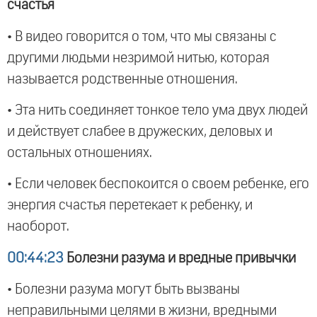
счастья
• В видео говорится о том, что мы связаны с
другими людьми незримой нитью, которая
называется родственные отношения.
• Эта нить соединяет тонкое тело ума двух людей
и действует слабее в дружеских, деловых и
остальных отношениях.
• Если человек беспокоится о своем ребенке, его
энергия счастья перетекает к ребенку, и
наоборот.
00:44:23
Болезни разума и вредные привычки
• Болезни разума могут быть вызваны
неправильными целями в жизни, вредными