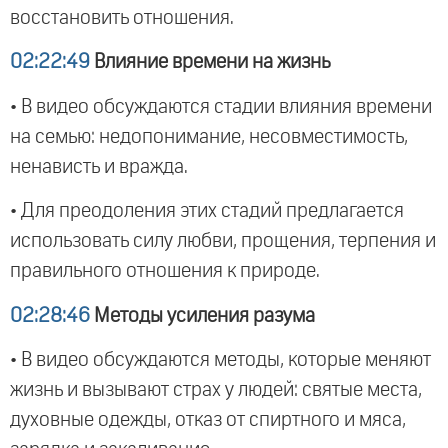
восстановить отношения.
02:22:49
Влияние времени на жизнь
• В видео обсуждаются стадии влияния времени
на семью: недопонимание, несовместимость,
ненависть и вражда.
• Для преодоления этих стадий предлагается
использовать силу любви, прощения, терпения и
правильного отношения к природе.
02:28:46
Методы усиления разума
• В видео обсуждаются методы, которые меняют
жизнь и вызывают страх у людей: святые места,
духовные одежды, отказ от спиртного и мяса,