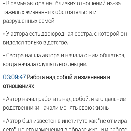
• В семье автора нет близких отношений из-за
тяжелых жизненных обстоятельств и
разрушенных семей.
• У автора есть двоюродная сестра, с которой он
виделся только в детстве.
• Сестра нашла автора и начала с ним общаться,
когда начала слушать его лекции.
03:09:47
Работа над собой и изменения в
отношениях
• Автор начал работать над собой, и его дальние
родственники начали менять свою жизнь.
• Автор был известен в институте как "не от мира
сего", но его изменения в образе жизни и работе