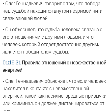
• Олег Геннадьевич говорит о том, что победа
над судьбой находится внутри незримой нити,
связывающей людей.
• Он объясняет, что судьба человека связана с
его отношениями с другими людьми, и что
человек, который отдает достаточно другим,
является победителем судьбы.
01:16:21
Правила отношений с невежественной
энергией
• Олег Геннадьевич объясняет, что если человек
находится в контакте с невежественной
энергией, такой как насилие, вредные привычки
или криминал, он должен дистанцироваться от