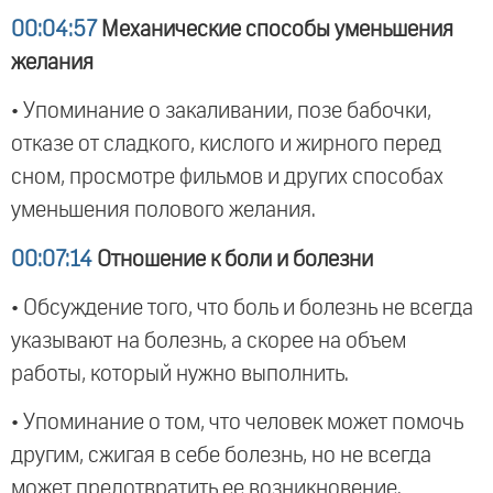
00:04:57
Механические способы уменьшения
желания
• Упоминание о закаливании, позе бабочки,
отказе от сладкого, кислого и жирного перед
сном, просмотре фильмов и других способах
уменьшения полового желания.
00:07:14
Отношение к боли и болезни
• Обсуждение того, что боль и болезнь не всегда
указывают на болезнь, а скорее на объем
работы, который нужно выполнить.
• Упоминание о том, что человек может помочь
другим, сжигая в себе болезнь, но не всегда
может предотвратить ее возникновение.