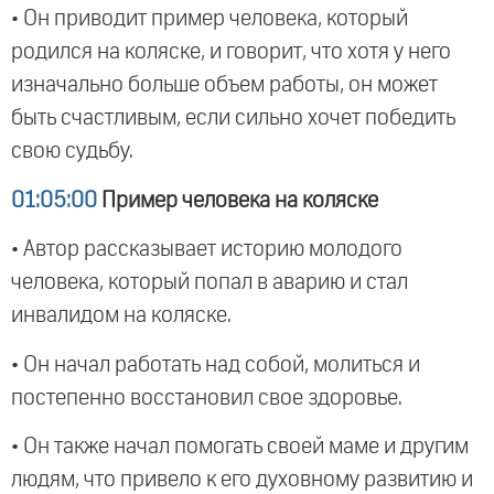
• Он приводит пример человека, который
родился на коляске, и говорит, что хотя у него
изначально больше объем работы, он может
быть счастливым, если сильно хочет победить
свою судьбу.
01:05:00
Пример человека на коляске
• Автор рассказывает историю молодого
человека, который попал в аварию и стал
инвалидом на коляске.
• Он начал работать над собой, молиться и
постепенно восстановил свое здоровье.
• Он также начал помогать своей маме и другим
людям, что привело к его духовному развитию и