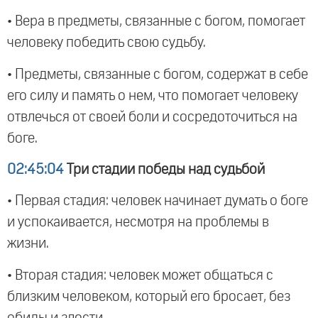
• Вера в предметы, связанные с богом, помогает
человеку победить свою судьбу.
• Предметы, связанные с богом, содержат в себе
его силу и память о нем, что помогает человеку
отвлечься от своей боли и сосредоточиться на
боге.
02:45:04
Три стадии победы над судьбой
• Первая стадия: человек начинает думать о боге
и успокаивается, несмотря на проблемы в
жизни.
• Вторая стадия: человек может общаться с
близким человеком, который его бросает, без
обиды и злости.