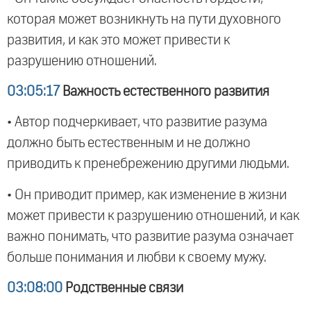
которая может возникнуть на пути духовного
развития, и как это может привести к
разрушению отношений.
03:05:17
Важность естественного развития
• Автор подчеркивает, что развитие разума
должно быть естественным и не должно
приводить к пренебрежению другими людьми.
• Он приводит пример, как изменение в жизни
может привести к разрушению отношений, и как
важно понимать, что развитие разума означает
больше понимания и любви к своему мужу.
03:08:00
Родственные связи