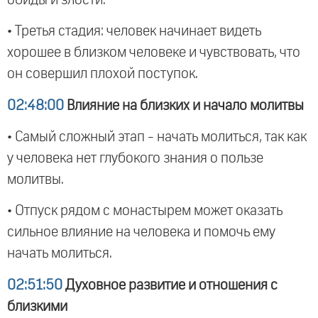
• Третья стадия: человек начинает видеть
хорошее в близком человеке и чувствовать, что
он совершил плохой поступок.
02:48:00
Влияние на близких и начало молитвы
• Самый сложный этап - начать молиться, так как
у человека нет глубокого знания о пользе
молитвы.
• Отпуск рядом с монастырем может оказать
сильное влияние на человека и помочь ему
начать молиться.
02:51:50
Духовное развитие и отношения с
близкими