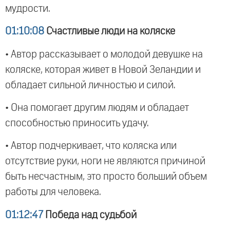
мудрости.
01:10:08
Счастливые люди на коляске
• Автор рассказывает о молодой девушке на
коляске, которая живет в Новой Зеландии и
обладает сильной личностью и силой.
• Она помогает другим людям и обладает
способностью приносить удачу.
• Автор подчеркивает, что коляска или
отсутствие руки, ноги не являются причиной
быть несчастным, это просто больший объем
работы для человека.
01:12:47
Победа над судьбой