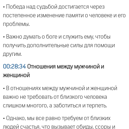
• Победа над судьбой достигается через
постепенное изменение памяти о человеке и его
проблемы.
• Важно думать о боге и служить ему, чтобы
получить дополнительные силы для помощи
другим.
00:28:34
Отношения между мужчиной и
женщиной
• В отношениях между мужчиной и женщиной
важно не требовать от близкого человека
слишком многого, а заботиться и терпеть.
• Однако, мы все равно требуем от близких
людей счастья, что вызывает обиды, ссоры и