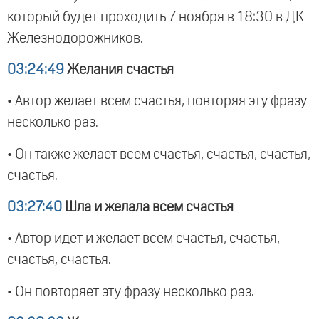
который будет проходить 7 ноября в 18:30 в ДК
Железнодорожников.
03:24:49
Желания счастья
• Автор желает всем счастья, повторяя эту фразу
несколько раз.
• Он также желает всем счастья, счастья, счастья,
счастья.
03:27:40
Шла и желала всем счастья
• Автор идет и желает всем счастья, счастья,
счастья, счастья.
• Он повторяет эту фразу несколько раз.