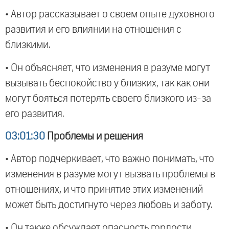
• Автор рассказывает о своем опыте духовного
развития и его влиянии на отношения с
близкими.
• Он объясняет, что изменения в разуме могут
вызывать беспокойство у близких, так как они
могут бояться потерять своего близкого из-за
его развития.
03:01:30
Проблемы и решения
• Автор подчеркивает, что важно понимать, что
изменения в разуме могут вызвать проблемы в
отношениях, и что принятие этих изменений
может быть достигнуто через любовь и заботу.
• Он также обсуждает опасность гордости,