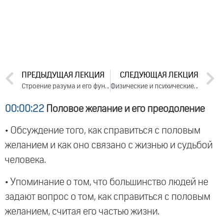
ПРЕДЫДУЩАЯ ЛЕКЦИЯ
СЛЕДУЮЩАЯ ЛЕКЦИЯ
Строение разума и его функции. Лекция 1 (2016)
Физические и психические упражнения тренирующие разум. Лекция 3 (2016)
00:00:22
Половое желание и его преодоление
• Обсуждение того, как справиться с половым
желанием и как оно связано с жизнью и судьбой
человека.
• Упоминание о том, что большинство людей не
задают вопрос о том, как справиться с половым
желанием, считая его частью жизни.