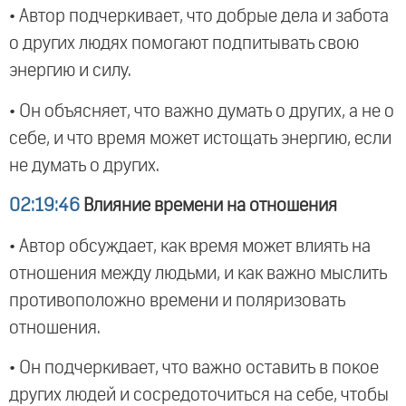
• Автор подчеркивает, что добрые дела и забота
о других людях помогают подпитывать свою
энергию и силу.
• Он объясняет, что важно думать о других, а не о
себе, и что время может истощать энергию, если
не думать о других.
02:19:46
Влияние времени на отношения
• Автор обсуждает, как время может влиять на
отношения между людьми, и как важно мыслить
противоположно времени и поляризовать
отношения.
• Он подчеркивает, что важно оставить в покое
других людей и сосредоточиться на себе, чтобы