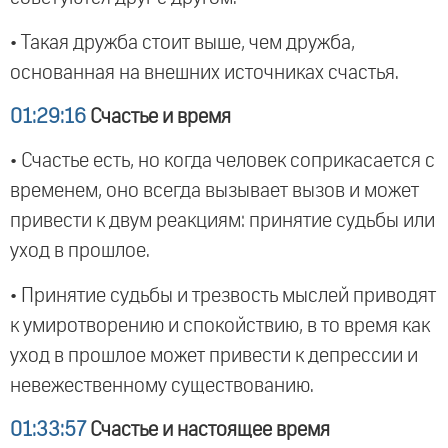
• Такая дружба стоит выше, чем дружба,
основанная на внешних источниках счастья.
01:29:16
Счастье и время
• Счастье есть, но когда человек соприкасается с
временем, оно всегда вызывает вызов и может
привести к двум реакциям: принятие судьбы или
уход в прошлое.
• Принятие судьбы и трезвость мыслей приводят
к умиротворению и спокойствию, в то время как
уход в прошлое может привести к депрессии и
невежественному существованию.
01:33:57
Счастье и настоящее время