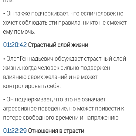
них.
• Он также подчеркивает, что если человек не
хочет соблюдать эти правила, никто не сможет
ему помочь.
01:20:42
Страстный слой жизни
• Олег Геннадьевич обсуждает страстный слой
жизни, когда человек сильно подвержен
влиянию своих желаний и не может
контролировать себя.
• Он подчеркивает, что это не означает
агрессивное поведение, но может привести к
потере свободного времени и напряжению.
01:22:29
Отношения в страсти