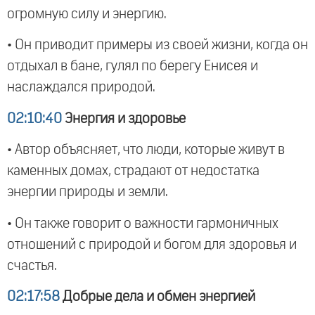
огромную силу и энергию.
• Он приводит примеры из своей жизни, когда он
отдыхал в бане, гулял по берегу Енисея и
наслаждался природой.
02:10:40
Энергия и здоровье
• Автор объясняет, что люди, которые живут в
каменных домах, страдают от недостатка
энергии природы и земли.
• Он также говорит о важности гармоничных
отношений с природой и богом для здоровья и
счастья.
02:17:58
Добрые дела и обмен энергией