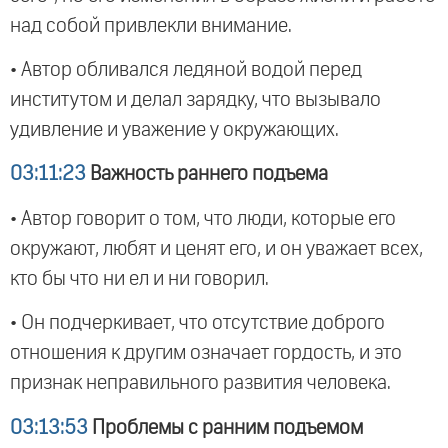
над собой привлекли внимание.
• Автор обливался ледяной водой перед
институтом и делал зарядку, что вызывало
удивление и уважение у окружающих.
03:11:23
Важность раннего подъема
• Автор говорит о том, что люди, которые его
окружают, любят и ценят его, и он уважает всех,
кто бы что ни ел и ни говорил.
• Он подчеркивает, что отсутствие доброго
отношения к другим означает гордость, и это
признак неправильного развития человека.
03:13:53
Проблемы с ранним подъемом