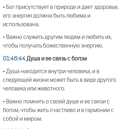
• Бог присутствует в природе и дает здоровье,
его энергия должна быть любима и
использована.
• Важно служить другим людям и любить их,
чтобы получать божественную энергию.
01:46:44
Душа и ее связь с богом
• Душа находится внутри человека, и в
следующей жизни может быть в виде другого
человека или животного.
• Важно помнить о своей душе и ее связи с
богом, чтобы жить счастливо и в гармонии с
собой и миром.