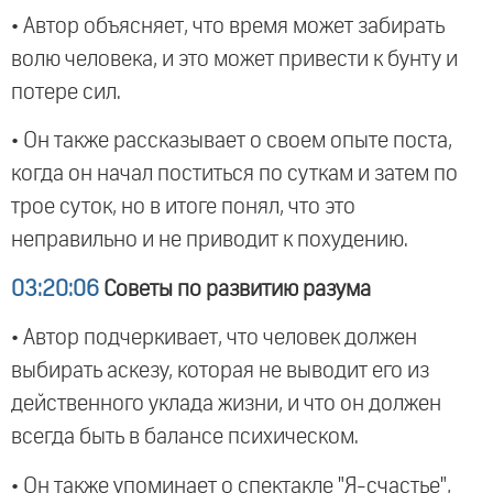
• Автор объясняет, что время может забирать
волю человека, и это может привести к бунту и
потере сил.
• Он также рассказывает о своем опыте поста,
когда он начал поститься по суткам и затем по
трое суток, но в итоге понял, что это
неправильно и не приводит к похудению.
03:20:06
Советы по развитию разума
• Автор подчеркивает, что человек должен
выбирать аскезу, которая не выводит его из
действенного уклада жизни, и что он должен
всегда быть в балансе психическом.
• Он также упоминает о спектакле "Я-счастье",