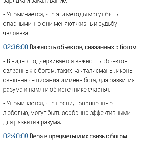
зарядка и закаливание.
• Упоминается, что эти методы могут быть
опасными, но они меняют жизнь и судьбу
человека.
02:36:08
Важность объектов, связанных с богом
• В видео подчеркивается важность объектов,
связанных с богом, таких как талисманы, иконы,
священные писания и имена бога, для развития
разума и памяти об источнике счастья.
• Упоминается, что песни, наполненные
любовью, могут быть особенно эффективными
для развития разума.
02:40:08
Вера в предметы и их связь с богом