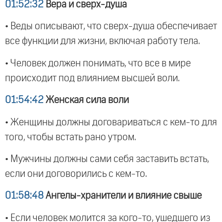
01:52:32
Вера и сверх-душа
• Веды описывают, что сверх-душа обеспечивает
все функции для жизни, включая работу тела.
• Человек должен понимать, что все в мире
происходит под влиянием высшей воли.
01:54:42
Женская сила воли
• Женщины должны договариваться с кем-то для
того, чтобы встать рано утром.
• Мужчины должны сами себя заставить встать,
если они договорились с кем-то.
01:58:48
Ангелы-хранители и влияние свыше
• Если человек молится за кого-то, ушедшего из