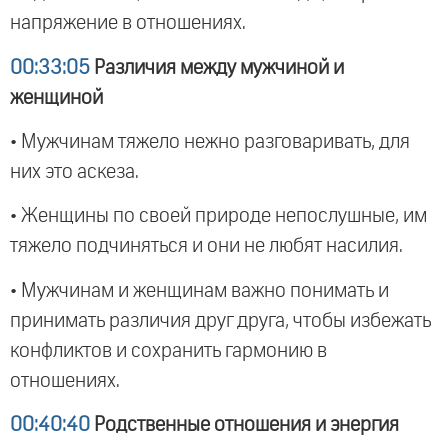
напряжение в отношениях.
00:33:05
Различия между мужчиной и
женщиной
• Мужчинам тяжело нежно разговаривать, для
них это аскеза.
• Женщины по своей природе непослушные, им
тяжело подчиняться и они не любят насилия.
• Мужчинам и женщинам важно понимать и
принимать различия друг друга, чтобы избежать
конфликтов и сохранить гармонию в
отношениях.
00:40:40
Родственные отношения и энергия