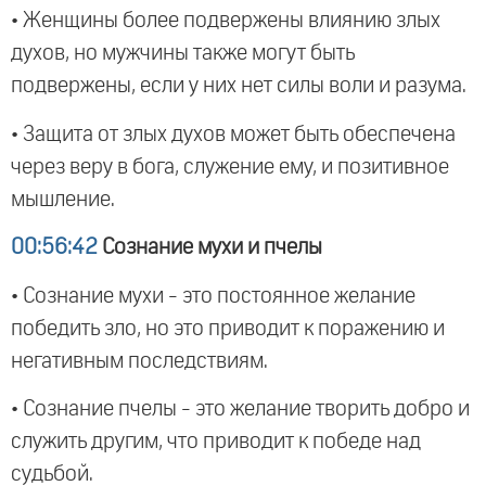
• Женщины более подвержены влиянию злых
духов, но мужчины также могут быть
подвержены, если у них нет силы воли и разума.
• Защита от злых духов может быть обеспечена
через веру в бога, служение ему, и позитивное
мышление.
00:56:42
Сознание мухи и пчелы
• Сознание мухи - это постоянное желание
победить зло, но это приводит к поражению и
негативным последствиям.
• Сознание пчелы - это желание творить добро и
служить другим, что приводит к победе над
судьбой.