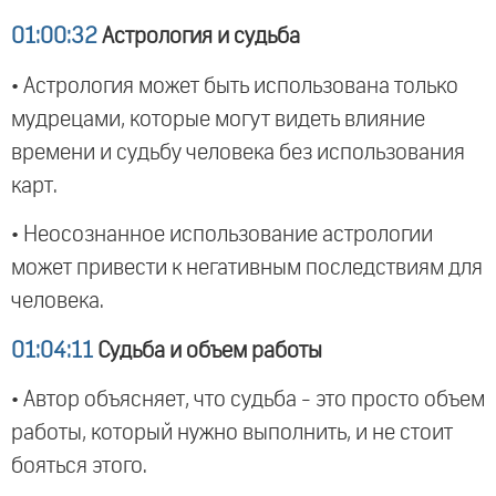
01:00:32
Астрология и судьба
• Астрология может быть использована только
мудрецами, которые могут видеть влияние
времени и судьбу человека без использования
карт.
• Неосознанное использование астрологии
может привести к негативным последствиям для
человека.
01:04:11
Судьба и объем работы
• Автор объясняет, что судьба - это просто объем
работы, который нужно выполнить, и не стоит
бояться этого.