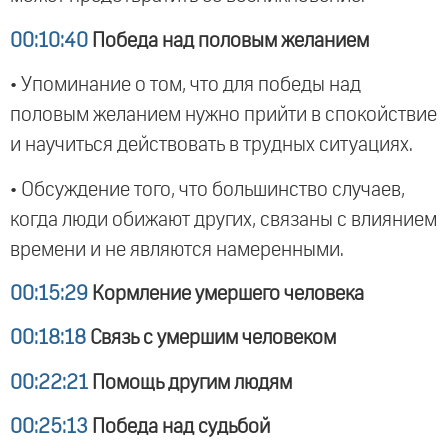
00:10:40
Победа над половым желанием
• Упоминание о том, что для победы над
половым желанием нужно прийти в спокойствие
и научиться действовать в трудных ситуациях.
• Обсуждение того, что большинство случаев,
когда люди обижают других, связаны с влиянием
времени и не являются намеренными.
00:15:29
Кормление умершего человека
00:18:18
Связь с умершим человеком
00:22:21
Помощь другим людям
00:25:13
Победа над судьбой