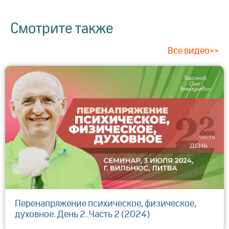
Смотрите также
Все видео>>
Перенапряжение психическое, физическое,
духовное. День 2. Часть 2 (2024)