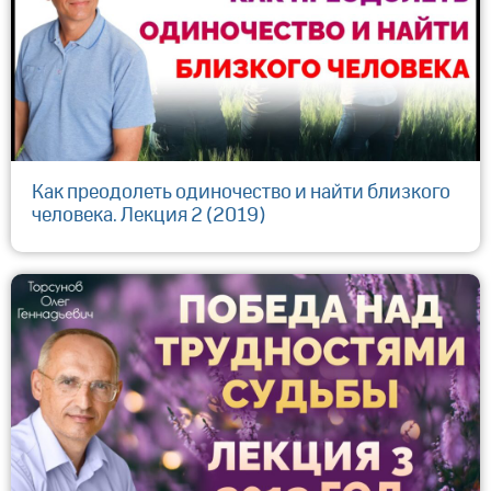
Как преодолеть одиночество и найти близкого
человека. Лекция 2 (2019)