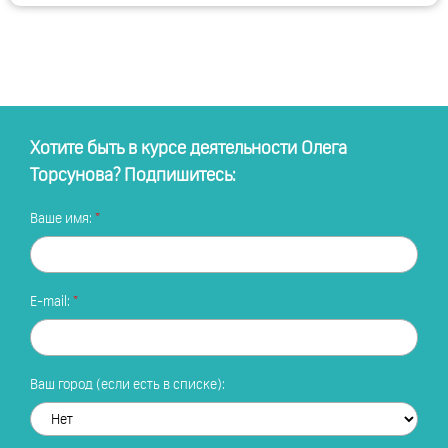
Хотите быть в курсе деятельности Олега
Торсунова? Подпишитесь:
Ваше имя:
E-mail:
Ваш город (если есть в списке):