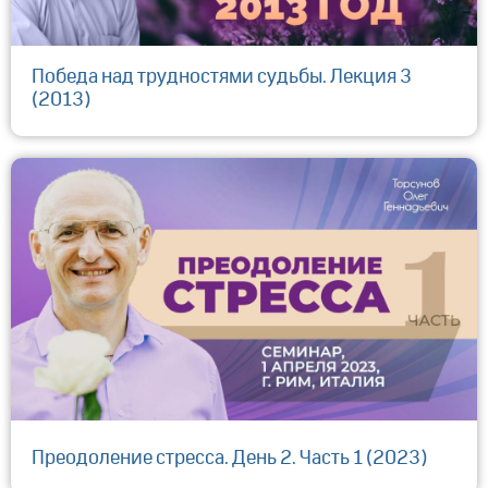
Победа над трудностями судьбы. Лекция 3
(2013)
Преодоление стресса. День 2. Часть 1 (2023)