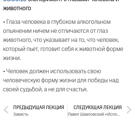
животного
• Глаза человека в глубоком алкогольном
опьянении ничем не отличаются от глаз
животного, что указывает на то, что человек,
который пьет, готовит себя к животной форме
жизни.
• Человек должен использовать свою
человеческую форму жизни для победы над
своей судьбой, а не для счастья.
ПРЕДЫДУЩАЯ ЛЕКЦИЯ
СЛЕДУЮЩАЯ ЛЕКЦИЯ
Зависть
Павел Шавловский «Исповедь» (клип)