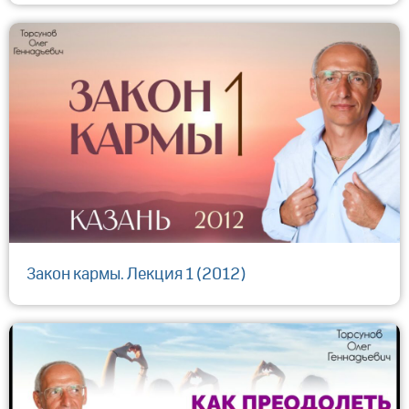
Закон кармы. Лекция 1 (2012)