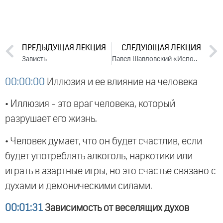
ПРЕДЫДУЩАЯ ЛЕКЦИЯ
СЛЕДУЮЩАЯ ЛЕКЦИЯ
Зависть
Павел Шавловский «Исповедь» (клип)
00:00:00
Иллюзия и ее влияние на человека
• Иллюзия - это враг человека, который
разрушает его жизнь.
• Человек думает, что он будет счастлив, если
будет употреблять алкоголь, наркотики или
играть в азартные игры, но это счастье связано с
духами и демоническими силами.
00:01:31
Зависимость от веселящих духов