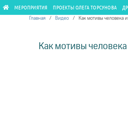
МЕРОПРИЯТИЯ
ПРОЕКТЫ ОЛЕГА ТОРСУНОВА
Д
Главная
/
Видео
/
Как мотивы человека и
Как мотивы человека 