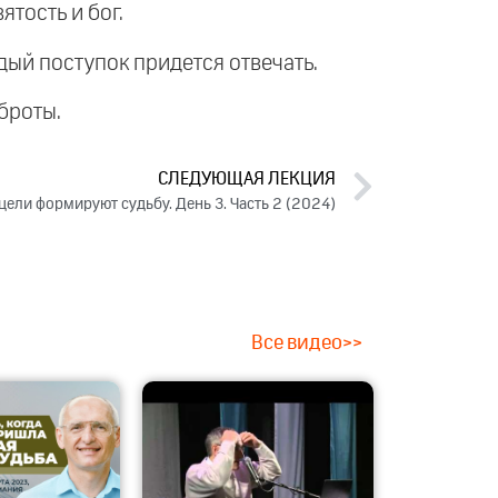
ятость и бог.
ждый поступок придется отвечать.
броты.
СЛЕДУЮЩАЯ ЛЕКЦИЯ
 цели формируют судьбу. День 3. Часть 2 (2024)
Все видео>>