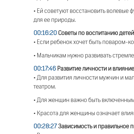
• Ей советуют восстановить волевые ф
для ее природы.
00:16:20
Советы по воспитанию детей
• Если ребенок хочет быть поваром-к
• Мальчикам нужно развивать стремле
00:17:46
Развитие личности и влияние
• Для развития личности мужчин и ма
театром.
• Для женщин важно быть включенным
• Красота для женщины означает влия
00:28:27
Зависимость и правильное п