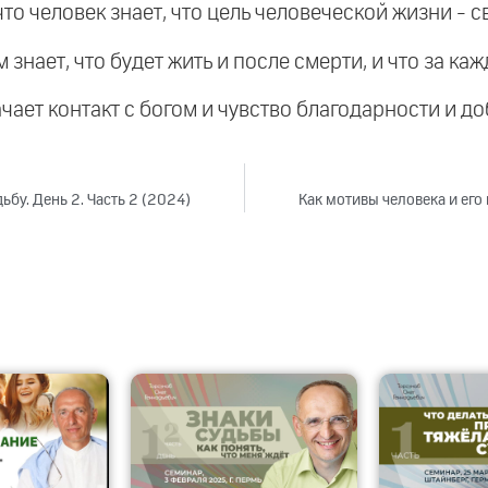
о человек знает, что цель человеческой жизни - св
знает, что будет жить и после смерти, и что за ка
ает контакт с богом и чувство благодарности и до
ьбу. День 2. Часть 2 (2024)
Как мотивы человека и его