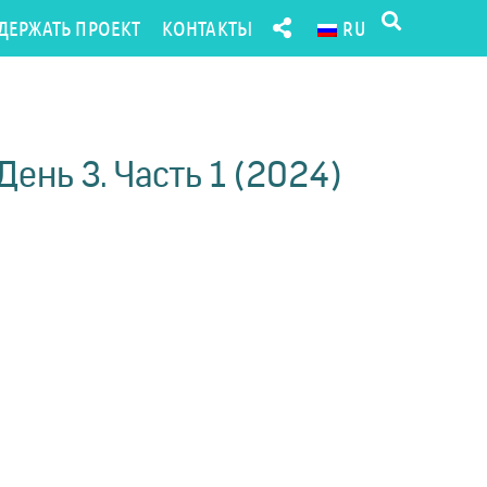
ДЕРЖАТЬ ПРОЕКТ
КОНТАКТЫ
RU
ень 3. Часть 1 (2024)