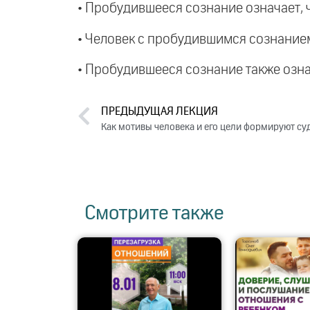
• Пробудившееся сознание означает, чт
• Человек с пробудившимся сознанием 
• Пробудившееся сознание также означ
ПРЕДЫДУЩАЯ ЛЕКЦИЯ
Как мотивы человека и его цели формируют суд
Смотрите также