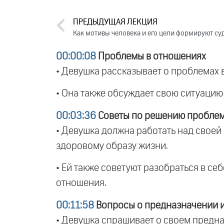
ПРЕДЫДУЩАЯ ЛЕКЦИЯ
Как мотивы человека и его цели формируют суд
00:00:08
Проблемы в отношениях
• Девушка рассказывает о проблемах 
• Она также обсуждает свою ситуацию 
00:03:36
Советы по решению пробле
• Девушка должна работать над своей
здоровому образу жизни.
• Ей также советуют разобраться в себ
отношения.
00:11:58
Вопросы о предназначении и
• Девушка спрашивает о своем предназ