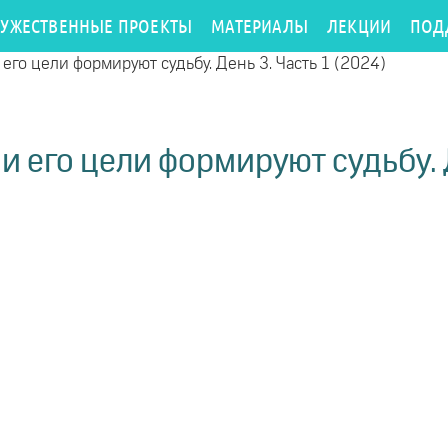
РУЖЕСТВЕННЫЕ ПРОЕКТЫ
МАТЕРИАЛЫ
ЛЕКЦИИ
ПОД
 его цели формируют судьбу. День 3. Часть 1 (2024)
и его цели формируют судьбу. Д